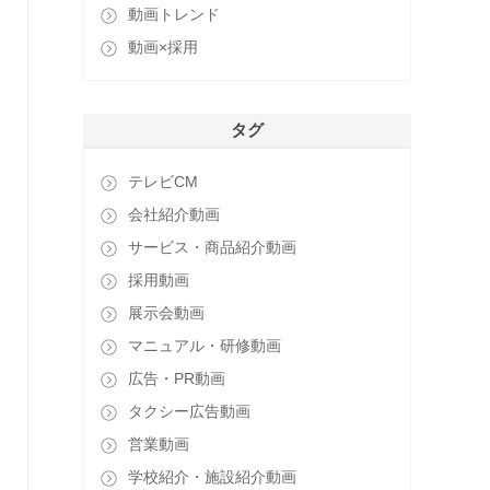
動画トレンド
動画×採用
タグ
テレビCM
会社紹介動画
サービス・商品紹介動画
採用動画
展示会動画
マニュアル・研修動画
広告・PR動画
タクシー広告動画
営業動画
学校紹介・施設紹介動画