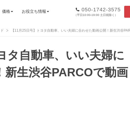
050-1742-3575
価格
お役立ち情報
（平日10:00-19:00 土日祝除く）
ンド
【11月25日号】トヨタ自動車、いい夫婦に合わせた動画公開！新生渋谷PA
トヨタ自動車、いい夫婦に
新生渋谷PARCOで動画