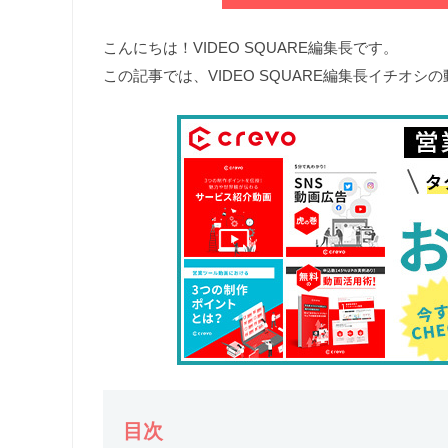
こんにちは！VIDEO SQUARE編集長です。
この記事では、VIDEO SQUARE編集長イチオ
目次