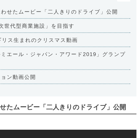
合わせたムービー「二人きりのドライブ」公開
「次世代型商業施設」を目指す
ギリス生まれのクリスマス動画
ミエール・ジャパン・アワード2019」グランプ
ション動画公開
せたムービー「二人きりのドライブ」公開