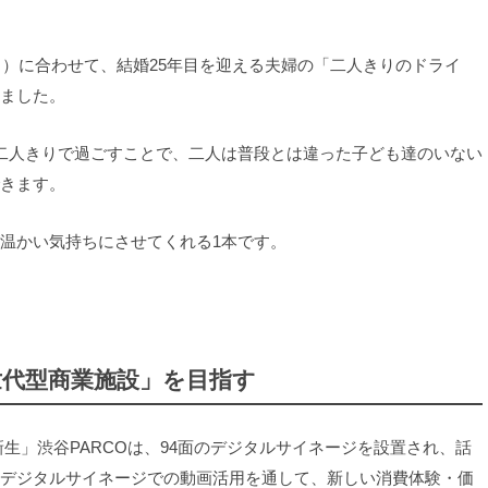
日）に合わせて、結婚25年目を迎える夫婦の「二人きりのドライ
ました。
に二人きりで過ごすことで、二人は普段とは違った子ども達のいない
きます。
温かい気持ちにさせてくれる1本です。
世代型商業施設」を目指す
「新生」渋谷PARCOは、94面のデジタルサイネージを設置され、話
デジタルサイネージでの動画活用を通して、新しい消費体験・価