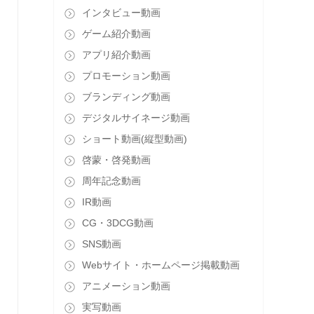
インタビュー動画
ゲーム紹介動画
アプリ紹介動画
プロモーション動画
ブランディング動画
デジタルサイネージ動画
ショート動画(縦型動画)
啓蒙・啓発動画
周年記念動画
IR動画
CG・3DCG動画
SNS動画
Webサイト・ホームページ掲載動画
アニメーション動画
実写動画