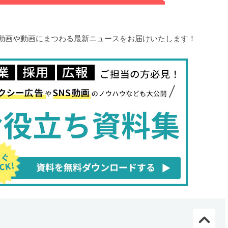
シの動画や動画にまつわる最新ニュースをお届けいたします！