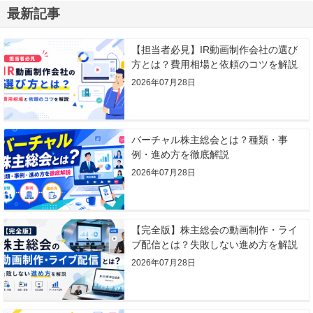
最新記事
【担当者必見】IR動画制作会社の選び
方とは？費用相場と依頼のコツを解説
2026年07月28日
バーチャル株主総会とは？種類・事
例・進め方を徹底解説
2026年07月28日
【完全版】株主総会の動画制作・ライ
ブ配信とは？失敗しない進め方を解説
2026年07月28日