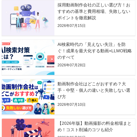
採用動画制作会社の正しい選び方！お
すすめの基準と費用相場、失敗しない
ポイントを徹底解説
2026年07月15日
AI検索時代の「見えない失注」を防
ぐ！成果を最大化する動画×LLMO戦略
のすべて
2026年07月28日
動画制作会社はどこがおすすめ？大
手・中堅・個人の違いと失敗しない選
び方
2026年07月10日
【2026年版】動画撮影の料金相場まと
め！コスト削減のコツも紹介