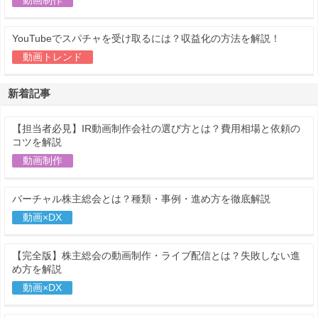
YouTubeでスパチャを受け取るには？収益化の方法を解説！
動画トレンド
新着記事
【担当者必見】IR動画制作会社の選び方とは？費用相場と依頼の
コツを解説
動画制作
バーチャル株主総会とは？種類・事例・進め方を徹底解説
動画×DX
【完全版】株主総会の動画制作・ライブ配信とは？失敗しない進
め方を解説
動画×DX