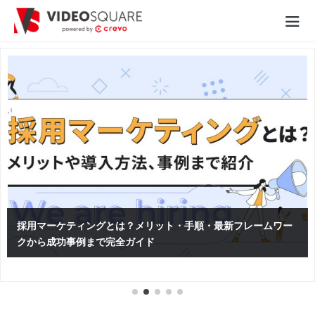
動画制作実績
価格
お役立ち情報
- 動画に関するご相談はこちら -
お問合わせ・無料見積もり
採用マーケティングとは？メリット・手順・最新フレームワー
クから成功事例まで完全ガイド
資料ダウンロード