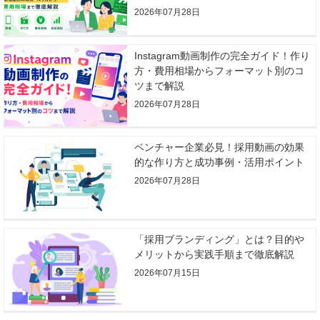
2026年07月28日
Instagram動画制作の完全ガイド！作り
方・費用相場からフォーマット別のコ
ツまで解説
2026年07月28日
ベンチャー企業必見！採用動画の効果
的な作り方と成功事例・活用ポイント
2026年07月28日
「採用ブランディング」とは？目的や
メリットから実践手順まで徹底解説
2026年07月15日