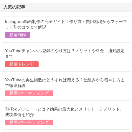
人気の記事
Instagram動画制作の完全ガイド！作り方・費用相場からフォーマ
ット別のコツまで解説
動画制作
YouTubeチャンネル登録のやり方は？メリットや料金、通知設定
まで
動画トレンド
YouTubeの再生回数はどうすれば増える？仕組みから増やし方ま
で徹底解説
動画xマーケティング
TikTokプロモートとは？効果の最大化とメリット・デメリット、
成功事例を紹介
動画xマーケティング