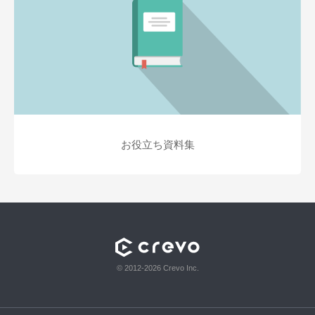
お役立ち資料集
© 2012-2026 Crevo Inc.