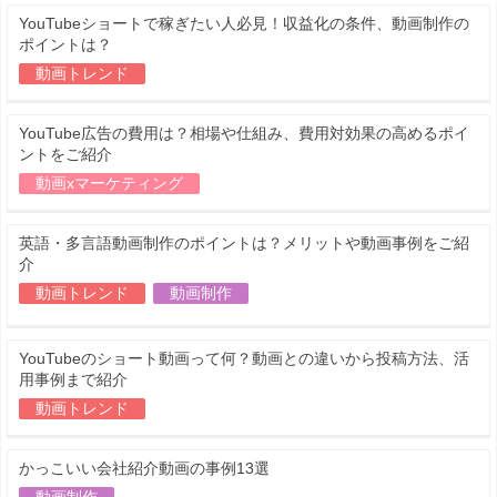
YouTubeショートで稼ぎたい人必見！収益化の条件、動画制作の
ポイントは？
動画トレンド
YouTube広告の費用は？相場や仕組み、費用対効果の高めるポイ
ントをご紹介
動画xマーケティング
英語・多言語動画制作のポイントは？メリットや動画事例をご紹
介
動画トレンド
動画制作
YouTubeのショート動画って何？動画との違いから投稿方法、活
用事例まで紹介
動画トレンド
かっこいい会社紹介動画の事例13選
動画制作