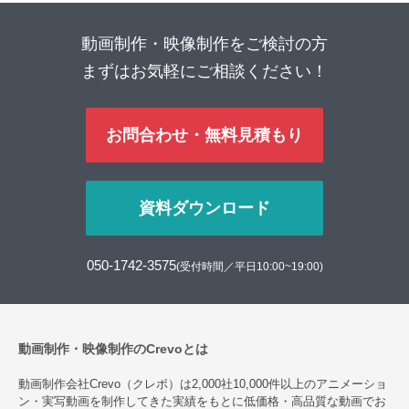
動画制作・映像制作をご検討の方
まずはお気軽にご相談ください！
お問合わせ・無料見積もり
資料ダウンロード
050-1742-3575
(受付時間／平日10:00~19:00)
動画制作・映像制作のCrevoとは
動画制作会社Crevo（クレボ）は2,000社10,000件以上のアニメーショ
ン・実写動画を制作してきた実績をもとに低価格・高品質な動画でお