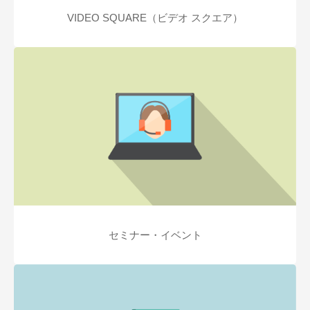
VIDEO SQUARE（ビデオ スクエア）
セミナー・イベント