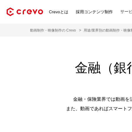
サー
Crevoとは
採用コンテンツ制作
動画制作・映像制作の Crevo
用途/業界別の動画制作・映像
金融（銀
金融・保険業界では動画を
また、動画であればスマートフ