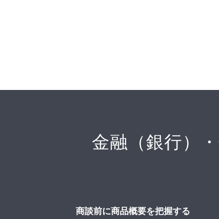
金融（銀行）
商談前に商品概要を把握する