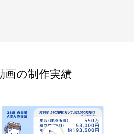
動画の制作実績