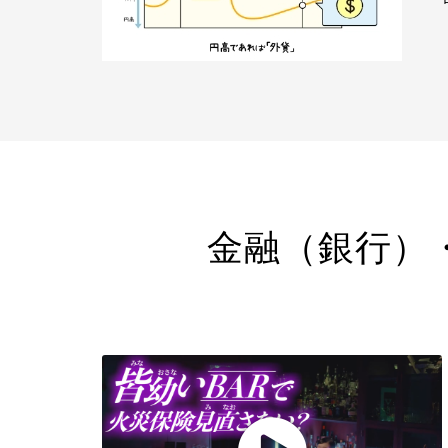
金融（銀行）