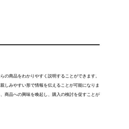
れらの商品をわかりやすく説明することができます。
り親しみやすい形で情報を伝えることが可能になりま
り、商品への興味を喚起し、購入の検討を促すことが