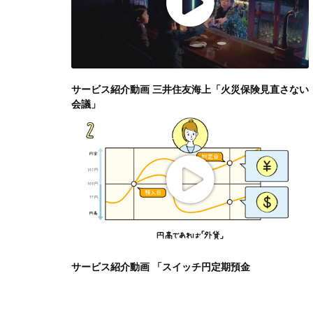
サービス紹介動画 三井住友海上「火災保険見直さない
会議」
サービス紹介動画 「スイッチ円定期預金