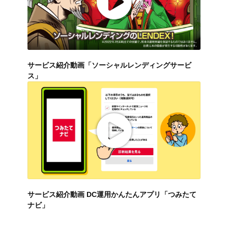
サービス紹介動画「ソーシャルレンディングサービ
ス」
サービス紹介動画 DC運用かんたんアプリ「つみたて
ナビ」