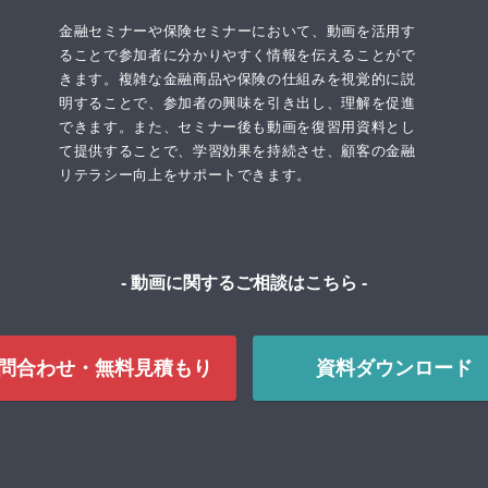
金融セミナーや保険セミナーにおいて、動画を活用す
ることで参加者に分かりやすく情報を伝えることがで
きます。複雑な金融商品や保険の仕組みを視覚的に説
明することで、参加者の興味を引き出し、理解を促進
できます。また、セミナー後も動画を復習用資料とし
て提供することで、学習効果を持続させ、顧客の金融
リテラシー向上をサポートできます。
- 動画に関するご相談はこちら -
問合わせ・無料見積もり
資料ダウンロード