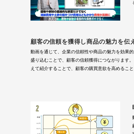
顧客の信頼を獲得し商品の魅力を伝
動画を通じて、企業の信頼性や商品の魅力を効果的
盛り込むことで、顧客の信頼獲得につながります。
えて紹介することで、顧客の購買意欲を高めること