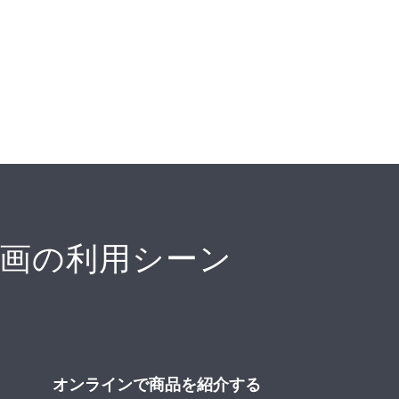
画の利用シーン
オンラインで商品を紹介する