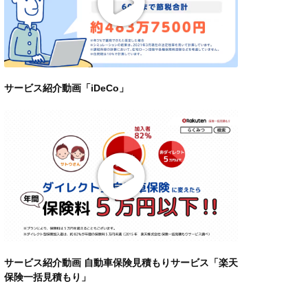
サービス紹介動画「iDeCo」
サービス紹介動画 自動車保険見積もりサービス「楽天
保険一括見積もり」