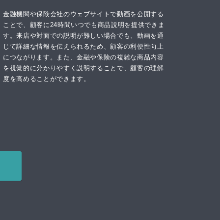
金融機関や保険会社のウェブサイトで動画を公開する
ことで、顧客に24時間いつでも商品説明を提供できま
す。来店や対面での説明が難しい場合でも、動画を通
じて詳細な情報を伝えられるため、顧客の利便性向上
につながります。また、金融や保険の複雑な商品内容
を視覚的に分かりやすく説明することで、顧客の理解
度を高めることができます。