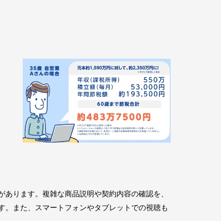
を
交
があります。複雑な商品説明や契約内容の確認を、
す。また、スマートフォンやタブレットでの視聴も