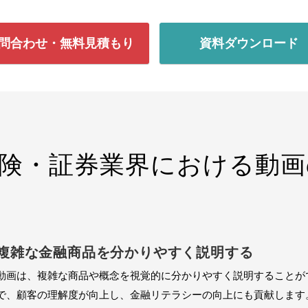
問合わせ・無料見積もり
資料ダウンロード
険・証券業界における動
複雑な金融商品を分かりやすく説明する
動画は、複雑な商品や概念を視覚的に分かりやすく説明することが
で、顧客の理解度が向上し、金融リテラシーの向上にも貢献します