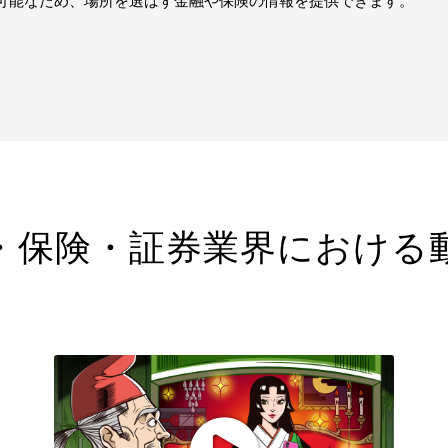
可能なため、場所を選ばず金融や保険の情報を提供できます。
・保険・証券業界における