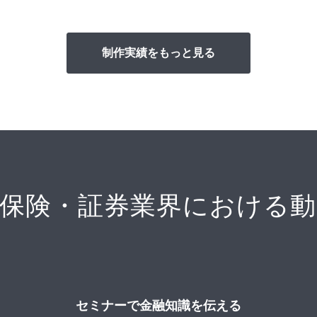
制作実績をもっと見る
・保険・証券業界における動
セミナーで金融知識を伝える