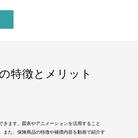
画の特徴とメリット
できます。図表やアニメーションを活用すること
。また、保険商品の特徴や補償内容を動画で紹介す