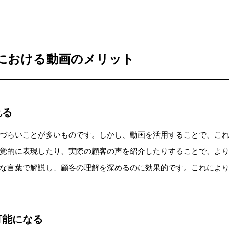
における動画のメリット
れる
づらいことが多いものです。しかし、動画を活用することで、こ
覚的に表現したり、実際の顧客の声を紹介したりすることで、よ
な言葉で解説し、顧客の理解を深めるのに効果的です。これによ
可能になる