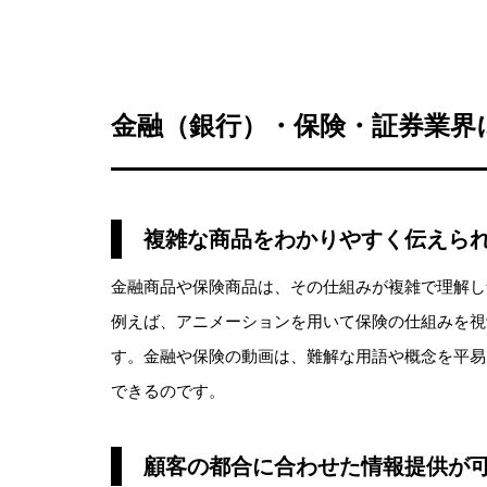
金融（銀行）・保険・証券業界
複雑な商品をわかりやすく伝えら
金融商品や保険商品は、その仕組みが複雑で理解し
例えば、アニメーションを用いて保険の仕組みを視
す。金融や保険の動画は、難解な用語や概念を平易
できるのです。
顧客の都合に合わせた情報提供が