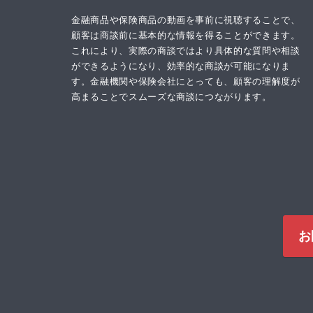
金融商品や保険商品の動画を事前に視聴することで、
顧客は商談前に基本的な情報を得ることができます。
これにより、実際の商談ではより具体的な質問や相談
ができるようになり、効率的な商談が可能になりま
す。金融機関や保険会社にとっても、顧客の理解度が
高まることでスムーズな商談につながります。
お