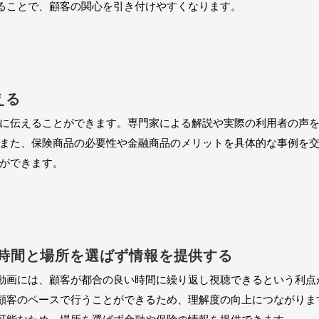
ることで、顧客の関心を引き付けやすくなります。
える
に伝えることができます。専門家による解説や実際の利用者の声
また、保険商品の必要性や金融商品のメリットを具体的な事例を
ができます。
時間と場所を選ばず情報を提供する
動画には、顧客が都合の良い時間に繰り返し視聴できるという利点
顧客のペースで行うことができるため、理解度の向上につながりま