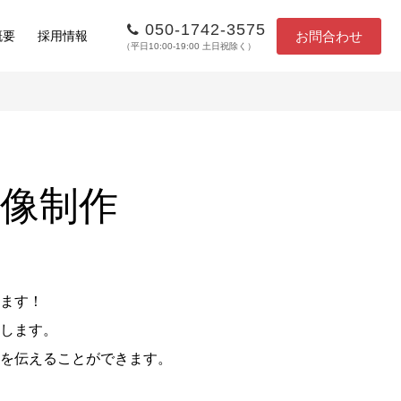
050-1742-3575
お問合わせ
概要
採用情報
（平日10:00-19:00 土日祝除く）
像制作
ます！
します。
を伝えることができます。