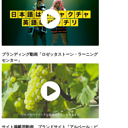
ブランディング動画「ロゼッタストーン・ラーニング
センター」
サイト掲載用動画 ブランドサイト「アルベール・ビ