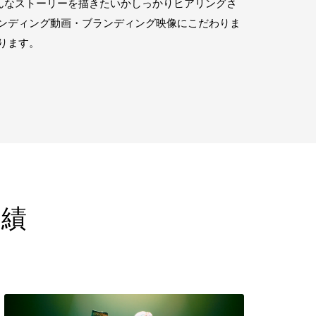
どんなストーリーを描きたいかしっかりヒアリングさ
ンディング動画・ブランディング映像にこだわりま
ります。
実績