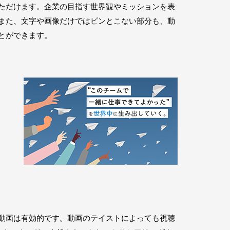
ただけます。企業の目指す世界観やミッションを表
また、文字や画像だけではピンとこない部分も、動
とができます。
イ
を
動画は有効的です。動画のテイストによっても視聴