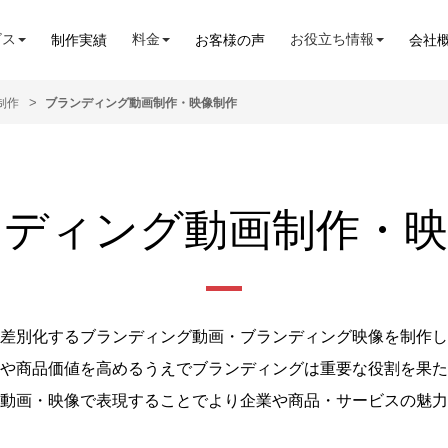
ビス
料金
お役立ち情報
制作実績
お客様の声
会社
制作
ブランディング動画制作・映像制作
ンディング動画制作・映
差別化するブランディング動画・ブランディング映像を制作し
や商品価値を高めるうえでブランディングは重要な役割を果た
動画・映像で表現することでより企業や商品・サービスの魅力