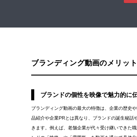
ブランディング動画のメリッ
ブランドの個性を映像で魅力的に
ブランディング動画の最大の特徴は、企業の歴史や
品紹介や企業PRとは異なり、ブランドの誕生秘話
きます。例えば、老舗企業が代々受け継いできた職