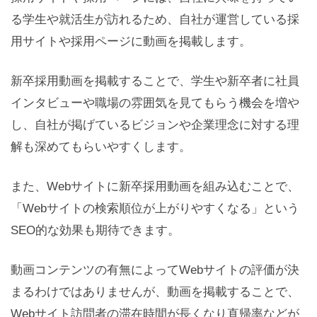
る学生や就活生が訪れるため、自社が運営している採
用サイトや採用ページに動画を掲載します。
新卒採用動画を掲載することで、学生や新卒者に社員
インタビューや職場の雰囲気を見てもらう機会を増や
し、自社が掲げているビジョンや企業理念に対する理
解も深めてもらいやすくします。
また、Webサイトに新卒採用動画を組み込むことで、
「Webサイトの検索順位が上がりやすくなる」という
SEO的な効果も期待できます。
動画コンテンツの有無によってWebサイトの評価が決
まるわけではありませんが、動画を掲載することで、
Webサイト訪問者の滞在時間が長くなり直帰率などが