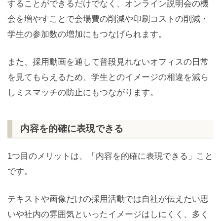
することができるだけでなく、オンライン説明会の機
会を増やすことで会場費の削減や印刷コストの削減・
学生の参加数の増加にもつなげられます。
また、採用動画を通して普段見れないオフィスの日常
を見てもらえるため、学生とのイメージの相違を減ら
しミスマッチの防止にもつながります。
内容を的確に表現できる
1つ目のメリットは、「内容を的確に表現できる」こと
です。
テキストや画像だけの採用活動では自社が伝えたい思
いや社内の雰囲気といったイメージはしにくく、多く