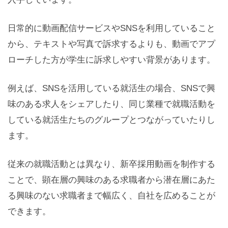
日常的に動画配信サービスやSNSを利用していること
から、テキストや写真で訴求するよりも、動画でアプ
ローチした方が学生に訴求しやすい背景があります。
例えば、SNSを活用している就活生の場合、SNSで興
味のある求人をシェアしたり、同じ業種で就職活動を
している就活生たちのグループとつながっていたりし
ます。
従来の就職活動とは異なり、新卒採用動画を制作する
ことで、顕在層の興味のある求職者から潜在層にあた
る興味のない求職者まで幅広く、自社を広めることが
できます。