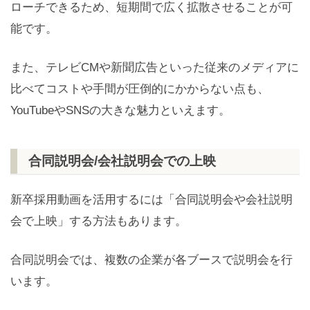
ローチできるため、短期間で広く拡散させることが可
能です。
また、テレビCMや新聞広告といった従来のメディアに
比べてコストや手間が圧倒的にかからない点も、
YouTubeやSNSの大きな魅力といえます。
合同説明会/会社説明会での上映
新卒採用動画を活用するには「合同説明会や会社説明
会で上映」する方法もあります。
合同説明会では、複数の企業が各ブースで説明会を行
います。