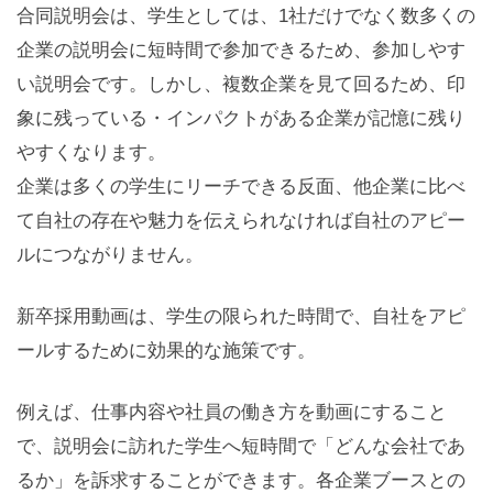
合同説明会は、学生としては、1社だけでなく数多くの
企業の説明会に短時間で参加できるため、参加しやす
い説明会です。しかし、複数企業を見て回るため、印
象に残っている・インパクトがある企業が記憶に残り
やすくなります。
企業は多くの学生にリーチできる反面、他企業に比べ
て自社の存在や魅力を伝えられなければ自社のアピー
ルにつながりません。
新卒採用動画は、学生の限られた時間で、自社をアピ
ールするために効果的な施策です。
例えば、仕事内容や社員の働き方を動画にすること
で、説明会に訪れた学生へ短時間で「どんな会社であ
るか」を訴求することができます。各企業ブースとの