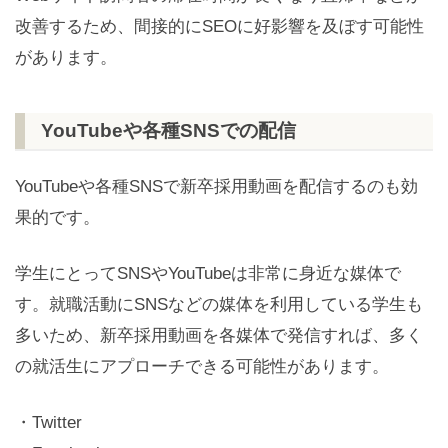
改善するため、間接的にSEOに好影響を及ぼす可能性
があります。
YouTubeや各種SNSでの配信
YouTubeや各種SNSで新卒採用動画を配信するのも効
果的です。
学生にとってSNSやYouTubeは非常に身近な媒体で
す。就職活動にSNSなどの媒体を利用している学生も
多いため、新卒採用動画を各媒体で発信すれば、多く
の就活生にアプローチできる可能性があります。
・Twitter