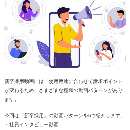
新卒採用動画には、使用用途に合わせて訴求ポイント
が変わるため、さまざまな種類の動画パターンがあり
ます。
今回は「新卒採用」の動画パターンを6つ紹介します。
・社員インタビュー動画