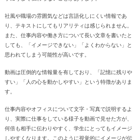
社風や職場の雰囲気などは言語化しにくい情報であ
り、テキストにしてもリアリティは感じられません。
また、仕事内容や働き方について長い文章を書いたと
しても、「イメージできない」「よくわからない」と
思われてしまう可能性が高いです。
動画は圧倒的な情報量を有しており、「記憶に残りや
すい」「人の心を動かしやすい」という特徴がありま
す。
仕事内容やオフィスについて文字・写真で説明するよ
り、実際に仕事をしている様子を動画で見せた方が、
何倍も相手に伝わりやすく、学生にとってもイメージ
しやすくなります。このように視覚的にイメージが伝