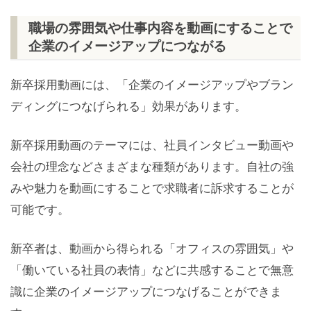
職場の雰囲気や仕事内容を動画にすることで
企業のイメージアップにつながる
新卒採用動画には、「企業のイメージアップやブラン
ディングにつなげられる」効果があります。
新卒採用動画のテーマには、社員インタビュー動画や
会社の理念などさまざまな種類があります。自社の強
みや魅力を動画にすることで求職者に訴求することが
可能です。
新卒者は、動画から得られる「オフィスの雰囲気」や
「働いている社員の表情」などに共感することで無意
識に企業のイメージアップにつなげることができま