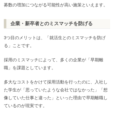
募数の増加につながる可能性が高い施策といえます。
企業・新卒者とのミスマッチを防げる
3つ目のメリットは、「就活生とのミスマッチを防げ
る」ことです。
採用のミスマッチによって、多くの企業が「早期離
職」を課題としています。
多大なコストをかけて採用活動を行ったのに、入社し
た学生が「思っていたような会社ではなかった」「想
像していた仕事と違った」といった理由で早期離職し
ているのが現実です。