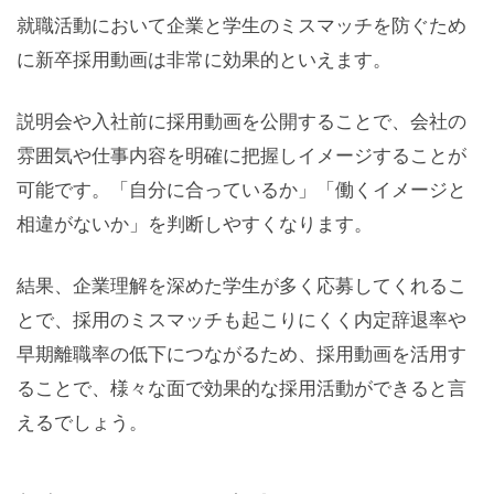
就職活動において企業と学生のミスマッチを防ぐため
に新卒採用動画は非常に効果的といえます。
説明会や入社前に採用動画を公開することで、会社の
雰囲気や仕事内容を明確に把握しイメージすることが
可能です。「自分に合っているか」「働くイメージと
相違がないか」を判断しやすくなります。
結果、企業理解を深めた学生が多く応募してくれるこ
とで、採用のミスマッチも起こりにくく内定辞退率や
早期離職率の低下につながるため、採用動画を活用す
ることで、様々な面で効果的な採用活動ができると言
えるでしょう。