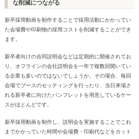
な削減につながる
新卒採用動画を制作することで採用活動にかかってい
た会場費や印刷物の採用コストを削減することができ
ます。
新卒者向けの合同説明会などは定期的に開催されてお
り、オフラインの会社説明会を一年で複数回開いてい
る企業も多いのではないでしょうか。その場合、毎回
会場でブースのセッティングを行ったり、当日来場さ
れる新卒者に向けたパンフレットを用意しているケー
スがほとんどです。
新卒採用動画を制作し、説明会を実施することでこれ
までかかっていた時間や会場費・印刷代などをカット