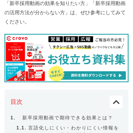
「新卒採用動画の効果を知りたい方」「新卒採用動画
の活用方法が分からない方」は、ぜひ参考にしてみて
ください。
目次
新卒採用動画で期待できる効果とは？
言語化しにくい・わかりにくい情報を