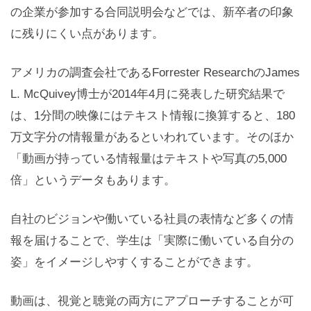
の企業が参加する合同説明会などでは、新卒者の印象
に残りにくい点があります。
アメリカの調査会社であるForrester ResearchのJames
L. McQuivey博士が2014年4月に発表した研究結果で
は、1分間の映像にはテキスト情報に換算すると、180
万文字分の情報量があるといわれています。そのほか
「動画が持っている情報量はテキストや写真の5,000
倍」というデータもあります。
自社のビジョンや働いている社員の表情など多くの情
報を届けることで、学生は「実際に働いている自分の
姿」をイメージしやすくすることができます。
動画は、視覚と聴覚の両方にアプローチすることが可