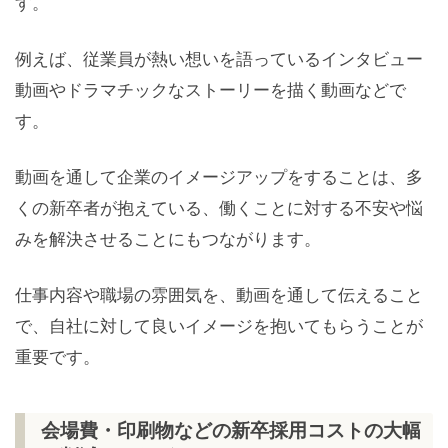
す。
例えば、従業員が熱い想いを語っているインタビュー
動画やドラマチックなストーリーを描く動画などで
す。
動画を通して企業のイメージアップをすることは、多
くの新卒者が抱えている、働くことに対する不安や悩
みを解決させることにもつながります。
仕事内容や職場の雰囲気を、動画を通して伝えること
で、自社に対して良いイメージを抱いてもらうことが
重要です。
会場費・印刷物などの新卒採用コストの大幅