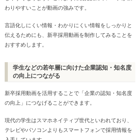
わりやすいことが動画の強みです。
言語化しにくい情報・わかりにくい情報をしっかりと
伝えるためにも、新卒採用動画を制作してみることを
おすすめします。
学生などの若年層に向けた企業認知・知名度
の向上につながる
新卒採用動画を活用することで「企業の認知・知名度
の向上」につなげることができます。
現代の学生はスマホネイティブ世代といわれており、
テレビやパソコンよりもスマートフォンで採用情報を
入手しています。