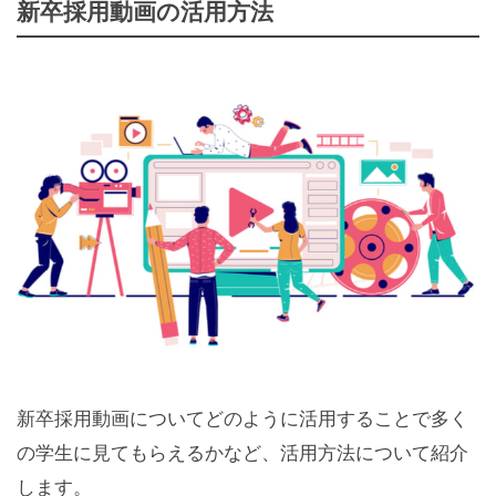
新卒採用動画の活用方法
新卒採用動画についてどのように活用することで多く
の学生に見てもらえるかなど、活用方法について紹介
します。