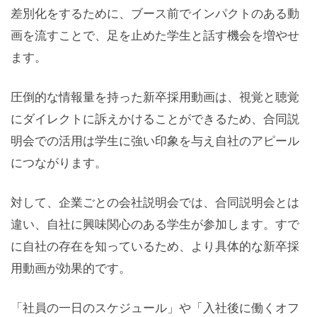
差別化をするために、ブース前でインパクトのある動
画を流すことで、足を止めた学生と話す機会を増やせ
ます。
圧倒的な情報量を持った新卒採用動画は、視覚と聴覚
にダイレクトに訴えかけることができるため、合同説
明会での活用は学生に強い印象を与え自社のアピール
につながります。
対して、企業ごとの会社説明会では、合同説明会とは
違い、自社に興味関心のある学生が参加します。すで
に自社の存在を知っているため、より具体的な新卒採
用動画が効果的です。
「社員の一日のスケジュール」や「入社後に働くオフ