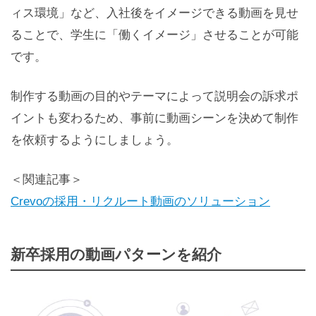
ィス環境」など、入社後をイメージできる動画を見せ
ることで、学生に「働くイメージ」させることが可能
です。
制作する動画の目的やテーマによって説明会の訴求ポ
イントも変わるため、事前に動画シーンを決めて制作
を依頼するようにしましょう。
＜関連記事＞
Crevoの採用・リクルート動画のソリューション
新卒採用の動画パターンを紹介