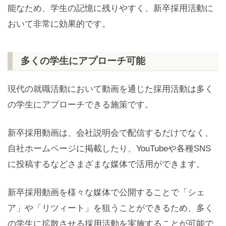
能なため、学生の記憶に残りやすく、新卒採用活動に
おいて非常に効果的です。
多くの学生にアプローチ可能
現代の就職活動において動画を通じた採用活動は多く
の学生にアプローチできる施策です。
新卒採用動画は、会社説明会で配信するだけでなく、
自社ホームページに掲載したり、YouTubeや各種SNS
に投稿するなどさまざまな媒体で活用ができます。
新卒採用動画を様々な媒体で公開することで「シェ
ア」や「リツィート」を狙うことができるため、多く
の学生に拡散させる採用活動を実施することが可能で