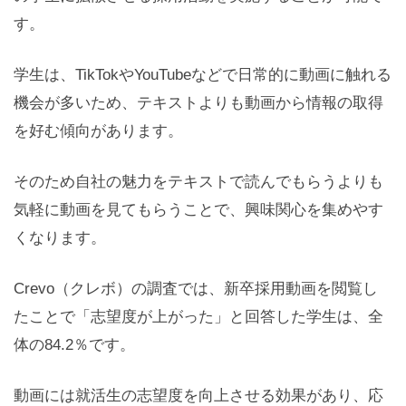
す。
学生は、TikTokやYouTubeなどで日常的に動画に触れる
機会が多いため、テキストよりも動画から情報の取得
を好む傾向があります。
そのため自社の魅力をテキストで読んでもらうよりも
気軽に動画を見てもらうことで、興味関心を集めやす
くなります。
Crevo（クレボ）の調査では、新卒採用動画を閲覧し
たことで「志望度が上がった」と回答した学生は、全
体の84.2％です。
動画には就活生の志望度を向上させる効果があり、応