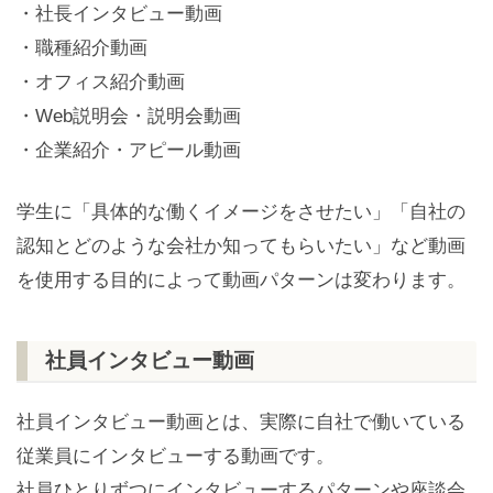
・社長インタビュー動画
・職種紹介動画
・オフィス紹介動画
・Web説明会・説明会動画
・企業紹介・アピール動画
学生に「具体的な働くイメージをさせたい」「自社の
認知とどのような会社か知ってもらいたい」など動画
を使用する目的によって動画パターンは変わります。
社員インタビュー動画
社員インタビュー動画とは、実際に自社で働いている
従業員にインタビューする動画です。
社員ひとりずつにインタビューするパターンや座談会