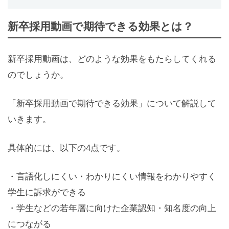
新卒採用動画で期待できる効果とは？
新卒採用動画は、どのような効果をもたらしてくれる
のでしょうか。
「新卒採用動画で期待できる効果」について解説して
いきます。
具体的には、以下の4点です。
・言語化しにくい・わかりにくい情報をわかりやすく
学生に訴求ができる
・学生などの若年層に向けた企業認知・知名度の向上
につながる