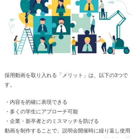
採用動画を取り入れる「メリット」は、以下の3つで
す。
・内容を的確に表現できる
・多くの学生にアプローチ可能
・企業・新卒者とのミスマッチを防げる
動画を制作することで、説明会開催時に繰り返し使用