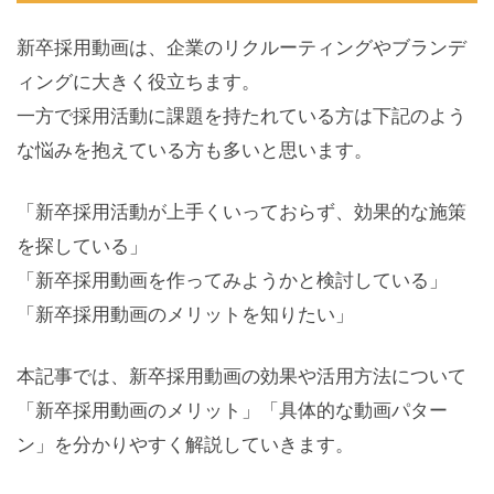
新卒採用動画は、企業のリクルーティングやブランデ
ィングに大きく役立ちます。
一方で採用活動に課題を持たれている方は下記のよう
な悩みを抱えている方も多いと思います。
「新卒採用活動が上手くいっておらず、効果的な施策
を探している」
「新卒採用動画を作ってみようかと検討している」
「新卒採用動画のメリットを知りたい」
本記事では、新卒採用動画の効果や活用方法について
「新卒採用動画のメリット」「具体的な動画パター
ン」を分かりやすく解説していきます。