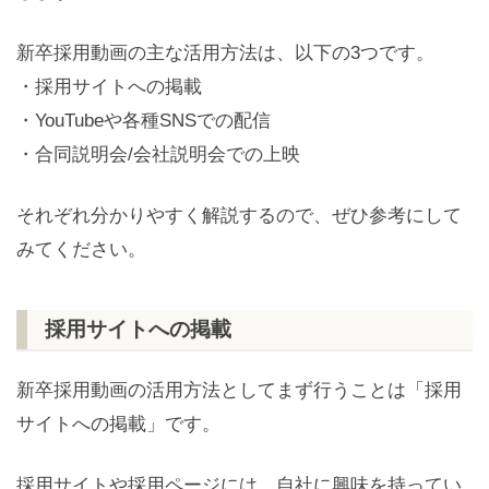
新卒採用動画の主な活用方法は、以下の3つです。
・採用サイトへの掲載
・YouTubeや各種SNSでの配信
・合同説明会/会社説明会での上映
それぞれ分かりやすく解説するので、ぜひ参考にして
みてください。
採用サイトへの掲載
新卒採用動画の活用方法としてまず行うことは「採用
サイトへの掲載」です。
採用サイトや採用ページには、自社に興味を持ってい