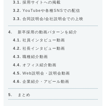
採用サイトへの掲載
YouTubeや各種SNSでの配信
合同説明会/会社説明会での上映
新卒採用の動画パターンを紹介
社員インタビュー動画
社長インタビュー動画
職種紹介動画
オフィス紹介動画
Web説明会・説明会動画
企業紹介・アピール動画
まとめ