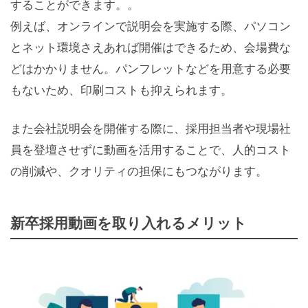
することができます。。
例えば、オンラインで説明会を実施する際、パソコン
とネット環境さえあれば開催はできるため、会場費な
どはかかりません。パンフレットなどを用意する必要
もないため、印刷コストも抑えられます。
また会社説明会を開催する際に、採用担当者や現場社
員を登壇させずに動画を活用することで、人的コスト
の削減や、クオリティの担保にもつながります。
新卒採用動画を取り入れるメリット