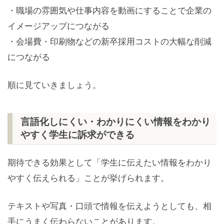
・職場の雰囲気や仕事内容を動画にすることで企業の
イメージアップにつながる
・会場費・印刷物などの新卒採用コストの大幅な削減
につながる
順に見ていきましょう。
言語化しにくい・わかりにくい情報をわかり
やすく学生に訴求ができる
期待できる効果として「学生に伝えたい情報をわかり
やすく伝えられる」ことが挙げられます。
テキストや写真・口頭で情報を伝えようとしても、相
手にうまく伝わらないことがあります。