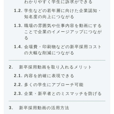
わかりやすく学生に訴求ができる
学生などの若年層に向けた企業認知・
知名度の向上につながる
職場の雰囲気や仕事内容を動画にする
ことで企業のイメージアップにつなが
る
会場費・印刷物などの新卒採用コスト
の大幅な削減につながる
新卒採用動画を取り入れるメリット
内容を的確に表現できる
多くの学生にアプローチ可能
企業・新卒者とのミスマッチを防げる
新卒採用動画の活用方法