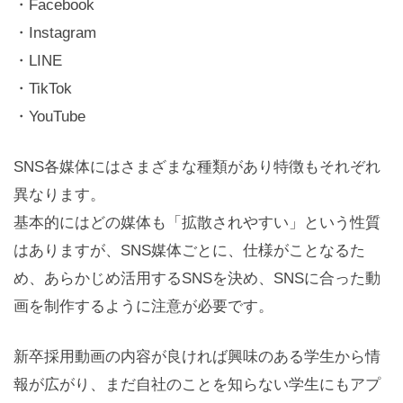
・Facebook
・Instagram
・LINE
・TikTok
・YouTube
SNS各媒体にはさまざまな種類があり特徴もそれぞれ
異なります。
基本的にはどの媒体も「拡散されやすい」という性質
はありますが、SNS媒体ごとに、仕様がことなるた
め、あらかじめ活用するSNSを決め、SNSに合った動
画を制作するように注意が必要です。
新卒採用動画の内容が良ければ興味のある学生から情
報が広がり、まだ自社のことを知らない学生にもアプ