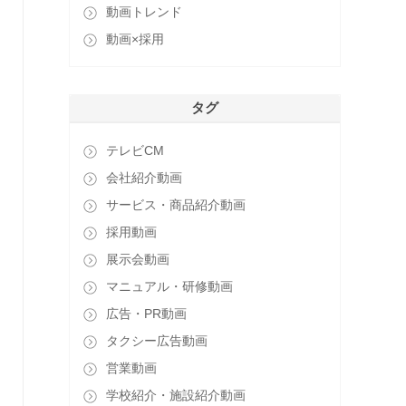
動画トレンド
動画×採用
タグ
テレビCM
会社紹介動画
サービス・商品紹介動画
採用動画
展示会動画
マニュアル・研修動画
広告・PR動画
タクシー広告動画
営業動画
学校紹介・施設紹介動画