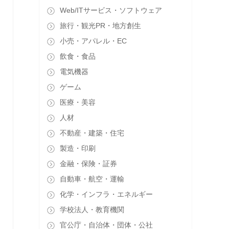
Web/ITサービス・ソフトウェア
旅行・観光PR・地方創生
小売・アパレル・EC
飲食・食品
電気機器
ゲーム
医療・美容
人材
不動産・建築・住宅
製造・印刷
金融・保険・証券
自動車・航空・運輸
化学・インフラ・エネルギー
学校法人・教育機関
官公庁・自治体・団体・公社