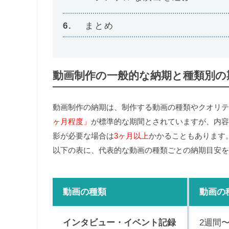
まとめ
動画制作の一般的な納期と種類別の
動画制作の納期は、制作する動画の種類やクオリテ
ヶ月程度」
が標準的な期間とされていますが、内容
影が必要な場合は
3ヶ月以上
かかることもあります
以下の表に、代表的な動画の種類ごとの納期目安を
動画の種類
動画の
インタビュー・イベント記録
2週間