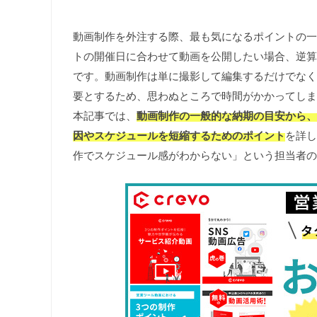
動画制作を外注する際、最も気になるポイントの一
トの開催日に合わせて動画を公開したい場合、逆算
です。動画制作は単に撮影して編集するだけでなく
要とするため、思わぬところで時間がかかってしま
本記事では、
動画制作の一般的な納期の目安から、
因やスケジュールを短縮するためのポイント
を詳し
作でスケジュール感がわからない」という担当者の