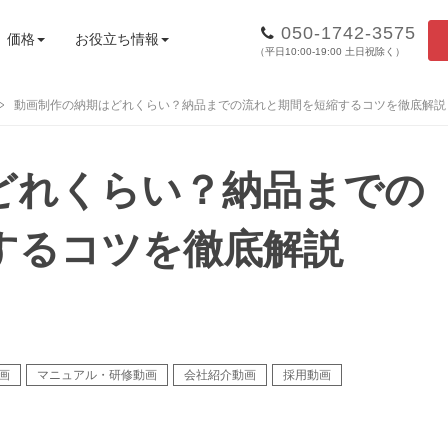
050-1742-3575
価格
お役立ち情報
（平日10:00-19:00 土日祝除く）
動画制作の納期はどれくらい？納品までの流れと期間を短縮するコツを徹底解説
どれくらい？納品までの
するコツを徹底解説
画
マニュアル・研修動画
会社紹介動画
採用動画