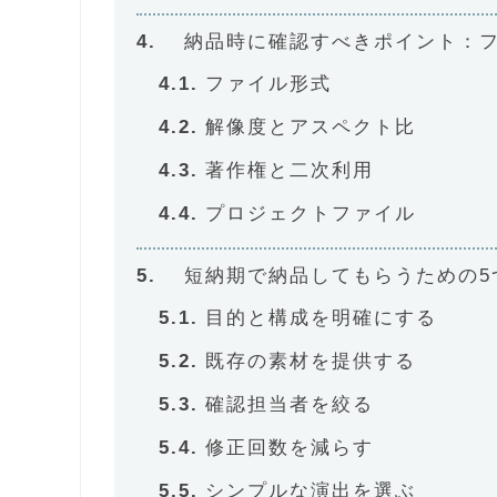
納品時に確認すべきポイント：
ファイル形式
解像度とアスペクト比
著作権と二次利用
プロジェクトファイル
短納期で納品してもらうための5
目的と構成を明確にする
既存の素材を提供する
確認担当者を絞る
修正回数を減らす
シンプルな演出を選ぶ