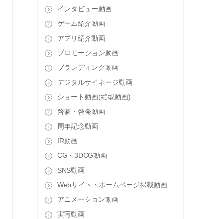
インタビュー動画
ゲーム紹介動画
アプリ紹介動画
プロモーション動画
ブランディング動画
デジタルサイネージ動画
ショート動画(縦型動画)
啓蒙・啓発動画
周年記念動画
IR動画
CG・3DCG動画
SNS動画
Webサイト・ホームページ掲載動画
アニメーション動画
実写動画