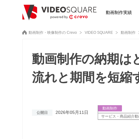
動画制作実績
動画制作・映像制作の Crevo
VIDEO SQUARE
動画制作
動画制作の納期は
流れと期間を短縮
動画制作
2026年05月11日
公開日
サービス・商品紹介動