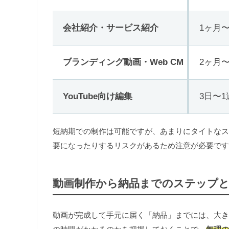
会社紹介・サービス紹介
1ヶ月
ブランディング動画・Web CM
2ヶ月
YouTube向け編集
3日〜1
短納期での制作は可能ですが、あまりにタイトなス
要になったりするリスクがあるため注意が必要です
動画制作から納品までのステップと
動画が完成して手元に届く「納品」までには、大き