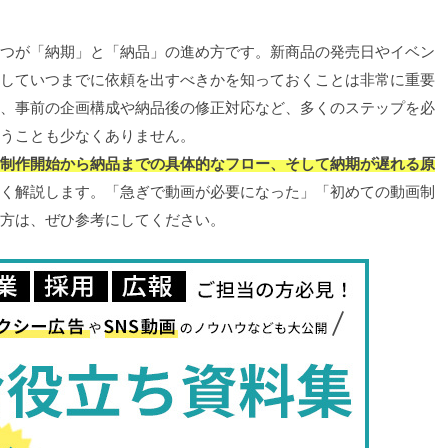
つが「納期」と「納品」の進め方です。新商品の発売日やイベン
していつまでに依頼を出すべきかを知っておくことは非常に重要
、事前の企画構成や納品後の修正対応など、多くのステップを必
うことも少なくありません。
制作開始から納品までの具体的なフロー、そして納期が遅れる原
く解説します。「急ぎで動画が必要になった」「初めての動画制
方は、ぜひ参考にしてください。