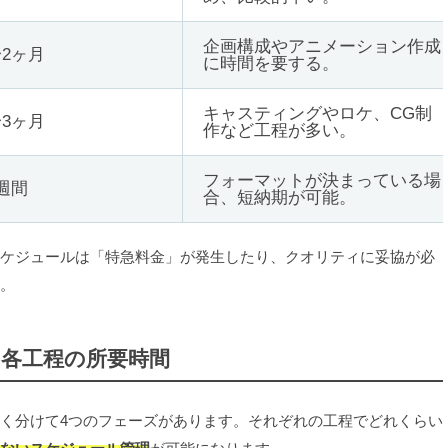
企画構成やアニメーション作成
〜2ヶ月
に時間を要する。
キャスティングやロケ、CG制
〜3ヶ月
作など工程が多い。
フォーマットが決まっている場
週間
合、短納期が可能。
ケジュールは「特急料金」が発生したり、クオリティに妥協が必
。
各工程の所要時間
く分けて4つのフェーズがあります。それぞれの工程でどれくらい