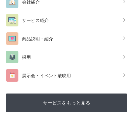
会社紹介
サービス紹介
商品説明・紹介
採用
展示会・イベント放映用
サービスをもっと見る