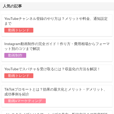
人気の記事
YouTubeチャンネル登録のやり方は？メリットや料金、通知設定
まで
動画トレンド
Instagram動画制作の完全ガイド！作り方・費用相場からフォーマ
ット別のコツまで解説
動画制作
YouTubeでスパチャを受け取るには？収益化の方法を解説！
動画トレンド
TikTokプロモートとは？効果の最大化とメリット・デメリット、
成功事例を紹介
動画xマーケティング