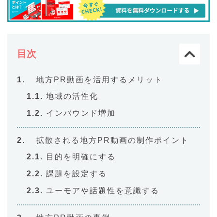
目次
地方PR動画を活用するメリット
地域の活性化
インバウンド増加
拡散される地方PR動画の制作ポイント
目的を明確にする
課題を設定する
ユーモアや話題性を意識する