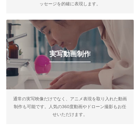
ッセージを的確に表現します。
実写動画制作
通常の実写映像だけでなく、アニメ表現を取り入れた動画
制作も可能です。人気の360度動画やドローン撮影もお任
せいただけます。