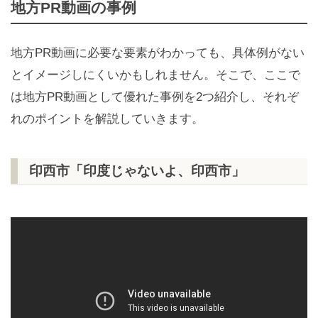
地方PR動画の事例
地方PR動画に必要な要素がわかっても、具体例がない
とイメージしにくいかもしれません。そこで、ここで
は地方PR動画として優れた事例を2つ紹介し、それぞ
れのポイントを解説していきます。
印西市「印度じゃないよ、印西市」