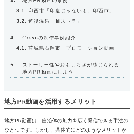
地方PR動画の事例
印西市「印度じゃないよ、印西市」
道後温泉「桶ストラ」
Crevoの制作事例紹介
茨城県石岡市｜プロモーション動画
ストーリー性やおもしろさが感じられる
地方PR動画にしよう
地方PR動画を活用するメリット
地方PR動画は、自治体の魅力を広く発信できる手法の
ひとつです。しかし、具体的にどのようなメリットが