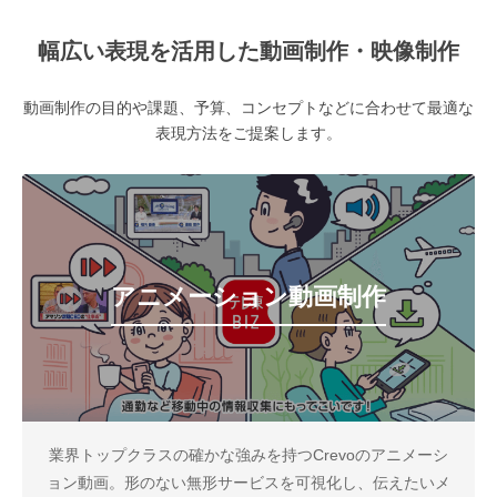
幅広い表現を活用した動画制作・映像制作
動画制作の目的や課題、予算、コンセプトなどに合わせて最適な
表現方法をご提案します。
アニメーション動画制作
業界トップクラスの確かな強みを持つCrevoのアニメーシ
ョン動画。形のない無形サービスを可視化し、伝えたいメ