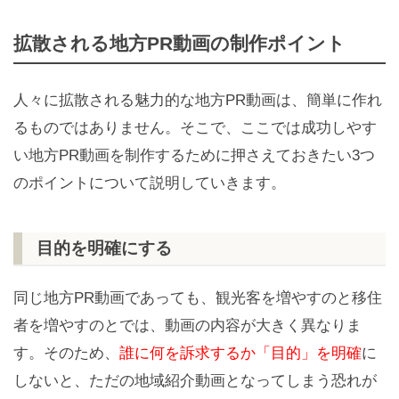
拡散される地方PR動画の制作ポイント
人々に拡散される魅力的な地方PR動画は、簡単に作れ
るものではありません。そこで、ここでは成功しやす
い地方PR動画を制作するために押さえておきたい3つ
のポイントについて説明していきます。
目的を明確にする
同じ地方PR動画であっても、観光客を増やすのと移住
者を増やすのとでは、動画の内容が大きく異なりま
す。そのため、
誰に何を訴求するか「目的」を明確
に
しないと、ただの地域紹介動画となってしまう恐れが