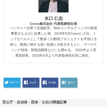
水口 仁志
Crevo株式会社 代表取締役社長
ベンチャー企業で店舗経営、Webコンサルティングの新規
事業立ち上げに従事した後、2018年5月Crevoに入社。ト
ップセールスとして数多くの動画プロジェクトを手掛ける
傍ら、動画に関する深い知識と分析力をもとに、マーケテ
ィング領域・新商品開発などにも携わる。 2022年より営
業部部長、2023年4月より代表取締役社長に就任。
官公庁・自治体・団体・公社の関連記事