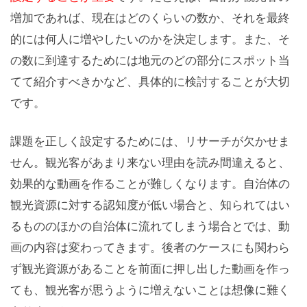
増加であれば、現在はどのくらいの数か、それを最終
的には何人に増やしたいのかを決定します。また、そ
の数に到達するためには地元のどの部分にスポット当
てて紹介すべきかなど、具体的に検討することが大切
です。
課題を正しく設定するためには、リサーチが欠かせま
せん。観光客があまり来ない理由を読み間違えると、
効果的な動画を作ることが難しくなります。自治体の
観光資源に対する認知度が低い場合と、知られてはい
るもののほかの自治体に流れてしまう場合とでは、動
画の内容は変わってきます。後者のケースにも関わら
ず観光資源があることを前面に押し出した動画を作っ
ても、観光客が思うように増えないことは想像に難く