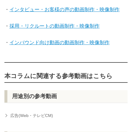
・
インタビュー・お客様の声の動画制作・映像制作
・
採用・リクルートの動画制作・映像制作
・
インバウンド向け動画の動画制作・映像制作
本コラムに関連する参考動画はこちら
用途別の参考動画
広告(Web・テレビCM)