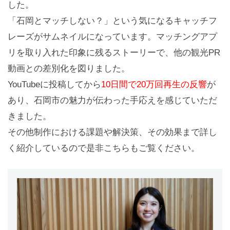
した。
「石岡とマッチしない？」という気になるキャッチフ
レーズがサムネイルになっています。マッチングアプ
リを取り入れた印象に残るストーリーで、他の観光PR
動画との差別化を図りました。
YouTubeに投稿してから
10日間で20万回再生の反響
が
あり、石岡市の魅力が伝わった手応えを感じていただ
きました。
その他制作における課題や解決策、その効果まで詳し
く紹介しているので是非こちらもご覧ください。