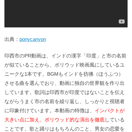
出典：
ponycanyon
印西市のPR動画は、インドの漢字「印度」と市の名前
が似ていることから、ボリウッド映画風にしているユ
ニークな1本です。BGMもインドを彷彿（ほうふつ）
させる曲を選んでおり、動画に独自の世界観を作り出
しています。歌詞は印西市が印度ではないことを伝え
ながらうまく市の名前を繰り返し、しっかりと視聴者
に印象付けています。本動画の特徴は、
インパクトが
大きい点に加え、ボリウッド的な演出を徹底
している
ことです。歌と踊りはもちろんのこと、男女の恋愛を