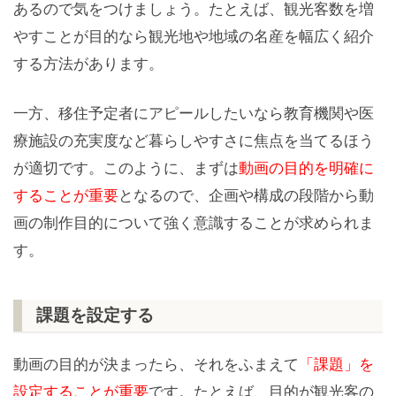
あるので気をつけましょう。たとえば、観光客数を増
やすことが目的なら観光地や地域の名産を幅広く紹介
する方法があります。
一方、移住予定者にアピールしたいなら教育機関や医
療施設の充実度など暮らしやすさに焦点を当てるほう
が適切です。このように、まずは
動画の目的を明確に
することが重要
となるので、企画や構成の段階から動
画の制作目的について強く意識することが求められま
す。
課題を設定する
動画の目的が決まったら、それをふまえて
「課題」を
設定することが重要
です。たとえば、目的が観光客の