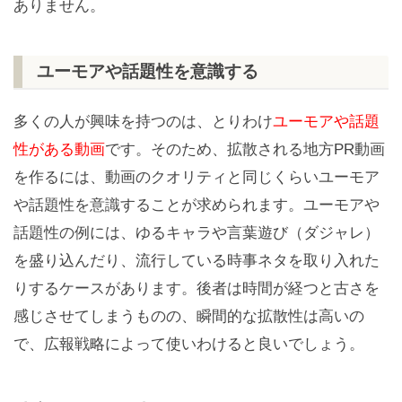
ありません。
ユーモアや話題性を意識する
多くの人が興味を持つのは、とりわけ
ユーモアや話題
性がある動画
です。そのため、拡散される地方PR動画
を作るには、動画のクオリティと同じくらいユーモア
や話題性を意識することが求められます。ユーモアや
話題性の例には、ゆるキャラや言葉遊び（ダジャレ）
を盛り込んだり、流行している時事ネタを取り入れた
りするケースがあります。後者は時間が経つと古さを
感じさせてしまうものの、瞬間的な拡散性は高いの
で、広報戦略によって使いわけると良いでしょう。