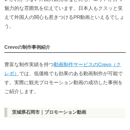
魅力的な雰囲気を伝えています。日本人もクスッと笑
えて外国人の関心も惹きつけるPR動画といえるでしょ
う。
Crevoの制作事例紹介
豊富な制作実績を持つ
動画制作サービスのCrevo（ク
レボ）
では、低価格でも効果のある動画制作が可能で
す。実際に観光プロモーション動画の成功した事例を
ご紹介します。
茨城県石岡市｜プロモーション動画