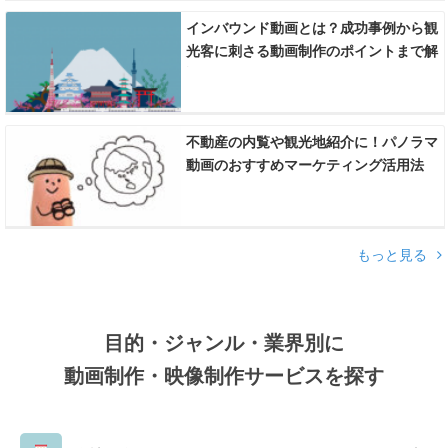
インバウンド動画とは？成功事例から観
光客に刺さる動画制作のポイントまで解
説！
不動産の内覧や観光地紹介に！パノラマ
動画のおすすめマーケティング活用法
もっと見る
目的・ジャンル・業界別に
動画制作・映像制作サービスを探す