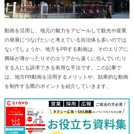
動画を活用し、地元の魅力をアピールして観光や産業
の発展につなげたいと考えている自治体も多いのでは
ないでしょうか。地方をPRする動画は、そのエリアに
興味が薄かったりそのエリアから遠くに住んでいたり
する人にも訴求できる有用な手法です。この記事で
は、地方PR動画を活用するメリットや、効果的な動画
を制作する際のポイントを紹介していきます。