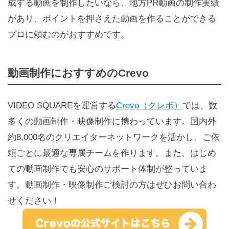
成する動画を制作したいなら、地方PR動画の制作実績
があり、ポイントを押さえた動画を作ることができる
プロに頼むのがおすすめです。
動画制作におすすめのCrevo
VIDEO SQUAREを運営する
Crevo（クレボ）
では、数
多くの動画制作・映像制作に携わっています。国内外
約8,000名のクリエイターネットワークを活かし、ご依
頼ごとに最適な専属チームを作ります。また、はじめ
ての動画制作でも安心のサポート体制が整っていま
す。動画制作・映像制作ご検討の方はぜひお問い合わ
せください！