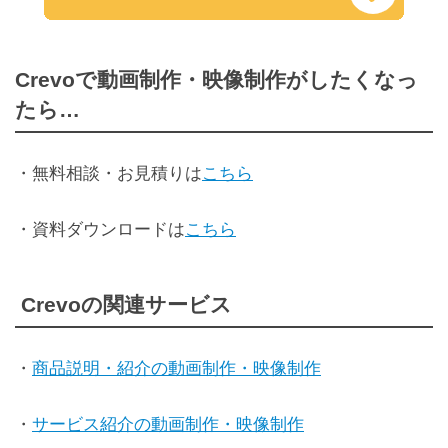
Crevoで動画制作・映像制作がしたくなっ
たら…
・無料相談・お見積りは
こちら
・資料ダウンロードは
こちら
Crevoの関連サービス
・
商品説明・紹介の動画制作・映像制作
・
サービス紹介の動画制作・映像制作