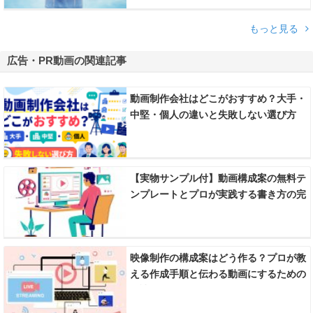
もっと見る
広告・PR動画の関連記事
動画制作会社はどこがおすすめ？大手・
中堅・個人の違いと失敗しない選び方
【実物サンプル付】動画構成案の無料テ
ンプレートとプロが実践する書き方の完
全ガイド
映像制作の構成案はどう作る？プロが教
える作成手順と伝わる動画にするための
秘訣