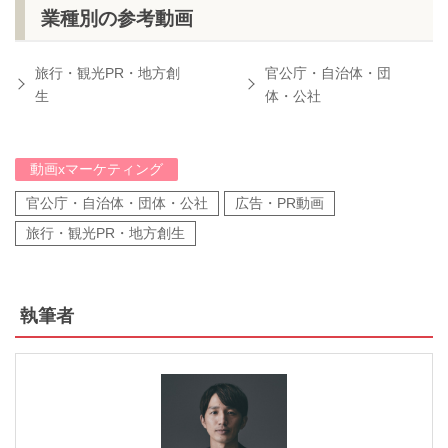
業種別の参考動画
旅行・観光PR・地方創
官公庁・自治体・団
生
体・公社
動画xマーケティング
官公庁・自治体・団体・公社
広告・PR動画
旅行・観光PR・地方創生
執筆者