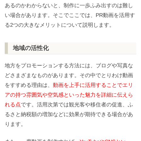
あるのかわからないと、制作に一歩ふみ出すのは難し
い場合があります。そこでここでは、PR動画を活用す
る2つの大きなメリットについて説明します。
地域の活性化
地方をプロモーションする方法には、ブログや写真な
どさまざまなものがあります。その中でとりわけ動画
をすすめる理由は、
動画を上手に活用することでエリ
アの持つ雰囲気や空気感といった魅力を詳細に伝えら
れる点
です。活用次第では観光客や移住者の促進、ふ
るさと納税額の増加などに効果が期待できる場合があ
ります。