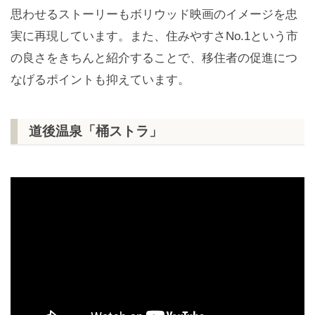
思わせるストーリーもボリウッド映画のイメージを忠
実に再現しています。また、住みやすさNo.1という市
の良さをきちんと紹介することで、移住者の促進につ
なげるポイントも抑えています。
道後温泉「桶ストラ」