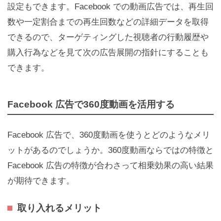
設定もできます。Facebook での動画広告では、再生回
数や一定割合までの再生回数などの詳細データを取得
できるので、ターゲティングした視聴者の行動履歴や
購入行為などを見て次の広告展開の指針にすることも
できます。
Facebook 広告で360度動画を活用する
Facebook 広告で、360度動画を使うとどのようなメリ
ットがあるのでしょうか。360度動画ならではの特徴と
Facebook 広告の特徴が合わさって相乗効果の高い結果
が期待できます。
取り入れるメリット