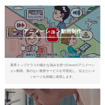
アニメーション動画制作
業界トップクラスの確かな強みを持つCrevoのアニメーシ
ョン動画。形のない無形サービスを可視化し、伝えたいメ
ッセージを的確に表現します。