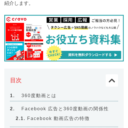
紹介します。
目次
360度動画とは
Facebook 広告と360度動画の関係性
Facebook 動画広告の特徴