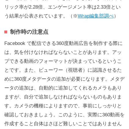
リック率が2.28倍、エンゲージメント率は2.33倍とい
う結果が公表されています。（※
Wrap編集部調べ
）
制作時の注意点
Facebook で配信できる360度動画広告を制作する際に
は、気を付けなければならないことがあります。アッ
プできる動画のフォーマットが決まっているというこ
とです。また、ビューワー（視聴者）に認識させるた
めに360度メタデータの追加が必要になります。メタデ
ータの追加は、自動的に追加してくれるカメラもあり
ますが、自分で追加しなければならないものもありま
す。カメラの機種によりますので、事前にしっかりと
確認しておきましょう。このように、実際に360動画を
作成すること自体はさほど難しいことではありません