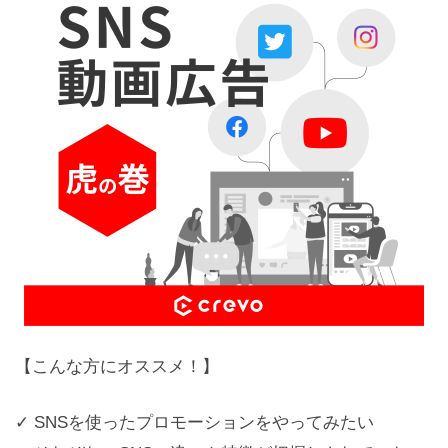
【こんな方にオススメ！】
✓ SNSを使ったプロモーションをやってみたい