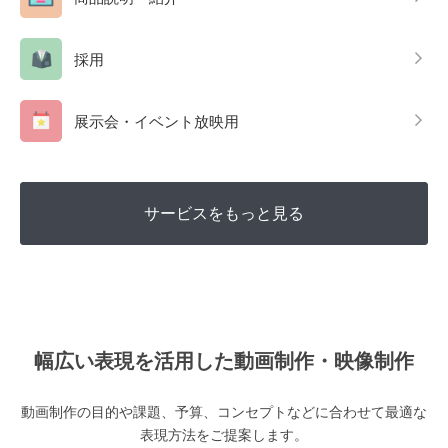
採用
展示会・イベント放映用
サービスをもっと見る
幅広い表現を活用した動画制作・映像制作
動画制作の目的や課題、予算、コンセプトなどに合わせて最適な
表現方法をご提案します。