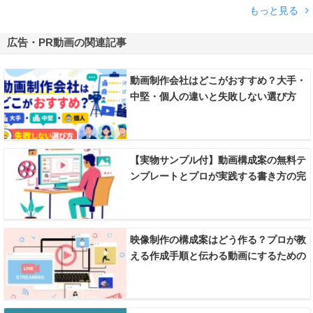
もっと見る
広告・PR動画の関連記事
動画制作会社はどこがおすすめ？大手・
中堅・個人の違いと失敗しない選び方
【実物サンプル付】動画構成案の無料テ
ンプレートとプロが実践する書き方の完
全ガイド
映像制作の構成案はどう作る？プロが教
える作成手順と伝わる動画にするための
秘訣