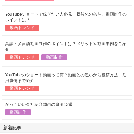
YouTubeショートで稼ぎたい人必見！収益化の条件、動画制作の
ポイントは？
動画トレンド
英語・多言語動画制作のポイントは？メリットや動画事例をご紹
介
動画トレンド
動画制作
YouTubeのショート動画って何？動画との違いから投稿方法、活
用事例まで紹介
動画トレンド
かっこいい会社紹介動画の事例13選
動画制作
新着記事