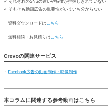
✓ それぞれのSNSの違いや特徴が把握しきれていない
✓ そもそも動画広告の重要性がいまいち分からない
・資料ダウンロードは
こちら
・無料相談・お見積りは
こちら
Crevoの関連サービス
・
Facebook広告の動画制作・映像制作
本コラムに関連する参考動画はこちら