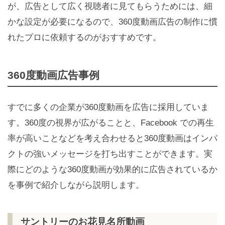
が、広告として広く視聴者に見てもらうためには、細
かな設定が必要になるので、360度動画広告の制作に慣
れたプロに依頼するのがおすすめです。
360度動画広告事例
すでに多くの企業が360度動画を広告に採用していま
す。360度の視界が広がることと、Facebook での再生
率が高いことなどを考え合わせると360度動画はインパ
クトの強いメッセージを打ち出すことができます。実
際にどのような360度動画が効果的に広告されているか
を事例で紹介しながら説明します。
サントリーのお花見名所動画