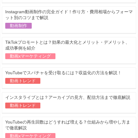
Instagram動画制作の完全ガイド！作り方・費用相場からフォーマ
ット別のコツまで解説
動画制作
TikTokプロモートとは？効果の最大化とメリット・デメリット、
成功事例を紹介
動画xマーケティング
YouTubeでスパチャを受け取るには？収益化の方法を解説！
動画トレンド
インスタライブとは？アーカイブの見方、配信方法まで徹底解説
動画トレンド
YouTubeの再生回数はどうすれば増える？仕組みから増やし方ま
で徹底解説
動画xマーケティング