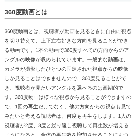
360度動画とは
360度動画とは、視聴者が動画を見るときに自由に視点
を切り替えて、上下左右好きな方向を見ることができ
る動画です。1本の動画で360度すべての方向からのア
ングルの映像が収められています。一般的な動画は、
カメラが撮影したひとつの固定された視点からの映像
しか見ることはできませんので、360度見ることがで
き、視聴者が見たいアングルを選べるのは画期的で
す。360度動画は様々な視点から見ることができますの
で、1回の再生だけでなく、他の方向からの視点も見て
みたいと考える視聴者は、何度も再生をします。1人の
視聴者が2度、3度と繰り返し視聴して再生数が増える
ようになると、全体の再生数を増加させることにもつ