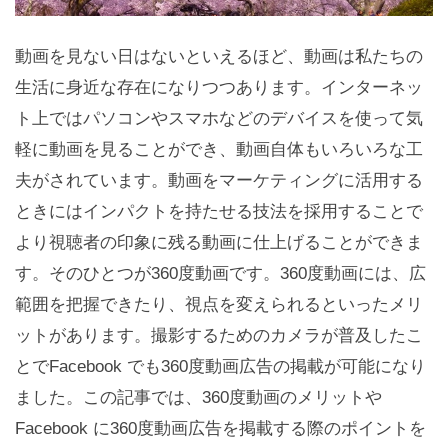
動画を見ない日はないといえるほど、動画は私たちの
生活に身近な存在になりつつあります。インターネッ
ト上ではパソコンやスマホなどのデバイスを使って気
軽に動画を見ることができ、動画自体もいろいろな工
夫がされています。動画をマーケティングに活用する
ときにはインパクトを持たせる技法を採用することで
より視聴者の印象に残る動画に仕上げることができま
す。そのひとつが360度動画です。360度動画には、広
範囲を把握できたり、視点を変えられるといったメリ
ットがあります。撮影するためのカメラが普及したこ
とでFacebook でも360度動画広告の掲載が可能になり
ました。この記事では、360度動画のメリットや
Facebook に360度動画広告を掲載する際のポイントを