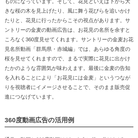
ものになっています。そして、花見といえば下から大
きな桜の木を見上げたり、風に舞う花びらを追いかけ
たりと、花見に行ったからこその視点があります。サ
ントリーの金麦の動画広告は、お花見の名所を余すと
ころなく360度見せてくれます。サントリーの金麦お花
見名所動画「群馬県・赤城編」では、あらゆる角度の
桜を見せてくれますので、まるで実際に花見に出かけ
たかのような雰囲気が味わえます。最後に金麦の告知
を入れることにより「お花見には金麦」というつなが
りを視聴者にイメージさせることで、そのまま販売促
進につなげています。
360度動画広告の活用例