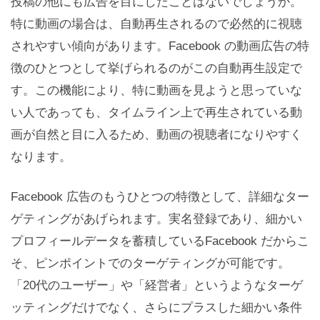
投稿の他にも広告を目にしたことはないでしょうか。
特に動画の場合は、自動再生されるので必然的に視聴
されやすい傾向があります。Facebook の動画広告の特
徴のひとつとして挙げられるのがこの自動再生設定で
す。この機能により、特に動画を見ようと思っていな
い人であっても、タイムライン上で再生されている動
画が自然と目に入るため、動画の視聴者になりやすく
なります。
Facebook 広告のもうひとつの特徴として、詳細なター
ゲティングがあげられます。実名登録であり、細かい
プロフィールデータを蓄積しているFacebook だからこ
そ、ピンポイントでのターゲティングが可能です。
「20代のユーザー」や「経営者」というようなターゲ
ッティングだけでなく、さらにプラスした細かい条件