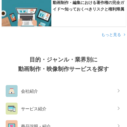
動画制作・編集における著作権の完全ガ
イド〜知っておくべきリスクと権利帰属
のルール〜
もっと見る
目的・ジャンル・業界別に
動画制作・映像制作サービスを探す
会社紹介
サービス紹介
商品説明・紹介