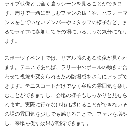
ライブ映像とは全く違うシーンを見ることができま
す。周りで一緒に楽しむファンの様子や、パフォーマ
ンスをしていないメンバーやスタッフの様子など、ま
るでライブに参加してその場にいるような気分になり
ます。
スポーツイベントでは、リアル感のある映像が見られ
ます。テニスであれば、ラリー中のボールの動きに合
わせて視線を変えられるため臨場感をさらにアップで
きます。テニスコートだけでなく客席の雰囲気を楽し
むことができますし、会場の様子もしっかりと見せら
れます。実際に行かなければ感じることができないそ
の場の雰囲気を少しでも感じることで、ファンを増や
し、来場を促す効果が期待できます。