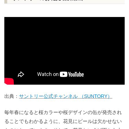
出典：
サントリー公式チャンネル （SUNTORY）
毎年春になると桜カラーや桜デザインの缶が発売され
ることでもわかるように、花見にビールは欠かせない