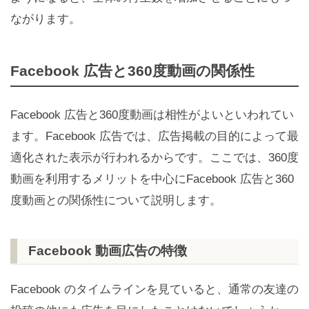
ながります。
Facebook 広告と360度動画の関係性
Facebook 広告と360度動画は相性がよいといわれてい
ます。Facebook 広告では、広告掲載の目的によって最
適化された表示が行われるからです。ここでは、360度
動画を利用するメリットを中心にFacebook 広告と360
度動画との関係性について説明します。
Facebook 動画広告の特徴
Facebook のタイムラインを見ていると、通常の友達の