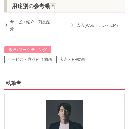
用途別の参考動画
サービス紹介・商品紹
広告(Web・テレビCM)
介
動画xマーケティング
サービス・商品紹介動画
広告・PR動画
執筆者