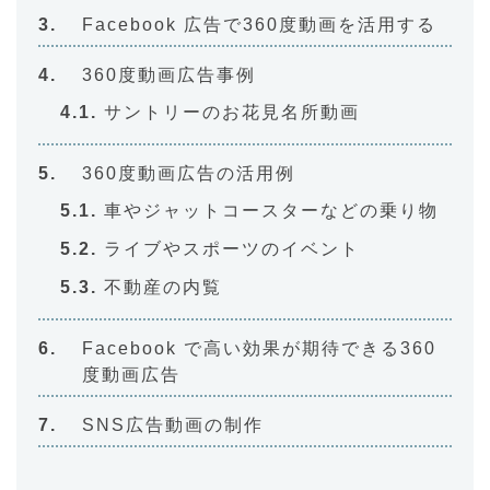
Facebook 広告で360度動画を活用する
360度動画広告事例
サントリーのお花見名所動画
360度動画広告の活用例
車やジャットコースターなどの乗り物
ライブやスポーツのイベント
不動産の内覧
Facebook で高い効果が期待できる360
度動画広告
SNS広告動画の制作