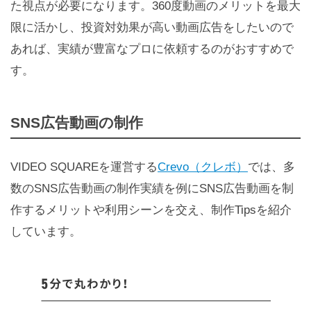
た視点が必要になります。360度動画のメリットを最大
限に活かし、投資対効果が高い動画広告をしたいので
あれば、実績が豊富なプロに依頼するのがおすすめで
す。
SNS広告動画の制作
VIDEO SQUAREを運営する
Crevo（クレボ）
では、多
数のSNS広告動画の制作実績を例にSNS広告動画を制
作するメリットや利用シーンを交え、制作Tipsを紹介
しています。