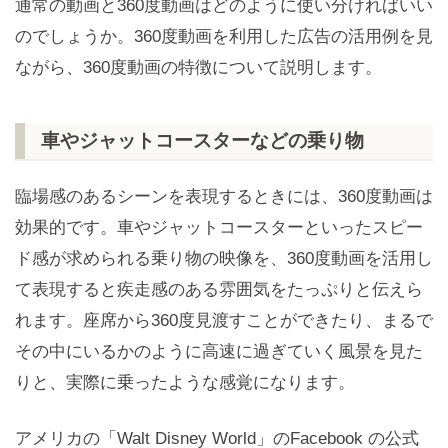
通常の動画と360度動画はどのように使い分ければいい
のでしょうか。360度動画を利用した広告の活用例を見
ながら、360度動画の特徴について説明します。
車やジャットコースターなどの乗り物
臨場感のあるシーンを表現するときには、360度動画は
効果的です。車やジャットコースターといったスピー
ド感が求められる乗り物の映像を、360度動画を活用し
て表現すると疾走感のある雰囲気をたっぷりと伝えら
れます。座席から360度見渡すことができたり、まるで
その中にいるかのように高速に過ぎていく風景を見た
りと、実際に乗ったような感覚になります。
アメリカの「Walt Disney World」のFacebook の公式