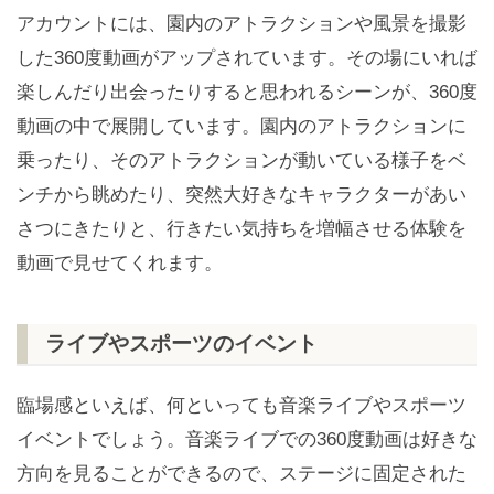
アカウントには、園内のアトラクションや風景を撮影
した360度動画がアップされています。その場にいれば
楽しんだり出会ったりすると思われるシーンが、360度
動画の中で展開しています。園内のアトラクションに
乗ったり、そのアトラクションが動いている様子をベ
ンチから眺めたり、突然大好きなキャラクターがあい
さつにきたりと、行きたい気持ちを増幅させる体験を
動画で見せてくれます。
ライブやスポーツのイベント
臨場感といえば、何といっても音楽ライブやスポーツ
イベントでしょう。音楽ライブでの360度動画は好きな
方向を見ることができるので、ステージに固定された