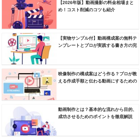
【2026年版】動画撮影の料金相場まと
め！コスト削減のコツも紹介
【実物サンプル付】動画構成案の無料テ
ンプレートとプロが実践する書き方の完
全ガイド
映像制作の構成案はどう作る？プロが教
える作成手順と伝わる動画にするための
秘訣
動画制作とは？基本的な流れから目的、
成功させるためのポイントを徹底解説