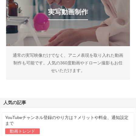
実写動画制作
通常の実写映像だけでなく、アニメ表現を取り入れた動画
制作も可能です。人気の360度動画やドローン撮影もお任
せいただけます。
人気の記事
YouTubeチャンネル登録のやり方は？メリットや料金、通知設定
まで
動画トレンド