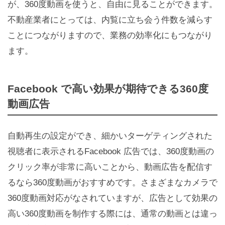
が、360度動画を使うと、自由に見ることができます。
不動産業者にとっては、内覧に立ち会う件数を減らす
ことにつながりますので、業務の効率化にもつながり
ます。
Facebook で高い効果が期待できる360度
動画広告
自動再生の設定ができ、細かいターゲティングされた
視聴者に表示されるFacebook 広告では、360度動画の
クリック率が非常に高いことから、動画広告を配信す
るなら360度動画がおすすめです。さまざまなカメラで
360度動画対応がなされていますが、広告として効果の
高い360度動画を制作する際には、通常の動画とは違っ