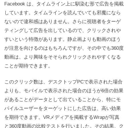
Facebook は、タイムライン上に馴染む形で広告を掲載
しています。タイムラインを読んでいても邪魔になら
ないので違和感はありません。さらに視聴者をターゲ
ティングして広告を出しているので、クリックされや
すいという特徴があります。静止画よりも動画のほう
が注意を向けるのはもちろんですが、その中でも360度
動画は、より興味をそそられクリックされやすくなる
ことが期待できます。
このクリック数は、デスクトップPCで表示された場合
よりも、モバイルで表示された場合のほうが6倍の効果
があることがデータとして出ていることから、特にモ
バイルユーザーをターゲットにした広告は、高い効果
を期待できます。VRメディアを掲載するWrapが写真
と360度動画の比較テストを行いました。その結果、ク