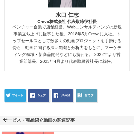
水口 仁志
Crevo株式会社 代表取締役社長
ベンチャー企業で店舗経営、Webコンサルティングの新規
事業立ち上げに従事した後、2018年5月Crevoに入社。ト
ップセールスとして数多くの動画プロジェクトを手掛ける
傍ら、動画に関する深い知識と分析力をもとに、マーケテ
ィング領域・新商品開発などにも携わる。 2022年より営
業部部長、2023年4月より代表取締役社長に就任。
サービス・商品紹介動画の関連記事