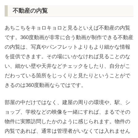
不動産の内覧
あちこちをキョロキョロと見るといえば不動産の内覧
です。360度動画が非常に合う動画が制作できる不動産
の内覧は、写真やパンフレットよりもより細かな情報
を提供できます。その場にいかなければ見ることのな
い、細かい壁や天井などチェックをしたり、自分がこ
だわっている箇所をじっくりと見たりということがで
きるのは360度動画ならではです。
部屋の中だけではなく、建屋の周りの環境や、駅、シ
ョップ、学校などの映像を一緒にすれば、まるでその
物件に実際訪問したかのように感じられます。物件の
内覧であれば、通常は管理者がいなくては入れません