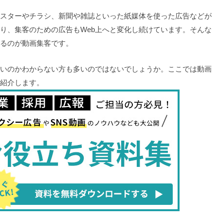
スターやチラシ、新聞や雑誌といった紙媒体を使った広告などが
り、集客のための広告もWeb上へと変化し続けています。そんな
いるのが動画集客です。
いのかわからない方も多いのではないでしょうか。ここでは動画
紹介します。