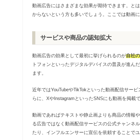
動画広告にはさまざまな効果が期待できます。とは
からないという方も多いでしょう。ここでは動画に
サービスや商品の認知拡大
動画広告の効果として最初に挙げられるのが
自社の
トフォンといったデジタルデバイスの普及が進んだ
ます。
近年ではYouTubeやTikTokといった動画配
らに、XやInstagramといったSNSにも動画を掲
動画であればテキストや静止画よりも商品の情報や
る広告ではなく動画配信サービスの公式チャンネル
たり、インフルエンサーに宣伝を依頼することでユ