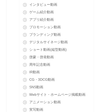
インタビュー動画
ゲーム紹介動画
アプリ紹介動画
プロモーション動画
ブランディング動画
デジタルサイネージ動画
ショート動画(縦型動画)
啓蒙・啓発動画
周年記念動画
IR動画
CG・3DCG動画
SNS動画
Webサイト・ホームページ掲載動画
アニメーション動画
実写動画