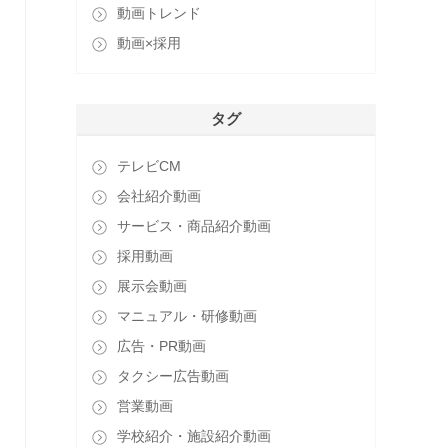
動画トレンド
動画×採用
タグ
テレビCM
会社紹介動画
サービス・商品紹介動画
採用動画
展示会動画
マニュアル・研修動画
広告・PR動画
タクシー広告動画
営業動画
学校紹介・施設紹介動画