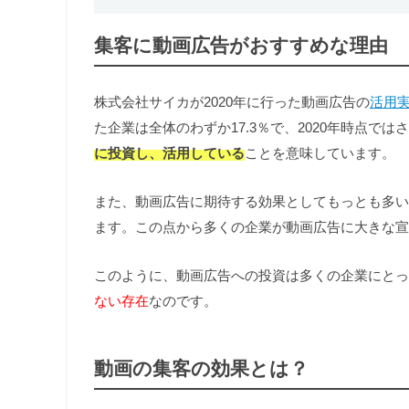
集客に動画広告がおすすめな理由
株式会社サイカが2020年に行った動画広告の
活用
た企業は全体のわずか17.3％で、2020年時点では
に投資し、活用している
ことを意味しています。
また、動画広告に期待する効果としてもっとも多い
ます。この点から多くの企業が動画広告に大きな宣
このように、動画広告への投資は多くの企業にとっ
ない存在
なのです。
動画の集客の効果とは？