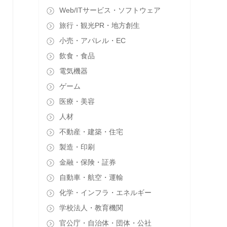
Web/ITサービス・ソフトウェア
旅行・観光PR・地方創生
小売・アパレル・EC
飲食・食品
電気機器
ゲーム
医療・美容
人材
不動産・建築・住宅
製造・印刷
金融・保険・証券
自動車・航空・運輸
化学・インフラ・エネルギー
学校法人・教育機関
官公庁・自治体・団体・公社