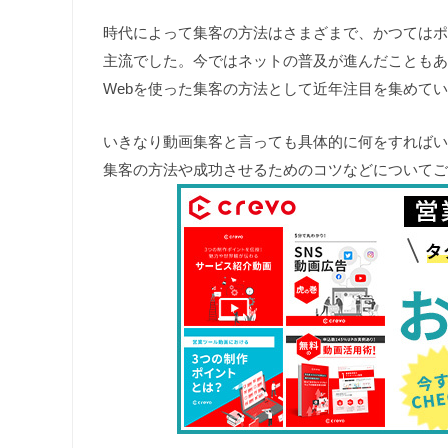
時代によって集客の方法はさまざまで、かつてはポ
主流でした。今ではネットの普及が進んだこともあ
Webを使った集客の方法として近年注目を集めて
いきなり動画集客と言っても具体的に何をすればい
集客の方法や成功させるためのコツなどについてご