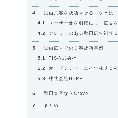
動画集客を成功させるコツとは
ユーザー像を明確にし、広告
ナレッジのある動画広告制作
動画広告での集客成功事例
TIS株式会社
オープンアソシエイツ株式会
株式会社HERP
動画集客ならCrevo
まとめ