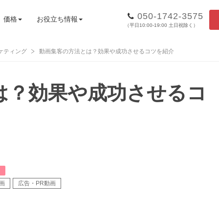
050-1742-3575
価格
お役立ち情報
（平日10:00-19:00 土日祝除く）
ケティング
動画集客の方法とは？効果や成功させるコツを紹介
は？効果や成功させるコ
画
広告・PR動画