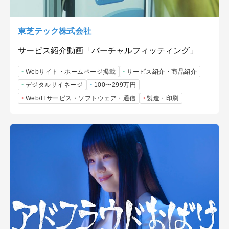
東芝テック株式会社
サービス紹介動画「バーチャルフィッティング」
Webサイト・ホームページ掲載
サービス紹介・商品紹介
デジタルサイネージ
100〜299万円
Web/ITサービス・ソフトウェア・通信
製造・印刷