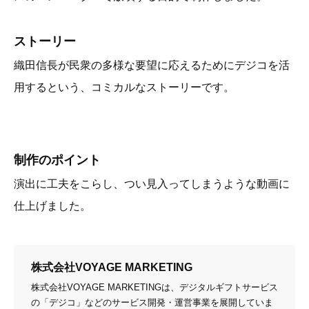
ストーリー
織田信長が民衆の多様な要望に応えるためにデジコを活
用するという、コミカルなストーリーです。
制作のポイント
演出に工夫をこらし、つい見入ってしまうような動画に
仕上げました。
株式会社VOYAGE MARKETING
株式会社VOYAGE MARKETINGは、デジタルギフトサービス
の「デジコ」などのサービス開発・運営事業を展開していま