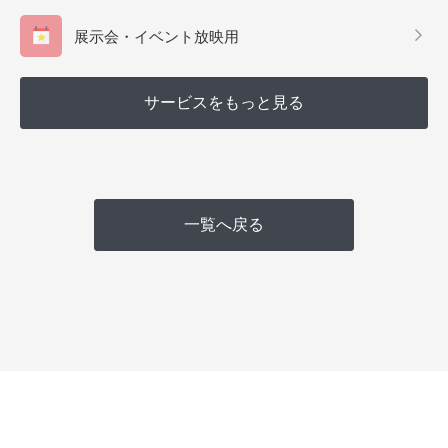
展示会・イベント放映用
サービスをもっと見る
一覧へ戻る