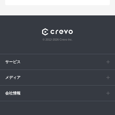
© 2012-2026 Crevo Inc.
サービス
メディア
会社情報