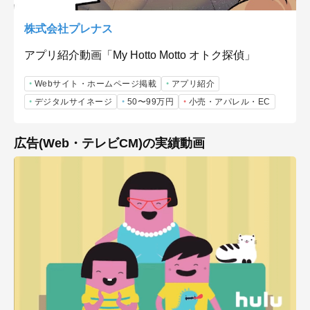
株式会社プレナス
アプリ紹介動画「My Hotto Motto オトク探偵」
Webサイト・ホームページ掲載
アプリ紹介
デジタルサイネージ
50〜99万円
小売・アパレル・EC
広告(Web・テレビCM)の実績動画