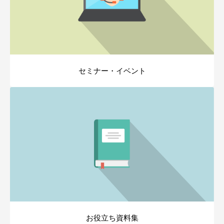
セミナー・イベント
お役立ち資料集