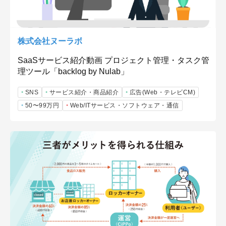
株式会社ヌーラボ
SaaSサービス紹介動画 プロジェクト管理・タスク管
理ツール「backlog by Nulab」
SNS
サービス紹介・商品紹介
広告(Web・テレビCM)
50〜99万円
Web/ITサービス・ソフトウェア・通信