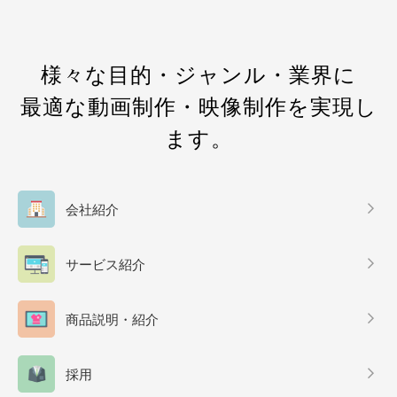
様々な目的・ジャンル・業界に
最適な動画制作・映像制作を実現し
ます。
会社紹介
サービス紹介
商品説明・紹介
採用