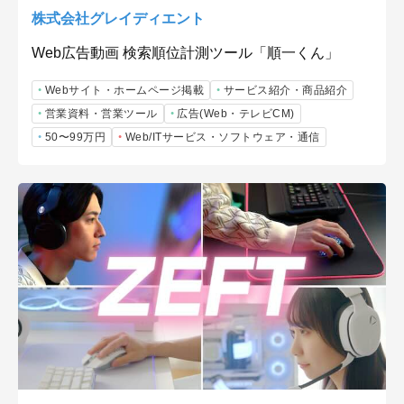
株式会社グレイディエント
Web広告動画 検索順位計測ツール「順一くん」
Webサイト・ホームページ掲載
サービス紹介・商品紹介
営業資料・営業ツール
広告(Web・テレビCM)
50〜99万円
Web/ITサービス・ソフトウェア・通信