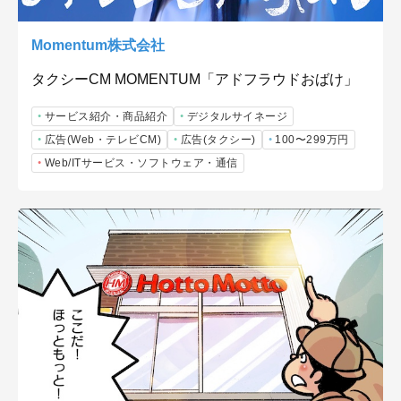
Momentum株式会社
タクシーCM MOMENTUM「アドフラウドおばけ」
サービス紹介・商品紹介
デジタルサイネージ
広告(Web・テレビCM)
広告(タクシー)
100〜299万円
Web/ITサービス・ソフトウェア・通信