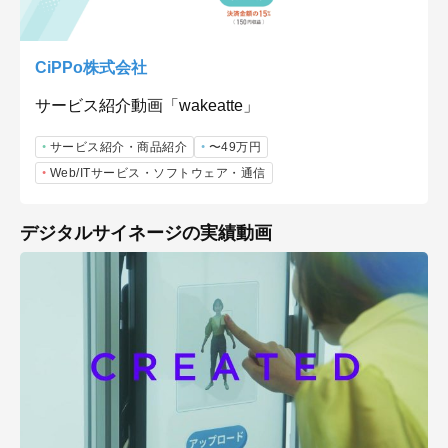
CiPPo株式会社
サービス紹介動画「wakeatte」
サービス紹介・商品紹介
〜49万円
Web/ITサービス・ソフトウェア・通信
デジタルサイネージの実績動画