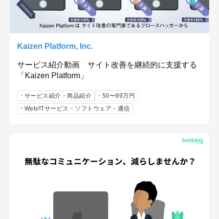
Kaizen Platform, Inc.
サービス紹介動画 サイト改善を継続的に支援する
「Kaizen Platform」
サービス紹介・商品紹介
50〜99万円
Web/ITサービス・ソフトウェア・通信