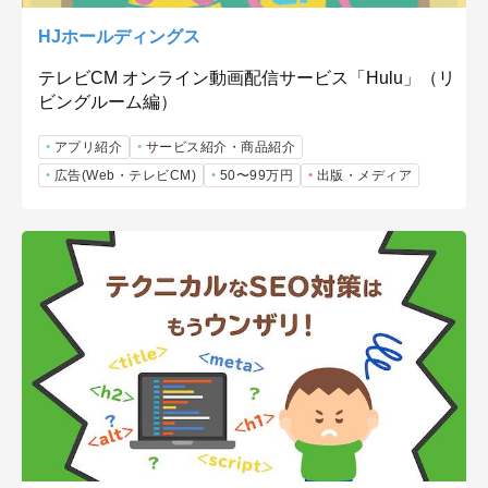
HJホールディングス
テレビCM オンライン動画配信サービス「Hulu」（リ
ビングルーム編）
アプリ紹介
サービス紹介・商品紹介
広告(Web・テレビCM)
50〜99万円
出版・メディア