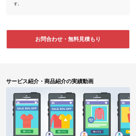
す。
お問合わせ・無料見積もり
サービス紹介・商品紹介の実績動画