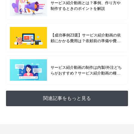
サービス紹介動画とは？事例、作り方や
制作するときのポイントを解説
【成功事例23選】サービス紹介動画の依
頼にかかる費用は？依頼前の準備や費用
別の成功事例を紹介
サービス紹介動画の制作は内製/外注どち
らがおすすめ？サービス紹介動画の種類
を成功事例と合わせて解説
関連記事をもっと見る