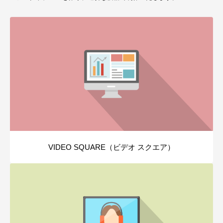
VIDEO SQUARE（ビデオ スクエア）