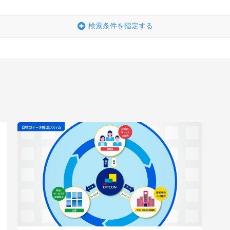
検索条件を指定する