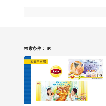
検索条件： IR