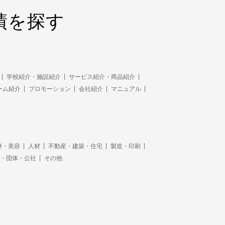
績を探す
学校紹介・施設紹介
サービス紹介・商品紹介
ーム紹介
プロモーション
会社紹介
マニュアル
療・美容
人材
不動産・建築・住宅
製造・印刷
・団体・公社
その他