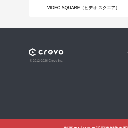
VIDEO SQUARE（ビデオ スクエア）
© 2012-2026 Crevo Inc.