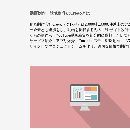
動画制作・映像制作のCrevoとは
動画制作会社Crevo（クレボ）は2,000社10,000
ー企業とも連携をし、動画を掲載する先のLPやサイト設
からの制作も、YouTube動画編集を部分的に依頼したい
サービス紹介、アプリ紹介、YouTube広告、SNS動画
サインしてプロジェクトチームを作り、適切な価格で制作