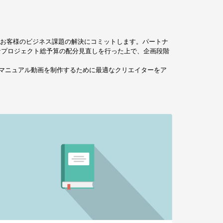
動画でお客様のビジネス課題の解決にコミットします。パートナ
なプロジェクト総予算の配分見直しを行った上で、企画段階
グ、マニュアル動画を制作するために最適なクリエイターをア