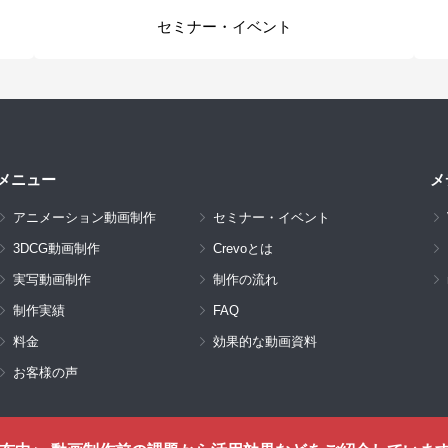
セミナー・イベント
メニュー
メ
アニメーション動画制作
セミナー・イベント
3DCG動画制作
Crevoとは
実写動画制作
制作の流れ
制作実績
FAQ
料金
効果的な動画資料
お客様の声