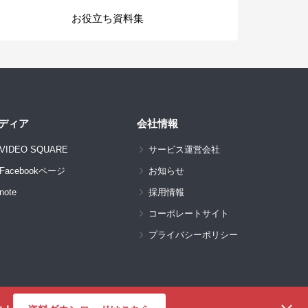
お役立ち資料集
ディア
会社情報
VIDEO SQUARE
サービス運営会社
Facebookページ
お知らせ
note
採用情報
コーポレートサイト
プライバシーポリシー