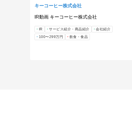
キーコーヒー株式会社
IR動画 キーコーヒー株式会社
IR
サービス紹介・商品紹介
会社紹介
100〜299万円
飲食・食品