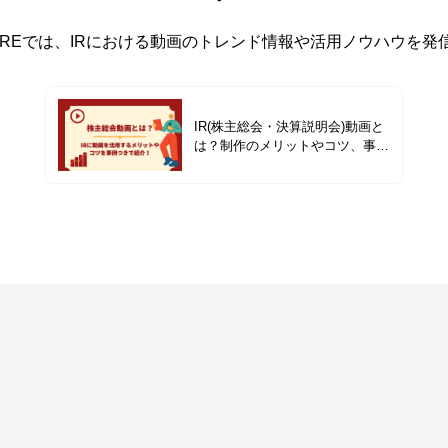
QUAREでは、IRにおける動画のトレンド情報や活用ノウハウを
IR(株主総会・決算説明会)動画と
は？制作のメリットやコツ、事例
を紹介