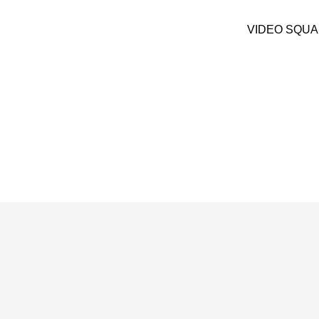
VIDEO S