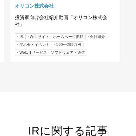
オリコン株式会社
投資家向け会社紹介動画「オリコン株式会
社」
IR
Webサイト・ホームページ掲載
会社紹介
展示会・イベント
100〜299万円
Web/ITサービス・ソフトウェア・通信
IRに関する記事