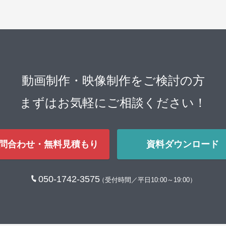
動画制作・映像制作をご検討の方
まずはお気軽にご相談ください！
問合わせ・無料見積もり
資料ダウンロード
050-1742-3575
（受付時間／平日10:00～19:00）