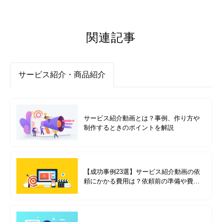
関連記事
サービス紹介・商品紹介
サービス紹介動画とは？事例、作り方や
制作するときのポイントを解説
【成功事例23選】サービス紹介動画の依
頼にかかる費用は？依頼前の準備や費用
別の成功事例を紹介