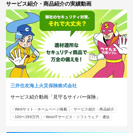
サービス紹介・商品紹介の実績動画
三井住友海上火災保険株式会社
サービス紹介動画「見守るサイバー保険」
Webサイト・ホームページ掲載
サービス紹介・商品紹介
100〜299万円
Web/ITサービス・ソフトウェア・通信