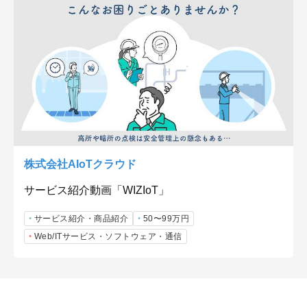
株式会社AIoTクラウド
サービス紹介動画「WIZIoT」
サービス紹介・商品紹介
50〜99万円
Web/ITサービス・ソフトウェア・通信