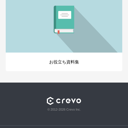
お役立ち資料集
© 2012-2026 Crevo Inc.