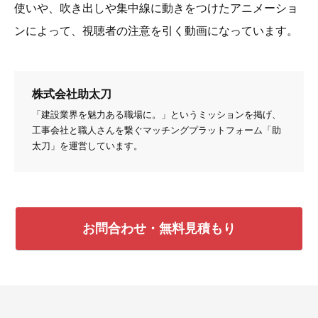
使いや、吹き出しや集中線に動きをつけたアニメーショ
ンによって、視聴者の注意を引く動画になっています。
株式会社助太刀
「建設業界を魅力ある職場に。」というミッションを掲げ、
工事会社と職人さんを繋ぐマッチングプラットフォーム「助
太刀」を運営しています。
お問合わせ・無料見積もり