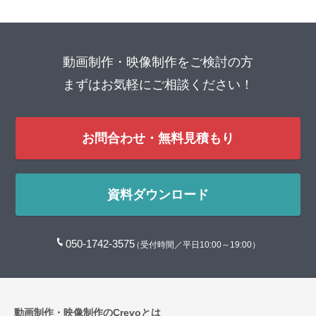
動画制作・映像制作をご検討の方
まずはお気軽にご相談ください！
お問合わせ・無料見積もり
資料ダウンロード
050-1742-3575
（受付時間／平日10:00～19:00）
動画制作・映像制作のCrevoとは