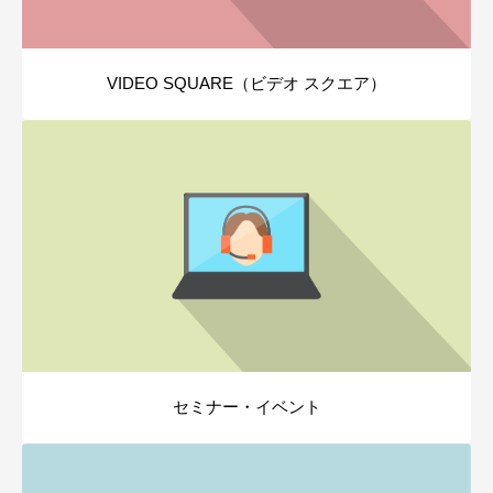
VIDEO SQUARE（ビデオ スクエア）
セミナー・イベント