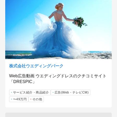
株式会社ウエディングパーク
Web広告動画 ウエディングドレスのクチコミサイト
「DRESPIC」
サービス紹介・商品紹介
広告(Web・テレビCM)
〜49万円
その他