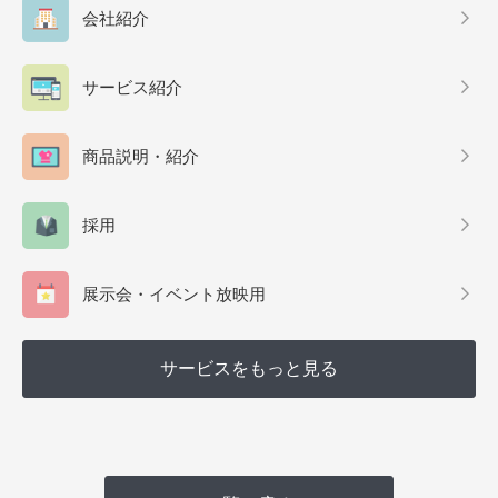
会社紹介
サービス紹介
商品説明・紹介
採用
展示会・イベント放映用
サービスをもっと見る