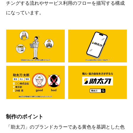
チングする流れやサービス利用のフローを描写する構成
になっています。
制作のポイント
「助太刀」のブランドカラーである黄色を基調とした色