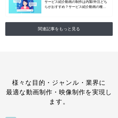
サービス紹介動画の制作は内製/外注どち
らがおすすめ？サービス紹介動画の種類
を成功事例と合わせて解説
関連記事をもっと見る
様々な目的・ジャンル・業界に
最適な動画制作・映像制作を実現し
ます。