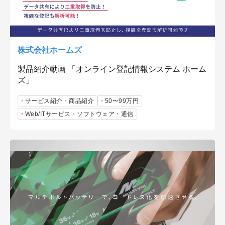
株式会社ホームズ
製品紹介動画 「オンライン登記情報システム ホーム
ズ」
サービス紹介・商品紹介
50〜99万円
Web/ITサービス・ソフトウェア・通信