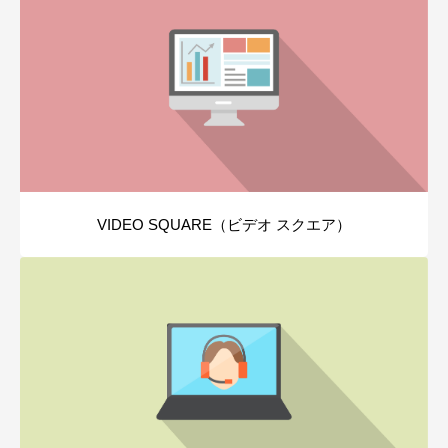
VIDEO SQUARE（ビデオ スクエア）