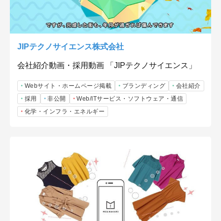
JIPテクノサイエンス株式会社
会社紹介動画・採用動画 「JIPテクノサイエンス」
Webサイト・ホームページ掲載
ブランディング
会社紹介
採用
非公開
Web/ITサービス・ソフトウェア・通信
化学・インフラ・エネルギー