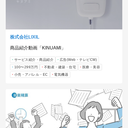
株式会社LIXIL
商品紹介動画「KINUAMI」
サービス紹介・商品紹介
広告(Web・テレビCM)
100〜299万円
不動産・建築・住宅
医療・美容
小売・アパレル・EC
電気機器