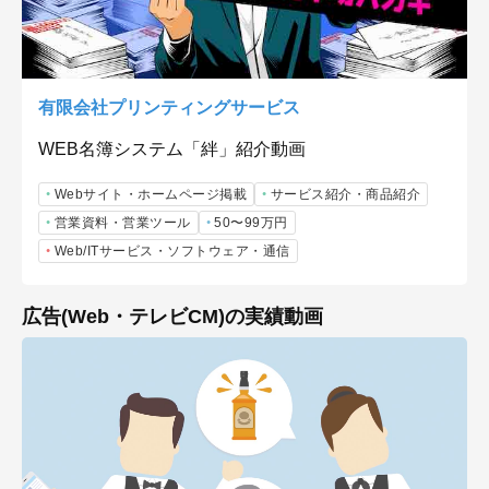
有限会社プリンティングサービス
WEB名簿システム「絆」紹介動画
Webサイト・ホームページ掲載
サービス紹介・商品紹介
営業資料・営業ツール
50〜99万円
Web/ITサービス・ソフトウェア・通信
広告(Web・テレビCM)の実績動画