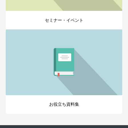
セミナー・イベント
お役立ち資料集