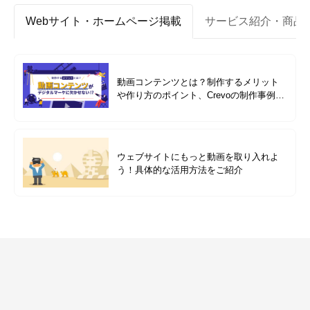
Webサイト・ホームページ掲載
サービス紹介・商品
動画コンテンツとは？制作するメリット
や作り方のポイント、Crevoの制作事例も
紹介
ウェブサイトにもっと動画を取り入れよ
う！具体的な活用方法をご紹介