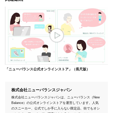
「ニューバランス公式オンラインストア」（長尺版）
株式会社ニューバランスジャパン
株式会社ニューバランスジャパンは、ニューバランス（New
Balance）の公式オンラインストアを運営しています。人気
のスニーカー、公式でしか手に入らない限定品、街でもオシ