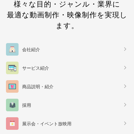
様々な目的・ジャンル・業界に
最適な動画制作・映像制作を実現し
ます。
会社紹介
サービス紹介
商品説明・紹介
採用
展示会・イベント放映用