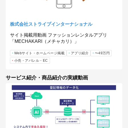
株式会社ストライプインターナショナル
サイト掲載用動画 ファッションレンタルアプリ
「MECHAKARI（メチャカリ）」
Webサイト・ホームページ掲載
アプリ紹介
〜49万円
小売・アパレル・EC
サービス紹介・商品紹介の実績動画