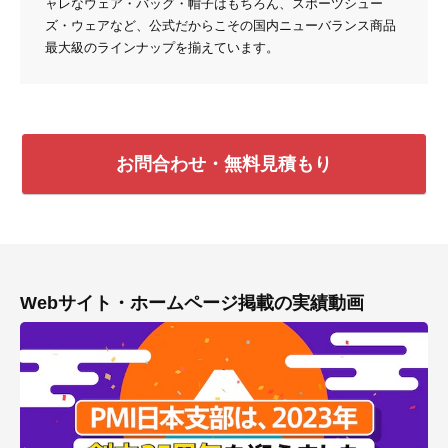
ャレなウェア・バッグ・帽子はもちろん、スポーツシュー
ズ・ウェアなど、公式だからこその国内ニューバランス商品
最大級のラインナップを揃えています。
お問合わせ・無料見積もり
Webサイト・ホームページ掲載の実績動画