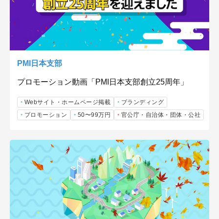
PMI日本支部
プロモーション動画「PMI日本支部創立25周年」
Webサイト・ホームページ掲載
ブランディング
プロモーション
50〜99万円
官公庁・自治体・団体・公社