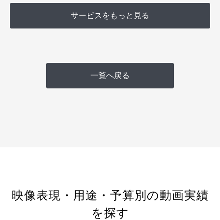
サービスをもっと見る
一覧へ戻る
映像表現・用途・予算別の動画実績
を探す