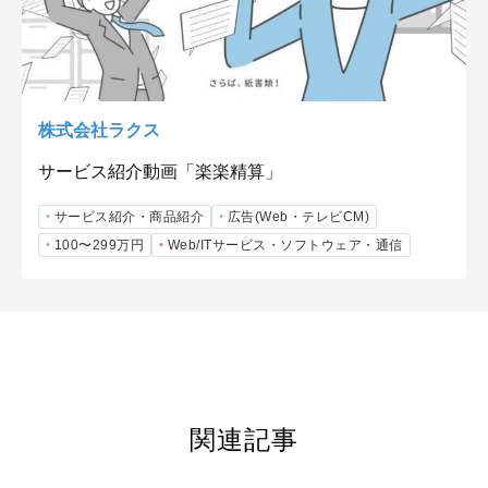
株式会社ラクス
サービス紹介動画「楽楽精算」
サービス紹介・商品紹介
広告(Web・テレビCM)
100〜299万円
Web/ITサービス・ソフトウェア・通信
関連記事