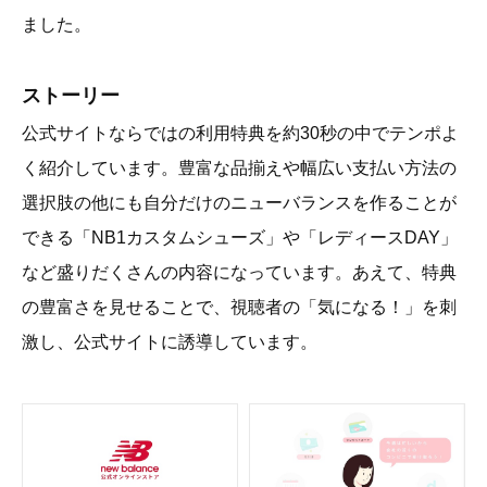
ました。
ストーリー
公式サイトならではの利用特典を約30秒の中でテンポよ
く紹介しています。豊富な品揃えや幅広い支払い方法の
選択肢の他にも自分だけのニューバランスを作ることが
できる「NB1カスタムシューズ」や「レディースDAY」
など盛りだくさんの内容になっています。あえて、特典
の豊富さを見せることで、視聴者の「気になる！」を刺
激し、公式サイトに誘導しています。