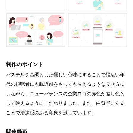
制作のポイント
パステルを基調とした優しい色味にすることで幅広い年
代の視聴者にも親近感をもってもらえるような見せ方に
しながら、ニューバランスの企業ロゴの赤色が差し色と
して映えるようにこだわりました。また、白背景にする
ことで清潔感のある印象を残しています。
関連動画