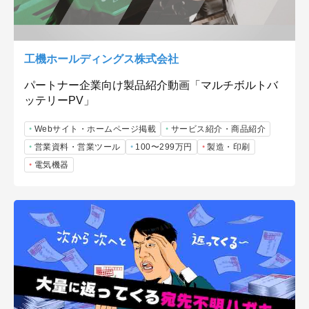
工機ホールディングス株式会社
パートナー企業向け製品紹介動画「マルチボルトバ
ッテリーPV」
Webサイト・ホームページ掲載
サービス紹介・商品紹介
営業資料・営業ツール
100〜299万円
製造・印刷
電気機器