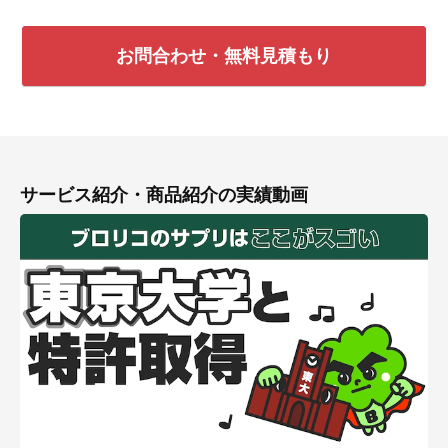
お問合わせ・無料見積もり
サービス紹介・商品紹介の実績動画