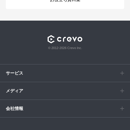
© 2012-2026 Crevo Inc.
サービス
メディア
会社情報