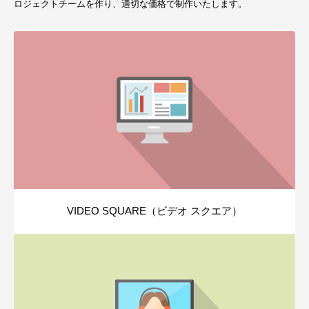
ロジェクトチームを作り、適切な価格で制作いたします。
VIDEO SQUARE（ビデオ スクエア）