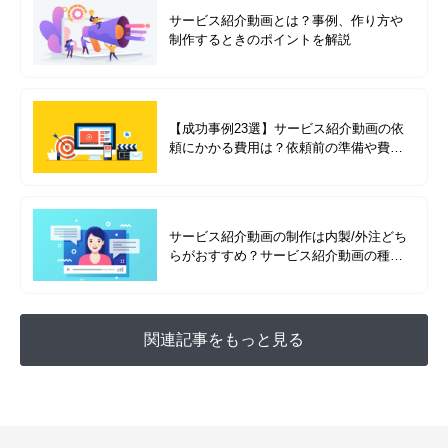
サービス紹介動画とは？事例、作り方や
制作するときのポイントを解説
【成功事例23選】サービス紹介動画の依
頼にかかる費用は？依頼前の準備や費用
別の成功事例を紹介
サービス紹介動画の制作は内製/外注どち
らがおすすめ？サービス紹介動画の種類
を成功事例と合わせて解説
関連記事をもっと見る