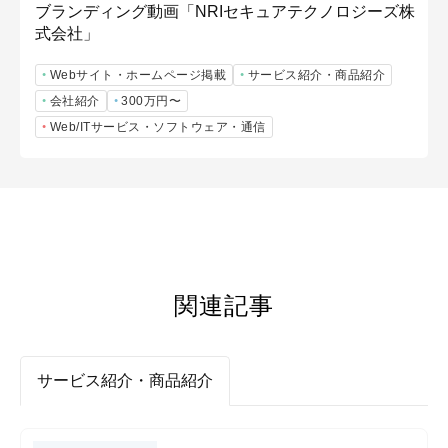
ブランディング動画「NRIセキュアテクノロジーズ株
式会社」
Webサイト・ホームページ掲載
サービス紹介・商品紹介
会社紹介
300万円〜
Web/ITサービス・ソフトウェア・通信
関連記事
サービス紹介・商品紹介