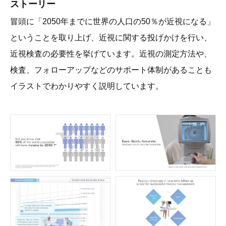
ストーリー
冒頭に「2050年までに世界の人口の50％が近視になる」
ということを取り上げ、近視に関する投げかけを行い、
近視検査の必要性を挙げています。近視の測定方法や、
検査、フォローアップなどのサポート体制があることも
イラストでわかりやすく説明しています。