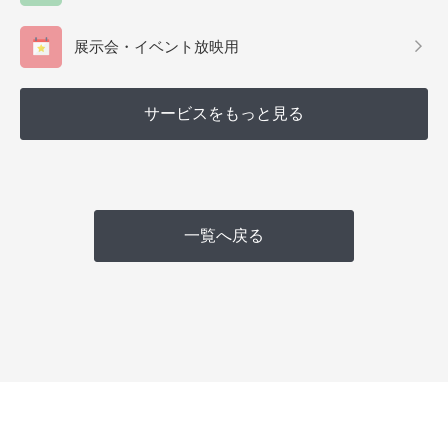
展示会・イベント放映用
サービスをもっと見る
一覧へ戻る