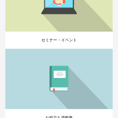
セミナー・イベント
お役立ち資料集