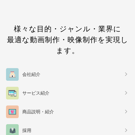
様々な目的・ジャンル・業界に
最適な動画制作・映像制作を実現し
ます。
会社紹介
サービス紹介
商品説明・紹介
採用