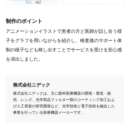
制作のポイント
アニメーションイラストで患者の方と医師が話し合う様
子をグラフを用いながらを紹介し、検査後のサポート体
制の様子なども映し出すことでサービスを受ける安心感
を演出しました。
株式会社ニデック
株式会社ニデックは、主に眼科医療機器の開発・製造・販
売、レンズ、光学部品フィルター類のコーティング加工およ
び人工視覚の研究開発など、光学技術と電子技術を融合した
事業を行っている医療機器メーカーです。