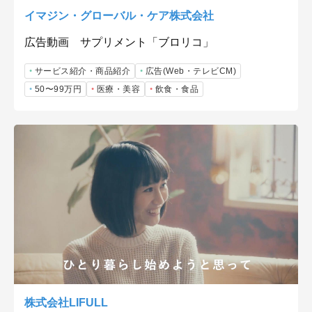
イマジン・グローバル・ケア株式会社
広告動画 サプリメント「ブロリコ」
サービス紹介・商品紹介
広告(Web・テレビCM)
50〜99万円
医療・美容
飲食・食品
株式会社LIFULL