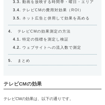
動画を放映する時間帯・曜日・エリア
テレビCMの費用対効果（ROI）
ネット広告と併用して効果を高める
テレビCMの効果測定の方法
特定の指標を測定し検証
ウェブサイトへの流入数で測定
まとめ
テレビCMの効果
テレビCMの効果は、以下の通りです。