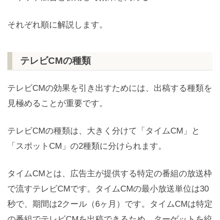
それぞれ順に解説します。
テレビCMの種類
テレビCMの効果を引き出すためには、出稿する種類を
見極めることが重要です。
テレビCMの種類は、大きく分けて「タイムCM」と
「スポットCM」の2種類に分けられます。
タイムCMとは、広告主が提供する特定の番組の放送枠
で流すテレビCMです。タイムCMの最小放送単位は30
秒で、期間は2クール（6ヶ月）です。タイムCMは特定
の番組でテレビCMを出稿できるため、ターゲットを絞