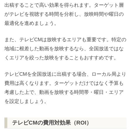
出稿することで高い効果を得られます。ターゲット層
がテレビを視聴する時間を分析し、放映時間や曜日の
最適化を進めましょう。
また、テレビCMは放映するエリアも重要です。特定の
地域に根差した動画を放映するなら、全国放送ではな
くエリアを絞った放映をすることもおすすめです。
テレビCMを全国放送に出稿する場合、ローカル局より
費用は高くなります。ターゲットだけではなく予算も
考慮した上で、動画を放映する時間帯・曜日・エリア
を設定しましょう。
テレビCMの費用対効果（ROI）