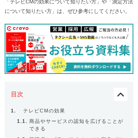
「テレビCMの効果について知りたい方」や「測定方法
について知りたい方」は、ぜひ参考にしてください。
目次
テレビCMの効果
商品やサービスの認知を広げることが
できる