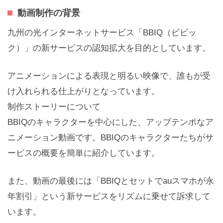
動画制作の背景
九州の光インターネットサービス「BBIQ（ビビッ
ク）」の新サービスの認知拡大を目的としています。
アニメーションによる表現と明るい映像で、誰もが受
け入れられる仕上がりとなっています。
制作ストーリーについて
BBIQのキャラクターを中心にした、アップテンポなア
ニメーション動画です。BBIQのキャラクターたちがサ
ービスの概要を簡単に紹介しています。
また、動画の最後には「BBIQとセットでauスマホが永
年割引」という新サービスをリズムに乗せて訴求して
います。