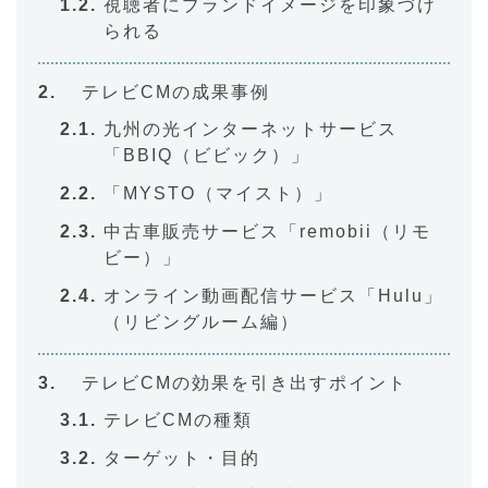
視聴者にブランドイメージを印象づけ
られる
テレビCMの成果事例
九州の光インターネットサービス
「BBIQ（ビビック）」
「MYSTO（マイスト）」
中古車販売サービス「remobii（リモ
ビー）」
オンライン動画配信サービス「Hulu」
（リビングルーム編）
テレビCMの効果を引き出すポイント
テレビCMの種類
ターゲット・目的