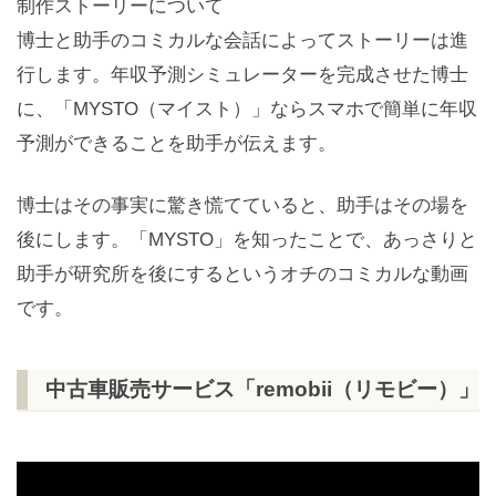
制作ストーリーについて
博士と助手のコミカルな会話によってストーリーは進
行します。年収予測シミュレーターを完成させた博士
に、「MYSTO（マイスト）」ならスマホで簡単に年収
予測ができることを助手が伝えます。
博士はその事実に驚き慌てていると、助手はその場を
後にします。「MYSTO」を知ったことで、あっさりと
助手が研究所を後にするというオチのコミカルな動画
です。
中古車販売サービス「remobii（リモビー）」