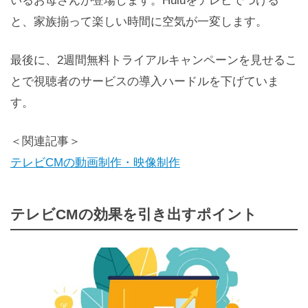
いるお母さんが登場します。Huluをテレビでつける
と、家族揃って楽しい時間に空気が一変します。
最後に、2週間無料トライアルキャンペーンを見せるこ
とで視聴者のサービスの導入ハードルを下げていま
す。
＜関連記事＞
テレビCMの動画制作・映像制作
テレビCMの効果を引き出すポイント