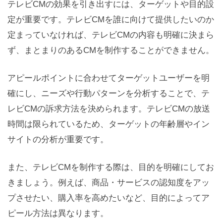
テレビCMの効果を引き出すには、ターゲットや目的設
定が重要です。テレビCMを誰に向けて提供したいのか
定まっていなければ、テレビCMの内容も明確に決まら
ず、まとまりのあるCMを制作することができません。
アピールポイントに合わせてターゲットユーザーを明
確にし、ニーズや行動パターンを分析することで、テ
レビCMの訴求方法を決められます。テレビCMの放送
時間は限られているため、ターゲットの年齢層やイン
サイトの分析が重要です。
また、テレビCMを制作する際は、目的を明確にしてお
きましょう。例えば、商品・サービスの認知度をアッ
プさせたい、購入率を高めたいなど、目的によってア
ピール方法は異なります。