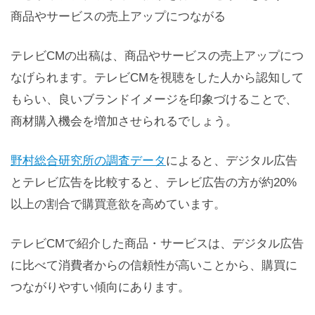
商品やサービスの売上アップにつながる
テレビCMの出稿は、商品やサービスの売上アップにつ
なげられます。テレビCMを視聴をした人から認知して
もらい、良いブランドイメージを印象づけることで、
商材購入機会を増加させられるでしょう。
野村総合研究所の調査データ
によると、デジタル広告
とテレビ広告を比較すると、テレビ広告の方が約20%
以上の割合で購買意欲を高めています。
テレビCMで紹介した商品・サービスは、デジタル広告
に比べて消費者からの信頼性が高いことから、購買に
つながりやすい傾向にあります。