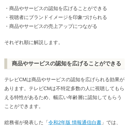
・商品やサービスの認知を広げることができる
・視聴者にブランドイメージを印象づけられる
・商品やサービスの売上アップにつながる
それぞれ順に解説します。
商品やサービスの認知を広げることができる
テレビCMは商品やサービスの認知を広げられる効果が
あります。テレビCMは不特定多数の人に視聴してもら
える特性があるため、幅広い年齢層に認知してもらう
ことができます。
総務省が発表した「
令和2年版 情報通信白書
」では、