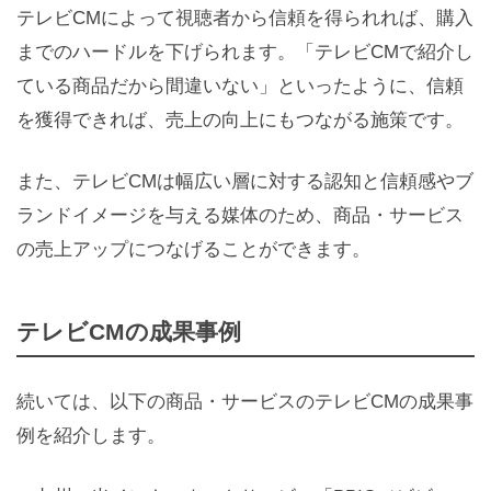
テレビCMによって視聴者から信頼を得られれば、購入
までのハードルを下げられます。「テレビCMで紹介し
ている商品だから間違いない」といったように、信頼
を獲得できれば、売上の向上にもつながる施策です。
また、テレビCMは幅広い層に対する認知と信頼感やブ
ランドイメージを与える媒体のため、商品・サービス
の売上アップにつなげることができます。
テレビCMの成果事例
続いては、以下の商品・サービスのテレビCMの成果事
例を紹介します。