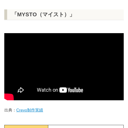
「MYSTO（マイスト）」
出典：
Crevo制作実績