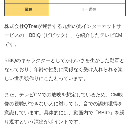
業種
IT・通信
株式会社QTnetが運営する九州の光インターネットサ
ービスの「BBIQ（ビビック）」を紹介したテレビCM
です。
BBIQのキャラクターとしてかわいさを生かした動画と
なっており、年齢や性別に関係なく受け入れられる楽
しい世界観作りにこだわっています。
また、テレビCMでの放映を想定しているため、CM映
像の視聴ができない人に対しても、音での認知獲得を
意識しています。具体的には、動画内で「BBIQ」を繰
り返すという演出がポイントです。