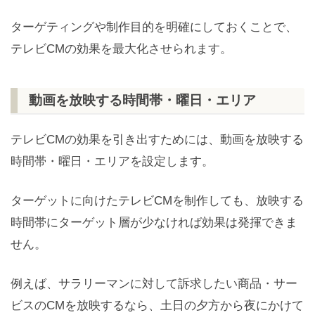
ターゲティングや制作目的を明確にしておくことで、
テレビCMの効果を最大化させられます。
動画を放映する時間帯・曜日・エリア
テレビCMの効果を引き出すためには、動画を放映する
時間帯・曜日・エリアを設定します。
ターゲットに向けたテレビCMを制作しても、放映する
時間帯にターゲット層が少なければ効果は発揮できま
せん。
例えば、サラリーマンに対して訴求したい商品・サー
ビスのCMを放映するなら、土日の夕方から夜にかけて