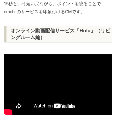
15秒という短い尺ながら、ポイントを絞ることで
emobiiのサービスを印象付けるCMです。
オンライン動画配信サービス「Hulu」（リビ
ングルーム編）