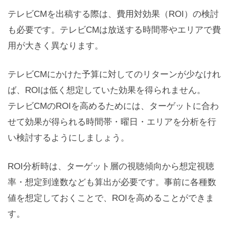
テレビCMを出稿する際は、費用対効果（ROI）の検討
も必要です。テレビCMは放送する時間帯やエリアで費
用が大きく異なります。
テレビCMにかけた予算に対してのリターンが少なけれ
ば、ROIは低く想定していた効果を得られません。
テレビCMのROIを高めるためには、ターゲットに合わ
せて効果が得られる時間帯・曜日・エリアを分析を行
い検討するようにしましょう。
ROI分析時は、ターゲット層の視聴傾向から想定視聴
率・想定到達数なども算出が必要です。事前に各種数
値を想定しておくことで、ROIを高めることができま
す。