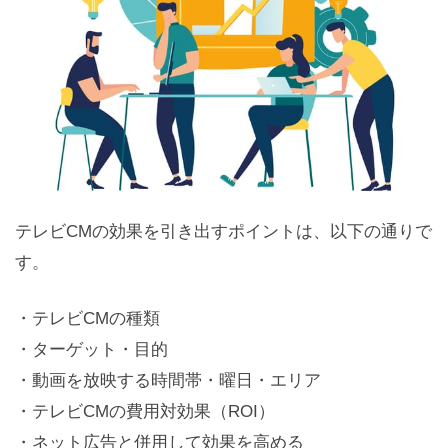
テレビCMの効果を引き出すポイントは、以下の通りで
す。
・テレビCMの種類
・ターゲット・目的
・動画を放映する時間帯・曜日・エリア
・テレビCMの費用対効果（ROI）
・ネット広告と併用して効果を高める