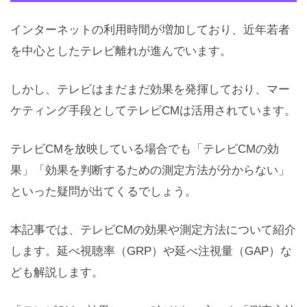
インターネットの利用時間が増加しており、近年若者
を中心としたテレビ離れが進んでいます。
しかし、テレビはまだまだ効果を発揮しており、マー
ケティング手段としてテレビCMは活用されています。
テレビCMを放映している場合でも「テレビCMの効
果」「効果を判断するための測定方法が分からない」
といった疑問が出てくるでしょう。
本記事では、テレビCMの効果や測定方法について紹介
します。延べ視聴率（GRP）や延べ注視量（GAP）な
ども解説します。