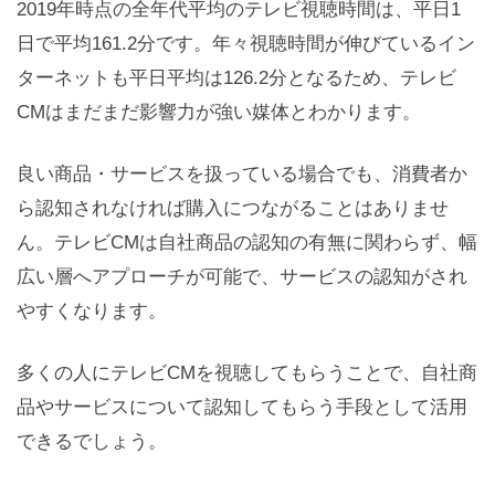
2019年時点の全年代平均のテレビ視聴時間は、平日1
日で平均161.2分です。年々視聴時間が伸びているイン
ターネットも平日平均は126.2分となるため、テレビ
CMはまだまだ影響力が強い媒体とわかります。
良い商品・サービスを扱っている場合でも、消費者か
ら認知されなければ購入につながることはありませ
ん。テレビCMは自社商品の認知の有無に関わらず、幅
広い層へアプローチが可能で、サービスの認知がされ
やすくなります。
多くの人にテレビCMを視聴してもらうことで、自社商
品やサービスについて認知してもらう手段として活用
できるでしょう。