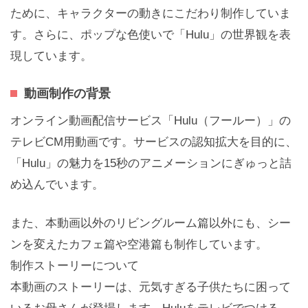
ために、キャラクターの動きにこだわり制作していま
す。さらに、ポップな色使いで「Hulu」の世界観を表
現しています。
動画制作の背景
オンライン動画配信サービス「Hulu（フールー）」の
テレビCM用動画です。サービスの認知拡大を目的に、
「Hulu」の魅力を15秒のアニメーションにぎゅっと詰
め込んでいます。
また、本動画以外のリビングルーム篇以外にも、シー
ンを変えたカフェ篇や空港篇も制作しています。
制作ストーリーについて
本動画のストーリーは、元気すぎる子供たちに困って