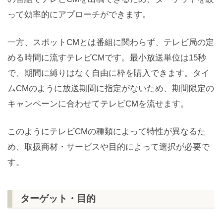
って効率的にアプローチができます。
一方、スポットCMとは番組に関わらず、テレビ局の定
める時間に流すテレビCMです。最小放送単位は15秒
で、期間に縛りはなく自由に枠を購入できます。タイ
ムCMのように放送期間に指定がないため、期間限定の
キャンペーンに合わせてテレビCMを流せます。
このようにテレビCMの種類によって特性が異なるた
め、取扱商材・サービスや目的によって選択が必要で
す。
ターゲット・目的