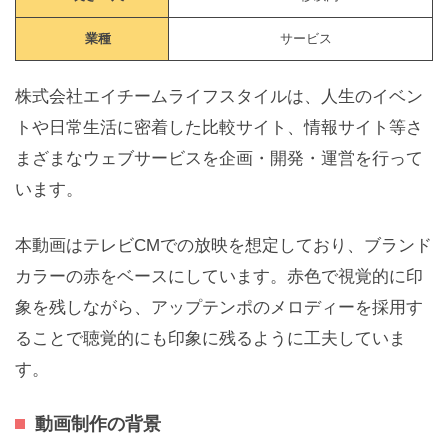
業種
サービス
株式会社エイチームライフスタイルは、人生のイベン
トや日常生活に密着した比較サイト、情報サイト等さ
まざまなウェブサービスを企画・開発・運営を行って
います。
本動画はテレビCMでの放映を想定しており、ブランド
カラーの赤をベースにしています。赤色で視覚的に印
象を残しながら、アップテンポのメロディーを採用す
ることで聴覚的にも印象に残るように工夫していま
す。
動画制作の背景