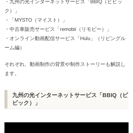
・九州の光インターネットサービス「BBIQ（ビビッ
ク）」
・「MYSTO（マイスト）」
・中古車販売サービス「remobii（リモビー）」
・オンライン動画配信サービス「Hulu」（リビングル
ーム編）
それぞれ、動画制作の背景や制作ストーリーも解説し
ます。
九州の光インターネットサービス「BBIQ（ビ
ビック）」