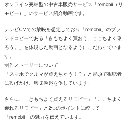
オンライン完結型の中古車販売サービス「remobii（リ
モビー）」のサービス紹介動画です。
テレビCMでの放映を想定しており「remobii」のブラ
ンドコピーである「きもちよく買おう、ここちよく乗
ろう。」を体現した動画となるようにこだわっていま
す。
制作ストーリーについて
「スマホでクルマが買えちゃう！？」と冒頭で視聴者
に投げかけ、興味喚起を促しています。
さらに、「きもちよく買えるリモビー」「ここちよく
乗れるリモビー」と2つのポイントに絞って
「remobii」の魅力を伝えています。