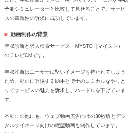
予測シミュレーターと比較して見せることで、サービ
スの革新性の訴求に成功しています。
動画制作の背景
年収診断と求人検索サービス「MYSTO（マイスト）」
のテレビCMです。
年収診断はユーザーに堅いイメージを持たれてしまう
ため、動画に登場する助手と博士のコミカルなやりと
りでサービスの魅力を訴求し、ハードルを下げていま
す。
本動画の他にも、ウェブ動画広告向けの30秒版とデジ
タルサイネージ向けの縦型動画も制作しています。