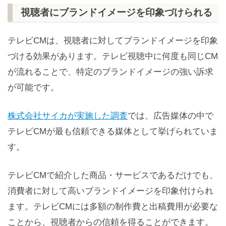
視聴者にブランドイメージを印象づけられる
テレビCMは、視聴者に対してブランドイメージを印象
づける効果があります。テレビ視聴中に何度も同じCM
が流れることで、特定のブランドイメージの強い訴求
が可能です。
株式会社サイカが実施した調査
では、広告媒体の中で
テレビCMが最も信頼できる媒体として挙げられていま
す。
テレビCMで紹介した商品・サービスであるだけでも、
消費者に対して高いブランドイメージを印象付けられ
ます。テレビCMには多額の制作費と出稿費用が必要な
ことから、視聴者からの信頼を得ることができます。