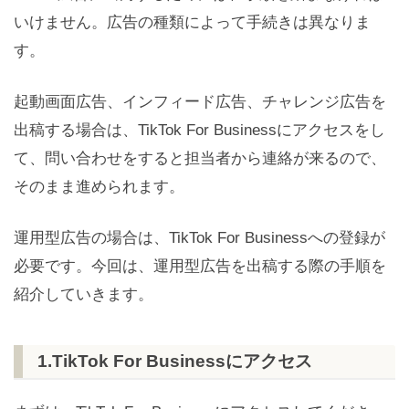
いけません。広告の種類によって手続きは異なりま
す。
起動画面広告、インフィード広告、チャレンジ広告を
出稿する場合は、TikTok For Businessにアクセスをし
て、問い合わせをすると担当者から連絡が来るので、
そのまま進められます。
運用型広告の場合は、TikTok For Businessへの登録が
必要です。今回は、運用型広告を出稿する際の手順を
紹介していきます。
1.TikTok For Businessにアクセス