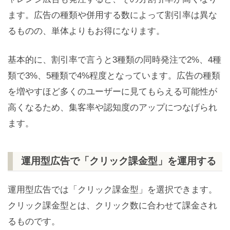
ます。広告の種類や併用する数によって割引率は異な
るものの、単体よりもお得になります。
基本的に、割引率で言うと3種類の同時発注で2%、4種
類で3%、5種類で4%程度となっています。広告の種類
を増やすほど多くのユーザーに見てもらえる可能性が
高くなるため、集客率や認知度のアップにつなげられ
ます。
運用型広告で「クリック課金型」を運用する
運用型広告では「クリック課金型」を選択できます。
クリック課金型とは、クリック数に合わせて課金され
るものです。