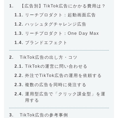
【広告別】TikTok広告にかかる費用は？
リーチプロダクト：起動画面広告
ハッシュタグチャレンジ広告
リーチプロダクト：One Day Max
ブランドエフェクト
TikTok広告の出し方・コツ
TikTokの運営に問い合わせる
外注でTikTok広告の運用を依頼する
複数の広告を同時に発注する
運用型広告で「クリック課金型」を運
用する
TikTok広告の参考事例