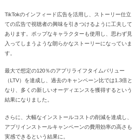
TikTokのインフィード広告を活用し、ストーリー仕立
ての広告で視聴者の興味を引きつけるように工夫して
あります。ポップなキャラクターも使用し、思わず見
入ってしまうような朗らかなストーリーになっていま
す。
最大で想定の120％のアプリライフタイムバリュー
（LTV）を達成し、過去のキャンペーン比では1.3倍と
なり、多くの新しいオーディエンスを獲得するという
結果になりました。
さらに、大幅なインストールコストの削減を達成し、
アプリインストールキャンペーンの費用効率の高さも
実感できるという結果に。