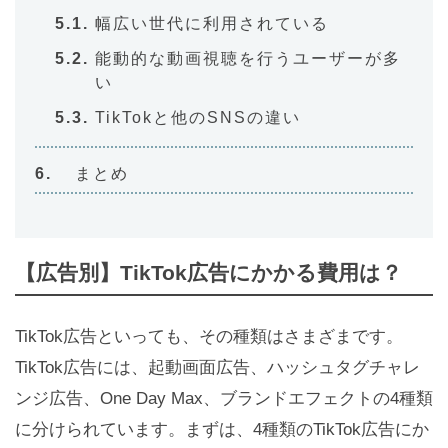
幅広い世代に利用されている
能動的な動画視聴を行うユーザーが多
い
TikTokと他のSNSの違い
まとめ
【広告別】TikTok広告にかかる費用は？
TikTok広告といっても、その種類はさまざまです。
TikTok広告には、起動画面広告、ハッシュタグチャレ
ンジ広告、One Day Max、ブランドエフェクトの4種類
に分けられています。まずは、4種類のTikTok広告にか