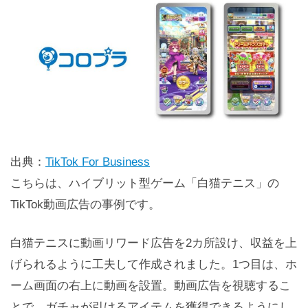
出典：
TikTok For Business
こちらは、ハイブリット型ゲーム「白猫テニス」の
TikTok動画広告の事例です。
白猫テニスに動画リワード広告を2カ所設け、収益を上
げられるように工夫して作成されました。1つ目は、ホ
ーム画面の右上に動画を設置。動画広告を視聴するこ
とで、ガチャが引けるアイテムを獲得できるようにし