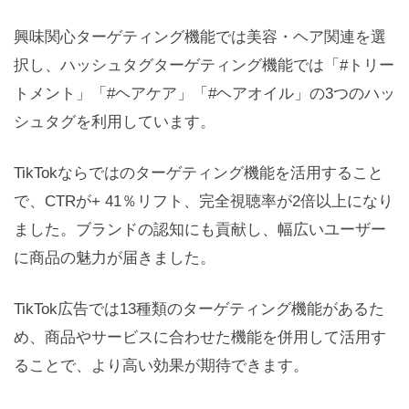
興味関心ターゲティング機能では美容・ヘア関連を選
択し、ハッシュタグターゲティング機能では「#トリー
トメント」「#ヘアケア」「#ヘアオイル」の3つのハッ
シュタグを利用しています。
TikTokならではのターゲティング機能を活用すること
で、CTRが+ 41％リフト、完全視聴率が2倍以上になり
ました。ブランドの認知にも貢献し、幅広いユーザー
に商品の魅力が届きました。
TikTok広告では13種類のターゲティング機能があるた
め、商品やサービスに合わせた機能を併用して活用す
ることで、より高い効果が期待できます。