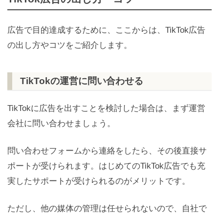
広告で目的達成するために、ここからは、TikTok広告
の出し方やコツをご紹介します。
TikTokの運営に問い合わせる
TikTokに広告を出すことを検討した場合は、まず運営
会社に問い合わせましょう。
問い合わせフォームから連絡をしたら、その後直接サ
ポートが受けられます。はじめてのTikTok広告でも充
実したサポートが受けられるのがメリットです。
ただし、他の媒体の管理は任せられないので、自社で