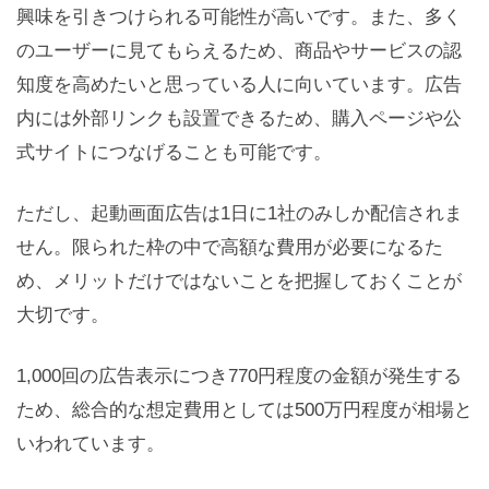
興味を引きつけられる可能性が高いです。また、多く
のユーザーに見てもらえるため、商品やサービスの認
知度を高めたいと思っている人に向いています。広告
内には外部リンクも設置できるため、購入ページや公
式サイトにつなげることも可能です。
ただし、起動画面広告は1日に1社のみしか配信されま
せん。限られた枠の中で高額な費用が必要になるた
め、メリットだけではないことを把握しておくことが
大切です。
1,000回の広告表示につき770円程度の金額が発生する
ため、総合的な想定費用としては500万円程度が相場と
いわれています。