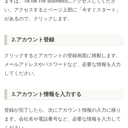
まずは、TikTok For Businessにアクセスしてくださ
い。アクセスするとページ上部に「今すぐスタート」
があるので、クリックします。
2.アカウント登録
クリックするとアカウントの登録画面に移動します。
メールアドレスやパスワードなど、必要な情報を入力
してください。
3.アカウント情報を入力する
登録が完了したら、次にアカウント情報の入力に移り
ます。会社名や電話番号など、必要な情報を入力して
ください。