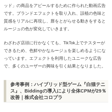
ッド」の商品をアピールするために作られた動画広告
です。ブランドエフェクトを取り入れ、誤植の色味と
質感をリアルに再現し、唇をとがらせる動きをすると
ルージュの色が変化していきます。
わざわざ店頭に行かなくても、TikTok上でテスターが
できるため、色鮮やかなルージュを楽しめるようにな
っています。エフェクトを利用したユニークな広告
で、多くのユーザーの興味を引く結果となりました。
参考事例：ハイブリッド型ゲーム『白猫テニ
ス』、Biddingの導入により全体CPMが29％
改善｜株式会社コロプラ