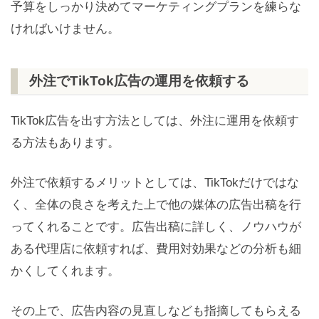
予算をしっかり決めてマーケティングプランを練らな
ければいけません。
外注でTikTok広告の運用を依頼する
TikTok広告を出す方法としては、外注に運用を依頼す
る方法もあります。
外注で依頼するメリットとしては、TikTokだけではな
く、全体の良さを考えた上で他の媒体の広告出稿を行
ってくれることです。広告出稿に詳しく、ノウハウが
ある代理店に依頼すれば、費用対効果などの分析も細
かくしてくれます。
その上で、広告内容の見直しなども指摘してもらえる