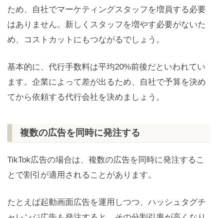
ため、自社でマーケティングスタッフを増員する必要
はありません。新しくスタッフを増やす必要がないた
め、コストカットにもつながるでしょう。
基本的に、代行手数料は平均20%前後だといわれてい
ます。企業によって差が出るため、自社で予算を決め
てから依頼する代行会社を決めましょう。
複数の広告を同時に発注する
TikTok広告の場合は、複数の広告を同時に発注するこ
とで割引が適用されることがあります。
たとえば起動画面広告を運用しつつ、ハッシュタグチ
ャレンジ広告も発注すると、その分割引率が高くなり