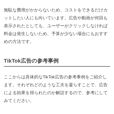
無駄な費用がかからないため、コストをできるだけカ
ットしたい人にも向いています。広告や動画が何回も
表示されたとしても、ユーザーがクリックしなければ
料金は発生しないため、予算が少ない場合にもおすす
めの方法です。
TikTok広告の参考事例
ここからは具体的なTikTok広告の参考事例をご紹介し
ます。それぞれどのような工夫を凝らすことで、広告
による効果を得られたのか解説するので、参考にして
みてください。