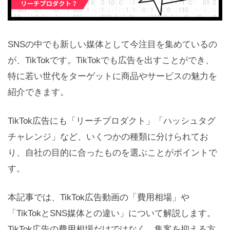
SNSの中でも新しい媒体として今注目を集めているの
が、TikTokです。TikTokでも広告を出すことができ、
特に若い世代をターゲットに商品やサービスの魅力を
紹介できます。
TikTok広告にも「リーチプロダクト」「ハッシュタグ
チャレンジ」など、いくつかの種類に分けられてお
り、自社の目的に合ったものを選ぶことがポイントで
す。
本記事では、TikTok広告動画の「費用相場」や
「TikTokとSNS媒体との違い」について解説します。
TikTok広告の費用相場だけではなく、集客を抑える方