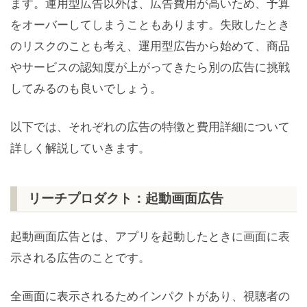
ます。運用型広告以外は、広告費用が高いため、予算
をオーバーしてしまうこともあります。失敗したとき
のリスクのことも考え、運用型広告から始めて、商品
やサービスの認知度が上がってきたら別の広告に挑戦
してみるのも良いでしょう。
以下では、それぞれの広告の特徴と費用詳細について
詳しく解説していきます。
リーチプロダクト：起動画面広告
起動画面広告とは、アプリを起動したときに画面に表
示される広告のことです。
全画面に表示されるためインパクトがあり、視聴者の