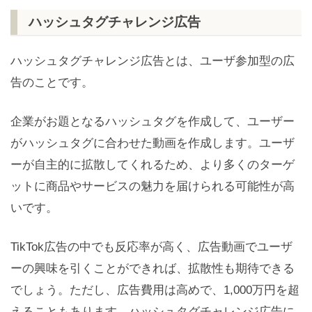
ハッシュタグチャレンジ広告
ハッシュタグチャレンジ広告とは、ユーザ参加型の広
告のことです。
企業がお題となるハッシュタグを作成して、ユーザー
がハッシュタグに合わせた動画を作成します。ユーザ
ーが自主的に拡散してくれるため、より多くのターゲ
ットに商品やサービスの魅力を届けられる可能性が高
いです。
TikTok広告の中でも反応率が高く、広告動画でユーザ
ーの興味を引くことができれば、拡散性も期待できる
でしょう。ただし、広告費用は高めで、1,000万円を超
えることもあります。ハッシュタグチャレンジ広告に