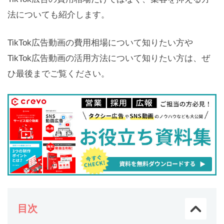
法についても紹介します。
TikTok広告動画の費用相場について知りたい方や
TikTok広告動画の活用方法について知りたい方は、ぜ
ひ最後までご覧ください。
目次