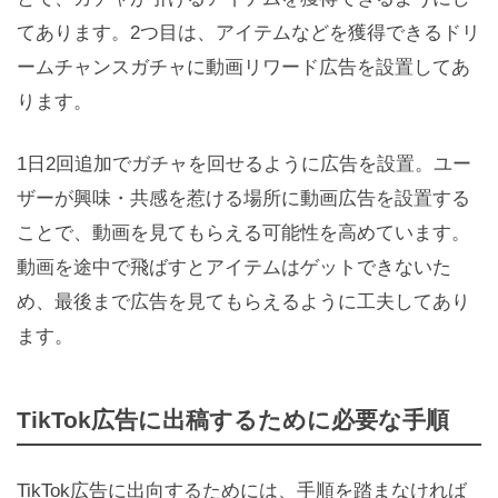
てあります。2つ目は、アイテムなどを獲得できるドリ
ームチャンスガチャに動画リワード広告を設置してあ
ります。
1日2回追加でガチャを回せるように広告を設置。ユー
ザーが興味・共感を惹ける場所に動画広告を設置する
ことで、動画を見てもらえる可能性を高めています。
動画を途中で飛ばすとアイテムはゲットできないた
め、最後まで広告を見てもらえるように工夫してあり
ます。
TikTok広告に出稿するために必要な手順
TikTok広告に出向するためには、手順を踏まなければ