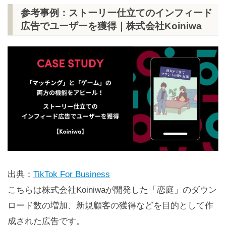
参考事例：ストーリー仕立てのインフィード
広告でユーザーを獲得｜株式会社Koiniwa
出典：
TikTok For Business
こちらは株式会社Koiniwaが開発した「恋庭」のダウン
ロード数の増加、新規顧客の獲得などを目的として作
成された広告です。