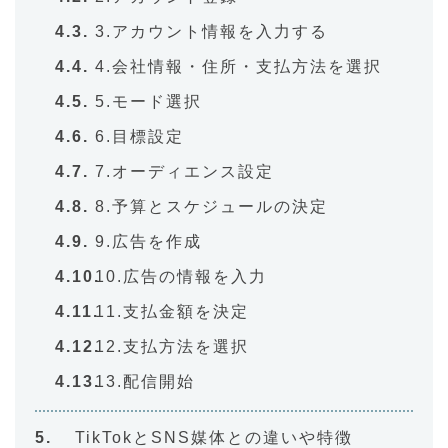
3.アカウント情報を入力する
4.会社情報・住所・支払方法を選択
5.モード選択
6.目標設定
7.オーディエンス設定
8.予算とスケジュールの決定
9.広告を作成
10.広告の情報を入力
11.支払金額を決定
12.支払方法を選択
13.配信開始
TikTokとSNS媒体との違いや特徴