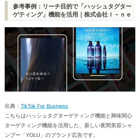
参考事例：リーチ目的で「ハッシュタグター
ゲティング」機能を活用｜株式会社Ｉ－ｎｅ
出典：
TikTok For Business
こちらはハッシュタグターゲティング機能と興味関心
ターゲティング機能を活用した、新しい夜間美容シャ
ンプー「YOLU」のブランド広告です。