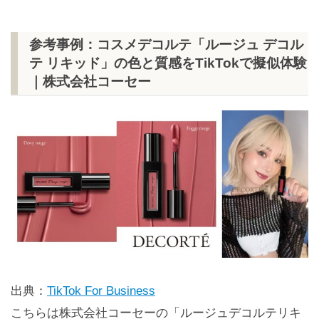
参考事例：コスメデコルテ「ルージュ デコル
テ リキッド」の色と質感をTikTokで擬似体験
｜株式会社コーセー
出典：
TikTok For Business
こちらは株式会社コーセーの「ルージュデコルテリキ