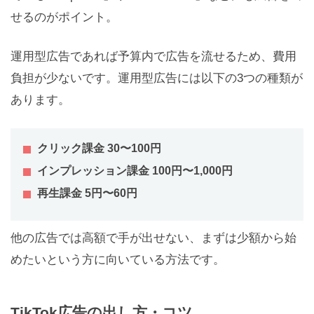
せるのがポイント。
運用型広告であれば予算内で広告を流せるため、費用
負担が少ないです。運用型広告には以下の3つの種類が
あります。
クリック課金 30〜100円
インプレッション課金 100円〜1,000円
再生課金 5円〜60円
他の広告では高額で手が出せない、まずは少額から始
めたいという方に向いている方法です。
TikTok広告の出し方・コツ