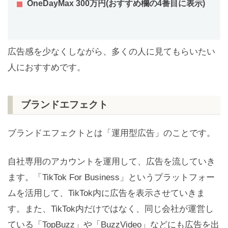
OneDayMax 300万円(おすすめ欄の4番目に表示)
広告感を少なくしながら、多くの人に見てもらいたい
人におすすめです。
ブランドエフェクト
ブランドエフェクトとは「運用型広告」のことです。
自社専用のアカウントを運用して、広告を流していき
ます。「TikTok For Business」というプラットフォー
ムを活用して、TikTok内に広告を表示させていきま
す。また、TikTok内だけではなく、同じ会社が運営し
ている「TopBuzz」や「BuzzVideo」などにも広告を出