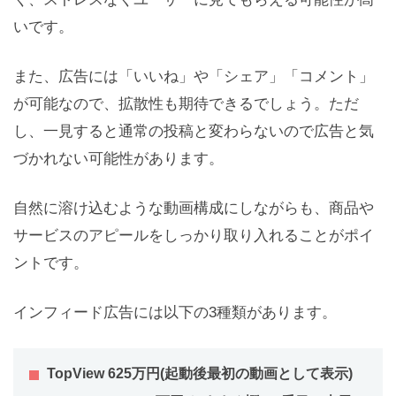
いです。
また、広告には「いいね」や「シェア」「コメント」
が可能なので、拡散性も期待できるでしょう。ただ
し、一見すると通常の投稿と変わらないので広告と気
づかれない可能性があります。
自然に溶け込むような動画構成にしながらも、商品や
サービスのアピールをしっかり取り入れることがポイ
ントです。
インフィード広告には以下の3種類があります。
TopView 625万円(起動後最初の動画として表示)