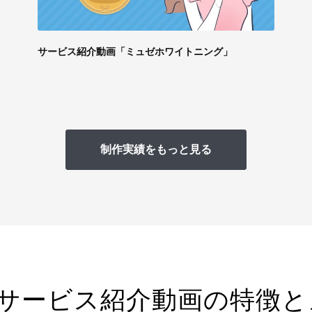
サービス紹介動画「ミュゼホワイトニング」
制作実績をもっと見る
oのサービス紹介動画の特徴