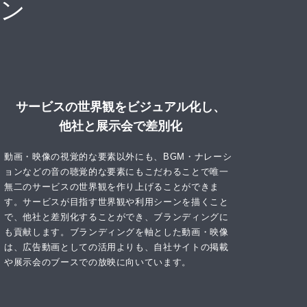
ーン
サービスの世界観をビジュアル化し、
他社と展示会で差別化
動画・映像の視覚的な要素以外にも、BGM・ナレーシ
ョンなどの音の聴覚的な要素にもこだわることで唯一
無二のサービスの世界観を作り上げることができま
す。サービスが目指す世界観や利用シーンを描くこと
で、他社と差別化することができ、ブランディングに
も貢献します。ブランディングを軸とした動画・映像
は、広告動画としての活用よりも、自社サイトの掲載
や展示会のブースでの放映に向いています。