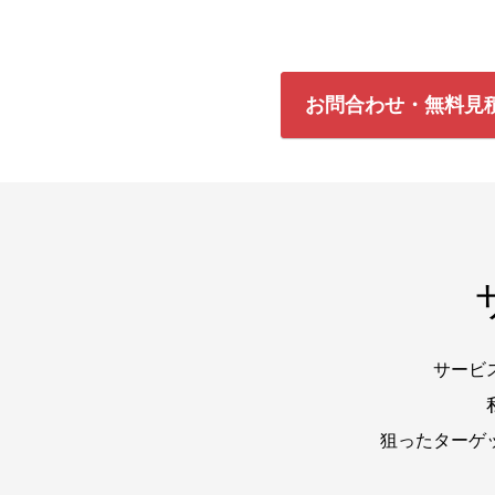
お問合わせ・無料見
サービ
狙ったターゲ