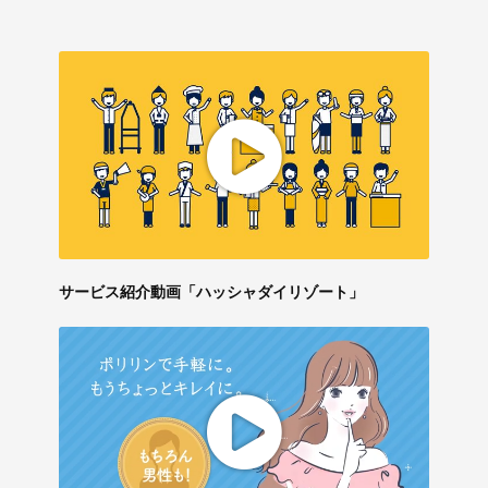
サービス紹介動画「ハッシャダイリゾート」