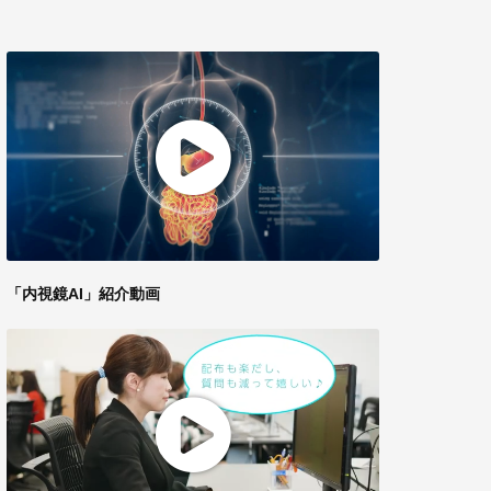
「内視鏡AI」紹介動画