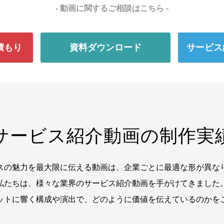
- 動画に関するご相談はこちら -
積もり
資料ダウンロード
サービス
サービス紹介動画の制作実
スの魅力を最大限に伝える動画は、企業ごとに最適な形が異な
私たちは、様々な業界のサービス紹介動画を手がけてきました
ットに響く構成や演出で、どのように価値を伝えているのかを