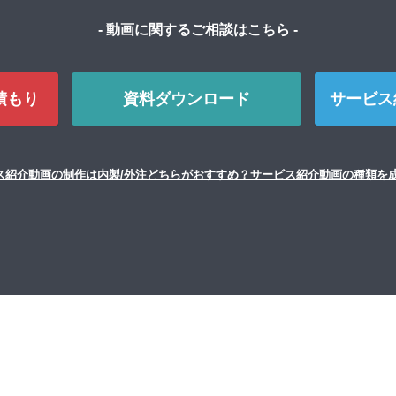
- 動画に関するご相談はこちら -
積もり
資料ダウンロード
サービス
ス紹介動画の制作は内製/外注どちらがおすすめ？サービス紹介動画の種類を