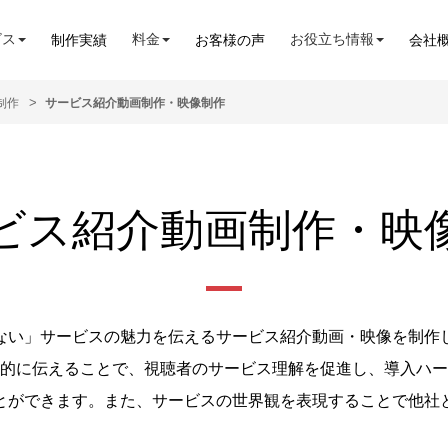
ビス
料金
お役立ち情報
制作実績
お客様の声
会社
制作
サービス紹介動画制作・映像制作
ビス紹介動画制作・映
ない」サービスの魅力を伝えるサービス紹介動画・映像を制作
的に伝えることで、視聴者のサービス理解を促進し、導入ハー
とができます。また、サービスの世界観を表現することで他社