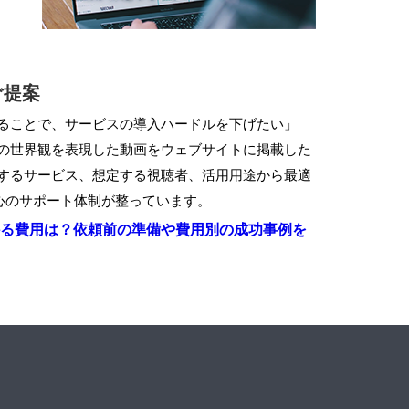
ご提案
ることで、サービスの導入ハードルを下げたい」
の世界観を表現した動画をウェブサイトに掲載した
するサービス、想定する視聴者、活用用途から最適
安心のサポート体制が整っています。
かる費用は？依頼前の準備や費用別の成功事例を