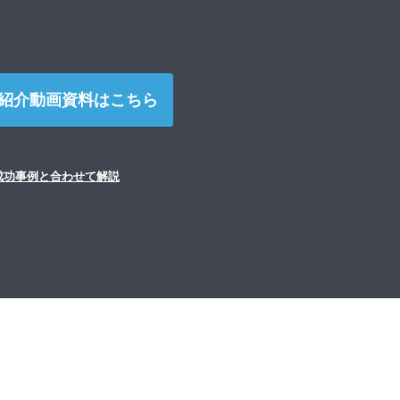
紹介動画資料はこちら
成功事例と合わせて解説