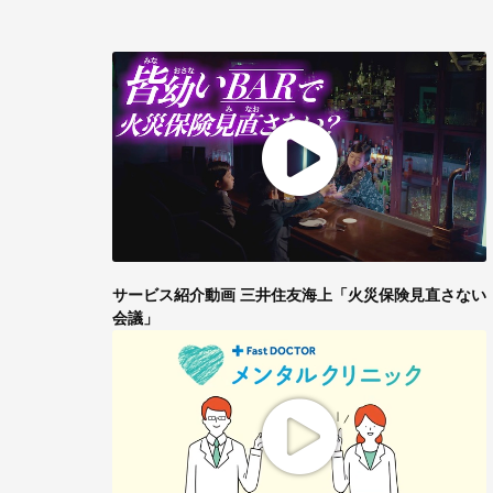
サービス紹介動画 三井住友海上「火災保険見直さない
会議」