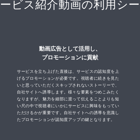
ービス紹介動画の利用シ
動画広告として活用し、
プロモーションに貢献
サービスを立ち上げた直後は、サービスの認知度を上
げるプロモーションが必要です。視聴者に続きを見た
いと思っていただくスキップされないストーリーで、
自社サイトへ誘導します。様々な要素をつめこみたく
なりますが、魅力を細部に渡って伝えることよりも短
い尺の中で視聴者にいかにサービスに興味をもってい
ただけるかが重要です。自社サイトへの誘導を意識し
たプロモーションが認知度アップの鍵となります。