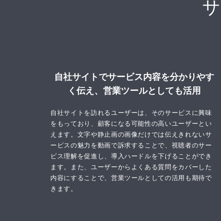
サ
自社サイトでサービス内容を分かりやす
く伝え、営業ツールとしても活用
自社サイトを訪れるユーザーは、そのサービスに興味
をもっており、顧客になる可能性の高いユーザーとい
えます。文字や静止画の画像だけでは伝えきれないサ
ービスの魅力を動画で訴求することで、視聴者のサー
ビス理解を促進し、導入ハードルを下げることができ
ます。また、ユーザーからよくある質問をカバーした
内容にすることで、営業ツールとしての活用も期待で
きます。