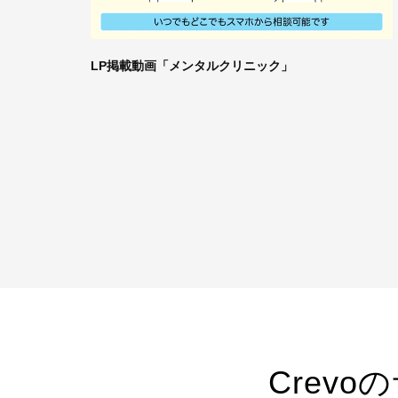
LP掲載動画「メンタルクリニック」
Crev