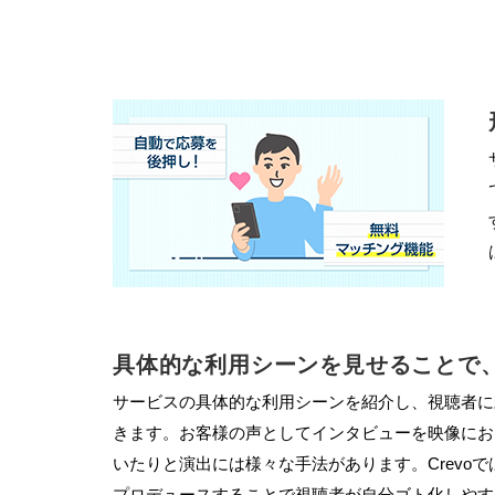
具体的な利用シーンを見せることで
サービスの具体的な利用シーンを紹介し、視聴者に
きます。お客様の声としてインタビューを映像にお
いたりと演出には様々な手法があります。Crevo
プロデュースすることで視聴者が自分ゴト化しやす