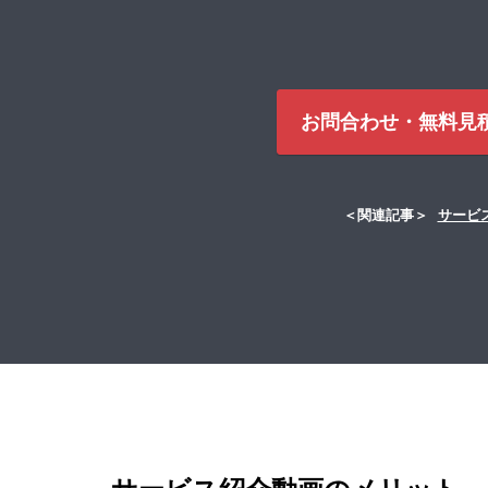
お問合わせ・無料見
＜関連記事＞
サービ