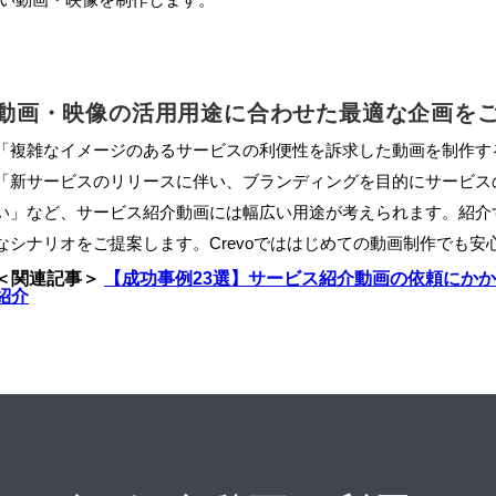
動画・映像の活用用途に合わせた最適な企画を
「複雑なイメージのあるサービスの利便性を訴求した動画を制作す
「新サービスのリリースに伴い、ブランディングを目的にサービス
い」など、サービス紹介動画には幅広い用途が考えられます。紹介
なシナリオをご提案します。Crevoでははじめての動画制作でも
＜関連記事＞
【成功事例23選】サービス紹介動画の依頼にか
紹介