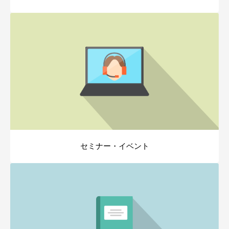
セミナー・イベント