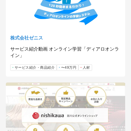
株式会社ゼニス
サービス紹介動画 オンライン学習「ディアロオンラ
イン」
サービス紹介・商品紹介
〜49万円
人材