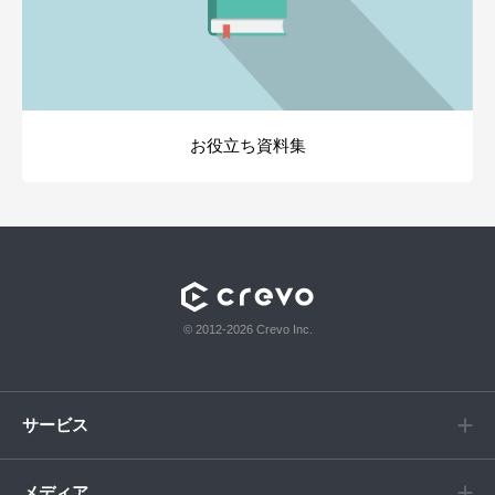
お役立ち資料集
© 2012-2026 Crevo Inc.
サービス
メディア