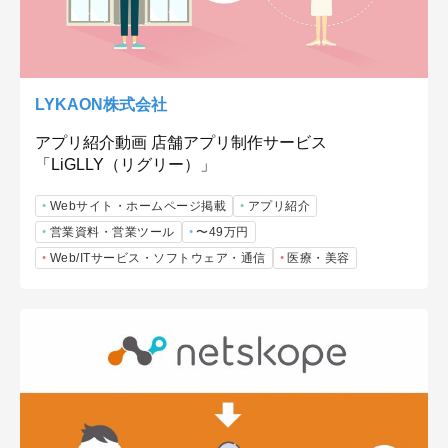
LYKAON株式会社
アプリ紹介動画 店舗アプリ制作サービス
「LiGLLY（リグリー）」
Webサイト・ホームページ掲載
アプリ紹介
営業資料・営業ツール
〜49万円
Web/ITサービス・ソフトウェア・通信
医療・美容