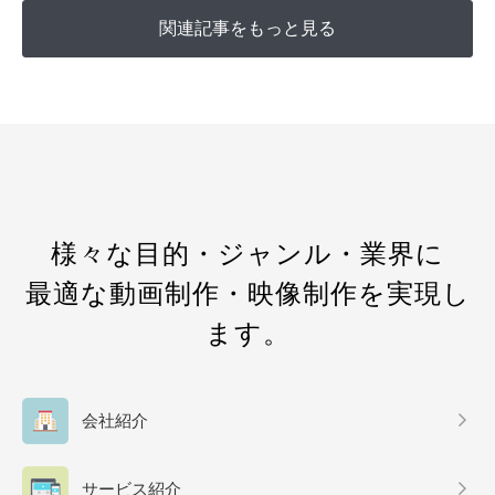
関連記事をもっと見る
様々な目的・ジャンル・業界に
最適な動画制作・映像制作を実現し
ます。
会社紹介
サービス紹介