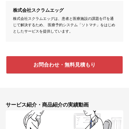
株式会社スクラムエッグ
株式会社スクラムエッグは、患者と医療施設の課題をITを通
じて解決するため、 医療予約システム「ソトマチ」をはじめ
としたサービスを提供しています。
お問合わせ・無料見積もり
サービス紹介・商品紹介の実績動画