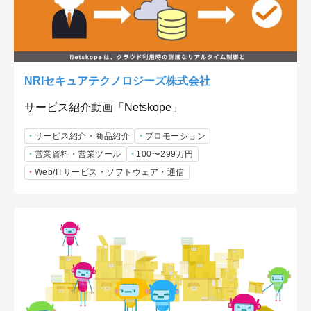
NRIセキュアテクノロジーズ株式会社
サービス紹介動画「Netskope」
サービス紹介・商品紹介
プロモーション
営業資料・営業ツール
100〜299万円
Web/ITサービス・ソフトウェア・通信