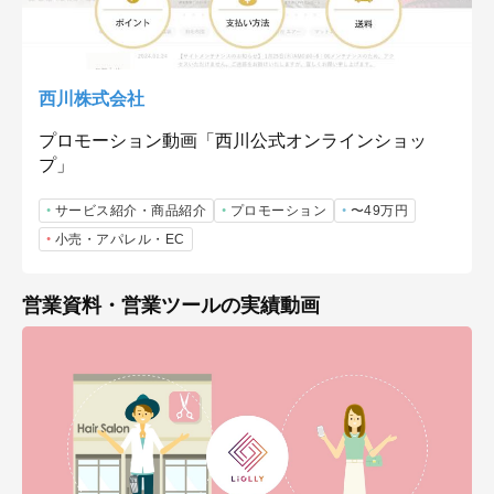
西川株式会社
プロモーション動画「西川公式オンラインショッ
プ」
サービス紹介・商品紹介
プロモーション
〜49万円
小売・アパレル・EC
営業資料・営業ツールの実績動画