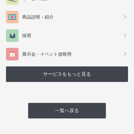
商品説明・紹介
採用
展示会・イベント放映用
サービスをもっと見る
一覧へ戻る