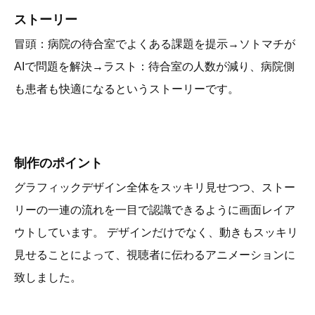
ストーリー
冒頭：病院の待合室でよくある課題を提示→ソトマチが
AIで問題を解決→ラスト：待合室の人数が減り、病院側
も患者も快適になるというストーリーです。
制作のポイント
グラフィックデザイン全体をスッキリ見せつつ、ストー
リーの一連の流れを一目で認識できるように画面レイア
ウトしています。 デザインだけでなく、動きもスッキリ
見せることによって、視聴者に伝わるアニメーションに
致しました。