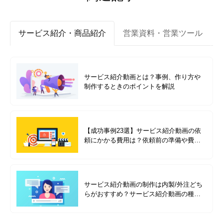
サービス紹介・商品紹介
営業資料・営業ツール
サービス紹介動画とは？事例、作り方や
制作するときのポイントを解説
【成功事例23選】サービス紹介動画の依
頼にかかる費用は？依頼前の準備や費用
別の成功事例を紹介
サービス紹介動画の制作は内製/外注どち
らがおすすめ？サービス紹介動画の種類
を成功事例と合わせて解説