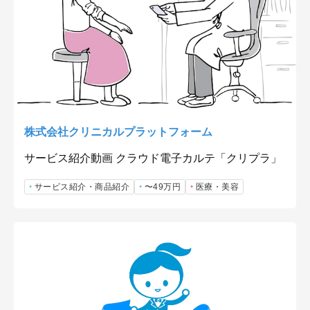
株式会社クリニカルプラットフォーム
サービス紹介動画 クラウド電子カルテ「クリプラ」
サービス紹介・商品紹介
〜49万円
医療・美容