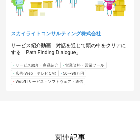
スカイライトコンサルティング株式会社
サービス紹介動画 対話を通じて頭の中をクリアに
する「Path Finding Dialogue」
サービス紹介・商品紹介
営業資料・営業ツール
広告(Web・テレビCM)
50〜99万円
Web/ITサービス・ソフトウェア・通信
関連記事