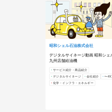
昭和シェル石油株式会社
デジタルサイネージ動画 昭和シェ
九州店舗給油機
サービス紹介・商品紹介
デジタルサイネージ
会社紹介
〜4
化学・インフラ・エネルギー