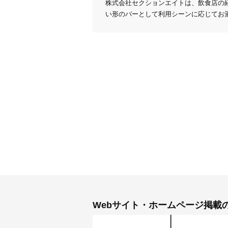
株式会社セクションエイトは、飲食店の経営
い形のバーとして利用シーンに応じてお
Webサイト・ホームページ掲載