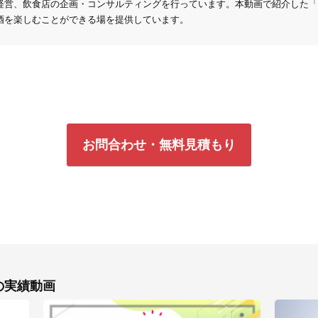
、飲食店の企画・コンサルティングを行っています。本動画で紹介した「The Pu
酒を楽しむことができる場を提供しています。
お問合わせ・無料見積もり
の実績動画