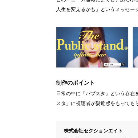
人生を変えるかも」というメッセー
制作のポイント
日常の中に「パブスタ」という存在
スタ」に視聴者が親近感をもっても
株式会社セクションエイト