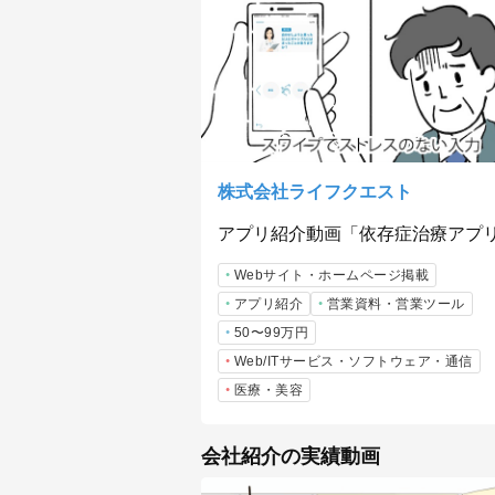
株式会社ライフクエスト
アプリ紹介動画「依存症治療アプ
Webサイト・ホームページ掲載
アプリ紹介
営業資料・営業ツール
50〜99万円
Web/ITサービス・ソフトウェア・通信
医療・美容
会社紹介の実績動画