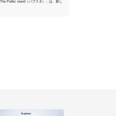
blic stand（パブスタ）」は、新し