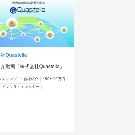
Quastella
介動画「株式会社Quastella」
ンディング
会社紹介
50〜99万円
・インフラ・エネルギー