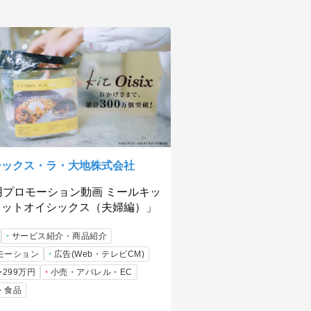
シックス・ラ・大地株式会社
用プロモーション動画 ミールキッ
キットオイシックス（夫婦編）」
サービス紹介・商品紹介
モーション
広告(Web・テレビCM)
〜299万円
小売・アパレル・EC
・食品