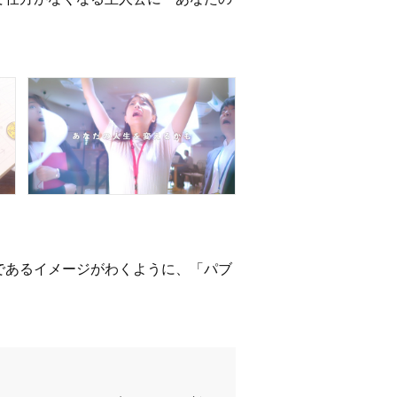
であるイメージがわくように、「パブ