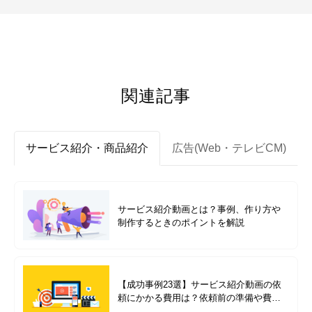
関連記事
サービス紹介・商品紹介
広告(Web・テレビCM)
サービス紹介動画とは？事例、作り方や
制作するときのポイントを解説
【成功事例23選】サービス紹介動画の依
頼にかかる費用は？依頼前の準備や費用
別の成功事例を紹介