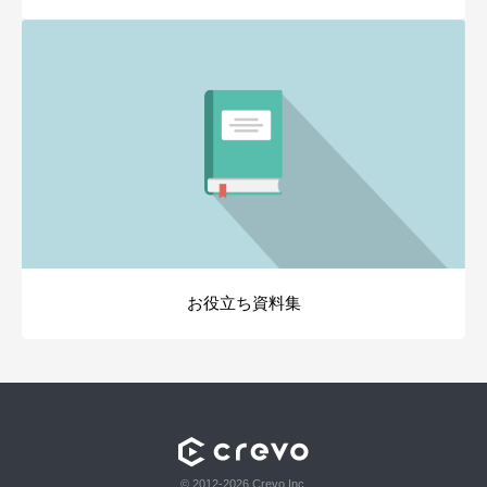
お役立ち資料集
© 2012-2026 Crevo Inc.