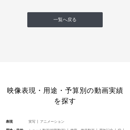
一覧へ戻る
映像表現・用途・予算別の動画実績
を探す
表現
実写
アニメーション