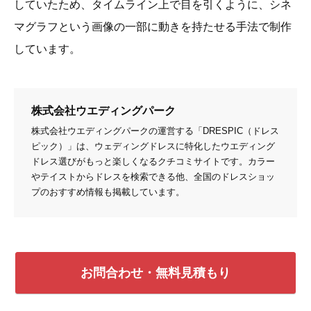
していたため、タイムライン上で目を引くように、シネ
マグラフという画像の一部に動きを持たせる手法で制作
しています。
株式会社ウエディングパーク
株式会社ウエディングパークの運営する「DRESPIC（ドレス
ピック）」は、ウェディングドレスに特化したウエディング
ドレス選びがもっと楽しくなるクチコミサイトです。カラー
やテイストからドレスを検索できる他、全国のドレスショッ
プのおすすめ情報も掲載しています。
お問合わせ・無料見積もり