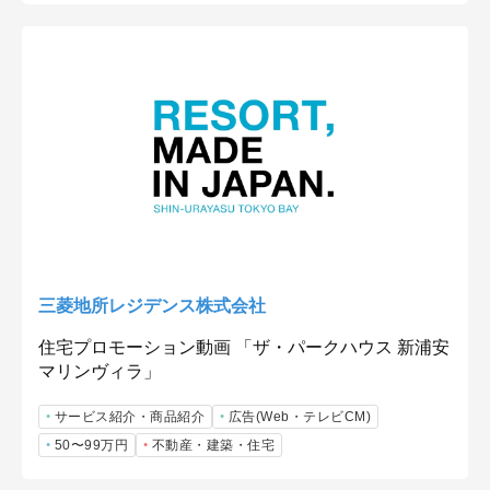
三菱地所レジデンス株式会社
住宅プロモーション動画 「ザ・パークハウス 新浦安
マリンヴィラ」
サービス紹介・商品紹介
広告(Web・テレビCM)
50〜99万円
不動産・建築・住宅