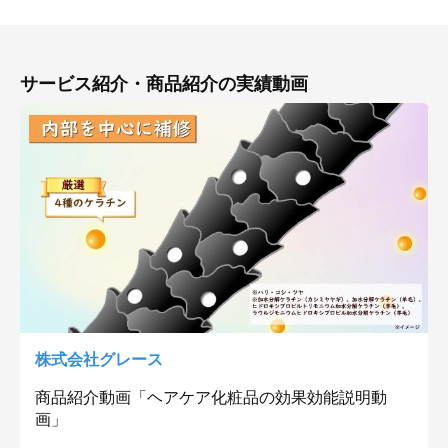
サービス紹介・商品紹介の実績動画
株式会社グレース
商品紹介動画「ヘアケア化粧品の効果効能説明動
画」