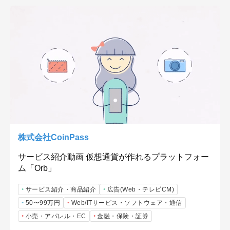
株式会社CoinPass
サービス紹介動画 仮想通貨が作れるプラットフォー
ム「Orb」
サービス紹介・商品紹介
広告(Web・テレビCM)
50〜99万円
Web/ITサービス・ソフトウェア・通信
小売・アパレル・EC
金融・保険・証券