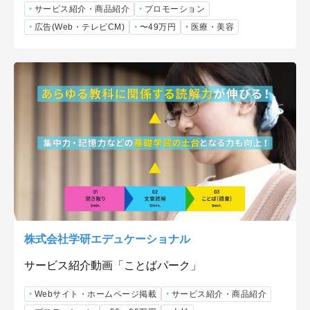
サービス紹介・商品紹介
プロモーション
広告(Web・テレビCM)
〜49万円
医療・美容
株式会社学研エデュケーショナル
サービス紹介動画「ことばパーク」
Webサイト・ホームページ掲載
サービス紹介・商品紹介