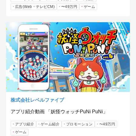
広告(Web・テレビCM)
〜49万円
ゲーム
株式会社レベルファイブ
アプリ紹介動画 「妖怪ウォッチPuNi PuNi」
アプリ紹介
ゲーム紹介
プロモーション
〜49万円
ゲーム