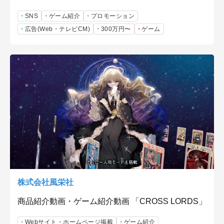
SNS
ゲーム紹介
プロモーション
広告(Web・テレビCM)
300万円〜
ゲーム
株式会社風栄社
商品紹介動画・ゲーム紹介動画 「CROSS LORDS」
Webサイト・ホームページ掲載
ゲーム紹介