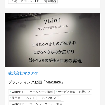
小売・アパレル・EC
電気機器
株式会社マクアケ
ブランディング動画「Makuake」
Webサイト・ホームページ掲載
サービス紹介・商品紹介
展示会・イベント
100〜299万円
Web/ITサービス・ソフトウェア・通信