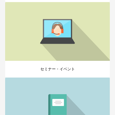
セミナー・イベント