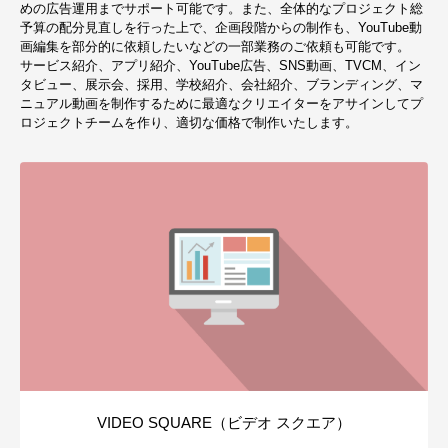
めの広告運用までサポート可能です。また、全体的なプロジェクト総
予算の配分見直しを行った上で、企画段階からの制作も、YouTube動
画編集を部分的に依頼したいなどの一部業務のご依頼も可能です。
サービス紹介、アプリ紹介、YouTube広告、SNS動画、TVCM、イン
タビュー、展示会、採用、学校紹介、会社紹介、ブランディング、マ
ニュアル動画を制作するために最適なクリエイターをアサインしてプ
ロジェクトチームを作り、適切な価格で制作いたします。
VIDEO SQUARE（ビデオ スクエア）