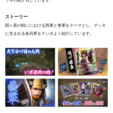
ッキの紹介もしています。
ストーリー
関ヶ原の戦いにおける西軍と東軍をテーマとし、デッキ
に含まれる各武将をテンポよく紹介しています。