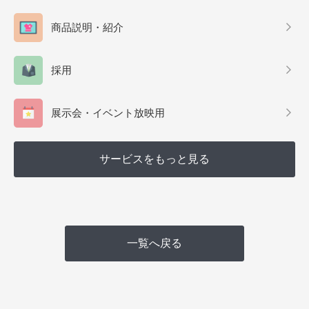
商品説明・紹介
採用
展示会・イベント放映用
サービスをもっと見る
一覧へ戻る