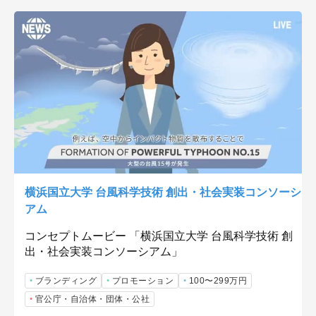
横浜国立大学 台風科学技術 創出・社会実装コンソーシ
アム
コンセプトムービー 「横浜国立大学 台風科学技術 創
出・社会実装コンソーシアム」
ブランディング
プロモーション
100〜299万円
官公庁・自治体・団体・公社