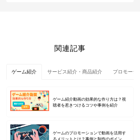
関連記事
ゲーム紹介
サービス紹介・商品紹介
プロモーシ
ゲーム紹介動画の効果的な作り方は？視
聴者を惹きつけるコツや事例を紹介
ゲームのプロモーションで動画を活用す
るメリットとは？事例と制作のポイント