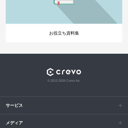
お役立ち資料集
© 2012-2026 Crevo Inc.
サービス
メディア