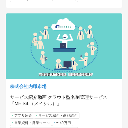
株式会社内職市場
サービス紹介動画 クラウド型名刺管理サービス
「MEiSiL（メイシル）」
アプリ紹介
サービス紹介・商品紹介
営業資料・営業ツール
〜49万円