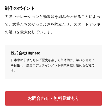
制作のポイント
力強いナレーションと効果音を組み合わせることによっ
て、武将たちのかっこよさを際立たせ、スタートデッキ
の魅力を最大化しています。
株式会社Highsto
日本中の子供たちが「歴史を楽しく主体的に」学べるセカイ
を目指し、歴史エデュテインメント事業を推し進める会社で
す。
お問合わせ・無料見積もり