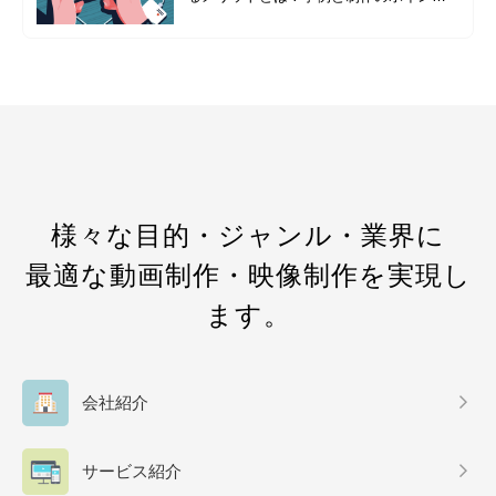
をご紹介
様々な目的・ジャンル・業界に
最適な動画制作・映像制作を実現し
ます。
会社紹介
サービス紹介