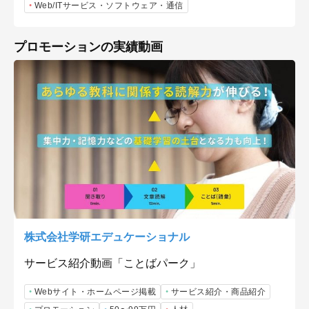
Web/ITサービス・ソフトウェア・通信
プロモーションの実績動画
株式会社学研エデュケーショナル
サービス紹介動画「ことばパーク」
Webサイト・ホームページ掲載
サービス紹介・商品紹介