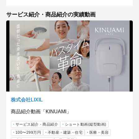
サービス紹介・商品紹介の実績動画
株式会社LIXIL
商品紹介動画「KINUAMI」
サービス紹介・商品紹介
ショート動画(縦型動画)
100〜299万円
不動産・建築・住宅
医療・美容