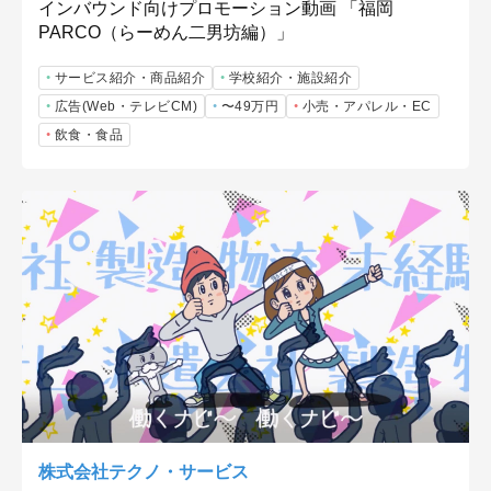
インバウンド向けプロモーション動画 「福岡
PARCO（らーめん二男坊編）」
サービス紹介・商品紹介
学校紹介・施設紹介
広告(Web・テレビCM)
〜49万円
小売・アパレル・EC
飲食・食品
株式会社テクノ・サービス