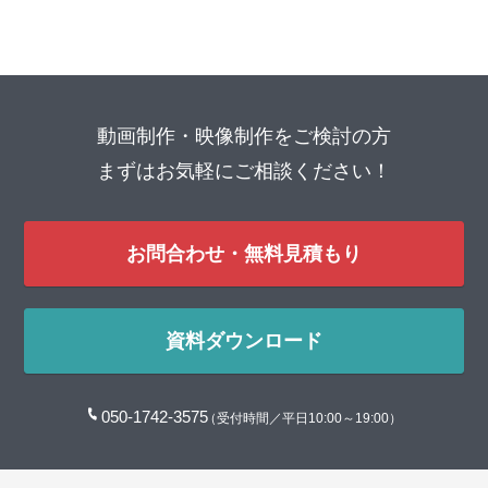
動画制作・映像制作をご検討の方
まずはお気軽にご相談ください！
お問合わせ・無料見積もり
資料ダウンロード
050-1742-3575
（受付時間／平日10:00～19:00）