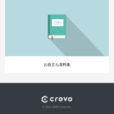
お役立ち資料集
© 2012-2026 Crevo Inc.