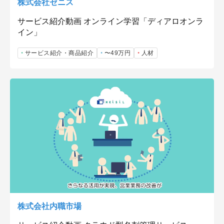
株式会社ゼニス
サービス紹介動画 オンライン学習「ディアロオンラ
イン」
サービス紹介・商品紹介
〜49万円
人材
株式会社内職市場