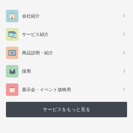
会社紹介
サービス紹介
商品説明・紹介
採用
展示会・イベント放映用
サービスをもっと見る