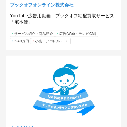
ブックオフオンライン株式会社
YouTube広告用動画 ブックオフ宅配買取サービス
「宅本便」
サービス紹介・商品紹介
広告(Web・テレビCM)
〜49万円
小売・アパレル・EC