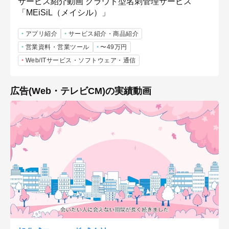
サービス紹介動画 クラウド型名刺管理サービス
「MEiSiL（メイシル）」
アプリ紹介
サービス紹介・商品紹介
営業資料・営業ツール
〜49万円
Web/ITサービス・ソフトウェア・通信
広告(Web・テレビCM)の実績動画