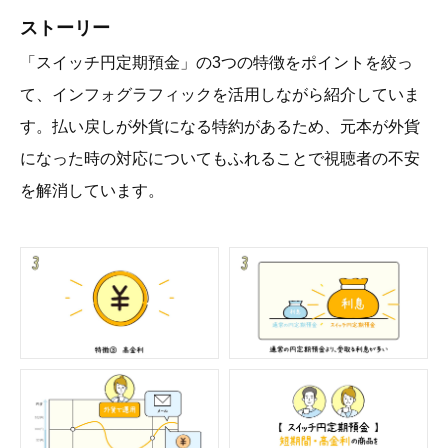
ストーリー
「スイッチ円定期預金」の3つの特徴をポイントを絞っ
て、インフォグラフィックを活用しながら紹介していま
す。払い戻しが外貨になる特約があるため、元本が外貨
になった時の対応についてもふれることで視聴者の不安
を解消しています。