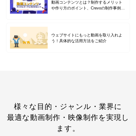
動画コンテンツとは？制作するメリット
や作り方のポイント、Crevoの制作事例も
紹介
ウェブサイトにもっと動画を取り入れよ
う！具体的な活用方法をご紹介
様々な目的・ジャンル・業界に
最適な動画制作・映像制作を実現し
ます。