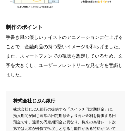
制作のポイント
手書き風の優しいテイストのアニメーションに仕上げる
ことで、金融商品の持つ堅いイメージを和らげました。
また、スマートフォンでの視聴を想定しているため、文
字を大きくし、ユーザーフレンドリーな見せ方を意識し
ました。
株式会社じぶん銀行
株式会社じぶん銀行の提供する「スイッチ円定期預金」は、
預入期間が同じ通常の円定期預金より高い金利を提供する円
預金です。通常の円定期預金と異なり、将来の為替レート次
第では元本が外貨で払戻しとなる可能性がある特約がついて