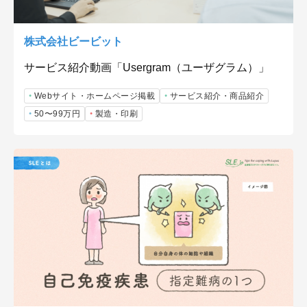
株式会社ビービット
サービス紹介動画「Usergram（ユーザグラム）」
Webサイト・ホームページ掲載
サービス紹介・商品紹介
50〜99万円
製造・印刷