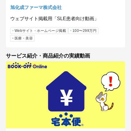
旭化成ファーマ株式会社
ウェブサイト掲載用「SLE患者向け動画」
Webサイト・ホームページ掲載
100〜299万円
医療・美容
サービス紹介・商品紹介の実績動画