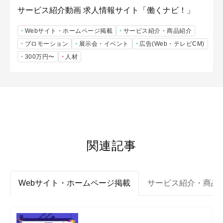
サービス紹介動画 求人情報サイト「働くナビ！」
Webサイト・ホームページ掲載
サービス紹介・商品紹介
プロモーション
展示会・イベント
広告(Web・テレビCM)
300万円〜
人材
関連記事
Webサイト・ホームページ掲載
サービス紹介・商品