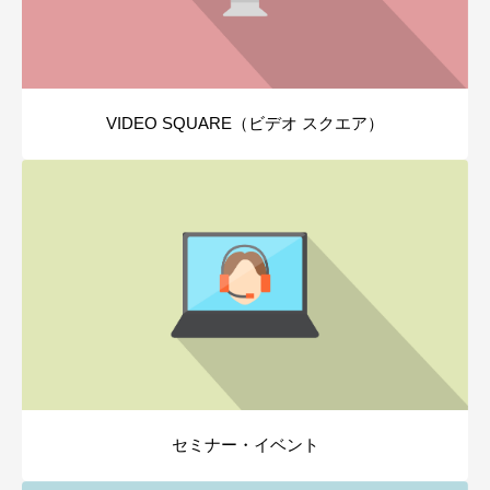
VIDEO SQUARE（ビデオ スクエア）
セミナー・イベント