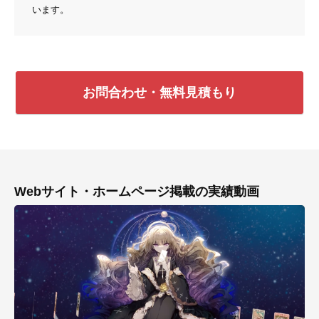
います。
お問合わせ・無料見積もり
Webサイト・ホームページ掲載の実績動画