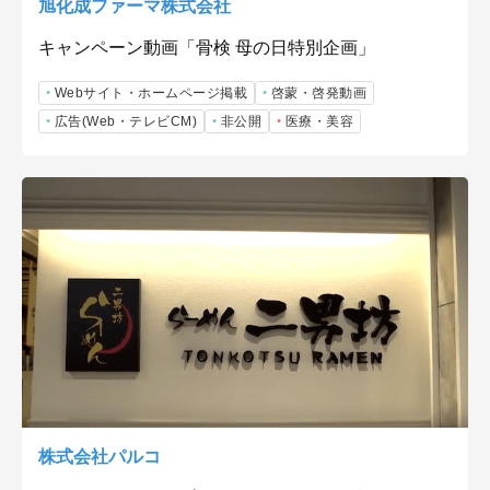
旭化成ファーマ株式会社
キャンペーン動画「骨検 母の日特別企画」
Webサイト・ホームページ掲載
啓蒙・啓発動画
広告(Web・テレビCM)
非公開
医療・美容
株式会社パルコ