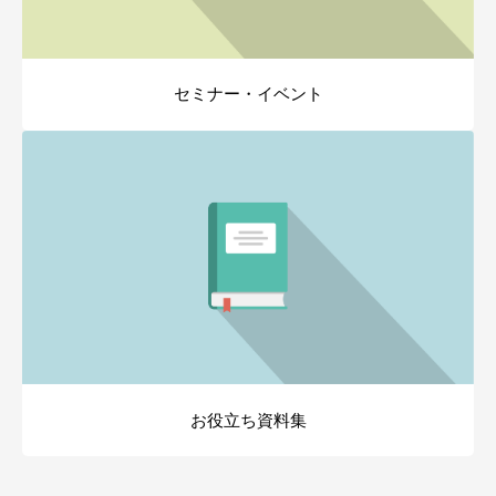
セミナー・イベント
お役立ち資料集