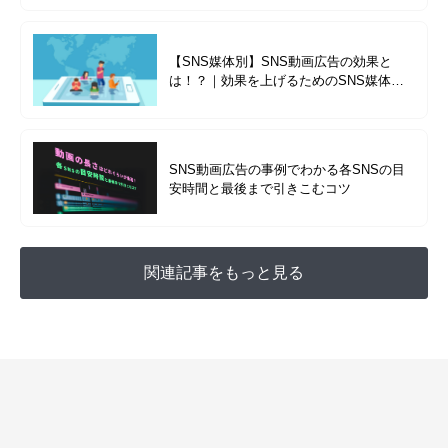
【SNS媒体別】SNS動画広告の効果と
は！？｜効果を上げるためのSNS媒体ご
とのメリット・デメリットを徹底解説
SNS動画広告の事例でわかる各SNSの目
安時間と最後まで引きこむコツ
関連記事をもっと見る