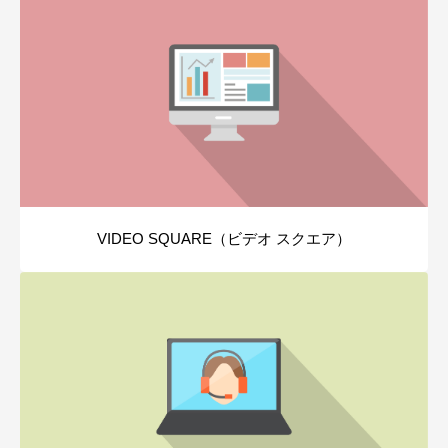
VIDEO SQUARE（ビデオ スクエア）