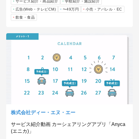
サービス紹介・商品紹介
学校紹介・施設紹介
広告(Web・テレビCM)
〜49万円
小売・アパレル・EC
飲食・食品
株式会社ディー・エヌ・エー
サービス紹介動画 カーシェアリングアプリ「Anyca
(エニカ)」