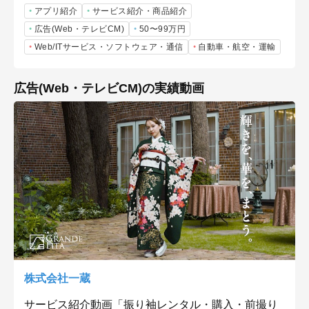
アプリ紹介
サービス紹介・商品紹介
広告(Web・テレビCM)
50〜99万円
Web/ITサービス・ソフトウェア・通信
自動車・航空・運輸
広告(Web・テレビCM)の実績動画
株式会社一蔵
サービス紹介動画「振り袖レンタル・購入・前撮り