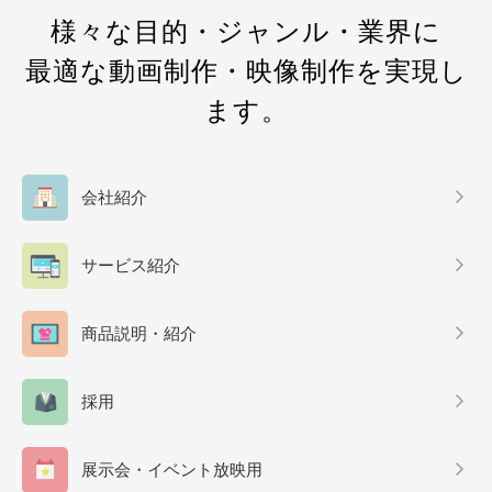
様々な目的・ジャンル・業界に
最適な動画制作・映像制作を実現し
ます。
会社紹介
サービス紹介
商品説明・紹介
採用
展示会・イベント放映用