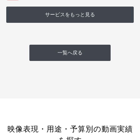
サービスをもっと見る
一覧へ戻る
映像表現・用途・予算別の動画実績