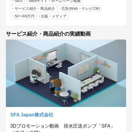
SNS
Webサイト・ホームページ掲載
サービス紹介・商品紹介
広告(Web・テレビCM)
50〜99万円
出版・メディア
サービス紹介・商品紹介の実績動画
SFA Japan株式会社
3Dプロモーション動画 排水圧送ポンプ「SFA」