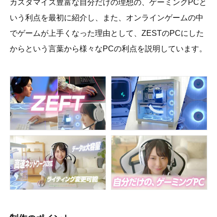
カスタマイズ豊富な自分だけの理想の、ゲーミングPCと
いう利点を最初に紹介し、また、オンラインゲームの中
でゲームが上手くなった理由として、ZESTのPCにした
からという言葉から様々なPCの利点を説明しています。