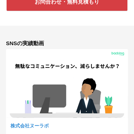
お問合わせ・無料見積もり
SNSの実績動画
株式会社ヌーラボ