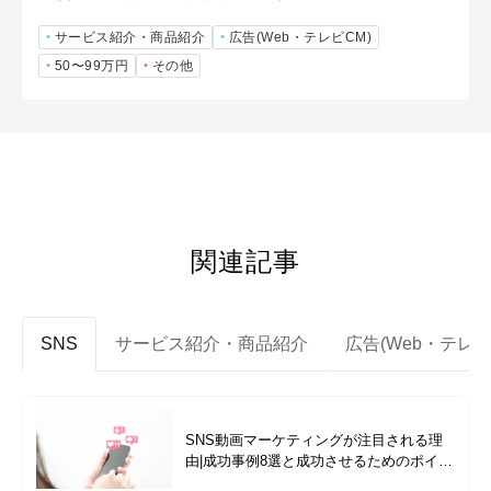
サービス紹介・商品紹介
広告(Web・テレビCM)
50〜99万円
その他
関連記事
SNS
サービス紹介・商品紹介
広告(Web・テレビ
SNS動画マーケティングが注目される理
由|成功事例8選と成功させるためのポイン
トと注意点を徹底解説