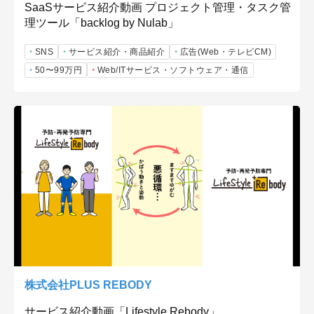
SaaSサービス紹介動画 プロジェクト管理・タスク管
理ツール「backlog by Nulab」
SNS
サービス紹介・商品紹介
広告(Web・テレビCM)
50〜99万円
Web/ITサービス・ソフトウェア・通信
株式会社PLUS REBODY
サービス紹介動画「Lifestyle Rebody」