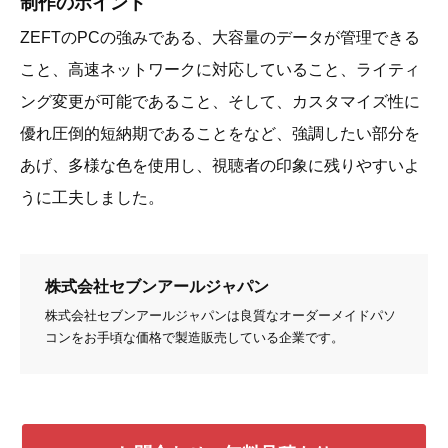
制作のポイント
ZEFTのPCの強みである、大容量のデータが管理できる
こと、高速ネットワークに対応していること、ライティ
ング変更が可能であること、そして、カスタマイズ性に
優れ圧倒的短納期であることをなど、強調したい部分を
あげ、多様な色を使用し、視聴者の印象に残りやすいよ
うに工夫しました。
株式会社セブンアールジャパン
株式会社セブンアールジャパンは良質なオーダーメイドパソ
コンをお手頃な価格で製造販売している企業です。