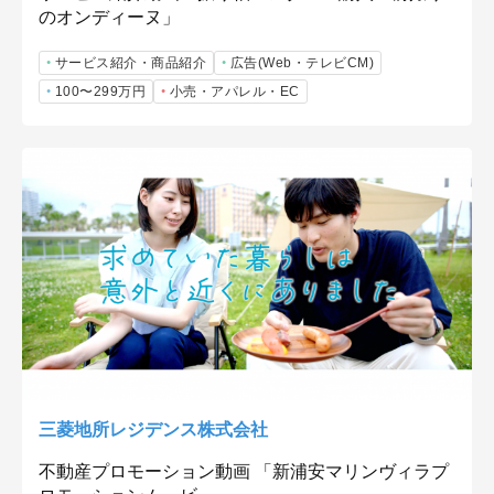
のオンディーヌ」
サービス紹介・商品紹介
広告(Web・テレビCM)
100〜299万円
小売・アパレル・EC
三菱地所レジデンス株式会社
不動産プロモーション動画 「新浦安マリンヴィラプ