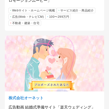
ロモーションムービー」
Webサイト・ホームページ掲載
サービス紹介・商品紹介
広告(Web・テレビCM)
100〜299万円
不動産・建築・住宅
株式会社オーネット
広告動画 結婚式準備サイト「楽天ウェディング」