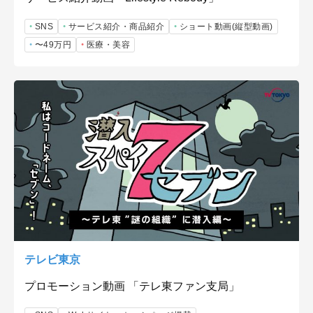
SNS
サービス紹介・商品紹介
ショート動画(縦型動画)
〜49万円
医療・美容
テレビ東京
プロモーション動画 「テレ東ファン支局」