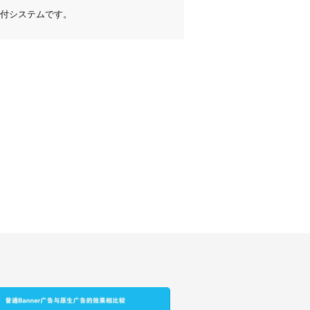
付システムです。