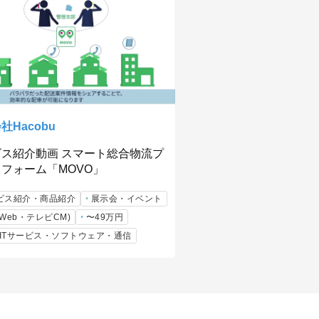
社Hacobu
ビス紹介動画 スマート総合物流プ
フォーム「MOVO」
ビス紹介・商品紹介
展示会・イベント
Web・テレビCM)
〜49万円
b/ITサービス・ソフトウェア・通信