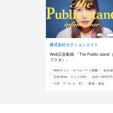
株式会社セクションエイト
Web広告動画 「The Public stand
ブスタ）」
Webサイト・ホームページ掲載
会社紹
広告(Web・テレビCM)
100〜299万円
小売・アパレル・EC
飲食・食品