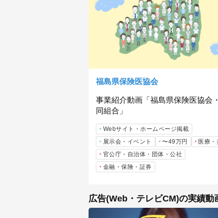
福島県保険医協会
事業紹介動画「福島県保険医協会
同組合」
Webサイト・ホームページ掲載
展示会・イベント
〜49万円
医療・
官公庁・自治体・団体・公社
金融・保険・証券
広告(Web・テレビCM)の実績動