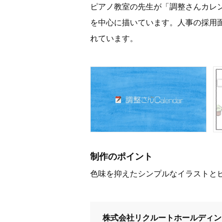
ピアノ教室の先生が「調整さんカレ
を中心に描いています。人事の採用
れています。
制作のポイント
色味を抑えたシンプルなイラストと
株式会社リクルートホールディン