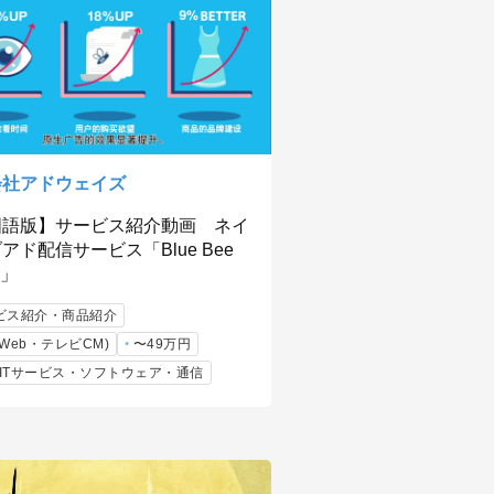
会社アドウェイズ
国語版】サービス紹介動画 ネイ
アド配信サービス「Blue Bee
e」
ビス紹介・商品紹介
Web・テレビCM)
〜49万円
b/ITサービス・ソフトウェア・通信