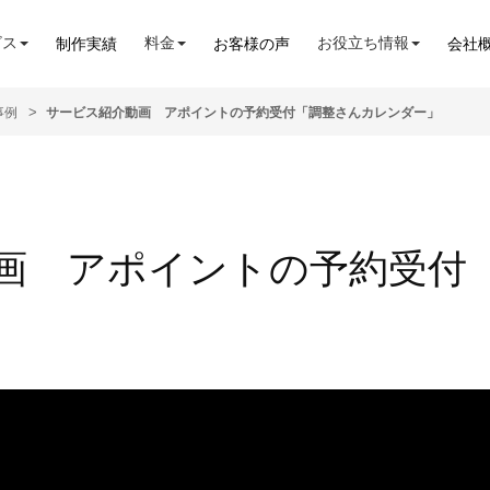
ビス
料金
お役立ち情報
制作実績
お客様の声
会社
事例
サービス紹介動画 アポイントの予約受付「調整さんカレンダー」
画 アポイントの予約受付