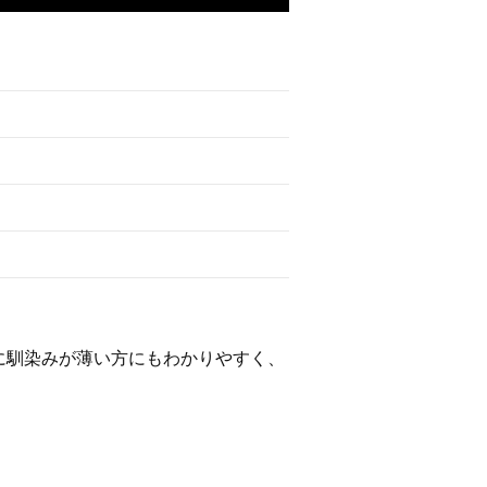
に馴染みが薄い方にもわかりやすく、