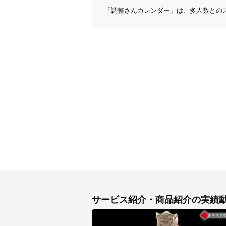
「調整さんカレンダー」は、多人数との
サービス紹介・商品紹介の実績