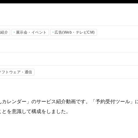
品紹介
展示会・イベント
広告(Web・テレビCM)
・ソフトウェア・通信
んカレンダー」のサービス紹介動画です。「予約受付ツール」
ことを意識して構成をしました。