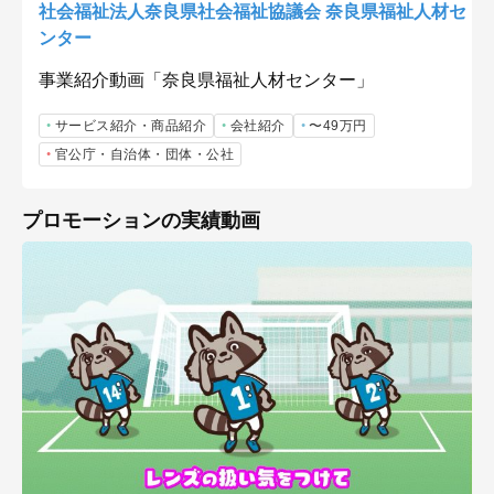
社会福祉法人奈良県社会福祉協議会 奈良県福祉人材セ
ンター
事業紹介動画「奈良県福祉人材センター」
サービス紹介・商品紹介
会社紹介
〜49万円
官公庁・自治体・団体・公社
プロモーションの実績動画