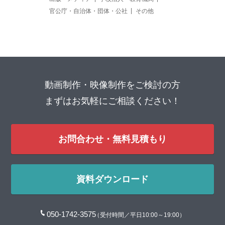
官公庁・自治体・団体・公社
その他
動画制作・映像制作をご検討の方
まずはお気軽にご相談ください！
お問合わせ・無料見積もり
資料ダウンロード
050-1742-3575
（受付時間／平日10:00～19:00）