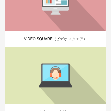
VIDEO SQUARE（ビデオ スクエア）