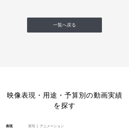
一覧へ戻る
映像表現・用途・予算別の動画実績
を探す
表現
実写
アニメーション