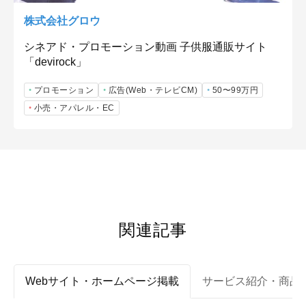
株式会社グロウ
シネアド・プロモーション動画 子供服通販サイト
「devirock」
プロモーション
広告(Web・テレビCM)
50〜99万円
小売・アパレル・EC
関連記事
Webサイト・ホームページ掲載
サービス紹介・商品