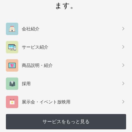
ます。
会社紹介
サービス紹介
商品説明・紹介
採用
展示会・イベント放映用
サービスをもっと見る