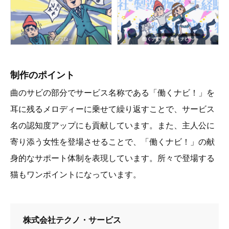
制作のポイント
曲のサビの部分でサービス名称である「働くナビ！」を
耳に残るメロディーに乗せて繰り返すことで、サービス
名の認知度アップにも貢献しています。また、主人公に
寄り添う女性を登場させることで、「働くナビ！」の献
身的なサポート体制を表現しています。所々で登場する
猫もワンポイントになっています。
株式会社テクノ・サービス