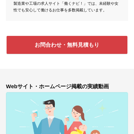
製造業や工場の求人サイト「働くナビ！」では、未経験や女
性でも安心して働けるお仕事を多数掲載しています。
お問合わせ・無料見積もり
Webサイト・ホームページ掲載の実績動画