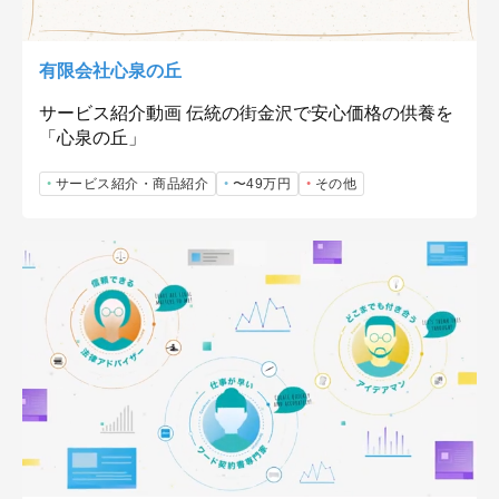
有限会社心泉の丘
サービス紹介動画 伝統の街金沢で安心価格の供養を
「心泉の丘」
サービス紹介・商品紹介
〜49万円
その他