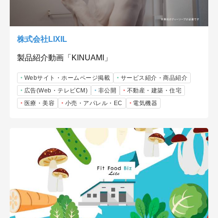
株式会社LIXIL
製品紹介動画「KINUAMI」
Webサイト・ホームページ掲載
サービス紹介・商品紹介
広告(Web・テレビCM)
非公開
不動産・建築・住宅
医療・美容
小売・アパレル・EC
電気機器