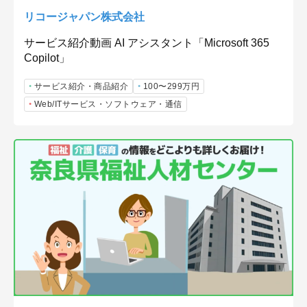
リコージャパン株式会社
サービス紹介動画 AI アシスタント「Microsoft 365
Copilot」
サービス紹介・商品紹介
100〜299万円
Web/ITサービス・ソフトウェア・通信