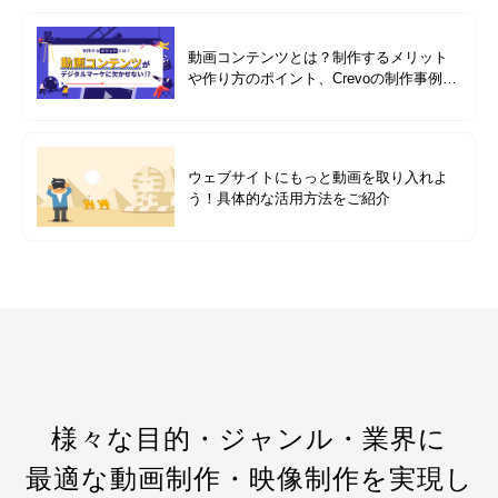
動画コンテンツとは？制作するメリット
や作り方のポイント、Crevoの制作事例も
紹介
ウェブサイトにもっと動画を取り入れよ
う！具体的な活用方法をご紹介
様々な目的・ジャンル・業界に
最適な動画制作・映像制作を実現し