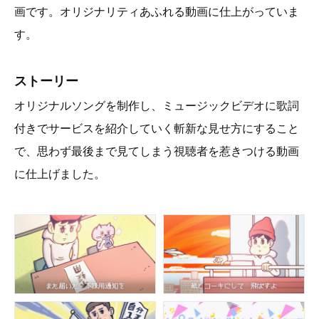
画です。オリジナリティあふれる動画に仕上がっていま
す。
ストーリー
オリジナルソングを制作し、ミュージックビデオに歌詞
付きでサービスを紹介していく斬新な見せ方にすること
で、思わず最後まで見てしまう視聴者を惹きつける動画
に仕上げました。