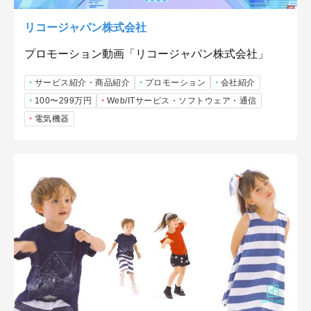
リコージャパン株式会社
プロモーション動画「リコージャパン株式会社」
サービス紹介・商品紹介
プロモーション
会社紹介
100〜299万円
Web/ITサービス・ソフトウェア・通信
電気機器