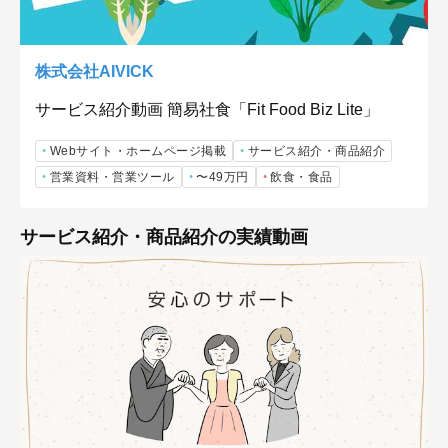
株式会社AIVICK
サービス紹介動画 簡易社食「Fit Food Biz Lite」
Webサイト・ホームページ掲載
サービス紹介・商品紹介
営業資料・営業ツール
〜49万円
飲食・食品
サービス紹介・商品紹介の実績動画