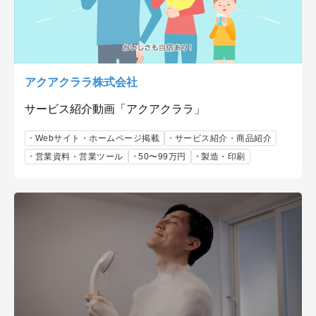
アクアクララ株式会社
サービス紹介動画「アクアクララ」
Webサイト・ホームページ掲載
サービス紹介・商品紹介
営業資料・営業ツール
50〜99万円
製造・印刷