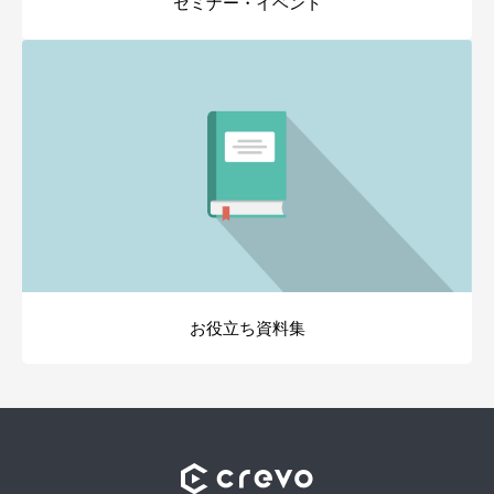
セミナー・イベント
お役立ち資料集