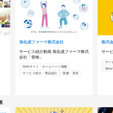
旭化成ファーマ株式会社
株式
サービス紹介動画 旭化成ファーマ株式
サー
会社「骨検」
サー
Webサイト・ホームページ掲載
We
サービス紹介・商品紹介
医療・美容
画