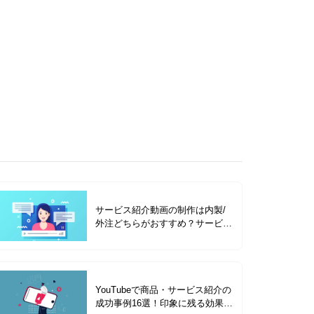
サービス紹介動画の制作は内製/
外注どちらがおすすめ？サービス
紹介動画の種類を成功事例と合わ
せて解説
YouTubeで商品・サービス紹介の
成功事例16選！印象に残る効果的