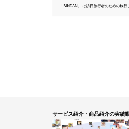
「BINDAN」 は訪日旅行者のための旅
サービス紹介・商品紹介の実績