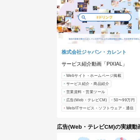
株式会社ジャパン・カレント
サービス紹介動画「PIXIAL」
Webサイト・ホームページ掲載
サービス紹介・商品紹介
営業資料・営業ツール
広告(Web・テレビCM)
50〜99万円
Web/ITサービス・ソフトウェア・通信
広告(Web・テレビCM)の実績動