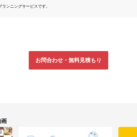
行プランニングサービスです。
お問合わせ・無料見積もり
動画