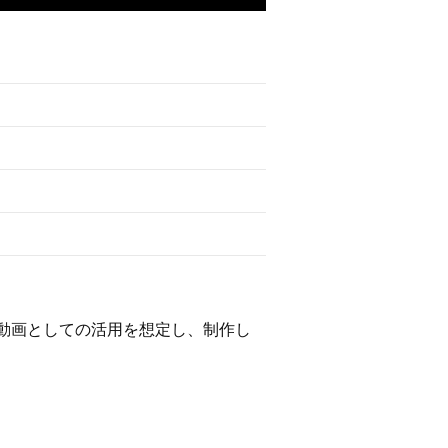
告用動画としての活用を想定し、制作し