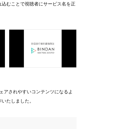
れ込むことで視聴者にサービス名を正
シェアされやすいコンテンツになるよ
作いたしました。