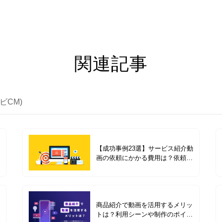
関連記事
ビCM)
【成功事例23選】サービス紹介動
画の依頼にかかる費用は？依頼前
の準備や費用別の成功事例を紹介
商品紹介で動画を活用するメリッ
トは？利用シーンや制作のポイン