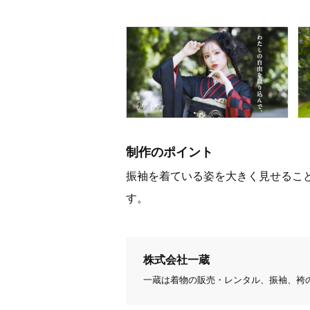
制作のポイント
振袖を着ている姿を大きく見せるこ
す。
株式会社一蔵
一蔵は着物の販売・レンタル、振袖、袴