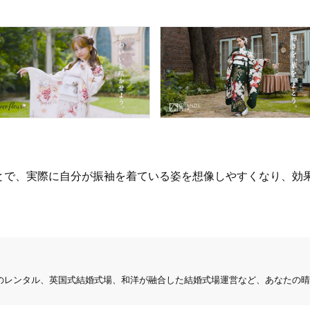
とで、実際に自分が振袖を着ている姿を想像しやすくなり、効
のレンタル、英国式結婚式場、和洋が融合した結婚式場運営など、あなたの晴