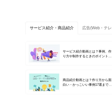
サービス紹介・商品紹介
広告(Web・テレ
サービス紹介動画とは？事例、作
り方や制作するときのポイントを
解説
商品紹介動画とは？作り方から面
白い・かっこいい事例17選まで紹
介