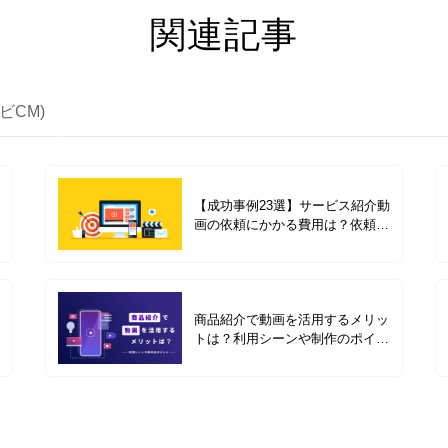
関連記事
ビCM)
【成功事例23選】サービス紹介動
画の依頼にかかる費用は？依頼前
の準備や費用別の成功事例を紹介
商品紹介で動画を活用するメリッ
トは？利用シーンや制作のポイン
トと事例4選を紹介