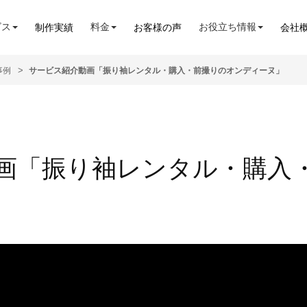
ビス
料金
お役立ち情報
制作実績
お客様の声
会社
事例
サービス紹介動画「振り袖レンタル・購入・前撮りのオンディーヌ」
画「振り袖レンタル・購入