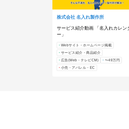
株式会社 名入れ製作所
サービス紹介動画 「名入れカレン
ー」
Webサイト・ホームページ掲載
サービス紹介・商品紹介
広告(Web・テレビCM)
〜49万円
小売・アパレル・EC