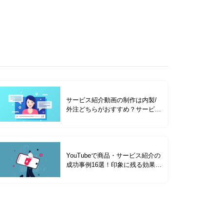
サービス紹介動画の制作は内製/
外注どちらがおすすめ？サービス
紹介動画の種類を成功事例と合わ
せて解説
YouTubeで商品・サービス紹介の
成功事例16選！印象に残る効果的
なコツを解説