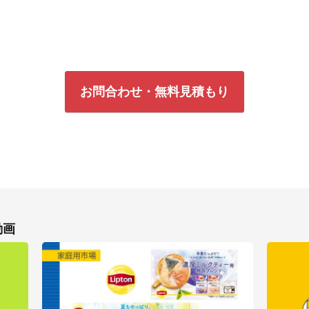
お問合わせ・無料見積もり
動画