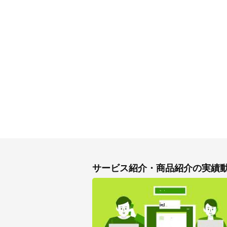
サービス紹介・商品紹介の実績