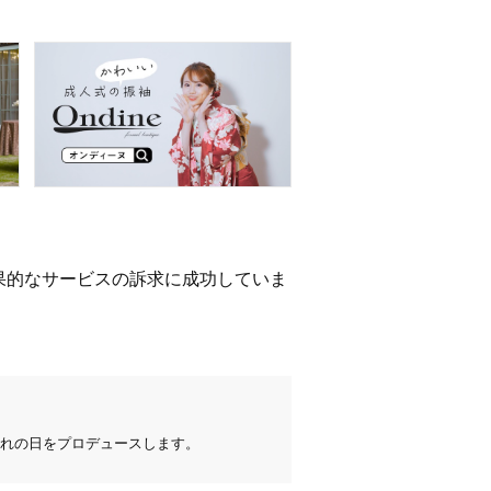
果的なサービスの訴求に成功していま
れの日をプロデュースします。