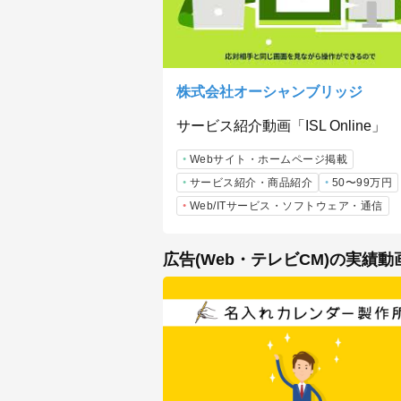
株式会社オーシャンブリッジ
サービス紹介動画「ISL Online」
Webサイト・ホームページ掲載
サービス紹介・商品紹介
50〜99万円
Web/ITサービス・ソフトウェア・通信
広告(Web・テレビCM)の実績動