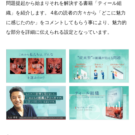
問題提起から始まりそれを解決する書籍「ティール組
織」を紹介します。 4名の読者の方々から「どこに魅力
に感じたのか」をコメントしてもらう事により、魅力的
な部分を詳細に伝えられる設定となっています。