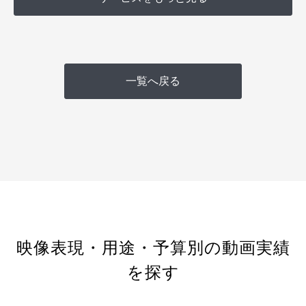
一覧へ戻る
映像表現・用途・予算別の動画実績
を探す