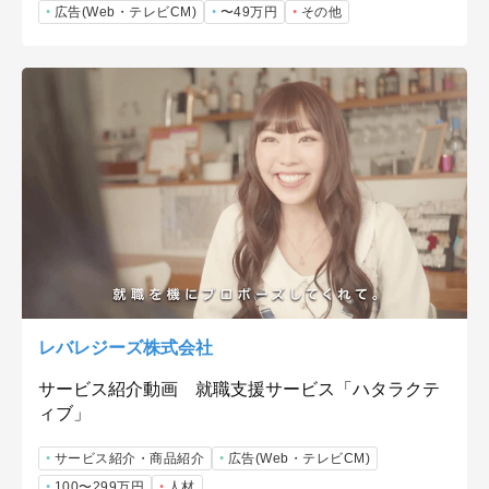
広告(Web・テレビCM)
〜49万円
その他
レバレジーズ株式会社
サービス紹介動画 就職支援サービス「ハタラクテ
ィブ」
サービス紹介・商品紹介
広告(Web・テレビCM)
100〜299万円
人材