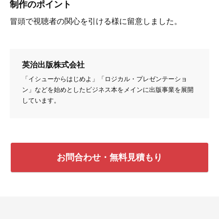
制作のポイント
冒頭で視聴者の関心を引ける様に留意しました。
英治出版株式会社
「イシューからはじめよ」「ロジカル・プレゼンテーショ
ン」などを始めとしたビジネス本をメインに出版事業を展開
しています。
お問合わせ・無料見積もり