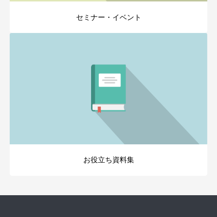
セミナー・イベント
お役立ち資料集