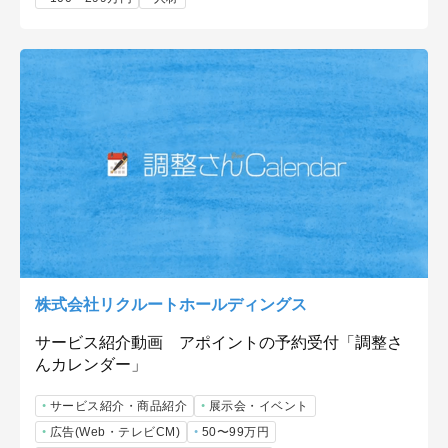
株式会社リクルートホールディングス
サービス紹介動画 アポイントの予約受付「調整さ
んカレンダー」
サービス紹介・商品紹介
展示会・イベント
広告(Web・テレビCM)
50〜99万円