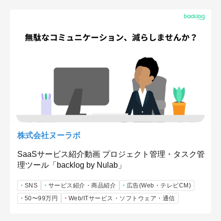
株式会社ヌーラボ
SaaSサービス紹介動画 プロジェクト管理・タスク管
理ツール「backlog by Nulab」
SNS
サービス紹介・商品紹介
広告(Web・テレビCM)
50〜99万円
Web/ITサービス・ソフトウェア・通信