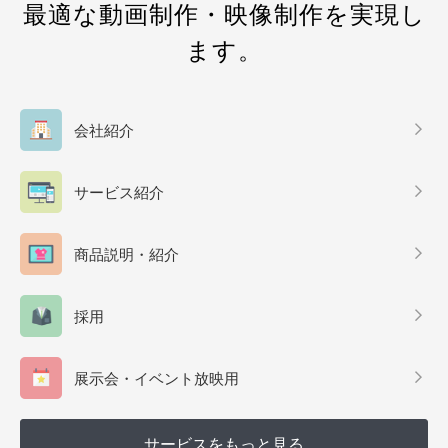
最適な動画制作・映像制作を実現し
ます。
会社紹介
サービス紹介
商品説明・紹介
採用
展示会・イベント放映用
サービスをもっと見る