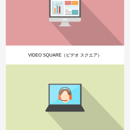
VIDEO SQUARE（ビデオ スクエア）