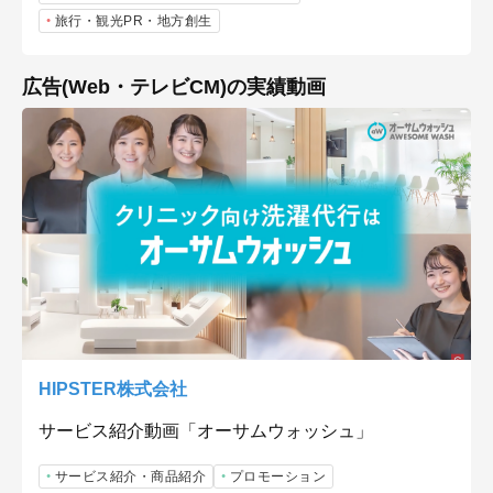
旅行・観光PR・地方創生
広告(Web・テレビCM)の実績動画
HIPSTER株式会社
サービス紹介動画「オーサムウォッシュ」
サービス紹介・商品紹介
プロモーション