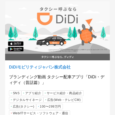
DiDiモビリティジャパン株式会社
ブランディング動画 タクシー配車アプリ「DiDi・デ
ィディ（昔話篇）」
SNS
アプリ紹介
サービス紹介・商品紹介
デジタルサイネージ
広告(Web・テレビCM)
広告(タクシー)
100〜299万円
Web/ITサービス・ソフトウェア・通信