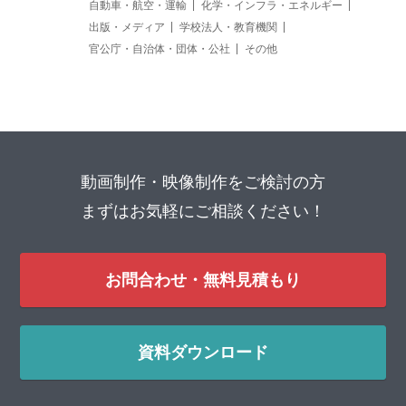
自動車・航空・運輸
化学・インフラ・エネルギー
出版・メディア
学校法人・教育機関
官公庁・自治体・団体・公社
その他
動画制作・映像制作をご検討の方
まずはお気軽にご相談ください！
お問合わせ・無料見積もり
資料ダウンロード