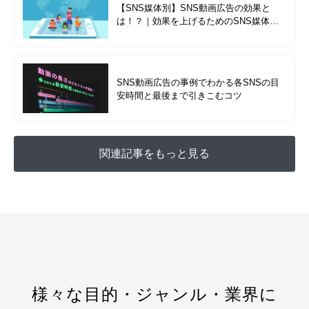
【SNS媒体別】SNS動画広告の効果と
は！？｜効果を上げるためのSNS媒体ご
とのメリット・デメリットを徹底解説
SNS動画広告の事例でわかる各SNSの目
安時間と最後まで引きこむコツ
関連記事をもっと見る
様々な目的・ジャンル・業界に