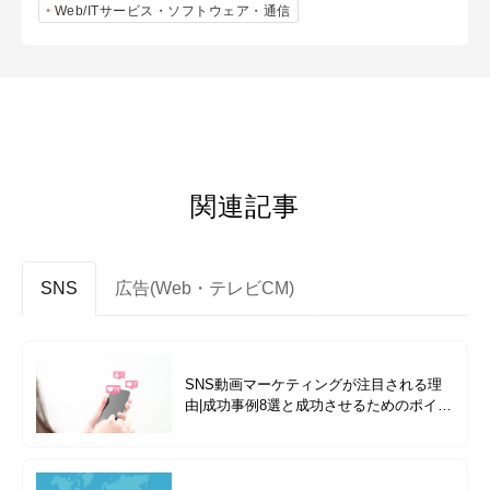
Web/ITサービス・ソフトウェア・通信
関連記事
SNS
広告(Web・テレビCM)
SNS動画マーケティングが注目される理
由|成功事例8選と成功させるためのポイン
トと注意点を徹底解説