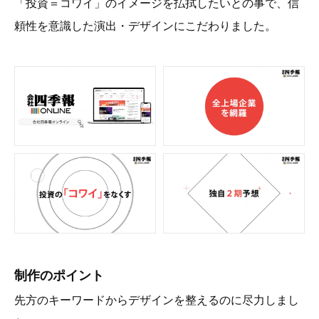
「投資＝コワイ」のイメージを払拭したいとの事で、信
頼性を意識した演出・デザインにこだわりました。
制作のポイント
先方のキーワードからデザインを整えるのに尽力しまし