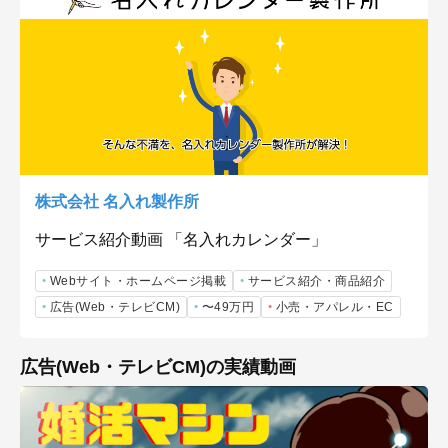
株式会社 名入れ製作所
サービス紹介動画 「名入れカレンダー」
Webサイト・ホームページ掲載
サービス紹介・商品紹介
広告(Web・テレビCM)
〜49万円
小売・アパレル・EC
広告(Web・テレビCM)の実績動画