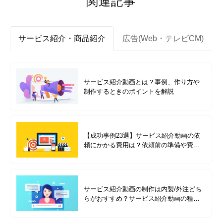
関連記事
サービス紹介・商品紹介
広告(Web・テレビCM)
サービス紹介動画とは？事例、作り方や
制作するときのポイントを解説
【成功事例23選】サービス紹介動画の依
頼にかかる費用は？依頼前の準備や費用
別の成功事例を紹介
サービス紹介動画の制作は内製/外注どち
らがおすすめ？サービス紹介動画の種類
を成功事例と合わせて解説