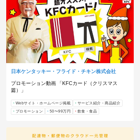
日本ケンタッキー・フライド・チキン株式会社
プロモーション動画 「KFCカード（クリスマス
篇）」
Webサイト・ホームページ掲載
サービス紹介・商品紹介
プロモーション
50〜99万円
飲食・食品