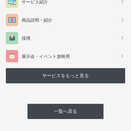
サービス紹介
商品説明・紹介
採用
展示会・イベント放映用
サービスをもっと見る
一覧へ戻る