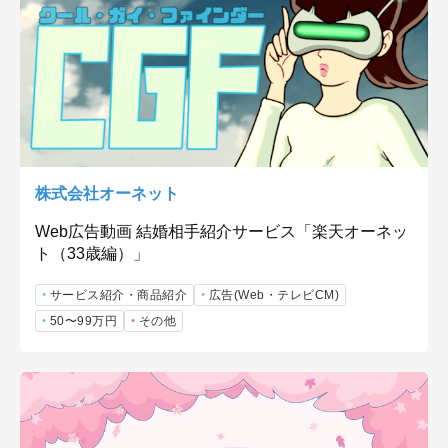
株式会社オーネット
Web広告動画 結婚相手紹介サービス「楽天オーネッ
ト（33歳編）」
サービス紹介・商品紹介
広告(Web・テレビCM)
50〜99万円
その他