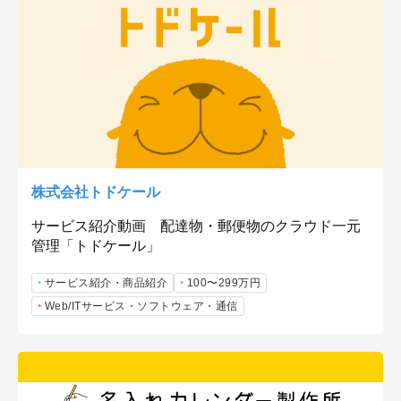
株式会社トドケール
サービス紹介動画 配達物・郵便物のクラウド一元
管理「トドケール」
サービス紹介・商品紹介
100〜299万円
Web/ITサービス・ソフトウェア・通信