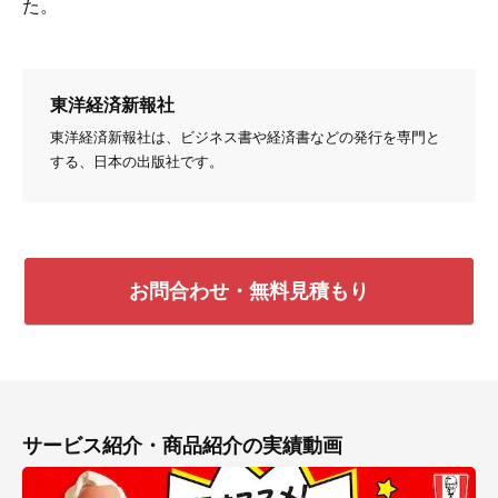
た。
東洋経済新報社
東洋経済新報社は、ビジネス書や経済書などの発行を専門と
する、日本の出版社です。
お問合わせ・無料見積もり
サービス紹介・商品紹介の実績動画