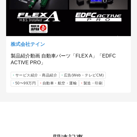
株式会社テイン
製品紹介動画 自動車パーツ「FLEX A」「EDFC
ACTIVE PRO」
サービス紹介・商品紹介
広告(Web・テレビCM)
50〜99万円
自動車・航空・運輸
製造・印刷