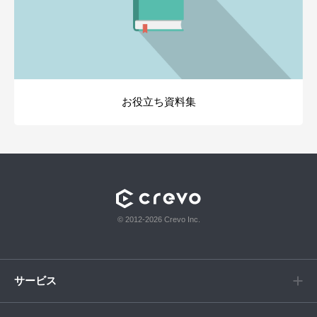
お役立ち資料集
© 2012-2026 Crevo Inc.
サービス