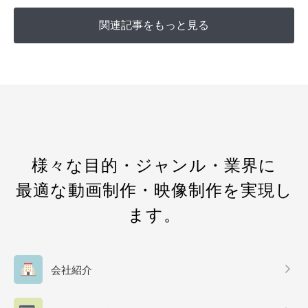
関連記事をもっと見る
様々な目的・ジャンル・業界に
最適な動画制作・映像制作を実現し
ます。
会社紹介