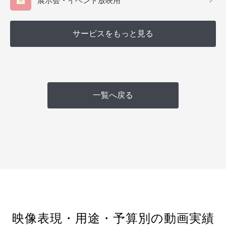
展示会・イベント放映用
サービスをもっと見る
一覧へ戻る
映像表現・用途・予算別の動画実績