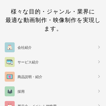
様々な目的・ジャンル・業界に
最適な動画制作・映像制作を実現し
ます。
会社紹介
サービス紹介
商品説明・紹介
採用