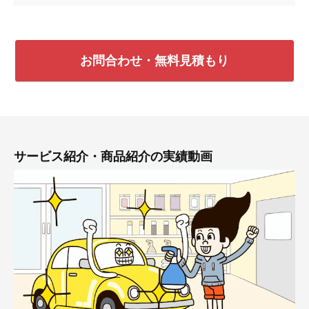
お問合わせ・無料見積もり
サービス紹介・商品紹介の実績動画