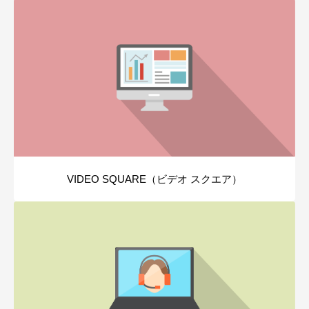
VIDEO SQUARE（ビデオ スクエア）