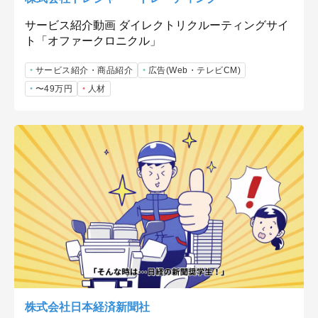
サービス紹介動画 ダイレクトリクルーティングサイ
ト「オファークロニクル」
サービス紹介・商品紹介
広告(Web・テレビCM)
〜49万円
人材
株式会社日本経済新聞社