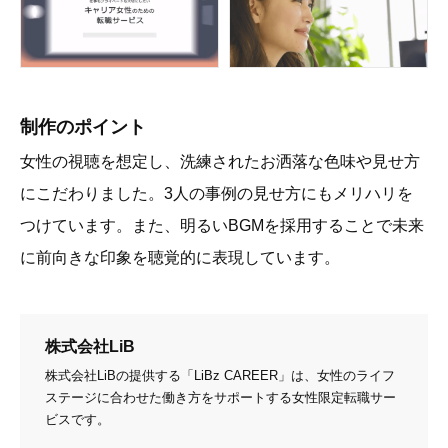
制作のポイント
女性の視聴を想定し、洗練されたお洒落な色味や見せ方
にこだわりました。3人の事例の見せ方にもメリハリを
つけています。また、明るいBGMを採用することで未来
に前向きな印象を聴覚的に表現しています。
株式会社LiB
株式会社LiBの提供する「LiBz CAREER」は、女性のライフ
ステージに合わせた働き方をサポートする女性限定転職サー
ビスです。