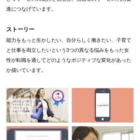
進につなげています。
ストーリー
能力をもっと生かしたい、自分らしく働きたい、子育て
と仕事を両立したいという3つの異なる悩みをもった女
性が転職を通してどのようなポジティブな変化があった
か描いています。