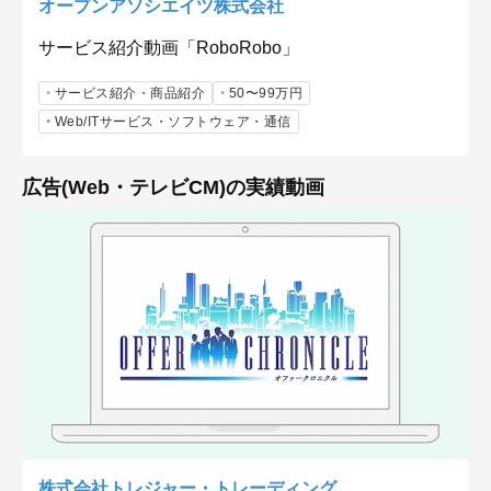
オープンアソシエイツ株式会社
サービス紹介動画「RoboRobo」
サービス紹介・商品紹介
50〜99万円
Web/ITサービス・ソフトウェア・通信
広告(Web・テレビCM)の実績動画
株式会社トレジャー・トレーディング