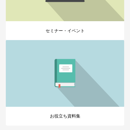
セミナー・イベント
お役立ち資料集