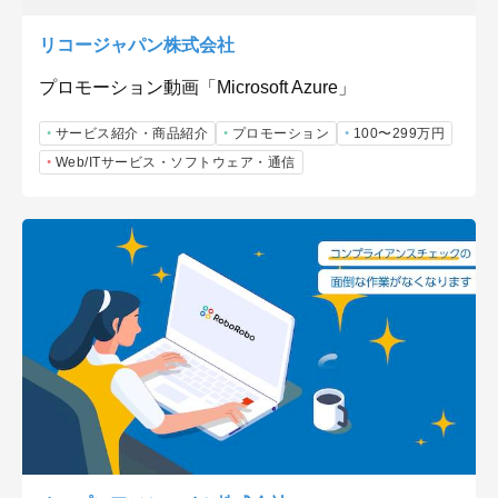
リコージャパン株式会社
プロモーション動画「Microsoft Azure」
サービス紹介・商品紹介
プロモーション
100〜299万円
Web/ITサービス・ソフトウェア・通信