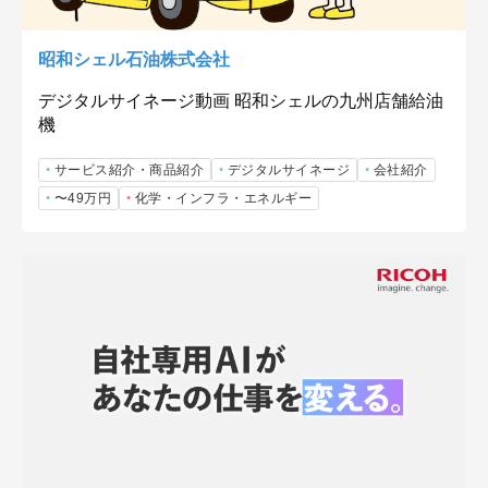
昭和シェル石油株式会社
デジタルサイネージ動画 昭和シェルの九州店舗給油
機
サービス紹介・商品紹介
デジタルサイネージ
会社紹介
〜49万円
化学・インフラ・エネルギー