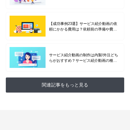
【成功事例23選】サービス紹介動画の依
頼にかかる費用は？依頼前の準備や費用
別の成功事例を紹介
サービス紹介動画の制作は内製/外注どち
らがおすすめ？サービス紹介動画の種類
を成功事例と合わせて解説
関連記事をもっと見る