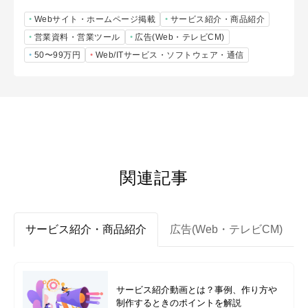
Webサイト・ホームページ掲載
サービス紹介・商品紹介
営業資料・営業ツール
広告(Web・テレビCM)
50〜99万円
Web/ITサービス・ソフトウェア・通信
関連記事
サービス紹介・商品紹介
広告(Web・テレビCM)
サービス紹介動画とは？事例、作り方や
制作するときのポイントを解説