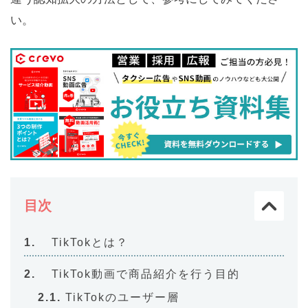
い。
目次
TikTokとは？
TikTok動画で商品紹介を行う目的
TikTokのユーザー層