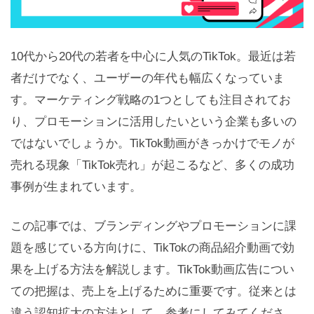
10代から20代の若者を中心に人気のTikTok。最近は若
者だけでなく、ユーザーの年代も幅広くなっていま
す。マーケティング戦略の1つとしても注目されてお
り、プロモーションに活用したいという企業も多いの
ではないでしょうか。TikTok動画がきっかけでモノが
売れる現象「TikTok売れ」が起こるなど、多くの成功
事例が生まれています。
この記事では、ブランディングやプロモーションに課
題を感じている方向けに、TikTokの商品紹介動画で効
果を上げる方法を解説します。TikTok動画広告につい
ての把握は、売上を上げるために重要です。従来とは
違う認知拡大の方法として、参考にしてみてくださ