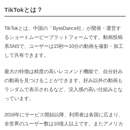
TikTokとは？
TikTokとは、中国の「ByteDance社」が開発・運営す
るショートムービープラットフォームです。動画投稿
系SNSで、ユーザーは15秒〜10分の動画を撮影・加工
して共有できます。
最大の特徴は精度の高いレコメンド機能で、自分好み
の動画を見つけることができます。好み以外の動画も
ランダムで表示されるなど、没入感の高い仕組みとな
っています。
2016年にサービス開始以降、利用者は各国に広まり、
全世界のユーザー数は10億人以上です。またアメリカ