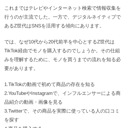
これまではテレビやインターネット検索で情報収集を
行うのが主流でした。一方で、デジタルネイティブで
あるZ世代はSNSを活用する傾向にあります。
では、なぜ10代から20代前半を中心とするZ世代は
TikTok経由でモノを購入するのでしょうか。その仕組
みを理解するために、モノを買うまでの流れを知る必
要があります。
1.TikTokの動画で初めて商品の存在を知る
2.YouTubeやInstagramで、インフルエンサーによる商
品紹介の動画・画像を見る
3.Twitterで、その商品を実際に使っている人の口コミ
を探す