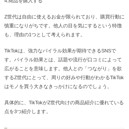
4.商品を購入する
Z世代は自由に使えるお金が限られており、購買行動に
慎重になりがちです。他人の目を気にするという特徴
も、理由の1つとして考えられます。
TikTokは、強力なバイラル効果が期待できるSNSで
す。バイラル効果とは、話題や流行が口コミによって
広がることを意味します。他人との「つながり」を欲
するZ世代にとって、周りの好みや行動がわかるTikTok
はモノを買う大きなきっかけになるのでしょう。
具体的に、TikTokがZ世代向けの商品紹介に優れている
点を3つ紹介します。