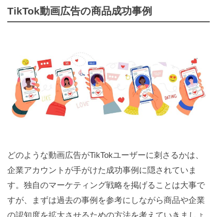
TikTok動画広告の商品成功事例
どのような動画広告がTikTokユーザーに刺さるかは、
企業アカウントが手がけた成功事例に隠されていま
す。独自のマーケティング戦略を掲げることは大事で
すが、まずは過去の事例を参考にしながら商品や企業
の認知度を拡大させるための方法を考えていきましょ