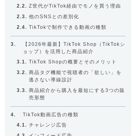
Z世代がTikTok経由でモノを買う理由
他のSNSとの差別化
TikTokで制作できる動画の種類
【2026年最新】TikTok Shop（TikTokシ
ョップ）を活用した商品紹介
TikTok Shopの概要とそのメリット
商品タグ機能で視聴者の「欲しい」を
逃さない導線設計
商品紹介から購入を最短にする3つの販
売形態
TikTok動画広告の種類
チャレンジ広告
インフィード広告