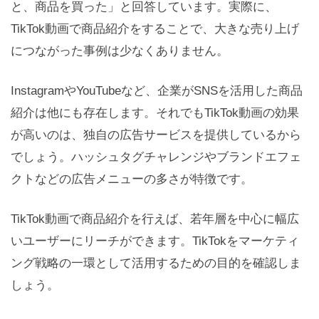
と、商品を買った」と回答しています。実際に、
TikTok動画で商品紹介をすることで、大きな売り上げ
につながった事例は少なくありません。
InstagramやYouTubeなど、企業がSNSを活用した商品
紹介は他にも存在します。それでもTikTok動画の効果
が高いのは、独自の広告サービスを提供しているから
でしょう。ハッシュタグチャレンジやブランドエフェ
クトなどの広告メニューの多さが特徴です。
TikTok動画で商品紹介を行えば、若年層を中心に幅広
いユーザーにリーチができます。TikTokをマーケティ
ング戦略の一環として活用するための目的を確認しま
しょう。