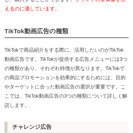
えるのに適しています。
TikTok動画広告の種類
TikTokで商品紹介をする際に、活用したいのがTikTok
動画広告です。TikTokが提供する広告メニューには3つ
の種類があり、それぞれ特徴が異なります。TikTokで
の商品プロモーションを効果的にするためには、目的
やターゲットに合った動画広告の選択が重要です。こ
こでは、TikTok動画広告の3つの種類について詳しく解
説します。
チャレンジ広告