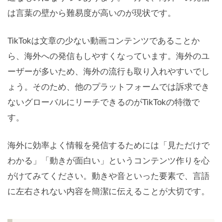
は言葉の壁から難易度が高いのが現状です。
TikTokは文章の少ない動画コンテンツであることか
ら、海外への発信もしやすくなっています。海外のユ
ーザーが多いため、海外の流行も取り入れやすいでし
ょう。そのため、他のプラットフォームでは訴求でき
ないグローバルにリーチできるのがTikTokの特徴で
す。
海外に効率よく情報を発信するためには「見ただけで
わかる」「動きが面白い」というコンテンツ作りを心
がけてみてください。動きや音といった要素で、言語
に左右されない内容を簡潔に伝えることが大切です。