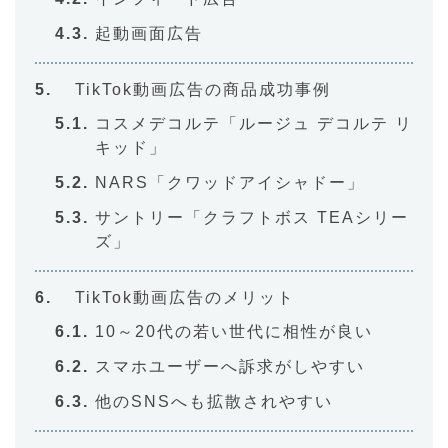
起動画面広告
TikTok動画広告の商品成功事例
コスメデコルテ「ルージュ デコルテ リ
キッド」
NARS「クワッドアイシャドー」
サントリー「クラフトボス TEAシリー
ズ」
TikTok動画広告のメリット
10～20代の若い世代に相性が良い
スマホユーザーへ訴求がしやすい
他のSNSへも拡散されやすい