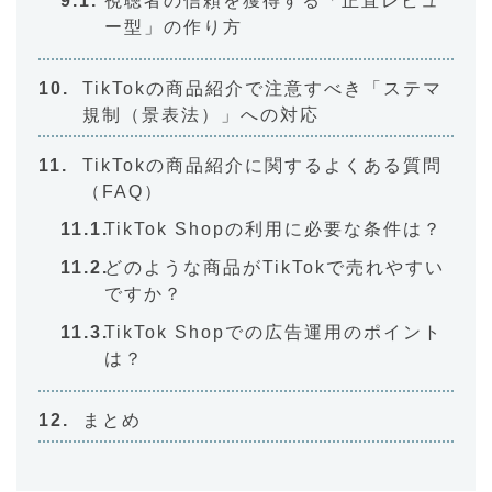
視聴者の信頼を獲得する「正直レビュ
ー型」の作り方
TikTokの商品紹介で注意すべき「ステマ
規制（景表法）」への対応
TikTokの商品紹介に関するよくある質問
（FAQ）
TikTok Shopの利用に必要な条件は？
どのような商品がTikTokで売れやすい
ですか？
TikTok Shopでの広告運用のポイント
は？
まとめ