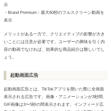
示
・Brand Premium：最大60秒のフルスクリーン動画を
表示
メリットがある一方で、クリエイティブの影響が大き
いことには注意が必要です。ユーザーの興味を引く内
容の動画でなければ、効果的な商品紹介は難しいでし
ょう。
起動画面広告
起動画面広告とは、TikTokアプリを開いた際に全画面
表示される広告です。画像・アニメーションが3秒間、
GIF画像は3〜5秒の間表示されます。インフィード広