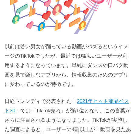
以前は若い男女が踊っている動画がバズるというイメ
ージのTikTokでしたが、最近では幅広いユーザーが利
用するようになっています。単純にダンスや口パク動
画を見て楽しむアプリから、情報収集のためのアプリ
に変わっているのが特徴です。
日経トレンディで発表された「
2021年ヒット商品ベス
ト30
」では「TikTok売れ」が第1位となり、この言葉が
さらに注目されるようになりました。TikTokが実施し
た調査によると、ユーザーの4割以上が「動画を見たあ