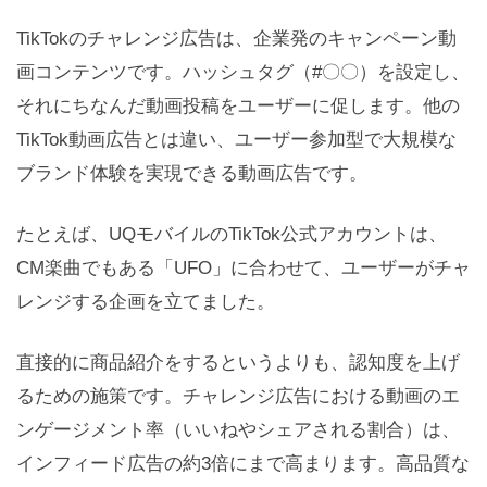
TikTokのチャレンジ広告は、企業発のキャンペーン動
画コンテンツです。ハッシュタグ（#〇〇）を設定し、
それにちなんだ動画投稿をユーザーに促します。他の
TikTok動画広告とは違い、ユーザー参加型で大規模な
ブランド体験を実現できる動画広告です。
たとえば、UQモバイルのTikTok公式アカウントは、
CM楽曲でもある「UFO」に合わせて、ユーザーがチャ
レンジする企画を立てました。
直接的に商品紹介をするというよりも、認知度を上げ
るための施策です。チャレンジ広告における動画のエ
ンゲージメント率（いいねやシェアされる割合）は、
インフィード広告の約3倍にまで高まります。高品質な