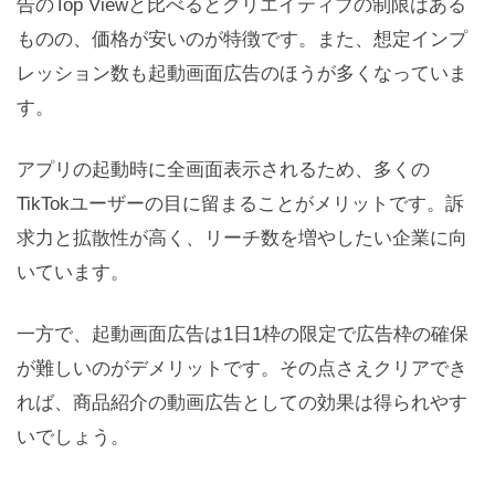
告のTop Viewと比べるとクリエイティブの制限はある
ものの、価格が安いのが特徴です。また、想定インプ
レッション数も起動画面広告のほうが多くなっていま
す。
アプリの起動時に全画面表示されるため、多くの
TikTokユーザーの目に留まることがメリットです。訴
求力と拡散性が高く、リーチ数を増やしたい企業に向
いています。
一方で、起動画面広告は1日1枠の限定で広告枠の確保
が難しいのがデメリットです。その点さえクリアでき
れば、商品紹介の動画広告としての効果は得られやす
いでしょう。