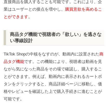
直接商品を購入することも可能です。これにより、企
業はユーザーとの接点を増やし、
購買意欲を高めるこ
とができます
。
商品タグ機能で視聴者の「欲しい」を逃さな
い導線設計
TikTok Shopの中核をなすのが、動画内に設置された
商
品タグ機能
です。この機能により、視聴者は動画を見
ながら気になった商品をその場で確認し、購入するこ
とができます。例えば、動画内に表示されるカートボ
タンをクリックすると、商品詳細ページに移動し、価
格やレビューを確認した上で購入手続きに進むことが
可能です。