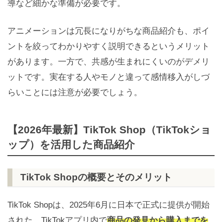
導など細かな準備が必要です。
アニメーションは冗長になりがちな商品紹介も、ポイ
ントを絞ってわかりやすく説明できるというメリット
があります。一方で、共感が生まれにくいのがデメリ
ットです。実在する人やモノと違って感情移入がしづ
らいことには注意が必要でしょう。
【2026年最新】TikTok Shop（TikTokショ
ップ）を活用した商品紹介
TikTok Shopの概要とそのメリット
TikTok Shopは、2025年6月に日本で正式に提供が開始
された、TikTokアプリ内で
商品の発見から購入までを