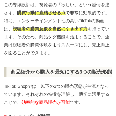
この導線設計は、視聴者の「欲しい」という感情を逃
さず、
購買行動に直結させる点
で非常に効果的です。
特に、エンターテインメント性の高いTikTokの動画
は、
視聴者の購買意欲を自然に引き出す力
を持ってい
ます。そのため、商品タグ機能を活用することで、企
業は視聴者の購買体験をよりスムーズにし、売上向上
を図ることができます。
商品紹介から購入を最短にする3つの販売形態
TikTok Shopでは、以下の3つの販売形態が主流となっ
ています。それぞれの特徴を理解し、適切に活用する
ことで、
効率的な商品販売が可能
です。