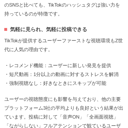
のSNSと比べても、TikTokのハッシュタグは強い力を
持っているのが特徴です。
気軽に見られ、気軽に投稿できる
TikTokが提供するユーザーファーストな視聴環境もZ世
代に人気の理由です。
・レコメンド機能：ユーザーに新しい発見を提供
・短尺動画：1分以上の動画に対するストレスを解消
・強制視聴なし：好きなときにスキップが可能
ユーザーの視聴態度にも影響を与えており、他の主要
プラットフォーム3社の平均よりも良好という結果が出
ています。投稿に対して「音声ON」「全画面視聴」
「ながらしない」フルアテンションで観ているユーザ