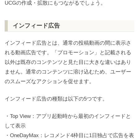
UCGの作成・拡散にもつながるでしょう。
インフィード広告
インフィード広告とは、通常の投稿動画の間に表示さ
れる動画広告です。「プロモーション」と記載される
以外は既存のコンテンツと見た目に大きな違いはあり
ません。通常のコンテンツに溶け込むため、ユーザー
のスムーズなアクションを促せます。
インフィード広告の種類は以下の5つです。
・Top View：アプリ起動時から最初のインフィードと
して表示
・OneDayMax：レコメンド4枠目に1日独占で広告を表