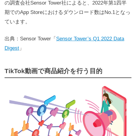
の調査会社Sensor Tower社によると、2022年第1四半
期でのApp Storeにおけるダウンロード数はNo.1となっ
ています。
出典：Sensor Tower
「
Sensor Tower’s Q1 2022 Data
Digest
」
TikTok動画で商品紹介を行う目的