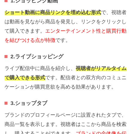
1.ショッピング動画
ショート動画に商品リンクを埋め込む形式
で、視聴者
は動画を見ながら商品を発見し、リンクをクリックし
て購入できます。
エンターテインメント性と購買行動
を結びつける点が特徴
です。
2.ライブショッピング
ライブ配信中に商品を紹介し、
視聴者がリアルタイム
で購入できる形式
です。配信者との双方向のコミュニ
ケーションが購買意欲を高める効果があります。
3.ショップタブ
ブランドのプロフィールページに設置されたタブで、
商品一覧を表示します。視聴者はここから商品を検索
し、購入することができます。
ブランドの全体像を伝