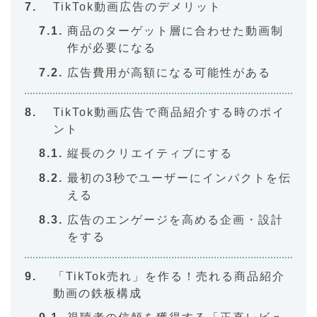
TikTok動画広告のデメリット
商品のターゲット層に合わせた動画制
作が必要になる
広告費用が高額になる可能性がある
TikTok動画広告で商品紹介する時のポイ
ント
縦長のクリエイティブにする
最初の3秒でユーザーにインパクトを伝
える
広告のエンゲージを高める企画・設計
をする
「TikTok売れ」を作る！売れる商品紹介
動画の鉄板構成