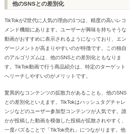
他のSNSとの差別化
TikTokがZ世代に人気の理由の1つは、精度の高いレコ
メンド機能にあります。ユーザーが興味を持ちそうな
動画がおすすめに表示されるようになっており、エン
ゲージメントが高まりやすいのが特徴です。この独自
のアルゴリズムは、他のSNSとの差別化ともなりま
す。TikTok動画で行う商品紹介は、特定のターゲット
へリーチしやすいのがメリットです。
驚異的なコンテンツの拡散力があることも、他のSNS
との差別化といえます。TikTokはハッシュタグチャレ
ンジなどのユーザー参加型コンテンツが人気です。誰
かが投稿した動画を模倣した投稿が拡散されやすく、
一度バズることで「TikTok売れ」につながります。他