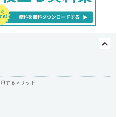
活用するメリット