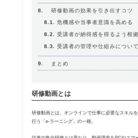
研修動画の効果を引き出すコツ
危機感や当事者意識を高める
受講者が納得感を得るよう根
受講者の管理や仕組みについ
まとめ
研修動画とは
研修動画とは、オンラインで仕事に必要なスキルを
行う「e-ラーニング」の一種。
従来の集合研修とは異なり、動画講義をPCやスマ