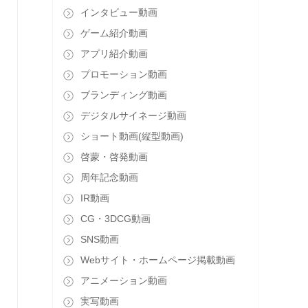
インタビュー動画
ゲーム紹介動画
アプリ紹介動画
プロモーション動画
ブランディング動画
デジタルサイネージ動画
ショート動画(縦型動画)
啓蒙・啓発動画
周年記念動画
IR動画
CG・3DCG動画
SNS動画
Webサイト・ホームページ掲載動画
アニメーション動画
実写動画