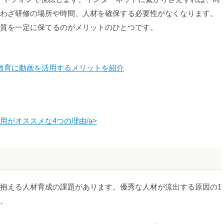
わざ研修の場所や時間、人材を確保する必要性がなくなります。
質を一定に保てるのがメリットのひとつです。
教育に動画を活用するメリットを紹介
がオススメな4つの理由/a>
抱える人材育成の課題があります。優秀な人材が流出する原因の1
。