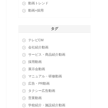
動画トレンド
動画×採用
タグ
テレビCM
会社紹介動画
サービス・商品紹介動画
採用動画
展示会動画
マニュアル・研修動画
広告・PR動画
タクシー広告動画
営業動画
学校紹介・施設紹介動画