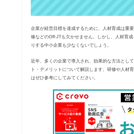
企業が経営目標を達成するために、人材育成は重要
修などのOff-JTも欠かせません。しかし、人材
りする中小企業も少なくないでしょう。
近年、多くの企業で導入され、効果的な方法として
ト・デメリットについて解説します。研修や人材育
はぜひ参考にしてみてください。