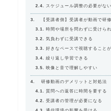
スケジュール調整の必要がな
【受講者側】受講者が動画で研
時間や場所を問わずに受けら
気負わずに受講できる
好きなペースで視聴すること
繰り返し学習できる
映像と音で理解しやすい
研修動画のデメリットと対処法
質問への返答に時間を要する
受講者の管理が必要になる
通信環境の影響を受ける