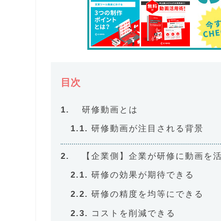
目次
研修動画とは
研修動画が注目される背景
【企業側】企業が研修に動画を
研修の効果が期待できる
研修の精度を均等にできる
コストを削減できる