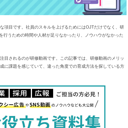
な項目です。社員のスキルを上げるためにはOJTだけでなく、研
育成を行うための時間や人材が足りなかったり、ノウハウがなかった
注目されるのが研修動画です。この記事では、研修動画のメリッ
成に課題を感じていて、違った角度での育成方法を探している方