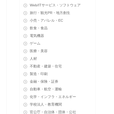
Web/ITサービス・ソフトウェア
旅行・観光PR・地方創生
小売・アパレル・EC
飲食・食品
電気機器
ゲーム
医療・美容
人材
不動産・建築・住宅
製造・印刷
金融・保険・証券
自動車・航空・運輸
化学・インフラ・エネルギー
学校法人・教育機関
官公庁・自治体・団体・公社