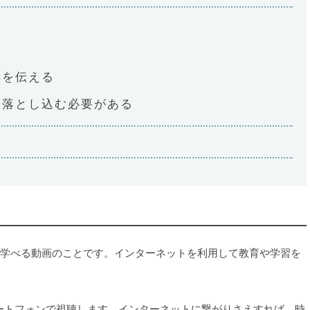
拠を伝える
て落とし込む必要がある
学べる動画のことです。インターネットを利用して教育や学習を
ートフォンで視聴します。インターネットに繋がりさえすれば、時