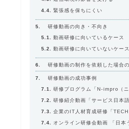
緊張感を保ちにくい
研修動画の向き・不向き
動画研修に向いているケース
動画研修に向いていないケー
研修動画の制作を依頼した場合
研修動画の成功事例
研修プログラム「N-impro（
研修紹介動画「サービス日本
企業のIT人材育成研修「TECH
オンライン研修会動画 「日本