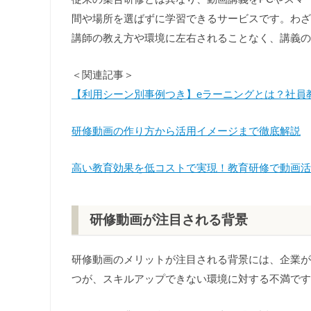
間や場所を選ばずに学習できるサービスです。わざ
講師の教え方や環境に左右されることなく、講義の
＜関連記事＞
【利用シーン別事例つき】eラーニングとは？社員
研修動画の作り方から活用イメージまで徹底解説
高い教育効果を低コストで実現！教育研修で動画活用
研修動画が注目される背景
研修動画のメリットが注目される背景には、企業が
つが、スキルアップできない環境に対する不満です