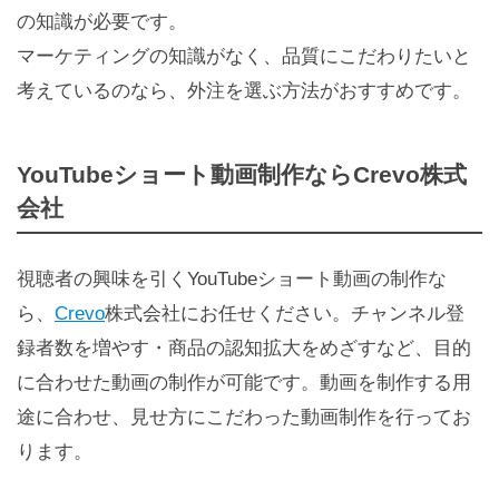
の知識が必要です。
マーケティングの知識がなく、品質にこだわりたいと
考えているのなら、外注を選ぶ方法がおすすめです。
YouTubeショート動画制作ならCrevo株式
会社
視聴者の興味を引くYouTubeショート動画の制作な
ら、
Crevo
株式会社にお任せください。チャンネル登
録者数を増やす・商品の認知拡大をめざすなど、目的
に合わせた動画の制作が可能です。動画を制作する用
途に合わせ、見せ方にこだわった動画制作を行ってお
ります。