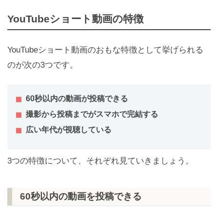
YouTubeショート動画の特徴
YouTubeショート動画のおもな特徴として挙げられる
のが次の3つです。
60秒以内の動画が投稿できる
撮影から投稿までがスマホで完結する
広い年代が視聴している
3つの特徴について、それぞれ見ていきましょう。
60秒以内の動画を投稿できる