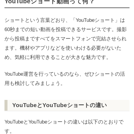
YouTubeショート動画って何？
ショートという言葉どおり、「YouTubeショート」は
60秒までの短い動画を投稿できるサービスです。撮影
から投稿まですべてをスマートフォンで完結させられ
ます。機材やアプリなどを使いわける必要がないた
め、気軽に利用できることが大きな魅力です。
YouTube運営を行っているのなら、ぜひショートの活
用も検討してみましょう。
YouTubeとYouTubeショートの違い
YouTubeとYouTubeショートの違いは以下のとおりで
す。