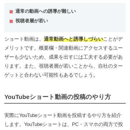
通常の動画への誘導が難しい
視聴者層が若い
ショート動画は、
通常動画へと誘導しづらい
ことがデ
メリットです。概要欄・関連動画にアクセスするユー
ザーも少ないため、成果を出すには工夫する必要があ
ります。また、視聴者層が若いことから、自社のター
ゲットと合わない可能性もあるでしょう。
YouTubeショート動画の投稿のやり方
実際にYouTubeショート動画を投稿するやり方を紹介
します。YouTubeショートは、PC・スマホの両方で投