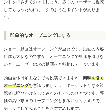
ントを押さえておきましょう。多くのユーザーに視聴
してもらうためには、次のようなポイントがありま
す。
印象的なオープニングにする
ショート動画はオープニングが重要です。動画の内容
自体も大切なのですが、オープニングで興味を引けな
いと、ユーザーは次の動画へと移動してしまいます。
動画自体は加工なしでも投稿できますが、
興味を引く
オープニング
を意識しましょう。ターゲットとなる視
聴者に呼びかけをしてみるのも方法のひとつです。評
価の高い動画のオープニングも参考になりますので、
チェックしてみることをおすすめします。