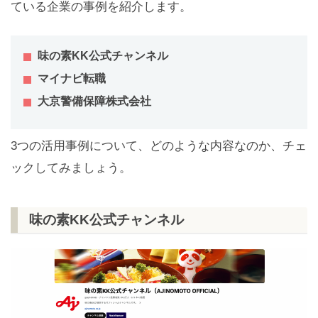
ている企業の事例を紹介します。
味の素KK公式チャンネル
マイナビ転職
大京警備保障株式会社
3つの活用事例について、どのような内容なのか、チェ
ックしてみましょう。
味の素KK公式チャンネル