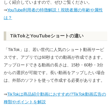
しく紹介していますので、ぜひご覧ください。
⇒
YouTube利用者の特徴解説！視聴者層の年齢や属性
は？
TikTokとYouTubeショートの違い
「TikTok」は、若い世代に人気のショート動画サービ
スです。アプリでは60秒までの動画が作成できます。
アップロードできる動画の長さは、15秒・60秒・3分
からの選択が可能です。長い動画をアップしたい場合
は、外部のソフトを使って作成する必要があります。
⇒
TikTokは商品紹介動画におすすめ!?TikTok動画広告の
種類やポイントを解説