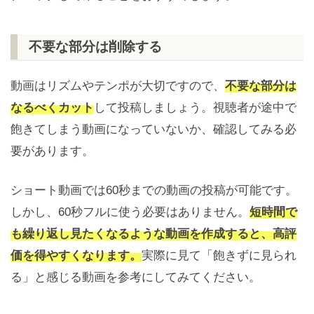
不要な部分は削除する
動画はリズムやテンポが大切ですので、
不要な部分は
なるべくカット
して投稿しましょう。視聴者が途中で
飽きてしまう動画になっていないか、確認してみる必
要があります。
ショート動画では60秒までの動画の投稿が可能です。
しかし、60秒フルに使う必要はありません。
短時間で
も繰り返し見たくなるような動画を作成すると、高評
価を得やすくなります。
実際に見て「飽きずに見られ
る」と感じる動画を参考にしてみてください。