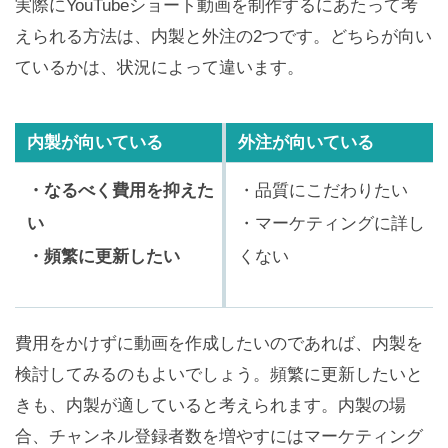
実際にYouTubeショート動画を制作するにあたって考
えられる方法は、内製と外注の2つです。どちらが向い
ているかは、状況によって違います。
内製が向いている
外注が向いている
・なるべく費用を抑えた
・品質にこだわりたい
い
・マーケティングに詳し
・頻繁に更新したい
くない
費用をかけずに動画を作成したいのであれば、内製を
検討してみるのもよいでしょう。頻繁に更新したいと
きも、内製が適していると考えられます。内製の場
合、チャンネル登録者数を増やすにはマーケティング