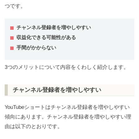
つです。
チャンネル登録者を増やしやすい
収益化できる可能性がある
手間がかからない
3つのメリットについて内容をくわしく紹介します。
チャンネル登録者を増やしやすい
YouTubeショートはチャンネル登録者を増やしやすい
傾向にあります。チャンネル登録者を増やしやすい理
由は以下のとおりです。