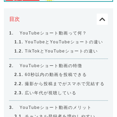
目次
YouTubeショート動画って何？
YouTubeとYouTubeショートの違い
TikTokとYouTubeショートの違い
YouTubeショート動画の特徴
60秒以内の動画を投稿できる
撮影から投稿までがスマホで完結する
広い年代が視聴している
YouTubeショート動画のメリット
チャンネル登録者を増やしやすい