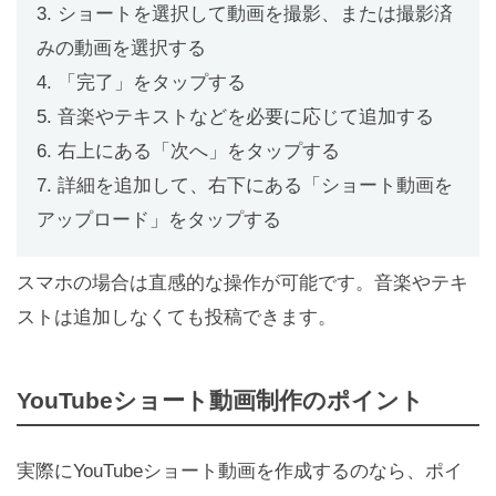
3. ショートを選択して動画を撮影、または撮影済
みの動画を選択する
4. 「完了」をタップする
5. 音楽やテキストなどを必要に応じて追加する
6. 右上にある「次へ」をタップする
7. 詳細を追加して、右下にある「ショート動画を
アップロード」をタップする
スマホの場合は直感的な操作が可能です。音楽やテキ
ストは追加しなくても投稿できます。
YouTubeショート動画制作のポイント
実際にYouTubeショート動画を作成するのなら、ポイ