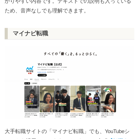
かりやすい内容です。テキストでの説明も入っている
ため、音声なしでも理解できます。
マイナビ転職
大手転職サイトの「マイナビ転職」でも、YouTubeシ