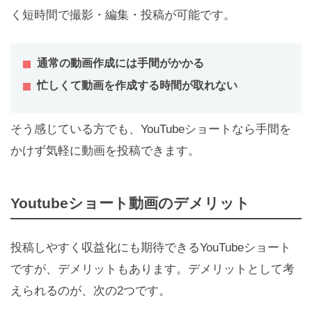
く短時間で撮影・編集・投稿が可能です。
通常の動画作成には手間がかかる
忙しくて動画を作成する時間が取れない
そう感じている方でも、YouTubeショートなら手間を
かけず気軽に動画を投稿できます。
Youtubeショート動画のデメリット
投稿しやすく収益化にも期待できるYouTubeショート
ですが、デメリットもあります。デメリットとして考
えられるのが、次の2つです。