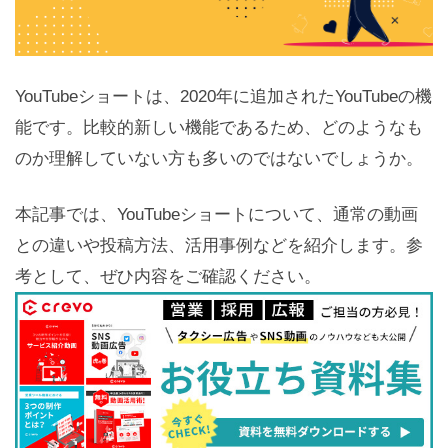
YouTubeショートは、2020年に追加されたYouTubeの機
能です。比較的新しい機能であるため、どのようなも
のか理解していない方も多いのではないでしょうか。
本記事では、YouTubeショートについて、通常の動画
との違いや投稿方法、活用事例などを紹介します。参
考として、ぜひ内容をご確認ください。