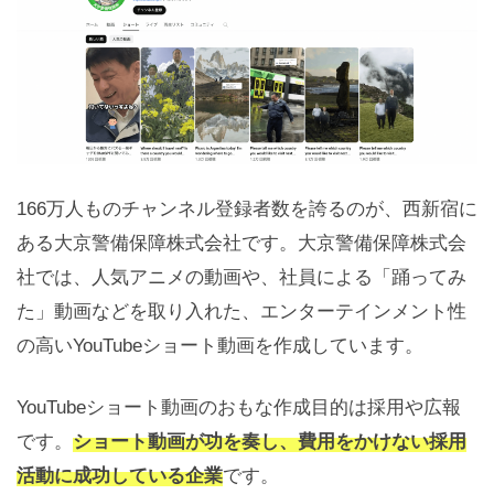
166万人ものチャンネル登録者数を誇るのが、西新宿に
ある大京警備保障株式会社です。大京警備保障株式会
社では、人気アニメの動画や、社員による「踊ってみ
た」動画などを取り入れた、エンターテインメント性
の高いYouTubeショート動画を作成しています。
YouTubeショート動画のおもな作成目的は採用や広報
です。
ショート動画が功を奏し、費用をかけない採用
活動に成功している企業
です。