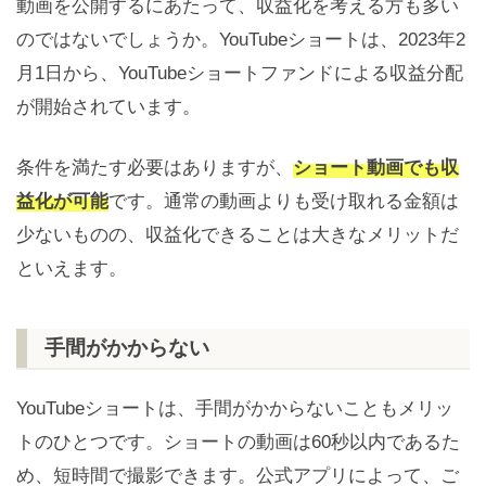
動画を公開するにあたって、収益化を考える方も多い
のではないでしょうか。YouTubeショートは、2023年2
月1日から、YouTubeショートファンドによる収益分配
が開始されています。
条件を満たす必要はありますが、
ショート動画でも収
益化が可能
です。通常の動画よりも受け取れる金額は
少ないものの、収益化できることは大きなメリットだ
といえます。
手間がかからない
YouTubeショートは、手間がかからないこともメリッ
トのひとつです。ショートの動画は60秒以内であるた
め、短時間で撮影できます。公式アプリによって、ご