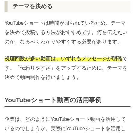
テーマを決める
YouTubeショートは時間が限られているため、テーマ
を決めて投稿する方法がおすすめです。何を伝えたい
のか、なるべくわかりやすくする必要があります。
視聴回数が多い動画は、いずれもメッセージが明確
で
す。「伝わりやすさ」をアップするために、テーマを
決めて動画制作を行いましょう。
YouTubeショート動画の活用事例
企業は、どのようにYouTubeショート動画を活用して
いるのでしょうか。実際にYouTubeショートを活用し