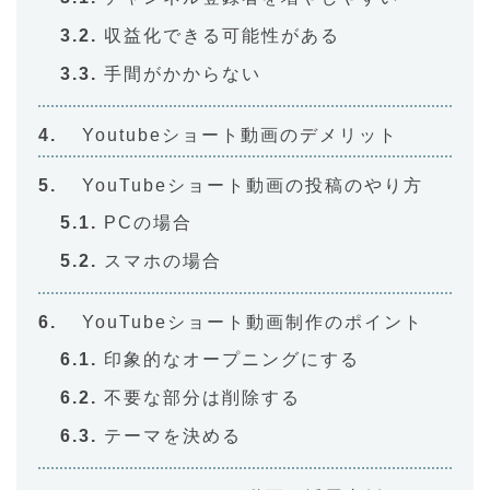
収益化できる可能性がある
手間がかからない
Youtubeショート動画のデメリット
YouTubeショート動画の投稿のやり方
PCの場合
スマホの場合
YouTubeショート動画制作のポイント
印象的なオープニングにする
不要な部分は削除する
テーマを決める