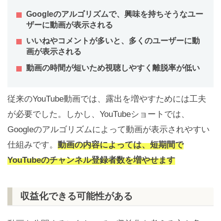
Googleのアルゴリズムで、興味を持ちそうなユー
ザーに動画が表示される
いいねやコメントが多いと、多くのユーザーに動
画が表示される
動画の時間が短いため視聴しやすく離脱率が低い
従来のYouTube動画では、露出を増やすためには工夫
が必要でした。しかし、YouTubeショートでは、
Googleのアルゴリズムによって動画が表示されやすい
仕組みです。
動画の内容によっては、短期間で
YouTubeのチャンネル登録者数を増やせます
収益化できる可能性がある