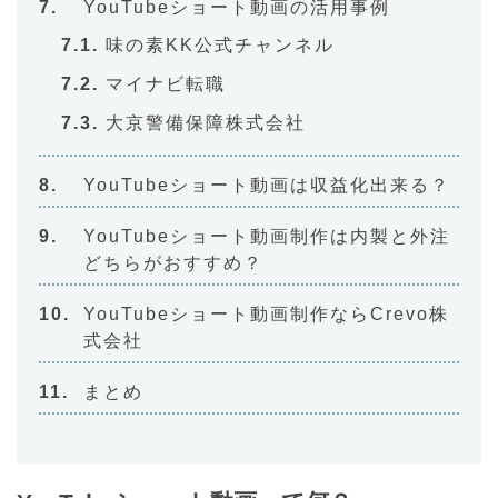
YouTubeショート動画の活用事例
味の素KK公式チャンネル
マイナビ転職
大京警備保障株式会社
YouTubeショート動画は収益化出来る？
YouTubeショート動画制作は内製と外注
どちらがおすすめ？
YouTubeショート動画制作ならCrevo株
式会社
まとめ