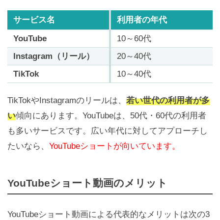
サービス名
利用者の年代
YouTube
10～60代
Instagram（リール）
20～40代
TikTok
10～40代
TikTokやInstagramのリールは、
若い世代の利用者が多
い
傾向にあります。YouTubeは、50代・60代の利用者
も多いサービスです。広い年代に対してアプローチし
たいなら、
YouTubeショートが向いています。
YouTubeショート動画のメリット
YouTubeショート動画による代表的なメリットは次の3