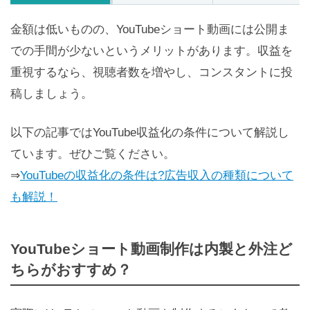
金額は低いものの、YouTubeショート動画には公開ま
での手間が少ないというメリットがあります。収益を
重視するなら、視聴者数を増やし、コンスタントに投
稿しましょう。
以下の記事ではYouTube収益化の条件について解説し
ています。ぜひご覧ください。
⇒
YouTubeの収益化の条件は?広告収入の種類について
も解説！
YouTubeショート動画制作は内製と外注ど
ちらがおすすめ？