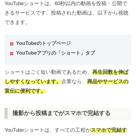
YouTubeショートは、60秒以内の動画を投稿・公開で
きるサービスです。投稿された動画は、以下から視聴
できます。
YouTubeのトップページ
YouTubeアプリの「ショート」タブ
ショートはごく短い動画であるため、
再生回数を伸ば
しやすくなっています。
企業なら、
商品やサービスの
宣伝に便利です。
撮影から投稿までがスマホで完結する
YouTubeショートは、すべての工程が
スマホで完結す