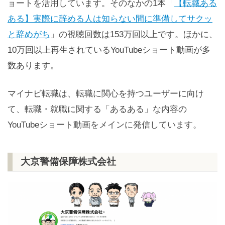
ョートを活用しています。そのなかの1本「
【転職ある
ある】実際に辞める人は知らない間に準備してサクッ
と辞めがち
」の視聴回数は153万回以上です。ほかに、
10万回以上再生されているYouTubeショート動画が多
数あります。
マイナビ転職は、転職に関心を持つユーザーに向け
て、転職・就職に関する「あるある」な内容の
YouTubeショート動画をメインに発信しています。
大京警備保障株式会社