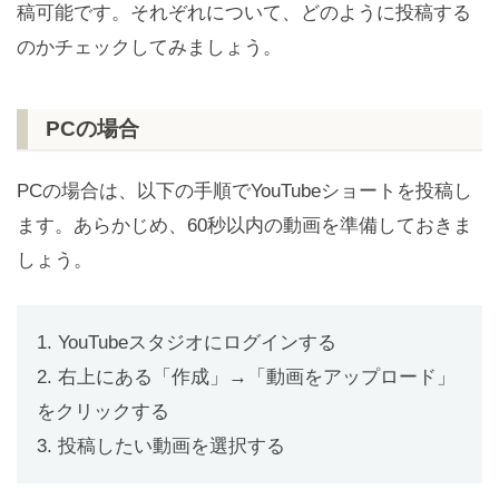
稿可能です。それぞれについて、どのように投稿する
のかチェックしてみましょう。
PCの場合
PCの場合は、以下の手順でYouTubeショートを投稿し
ます。あらかじめ、60秒以内の動画を準備しておきま
しょう。
1. YouTubeスタジオにログインする
2. 右上にある「作成」→「動画をアップロード」
をクリックする
3. 投稿したい動画を選択する