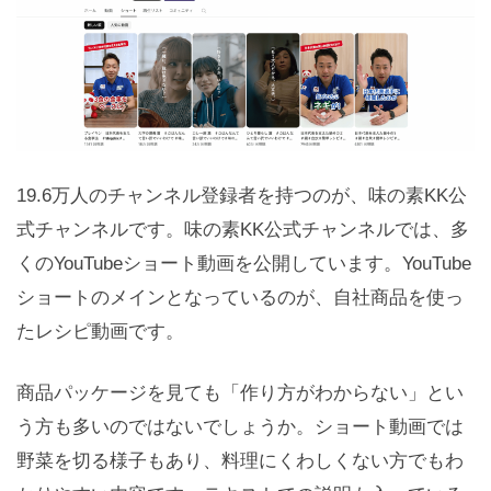
19.6万人のチャンネル登録者を持つのが、味の素KK公
式チャンネルです。味の素KK公式チャンネルでは、多
くのYouTubeショート動画を公開しています。YouTube
ショートのメインとなっているのが、自社商品を使っ
たレシピ動画です。
商品パッケージを見ても「作り方がわからない」とい
う方も多いのではないでしょうか。ショート動画では
野菜を切る様子もあり、料理にくわしくない方でもわ