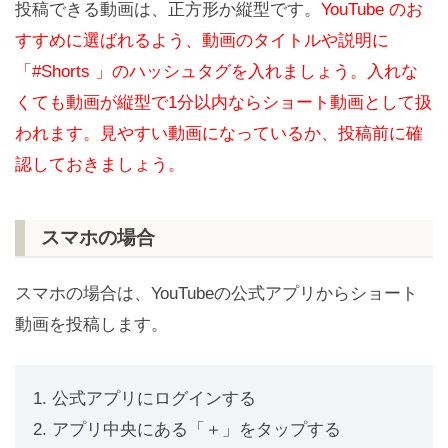
投稿できる動画は、正方形か縦型です。
YouTube のお
すすめに選ばれるよう、動画のタイトルや説明に
「#Shorts 」のハッシュタグを入れましょう。入れな
くても動画が縦型で1分以内ならショート動画として扱
われます。見やすい動画になっているか、投稿前に確
認しておきましょう。
スマホの場合
スマホの場合は、YouTubeの公式アプリからショート
動画を投稿します。
1. 公式アプリにログインする
2. アプリ中央にある「＋」をタップする