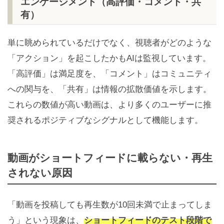
エンゲージメント（高評価・コメント・共
有）
単に眺められているだけでなく、視聴者がどのような
「アクション」を起こしたかもAIは監視しています。
「高評価」は満足度を、「コメント」はコミュニティ
への関与を、「共有」は情報の拡散価値を示します。
これらの数値が高い動画は、より多くのユーザーに推
奨されるポジティブなシグナルとして機能します。
動画がショートフィードに載らない・再生
されない原因
「動画を投稿しても再生数が10回未満で止まってしま
う」という現象は、
ショートフィードのテスト段階で