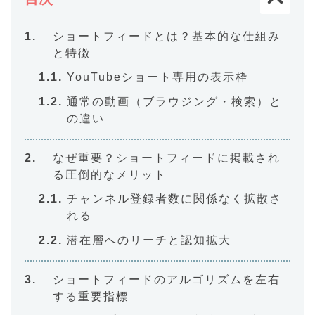
ショートフィードとは？基本的な仕組み
と特徴
YouTubeショート専用の表示枠
通常の動画（ブラウジング・検索）と
の違い
なぜ重要？ショートフィードに掲載され
る圧倒的なメリット
チャンネル登録者数に関係なく拡散さ
れる
潜在層へのリーチと認知拡大
ショートフィードのアルゴリズムを左右
する重要指標