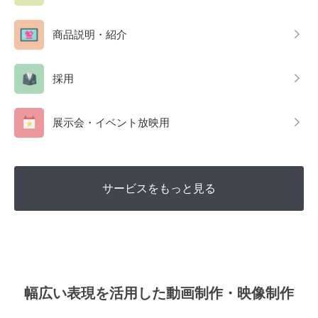
商品説明・紹介
採用
展示会・イベント放映用
サービスをもっと見る
幅広い表現を活用した動画制作・映像制作