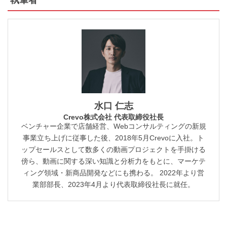
執筆者
水口 仁志
Crevo株式会社 代表取締役社長
ベンチャー企業で店舗経営、Webコンサルティングの新規
事業立ち上げに従事した後、2018年5月Crevoに入社。ト
ップセールスとして数多くの動画プロジェクトを手掛ける
傍ら、動画に関する深い知識と分析力をもとに、マーケテ
ィング領域・新商品開発などにも携わる。 2022年より営
業部部長、2023年4月より代表取締役社長に就任。