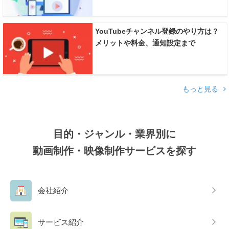
YouTubeチャンネル登録のやり方は？
メリットや料金、通知設定まで
もっと見る
目的・ジャンル・業界別に
動画制作・映像制作サービスを探す
会社紹介
サービス紹介