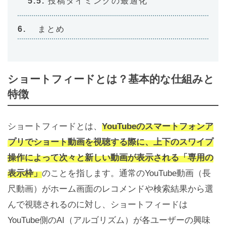
投稿タイミングの最適化
まとめ
ショートフィードとは？基本的な仕組みと
特徴
ショートフィードとは、
YouTubeのスマートフォンア
プリでショート動画を視聴する際に、上下のスワイプ
操作によって次々と新しい動画が表示される「専用の
表示枠」
のことを指します。通常のYouTube動画（長
尺動画）がホーム画面のレコメンドや検索結果から選
んで視聴されるのに対し、ショートフィードは
YouTube側のAI（アルゴリズム）が各ユーザーの興味