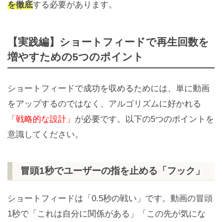
を徹底
する必要があります。
【実践編】ショートフィードで再生回数を
増やすための5つのポイント
ショートフィードで成功を収めるためには、単に動画
をアップするのではなく、アルゴリズムに好かれる
「戦略的な設計」
が必要です。以下の5つのポイントを
意識してください。
冒頭1秒でユーザーの指を止める「フック」
ショートフィードは「0.5秒の戦い」です。動画の冒頭
1秒で「これは自分に関係がある」「この先が気にな