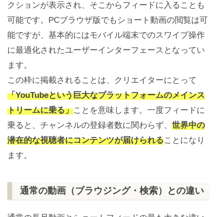
クションが表示され、そこからフィードに入ることも
可能です。PCブラウザ版でもショート動画の閲覧は可
能ですが、基本的にはモバイル端末でのスワイプ操作
に最適化されたユーザーインターフェースとなってい
ます。
この枠に掲載されることは、クリエイターにとって
「YouTubeという巨大なプラットフォームのメインス
トリームに乗る」
ことを意味します。一度フィードに
乗ると、チャンネルの登録者数に関わらず、
世界中の
潜在的な視聴者にコンテンツが届けられる
ことになり
ます。
通常の動画（ブラウジング・検索）との違い