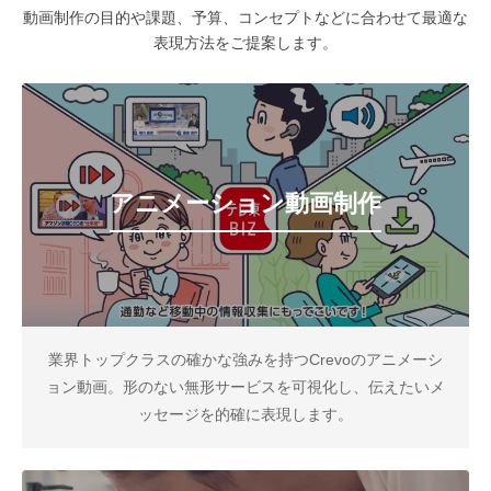
動画制作の目的や課題、予算、コンセプトなどに合わせて最適な
表現方法をご提案します。
アニメーション動画制作
業界トップクラスの確かな強みを持つCrevoのアニメーシ
ョン動画。形のない無形サービスを可視化し、伝えたいメ
ッセージを的確に表現します。