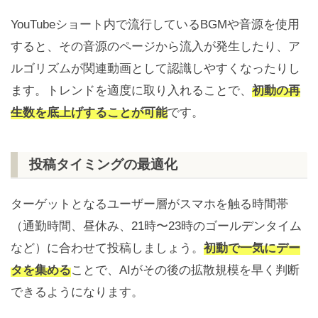
YouTubeショート内で流行しているBGMや音源を使用
すると、その音源のページから流入が発生したり、ア
ルゴリズムが関連動画として認識しやすくなったりし
ます。トレンドを適度に取り入れることで、
初動の再
生数を底上げすることが可能
です。
投稿タイミングの最適化
ターゲットとなるユーザー層がスマホを触る時間帯
（通勤時間、昼休み、21時〜23時のゴールデンタイム
など）に合わせて投稿しましょう。
初動で一気にデー
タを集める
ことで、AIがその後の拡散規模を早く判断
できるようになります。