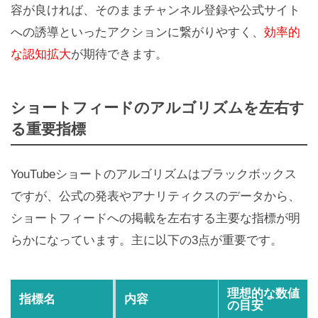
容が良ければ、そのままチャンネル登録や公式サイト
への誘導といったアクションに繋がりやすく、
効率的
な認知拡大
が期待できます。
ショートフィードのアルゴリズムを左右す
る重要指標
YouTubeショートのアルゴリズムはブラックボックス
ですが、公式の発表やアナリティクスのデータから、
ショートフィードへの掲載を左右する主要な指標が明
らかになっています。主に以下の3点が重要です。
理想的な数値
指標名
内容
の目安