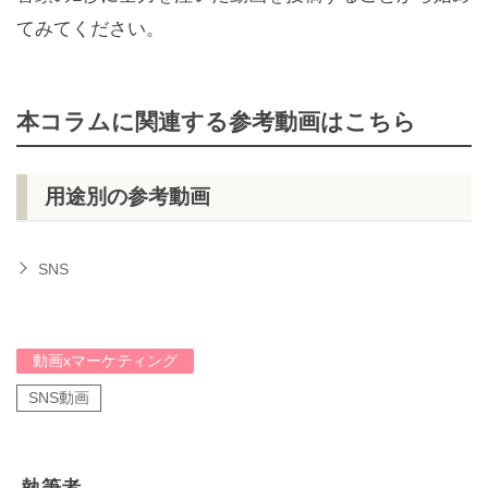
てみてください。
本コラムに関連する参考動画はこちら
用途別の参考動画
SNS
動画xマーケティング
SNS動画