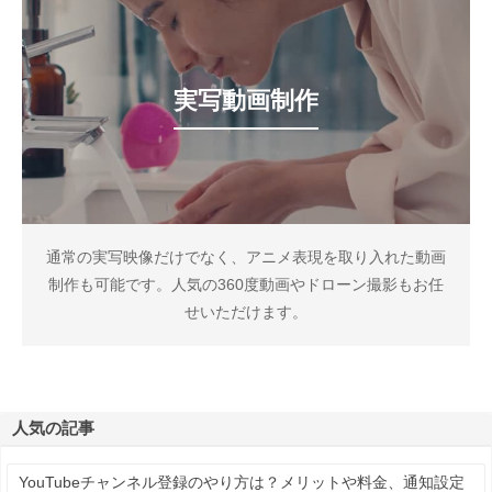
実写動画制作
通常の実写映像だけでなく、アニメ表現を取り入れた動画
制作も可能です。人気の360度動画やドローン撮影もお任
せいただけます。
人気の記事
YouTubeチャンネル登録のやり方は？メリットや料金、通知設定