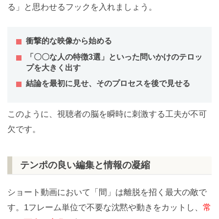
る」と思わせるフックを入れましょう。
衝撃的な映像から始める
「〇〇な人の特徴3選」といった問いかけのテロッ
プを大きく出す
結論を最初に見せ、そのプロセスを後で見せる
このように、視聴者の脳を瞬時に刺激する工夫が不可
欠です。
テンポの良い編集と情報の凝縮
ショート動画において「間」は離脱を招く最大の敵で
す。1フレーム単位で不要な沈黙や動きをカットし、
常