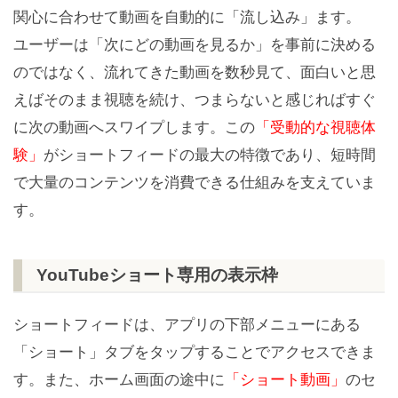
関心に合わせて動画を自動的に「流し込み」ます。
ユーザーは「次にどの動画を見るか」を事前に決める
のではなく、流れてきた動画を数秒見て、面白いと思
えばそのまま視聴を続け、つまらないと感じればすぐ
に次の動画へスワイプします。この
「受動的な視聴体
験」
がショートフィードの最大の特徴であり、短時間
で大量のコンテンツを消費できる仕組みを支えていま
す。
YouTubeショート専用の表示枠
ショートフィードは、アプリの下部メニューにある
「ショート」タブをタップすることでアクセスできま
す。また、ホーム画面の途中に
「ショート動画」
のセ