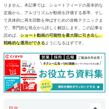
りません。本記事では、ショートフィードの基本的な
定義から、アルゴリズムが動画を評価する基準、そし
て具体的に再生回数を伸ばすための攻略テクニックま
で、専門的な視点から詳しく解説します。この記事を
読めば、
ショート動画の可能性を最大限に引き出し、
戦略的な運用ができる
ようになるはずです。
目次