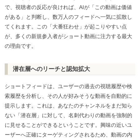
で、視聴者の反応が良ければ、AIが「この動画は価値
がある」と判断し、数万人のフィードへ一気に拡散し
てくれます。この「大番狂わせ」が起こりやすい点
が、多くの新規参入者がショート動画に注力する最大
の理由です。
潜在層へのリーチと認知拡大
ショートフィードは、ユーザーの過去の視聴履歴や検
索履歴を分析し、その人が好みそうな動画を自動的に
提示します。これは、あなたのチャンネルをまだ知ら
ない「潜在層」に対して、名刺代わりの動画を強制的
に見せることができるということです。興味の近いユ
ーザーへ正確にターゲティングされるため、動画の内