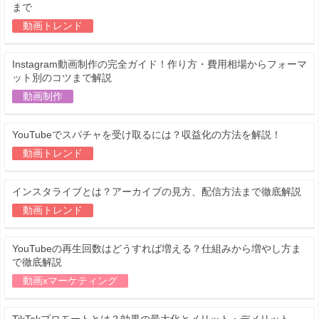
まで
動画トレンド
Instagram動画制作の完全ガイド！作り方・費用相場からフォーマ
ット別のコツまで解説
動画制作
YouTubeでスパチャを受け取るには？収益化の方法を解説！
動画トレンド
インスタライブとは？アーカイブの見方、配信方法まで徹底解説
動画トレンド
YouTubeの再生回数はどうすれば増える？仕組みから増やし方ま
で徹底解説
動画xマーケティング