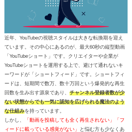
近年、YouTubeの視聴スタイルは大きな転換期を迎え
ています。その中心にあるのが、最大60秒の縦型動画
「YouTubeショート」です。クリエイターや企業が
YouTubeショートを運用する上で、避けて通れないキ
ーワードが「ショートフィード」です。ショートフィ
ードは、短期間で数万、数十万回という爆発的な再生
回数を生み出す源泉であり、
チャンネル登録者数が少
ない状態からでも一気に認知を広げられる魔法のよう
な仕組み
を持っています。
しかし、
「動画を投稿しても全く再生されない」「フ
ィードに載っている感覚がない」
と悩む方も少なくあ