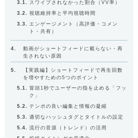
スワイプされなかった割合（VV率）
視聴維持率と平均視聴時間
エンゲージメント（高評価・コメン
ト・共有）
動画がショートフィードに載らない・再
生されない原因
【実践編】ショートフィードで再生回数
を増やすための5つのポイント
冒頭1秒でユーザーの指を止める「フッ
ク」
テンポの良い編集と情報の凝縮
適切なハッシュタグとタイトルの設定
流行の音源（トレンド）の活用