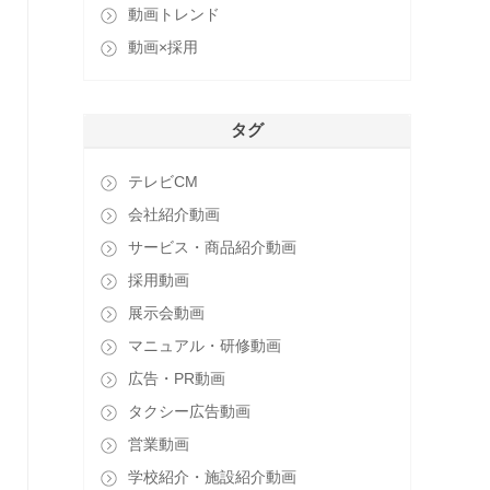
動画トレンド
動画×採用
タグ
テレビCM
会社紹介動画
サービス・商品紹介動画
採用動画
展示会動画
マニュアル・研修動画
広告・PR動画
タクシー広告動画
営業動画
学校紹介・施設紹介動画