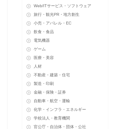
Web/ITサービス・ソフトウェア
旅行・観光PR・地方創生
小売・アパレル・EC
飲食・食品
電気機器
ゲーム
医療・美容
人材
不動産・建築・住宅
製造・印刷
金融・保険・証券
自動車・航空・運輸
化学・インフラ・エネルギー
学校法人・教育機関
官公庁・自治体・団体・公社