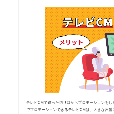
テレビCMで違った切り口からプロモーションをし
でプロモーションできるテレビCMは、大きな反響