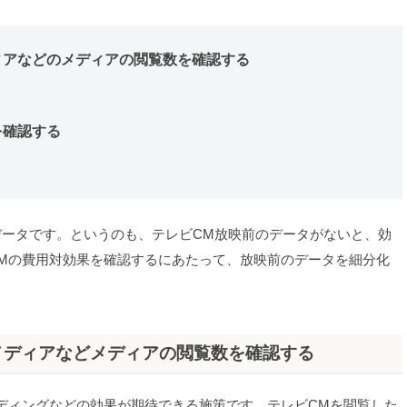
ィアなどのメディアの閲覧数を確認する
を確認する
データです。というのも、テレビCM放映前のデータがないと、効
Mの費用対効果を確認するにあたって、放映前のデータを細分化
メディアなどメディアの閲覧数を確認する
ディングなどの効果が期待できる施策です。テレビCMを閲覧した