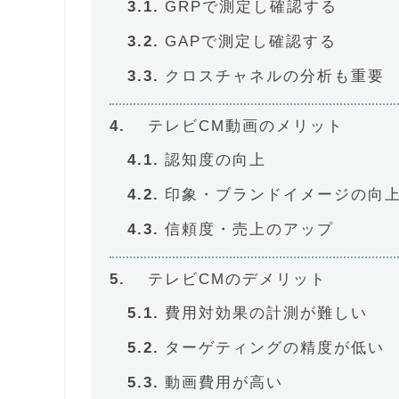
GRPで測定し確認する
GAPで測定し確認する
クロスチャネルの分析も重要
テレビCM動画のメリット
認知度の向上
印象・ブランドイメージの向
信頼度・売上のアップ
テレビCMのデメリット
費用対効果の計測が難しい
ターゲティングの精度が低い
動画費用が高い