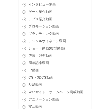
インタビュー動画
ゲーム紹介動画
アプリ紹介動画
プロモーション動画
ブランディング動画
デジタルサイネージ動画
ショート動画(縦型動画)
啓蒙・啓発動画
周年記念動画
IR動画
CG・3DCG動画
SNS動画
Webサイト・ホームページ掲載動画
アニメーション動画
実写動画