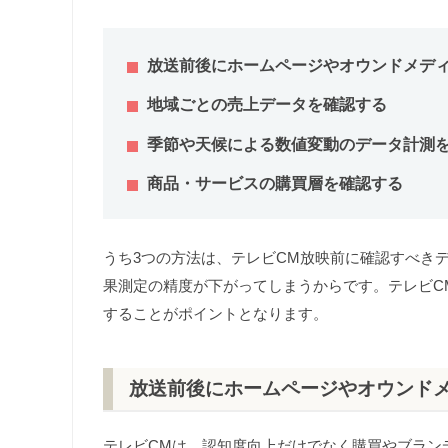
放送前後にホームページやオウンドメデ
地域ごとの売上データを確認する
季節や天候による数値変動のデータ計測
商品・サービスの購買層を確認する
うち3つの方法は、テレビCM放映前に確認すべき
果測定の精度が下がってしまうからです。テレビC
することがポイントとなります。
放送前後にホームページやオウンド
テレビCMは、認知度向上だけでなく購買やブラン