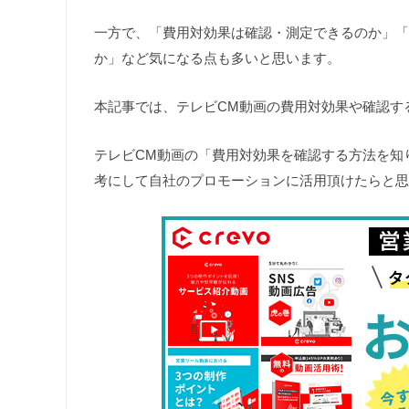
一方で、「費用対効果は確認・測定できるのか」「
か」など気になる点も多いと思います。
本記事では、テレビCM動画の費用対効果や確認す
テレビCM動画の「費用対効果を確認する方法を知
考にして自社のプロモーションに活用頂けたらと思