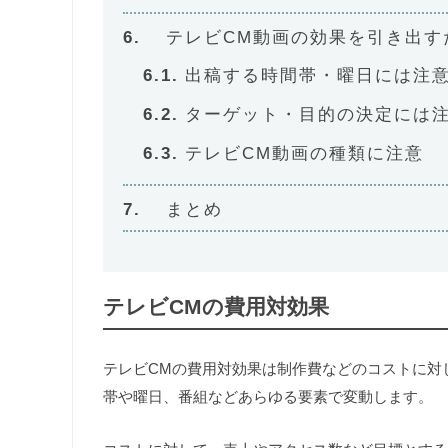
テレビCM動画の効果を引き出す
出稿する時間帯・曜日には注
ターゲット・目的の決定には
テレビCM動画の種類に注意
まとめ
テレビCMの費用対効果
テレビCMの費用対効果は制作費などのコストに対
帯や曜日、番組などあらゆる要素で変動します。