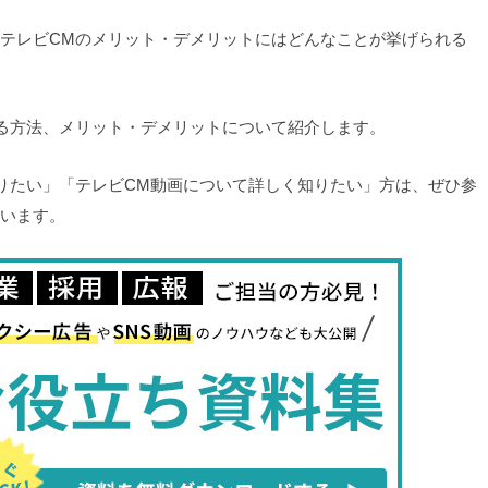
テレビCMのメリット・デメリットにはどんなことが挙げられる
る方法、メリット・デメリットについて紹介します。
りたい」「テレビCM動画について詳しく知りたい」方は、ぜひ参
います。