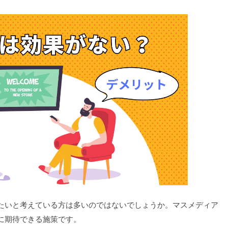
たいと考えている方は多いのではないでしょうか。マスメディア
に期待できる施策です。