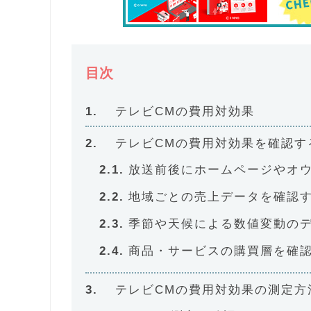
目次
テレビCMの費用対効果
テレビCMの費用対効果を確認す
放送前後にホームページやオ
地域ごとの売上データを確認
季節や天候による数値変動の
商品・サービスの購買層を確
テレビCMの費用対効果の測定方