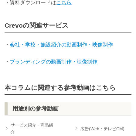
・資料ダウンロードは
こちら
Crevoの関連サービス
・
会社・学校・施設紹介の動画制作・映像制作
・
ブランディングの動画制作・映像制作
本コラムに関連する参考動画はこちら
用途別の参考動画
サービス紹介・商品紹
広告(Web・テレビCM)
介