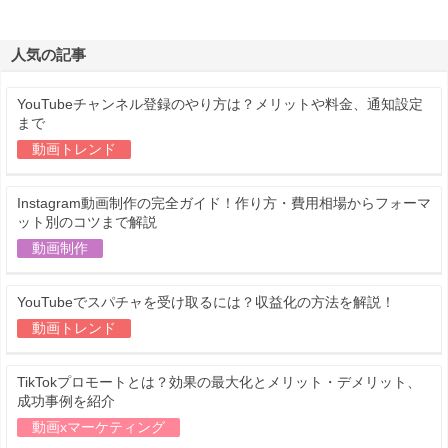
人気の記事
YouTubeチャンネル登録のやり方は？メリットや料金、通知設定
まで
動画トレンド
Instagram動画制作の完全ガイド！作り方・費用相場からフォーマ
ット別のコツまで解説
動画制作
YouTubeでスパチャを受け取るには？収益化の方法を解説！
動画トレンド
TikTokプロモートとは？効果の最大化とメリット・デメリット、
成功事例を紹介
動画xマーケティング