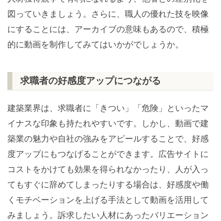
図っていきましょう。さらに、職人の優れた技を映像
にすることには、アーカイブの意味もあるので、積極
的に動画を制作してみてはいかがでしょうか。
求職者の好感度アップにつながる
建築業界は、求職者に「きつい」「危険」といったマ
イナスな印象も持たれやすいです。しかし、動画で建
築業の魅力や自社の強みをアピールすることで、好感
度アップにもつなげることができます。広告サイトに
コストをかけても効果を得られなかったり、人が入っ
てもすぐに辞めてしまったりする場合は、好感度や働
くモチベーションを上げる手法として動画を活用して
みましょう。訴求したい人材にあったバリエーション