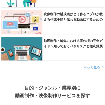
映像制作の構成案はどう作る？プロが教
える作成手順と伝わる動画にするための
秘訣
動画制作・編集における著作権の完全ガ
イド〜知っておくべきリスクと権利帰属
のルール〜
もっと見る
目的・ジャンル・業界別に
動画制作・映像制作サービスを探す