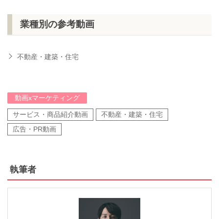
業種別の参考動画
不動産・建築・住宅
動画xマーケティング
サービス・商品紹介動画
不動産・建築・住宅
広告・PR動画
執筆者