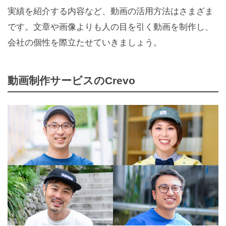
実績を紹介する内容など、動画の活用方法はさまざま
です。文章や画像よりも人の目を引く動画を制作し、
会社の個性を際立たせていきましょう。
動画制作サービスのCrevo