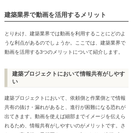
建築業界で動画を活用するメリット
とりわけ、建築業界では動画を利用することにどのよ
うな利点があるのでしょうか。ここでは、建築業界で
動画を活用する3つのメリットについて紹介します。
建築プロジェクトにおいて情報共有がしやす
い
建築プロジェクトにおいて、依頼側と作業側とで情報
共有の抜け・漏れがあると、進行が困難になる恐れが
出てきます。動画を使えば細部までイメージを伝えら
れるため、情報共有がしやすいのがメリットです。さ