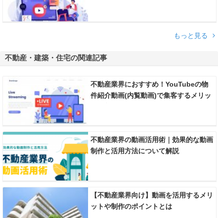
もっと見る
不動産・建築・住宅の関連記事
不動産業界におすすめ！YouTubeの物
件紹介動画(内覧動画)で集客するメリッ
ト・制作のポイントなど紹介
不動産業界の動画活用術｜効果的な動画
制作と活用方法について解説
【不動産業界向け】動画を活用するメリ
ットや制作のポイントとは