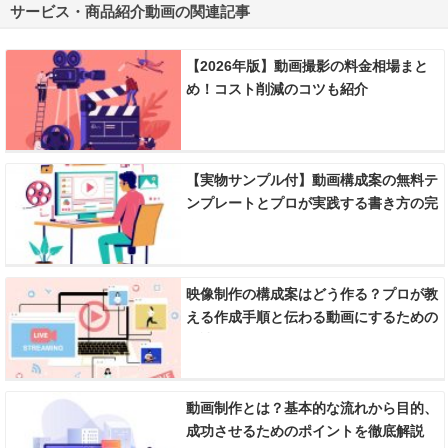
サービス・商品紹介動画の関連記事
【2026年版】動画撮影の料金相場まと
め！コスト削減のコツも紹介
【実物サンプル付】動画構成案の無料テ
ンプレートとプロが実践する書き方の完
全ガイド
映像制作の構成案はどう作る？プロが教
える作成手順と伝わる動画にするための
秘訣
動画制作とは？基本的な流れから目的、
成功させるためのポイントを徹底解説