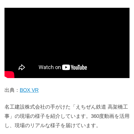
出典：
BOX VR
名工建設株式会社の手がけた「えちぜん鉄道 高架橋工
事」の現場の様子を紹介しています。360度動画を活用
し、現場のリアルな様子を届けています。