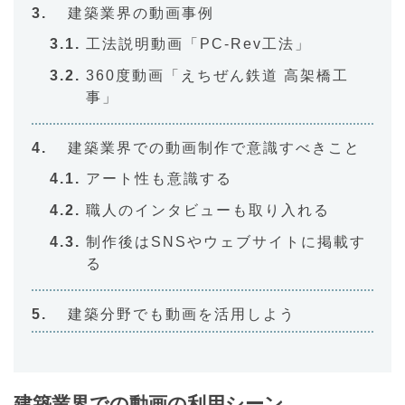
建築業界の動画事例
工法説明動画「PC-Rev工法」
360度動画「えちぜん鉄道 高架橋工
事」
建築業界での動画制作で意識すべきこと
アート性も意識する
職人のインタビューも取り入れる
制作後はSNSやウェブサイトに掲載す
る
建築分野でも動画を活用しよう
建築業界での動画の利用シーン