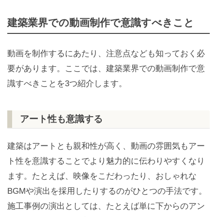
建築業界での動画制作で意識すべきこと
動画を制作するにあたり、注意点なども知っておく必
要があります。ここでは、建築業界での動画制作で意
識すべきことを3つ紹介します。
アート性も意識する
建築はアートとも親和性が高く、動画の雰囲気もアー
ト性を意識することでより魅力的に伝わりやすくなり
ます。たとえば、映像をこだわったり、おしゃれな
BGMや演出を採用したりするのがひとつの手法です。
施工事例の演出としては、たとえば単に下からのアン