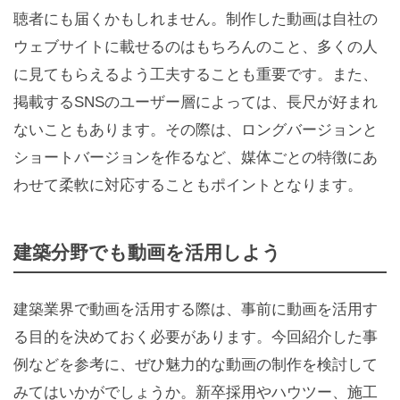
聴者にも届くかもしれません。制作した動画は自社の
ウェブサイトに載せるのはもちろんのこと、多くの人
に見てもらえるよう工夫することも重要です。また、
掲載するSNSのユーザー層によっては、長尺が好まれ
ないこともあります。その際は、ロングバージョンと
ショートバージョンを作るなど、媒体ごとの特徴にあ
わせて柔軟に対応することもポイントとなります。
建築分野でも動画を活用しよう
建築業界で動画を活用する際は、事前に動画を活用す
る目的を決めておく必要があります。今回紹介した事
例などを参考に、ぜひ魅力的な動画の制作を検討して
みてはいかがでしょうか。新卒採用やハウツー、施工