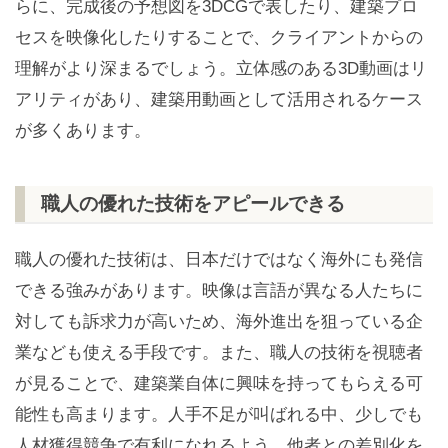
らに、完成後の予想図を3DCGで表したり、建築プロ
セスを映像化したりすることで、クライアントからの
理解がより深まるでしょう。立体感のある3D動画はリ
アリティがあり、建築用動画として活用されるケース
が多くあります。
職人の優れた技術をアピールできる
職人の優れた技術は、日本だけではなく海外にも発信
できる強みがあります。映像は言語が異なる人たちに
対しても訴求力が高いため、海外進出を狙っている企
業なども使える手段です。また、職人の技術を視聴者
が見ることで、建築業自体に興味を持ってもらえる可
能性も高まります。人手不足が叫ばれる中、少しでも
人材獲得競争で有利になれるよう、他者との差別化を