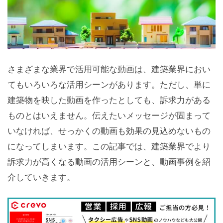
さまざまな業界で活用可能な動画は、建築業界におい
てもいろいろな活用シーンがあります。ただし、単に
建築物を映した動画を作ったとしても、訴求力がある
ものとはいえません。伝えたいメッセージが固まって
いなければ、せっかくの動画も効果の見込めないもの
になってしまいます。この記事では、建築業界でより
訴求力が高くなる動画の活用シーンと、動画事例を紹
介していきます。