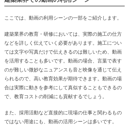
ここでは、動画の利用シーンの一部をご紹介します。
建築業界の教育・研修においては、実際の施工の仕方
などを詳しく伝えていく必要があります。施工につい
ては文字や写真だけで伝えきるのは難しいため、動画
を活用することも多いです。動画の場合、言葉で表す
のが難しい微妙なニュアンスも音と映像を通じて伝え
られるので、高い教育効果が期待できます。動画の場
合は実際に動きを参考にして真似することもできるの
で、教育コストの削減にも貢献するでしょう。
また、採用活動など直接的に現場の仕事と関わるもの
ではない用途にも、動画の活用シーンは多いです。