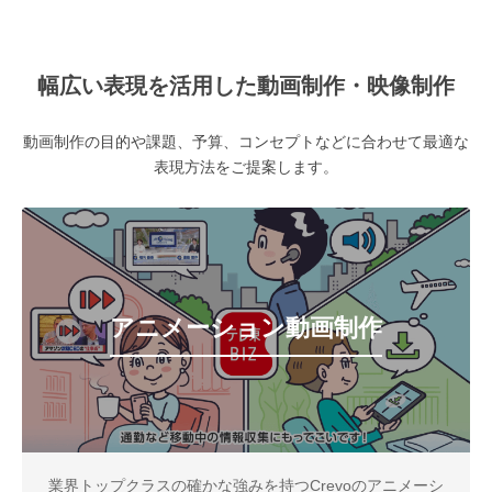
幅広い表現を活用した動画制作・映像制作
動画制作の目的や課題、予算、コンセプトなどに合わせて最適な
表現方法をご提案します。
アニメーション動画制作
業界トップクラスの確かな強みを持つCrevoのアニメーシ