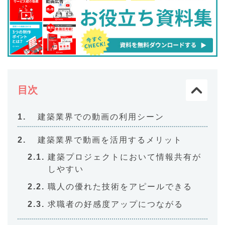
目次
建築業界での動画の利用シーン
建築業界で動画を活用するメリット
建築プロジェクトにおいて情報共有が
しやすい
職人の優れた技術をアピールできる
求職者の好感度アップにつながる