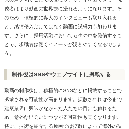
聴者はより動画の世界観に浸れるようになります。そ
のため、積極的に職人のインタビューも取り入れる
と、感情移入だけではなく動画に説得力も加わりま
す。さらに、採用活動においても生の声を発信するこ
とで、求職者は働くイメージが湧きやすくなるでしょ
う。
制作後はSNSやウェブサイトに掲載する
動画の制作後は、積極的にSNSなどに掲載することで
拡散される可能性が高まります。拡散されれば今まで
建築業界に興味がなかった人たちの目にも触れるた
め、意外な出会いにつながる可能性も高くなります。
特に、技術を紹介する動画では拡散によって海外の視