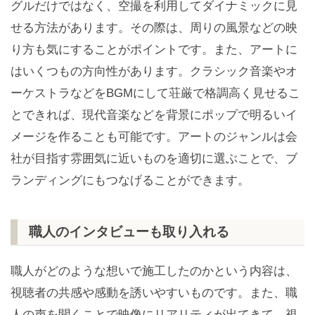
グルだけではなく、空撮を利用してダイナミックに見
せる方法があります。その際は、周りの風景などの映
り方も気にすることがポイントです。また、アートに
はいくつもの方向性があります。クラシック音楽やオ
ーケストラなどをBGMにして荘厳で格調高く見せるこ
とできれば、現代音楽などを背景にポップで明るいイ
メージを作ることも可能です。アートのジャンルは会
社が目指す雰囲気に近いものを適切に選ぶことで、ブ
ランディングにもつなげることができます。
職人のインタビューも取り入れる
職人がどのような想いで施工したのかという内容は、
視聴者の共感や感動を誘いやすいものです。また、職
人の声を聞くことで映像にリアリティが出てきて、視