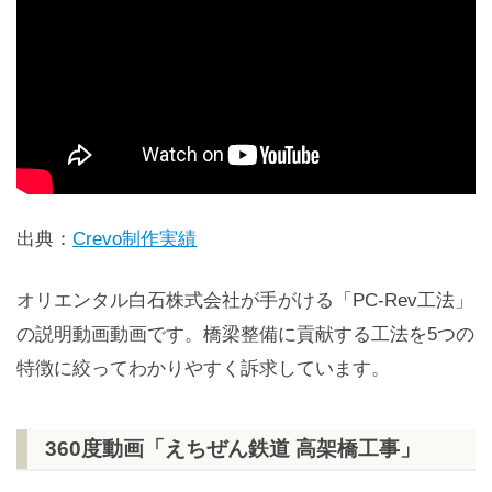
出典：
Crevo制作実績
オリエンタル白石株式会社が手がける「PC-Rev工法」
の説明動画動画です。橋梁整備に貢献する工法を5つの
特徴に絞ってわかりやすく訴求しています。
360度動画「えちぜん鉄道 高架橋工事」