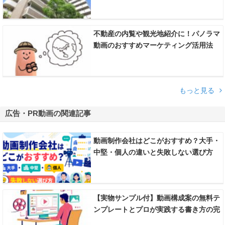
不動産の内覧や観光地紹介に！パノラマ
動画のおすすめマーケティング活用法
もっと見る
広告・PR動画の関連記事
動画制作会社はどこがおすすめ？大手・
中堅・個人の違いと失敗しない選び方
【実物サンプル付】動画構成案の無料テ
ンプレートとプロが実践する書き方の完
全ガイド