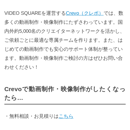
VIDEO SQUAREを運営する
Crevo（クレボ）
では、数
多くの動画制作・映像制作にたずさわっています。国
内外約5,000名のクリエイターネットワークを活かし、
ご依頼ごとに最適な専属チームを作ります。また、は
じめての動画制作でも安心のサポート体制が整ってい
ます。動画制作・映像制作ご検討の方はぜひお問い合
わせください！
Crevoで動画制作・映像制作がしたくなっ
たら…
・無料相談・お見積りは
こちら