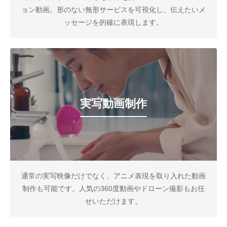
ョン動画。形のない無形サービスを可視化し、伝えたいメ
ッセージを的確に表現します。
実写動画制作
通常の実写映像だけでなく、アニメ表現を取り入れた動画
制作も可能です。人気の360度動画やドローン撮影もお任
せいただけます。