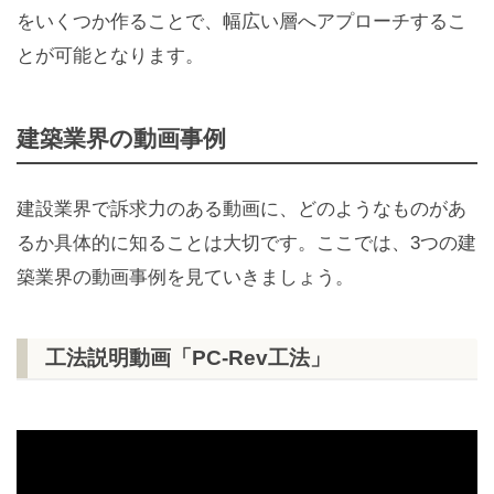
をいくつか作ることで、幅広い層へアプローチするこ
とが可能となります。
建築業界の動画事例
建設業界で訴求力のある動画に、どのようなものがあ
るか具体的に知ることは大切です。ここでは、3つの建
築業界の動画事例を見ていきましょう。
工法説明動画「PC-Rev工法」