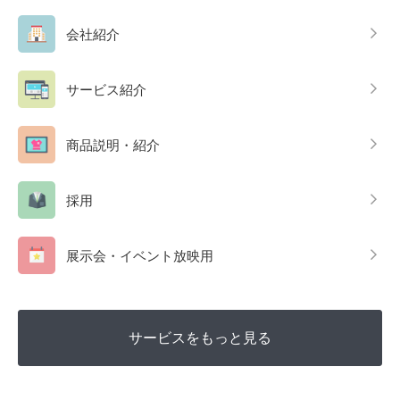
会社紹介
サービス紹介
商品説明・紹介
採用
展示会・イベント放映用
サービスをもっと見る