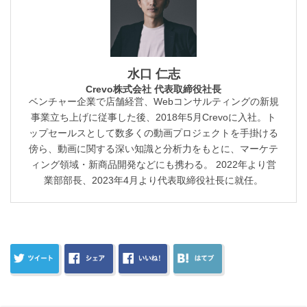
水口 仁志
Crevo株式会社 代表取締役社長
ベンチャー企業で店舗経営、Webコンサルティングの新規
事業立ち上げに従事した後、2018年5月Crevoに入社。ト
ップセールスとして数多くの動画プロジェクトを手掛ける
傍ら、動画に関する深い知識と分析力をもとに、マーケテ
ィング領域・新商品開発などにも携わる。 2022年より営
業部部長、2023年4月より代表取締役社長に就任。