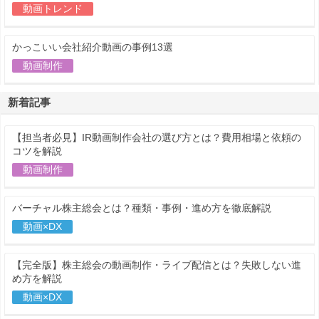
動画トレンド
かっこいい会社紹介動画の事例13選
動画制作
新着記事
【担当者必見】IR動画制作会社の選び方とは？費用相場と依頼の
コツを解説
動画制作
バーチャル株主総会とは？種類・事例・進め方を徹底解説
動画×DX
【完全版】株主総会の動画制作・ライブ配信とは？失敗しない進
め方を解説
動画×DX