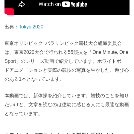
出典：
Tokyo 2020
東京オリンピック･パラリンピック競技大会組織委員会
は、東京2020大会で行われる55競技を「One Minute, One
Sport」のシリーズ動画で紹介しています。ホワイトボー
ドアニメーションと実際の競技の写真を生かした、遊び心
のある1本となっています。
本動画では、新体操を紹介しています。競技のことを知り
たいけど、文章を読むのは億劫に感じる人にも最適な動画
となっています。