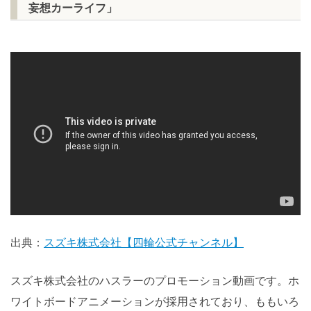
妄想カーライフ」
出典：
スズキ株式会社【四輪公式チャンネル】
スズキ株式会社のハスラーのプロモーション動画です。ホ
ワイトボードアニメーションが採用されており、ももいろ