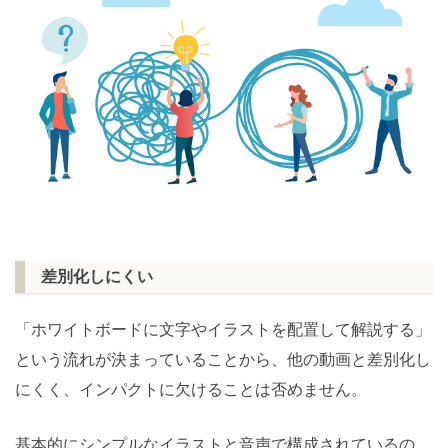
差別化しにくい
「ホワイトボードに文字やイラストを配置して解説する」
という流れが決まっていることから、他の動画と差別化し
にくく、インパクトに欠けることは否めません。
基本的にシンプルなイラストと音声で構成されているの