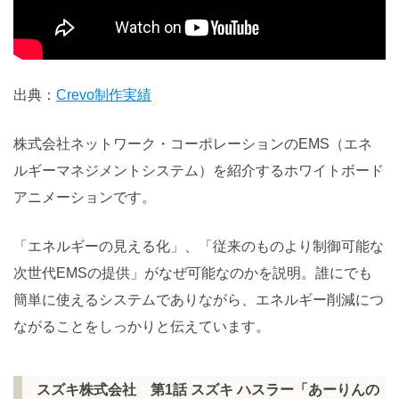
出典：
Crevo制作実績
株式会社ネットワーク・コーポレーションのEMS（エネ
ルギーマネジメントシステム）を紹介するホワイトボード
アニメーションです。
「エネルギーの見える化」、「従来のものより制御可能な
次世代EMSの提供」がなぜ可能なのかを説明。誰にでも
簡単に使えるシステムでありながら、エネルギー削減につ
ながることをしっかりと伝えています。
スズキ株式会社 第1話 スズキ ハスラー「あーりんの