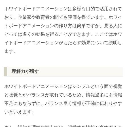
ホワイトボードアニメーションは多様な目的で活用されて
おり、企業家や教育者の間でも評価を得ています。ホワイ
トボードアニメーションの作り方は簡単ですが、見る人に
とっては多くの効果を得ることができます。ここではホワ
イトボードアニメーションがもたらす効果について説明し
ます。
理解力が増す
ホワイトボードアニメーションはシンプルという面で視覚
と聴覚とがバランスが取れているため、情報過多にも情報
不足にもならずに、バランス良く情報が正確に伝わりやす
いといえます。