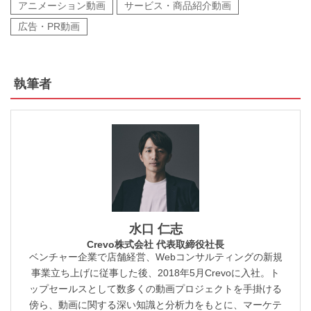
アニメーション動画
サービス・商品紹介動画
広告・PR動画
執筆者
水口 仁志
Crevo株式会社 代表取締役社長
ベンチャー企業で店舗経営、Webコンサルティングの新規
事業立ち上げに従事した後、2018年5月Crevoに入社。ト
ップセールスとして数多くの動画プロジェクトを手掛ける
傍ら、動画に関する深い知識と分析力をもとに、マーケテ