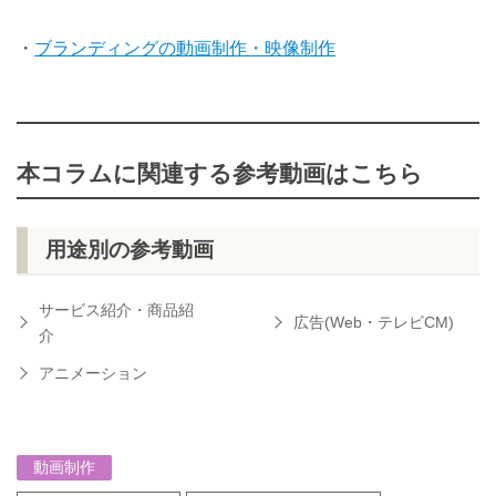
・
ブランディングの動画制作・映像制作
本コラムに関連する参考動画はこちら
用途別の参考動画
サービス紹介・商品紹
広告(Web・テレビCM)
介
アニメーション
動画制作