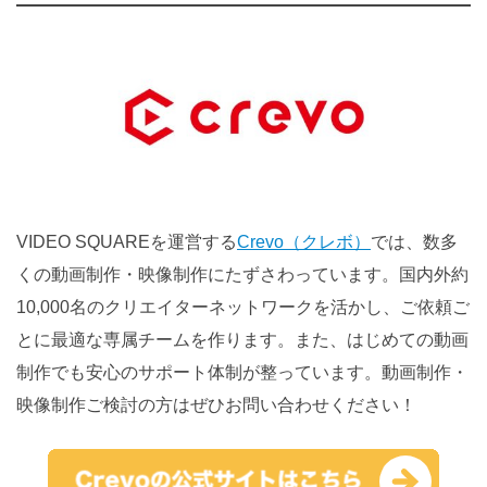
VIDEO SQUAREを運営する
Crevo（クレボ）
では、数多
くの動画制作・映像制作にたずさわっています。国内外約
10,000名のクリエイターネットワークを活かし、ご依頼ご
とに最適な専属チームを作ります。また、はじめての動画
制作でも安心のサポート体制が整っています。動画制作・
映像制作ご検討の方はぜひお問い合わせください！