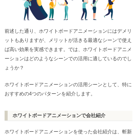
前述した通り、ホワイトボードアニメーションにはデメリ
ットもありますが、メリットが活きる最適なシーンで使え
ば高い効果を実感できます。では、ホワイトボードアニメ
ーションはどのようなシーンでの活用に適しているのでし
ょうか？
ホワイトボードアニメーションの活用シーンとして、特に
おすすめの4つのパターンを紹介します。
ホワイトボードアニメーションで会社紹介
ホワイトボードアニメーションを使った会社紹介は、斬新