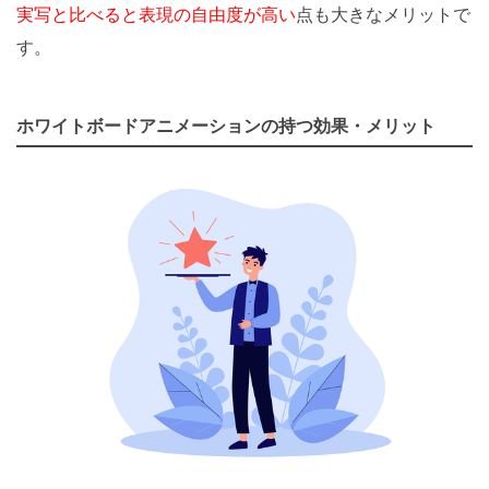
実写と比べると表現の自由度が高い
点も大きなメリットで
す。
ホワイトボードアニメーションの持つ効果・メリット