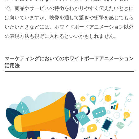
で、商品やサービスの特徴をわかりやすく伝えたいときに
は向いていますが、映像を通して驚きや衝撃を感じてもら
いたいときなどには、ホワイドボードアニメーション以外
の表現方法も視野に入れるといいかもしれません。
マーケティングにおいてのホワイトボードアニメーション
活用法