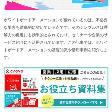
ホワイトボードアニメーションが優れているのは、不必要
な要素を徹底的に省いている点です。そのシンプルさは理
解力の促進にも効果的とされており、セミナーや企業のサ
ービス紹介にも活用されています。この記事では、ホワイ
トボードアニメーションの基礎知識や活用事例を紹介しま
す。