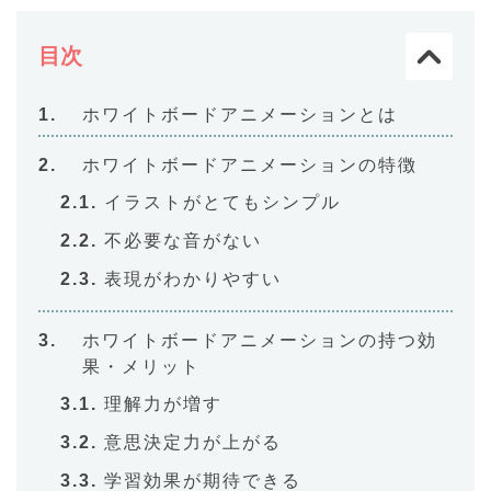
目次
ホワイトボードアニメーションとは
ホワイトボードアニメーションの特徴
イラストがとてもシンプル
不必要な音がない
表現がわかりやすい
ホワイトボードアニメーションの持つ効
果・メリット
理解力が増す
意思決定力が上がる
学習効果が期待できる