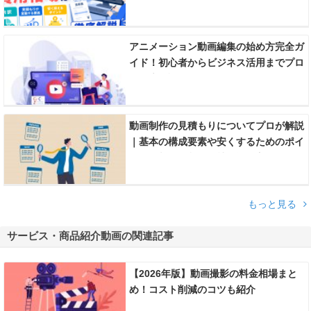
アニメーション動画編集の始め方完全ガ
イド！初心者からビジネス活用までプロ
が徹底解説
動画制作の見積もりについてプロが解説
｜基本の構成要素や安くするためのポイ
ント、相場や制作会社の選び方のコツま
で
もっと見る
サービス・商品紹介動画の関連記事
【2026年版】動画撮影の料金相場まと
め！コスト削減のコツも紹介