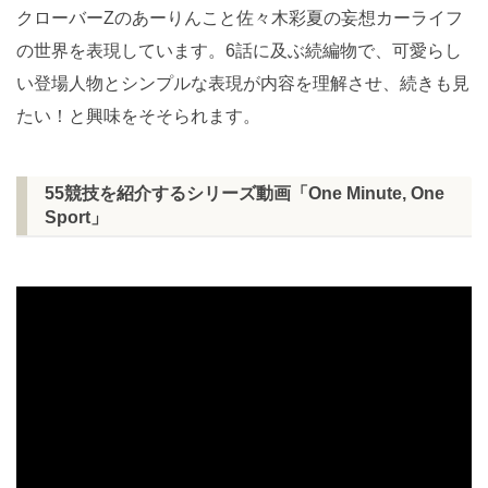
クローバーZのあーりんこと佐々木彩夏の妄想カーライフ
の世界を表現しています。6話に及ぶ続編物で、可愛らし
い登場人物とシンプルな表現が内容を理解させ、続きも見
たい！と興味をそそられます。
55
競技を紹介するシリーズ動画「One Minute, One
Sport」