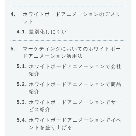
ホワイトボードアニメーションのデメリ
ット
差別化しにくい
マーケティングにおいてのホワイトボー
ドアニメーション活用法
ホワイトボードアニメーションで会社
紹介
ホワイトボードアニメーションで商品
紹介
ホワイトボードアニメーションでサー
ビス紹介
ホワイトボードアニメーションでイベ
ントを盛り上げる