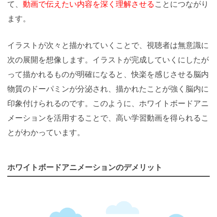
て、
動画で伝えたい内容を深く理解させる
ことにつながり
ます。
イラストが次々と描かれていくことで、視聴者は無意識に
次の展開を想像します。イラストが完成していくにしたが
って描かれるものが明確になると、快楽を感じさせる脳内
物質のドーパミンが分泌され、描かれたことが強く脳内に
印象付けられるのです。このように、ホワイトボードアニ
メーションを活用することで、高い学習動画を得られるこ
とがわかっています。
ホワイトボードアニメーションのデメリット