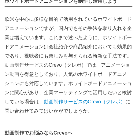
ホワイトボードアニメーションを制作し活用しよう
欧米を中心に多様な目的で活用されているホワイトボード
アニメーションですが、国内でもその手法を取り入れる企
業は増えています。これまで述べたように、ホワイトボー
ドアニメーションは会社紹介や商品紹介においても効果的
であり、視聴者にも楽しみを与えられる斬新な手法です。
動画制作サービスのCrevo（クレボ）では、アニメーショ
ン動画を得意としており、人気のホワイトボードアニメー
ションにも対応しています。ホワイトボードアニメーショ
ンに関心があり、企業マーケティングで活用したいと検討
している場合は、
動画制作サービスのCrevo（クレボ）
に
問い合わせてみてはいかがでしょうか。
動画制作でお悩みならCrevoへ