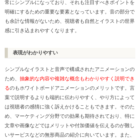
常にシンプルになっており、それも注目すべきポイントを
明確にするための重要な要素となっています。音の部分で
も余計な情報がないため、視聴者も自然とイラストの世界
感に引き込まれやすくなります。
表現がわかりやすい
シンプルなイラストと音声で構成されたアニメーションの
ため、
抽象的な内容や複雑な概念もわかりやすく説明でき
る
のもホワイトボードアニメーションのメリットです。言
葉で説明するよりも端的に伝わりやすく、やり方によって
は視聴者の感情に強く訴えかけることもできます。そのた
め、マーケティング分野での効果も期待されており、特に
文章や画像などではメリットや付加価値を伝えるのが難し
いサービスなどの無形商品の紹介に向いています。また、