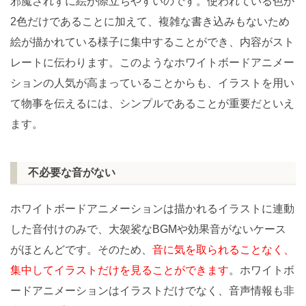
邪魔されずに絵が際立ちやすいのです。使われている色が
2色だけであることに加えて、複雑な書き込みもないため
絵が描かれている様子に集中することができ、内容がスト
レートに伝わります。このようなホワイトボードアニメー
ションの人気が高まっていることからも、イラストを用い
て物事を伝えるには、シンプルであることが重要だといえ
ます。
不必要な音がない
ホワイトボードアニメーションは描かれるイラストに連動
した音付けのみで、大袈裟なBGMや効果音がないケース
がほとんどです。そのため、
音に気を取られることなく、
集中してイラストだけを見ることができます
。ホワイトボ
ードアニメーションはイラストだけでなく、音声情報も非