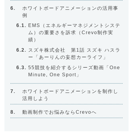
ホワイトボードアニメーションの活用事
例
EMS（エネルギーマネジメントシステ
ム）の重要さを訴求（Crevo制作実
績）
スズキ株式会社 第1話 スズキ ハスラ
ー「あーりんの妄想カーライフ」
55競技を紹介するシリーズ動画「One
Minute, One Sport」
ホワイトボードアニメーションを制作し
活用しよう
動画制作でお悩みならCrevoへ