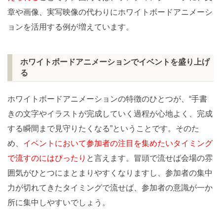
章や画像、実写映像の代わりにホワイトボードアニメーシ
ョンを活用する例が増えています。
ホワイトボードアニメーションでイベントを盛り上げ
る
ホワイトボードアニメーションの特徴のひとつが、“手書
きの文字やイラストが完成していく過程が心地よく、完成
する瞬間まで見守りたくなる”ということです。そのた
め、
イベントにおいて参加者の注目を集めたいタイミング
で流すのにはぴったり
と言えます。冒頭で流せば会場の雰
囲気がひとつにまとまりやすくなりますし、参加者の集中
力が切れてきたタイミングで流せば、参加者の意識が一か
所に集中しやすいでしょう。