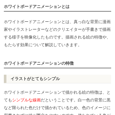
ホワイトボードアニメーションとは
ホワイトボードアニメーションとは、真っ白な背景に漫画
家やイラストレーターなどのクリエイターが手書きで描画
する様子を映像化したものです。描画される絵の特徴や、
もたらす効果について解説していきます。
ホワイトボードアニメーションの特徴
イラストがとてもシンプル
ホワイトボードアニメーションで描かれる絵の特徴は、と
ても
シンプルな線画
だということです。白一色の背景に黒
など限られた色だけで描かれているため、色のイメージに