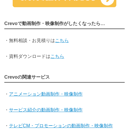
Crevoで動画制作・映像制作がしたくなったら…
・無料相談・お見積りは
こちら
・資料ダウンロードは
こちら
Crevoの関連サービス
・
アニメーション動画制作・映像制作
・
サービス紹介の動画制作・映像制作
・
テレビCM・プロモーションの動画制作・映像制作