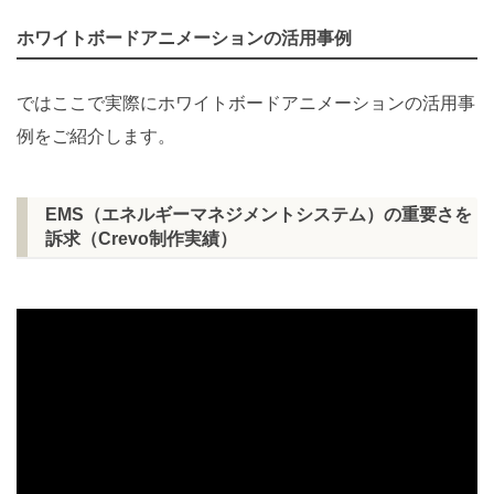
ホワイトボードアニメーションの活用事例
ではここで実際にホワイトボードアニメーションの活用事
例をご紹介します。
EMS（エネルギーマネジメントシステム）の重要さを
訴求（Crevo制作実績）