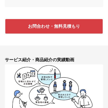
お問合わせ・無料見積もり
サービス紹介・商品紹介の実績動画