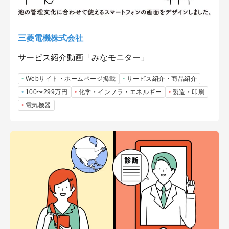
三菱電機株式会社
サービス紹介動画「みなモニター」
Webサイト・ホームページ掲載
サービス紹介・商品紹介
100〜299万円
化学・インフラ・エネルギー
製造・印刷
電気機器