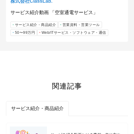
株式会社ClassLab.
サービス紹介動画 「空室通電サービス」
サービス紹介・商品紹介
営業資料・営業ツール
50〜99万円
Web/ITサービス・ソフトウェア・通信
関連記事
サービス紹介・商品紹介