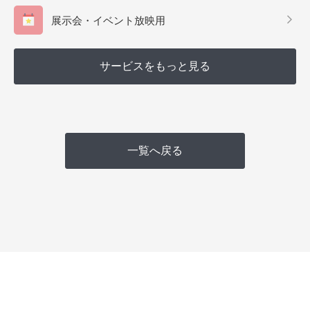
展示会・イベント放映用
サービスをもっと見る
一覧へ戻る