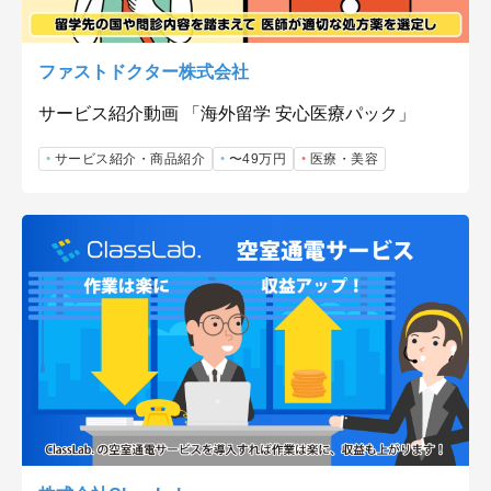
ファストドクター株式会社
サービス紹介動画 「海外留学 安心医療パック」
サービス紹介・商品紹介
〜49万円
医療・美容