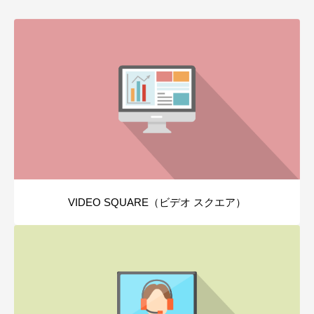
VIDEO SQUARE（ビデオ スクエア）