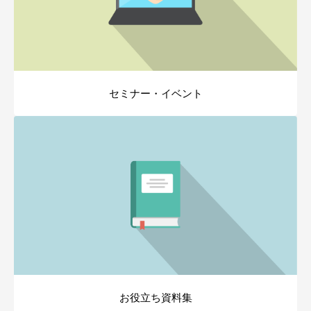
セミナー・イベント
お役立ち資料集