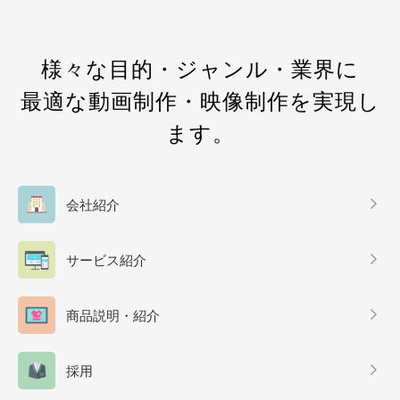
様々な目的・ジャンル・業界に
最適な動画制作・映像制作を実現し
ます。
会社紹介
サービス紹介
商品説明・紹介
採用