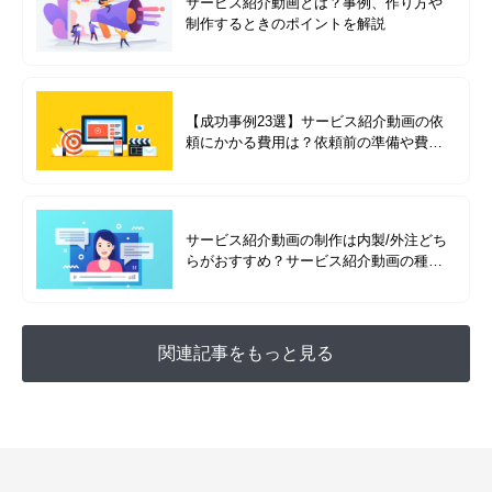
サービス紹介動画とは？事例、作り方や
制作するときのポイントを解説
【成功事例23選】サービス紹介動画の依
頼にかかる費用は？依頼前の準備や費用
別の成功事例を紹介
サービス紹介動画の制作は内製/外注どち
らがおすすめ？サービス紹介動画の種類
を成功事例と合わせて解説
関連記事をもっと見る