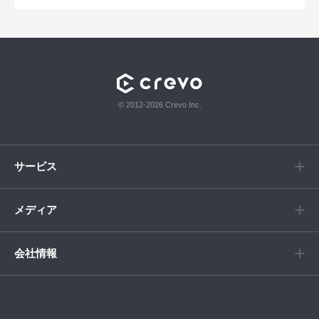
© 2012-2026 Crevo Inc.
サービス
メディア
会社情報