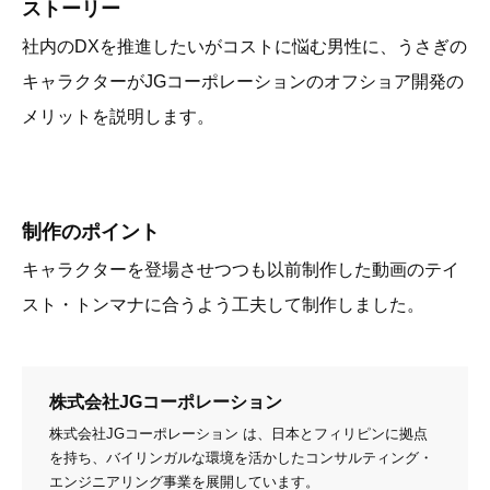
ストーリー
社内のDXを推進したいがコストに悩む男性に、うさぎの
キャラクターがJGコーポレーションのオフショア開発の
メリットを説明します。
制作のポイント
キャラクターを登場させつつも以前制作した動画のテイ
スト・トンマナに合うよう工夫して制作しました。
株式会社JGコーポレーション
株式会社JGコーポレーション は、日本とフィリピンに拠点
を持ち、バイリンガルな環境を活かしたコンサルティング・
エンジニアリング事業を展開しています。