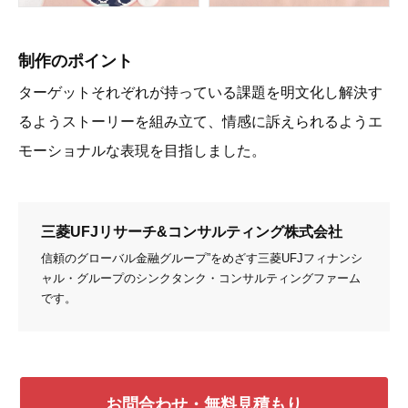
制作のポイント
ターゲットそれぞれが持っている課題を明文化し解決す
るようストーリーを組み立て、情感に訴えられるようエ
モーショナルな表現を目指しました。
三菱UFJリサーチ&コンサルティング株式会社
信頼のグローバル金融グループ”をめざす三菱UFJフィナンシ
ャル・グループのシンクタンク・コンサルティングファーム
です。
お問合わせ・無料見積もり