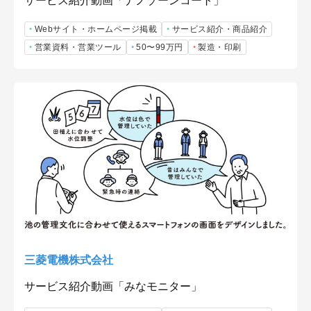
サービス紹介動画「ナノゾーンコート」
Webサイト・ホームページ掲載
サービス紹介・商品紹介
営業資料・営業ツール
50〜99万円
製造・印刷
三菱電機株式会社
サービス紹介動画「みなモニター」