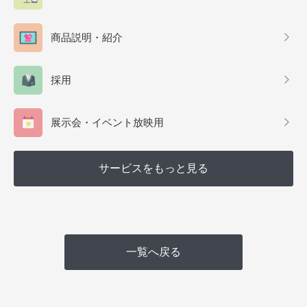
商品説明・紹介
採用
展示会・イベント放映用
サービスをもっと見る
一覧へ戻る