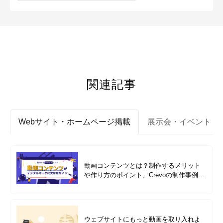
関連記事
Webサイト・ホームページ掲載
展示会・イベント
動画コンテンツとは？制作するメリット
や作り方のポイント、Crevoの制作事例も
紹介
ウェブサイトにもっと動画を取り入れよ