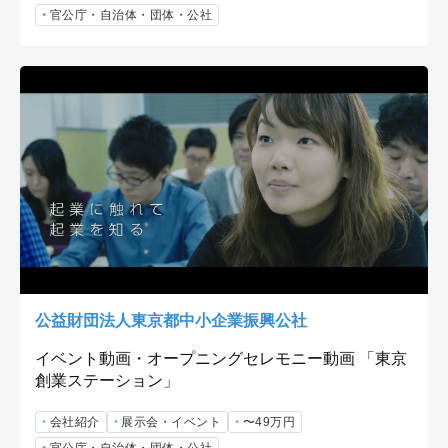
官公庁・自治体・団体・公社
公益財団法人東京都中小企業振興公社
イベント動画・オープニングセレモニー動画 「東京
創業ステーション」
会社紹介
展示会・イベント
〜49万円