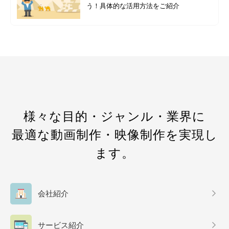
う！具体的な活用方法をご紹介
様々な目的・ジャンル・業界に
最適な動画制作・映像制作を実現し
ます。
会社紹介
サービス紹介