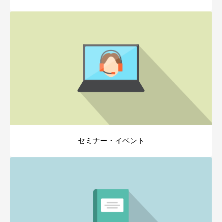
セミナー・イベント