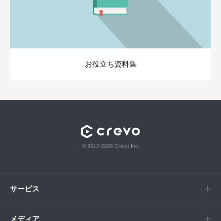
お役立ち資料集
© 2012-2026 Crevo Inc.
サービス
メディア