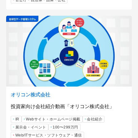
官公庁・自治体・団体・公社
オリコン株式会社
投資家向け会社紹介動画「オリコン株式会社」
IR
Webサイト・ホームページ掲載
会社紹介
展示会・イベント
100〜299万円
Web/ITサービス・ソフトウェア・通信