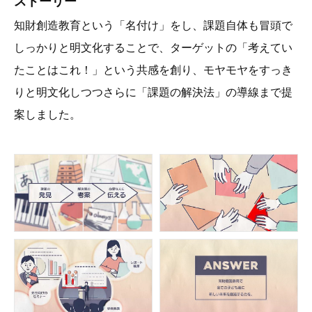
ストーリー
知財創造教育という「名付け」をし、課題自体も冒頭で
しっかりと明文化することで、ターゲットの「考えてい
たことはこれ！」という共感を創り、モヤモヤをすっき
りと明文化しつつさらに「課題の解決法」の導線まで提
案しました。