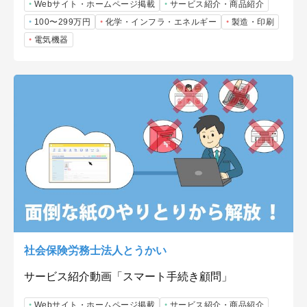
Webサイト・ホームページ掲載
サービス紹介・商品紹介
100〜299万円
化学・インフラ・エネルギー
製造・印刷
電気機器
社会保険労務士法人とうかい
サービス紹介動画「スマート手続き顧問」
Webサイト・ホームページ掲載
サービス紹介・商品紹介