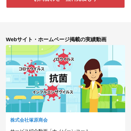
Webサイト・ホームページ掲載の実績動画
株式会社塚原商会