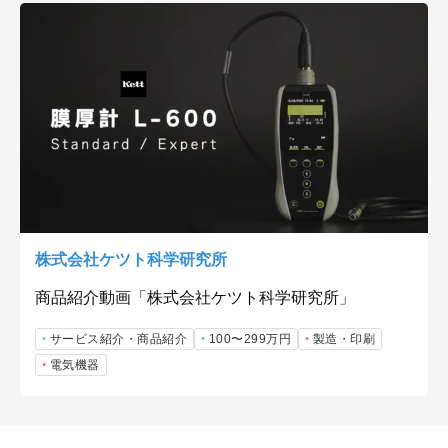
株式会社ケツト科学研究所
商品紹介動画「株式会社ケツト科学研究所」
サービス紹介・商品紹介
100〜299万円
製造・印刷
電気機器