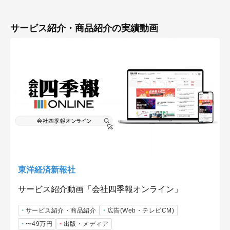
サービス紹介・商品紹介の実績動画
東洋経済新報社
サービス紹介動画「会社四季報オンライン」
サービス紹介・商品紹介
広告(Web・テレビCM)
〜49万円
出版・メディア