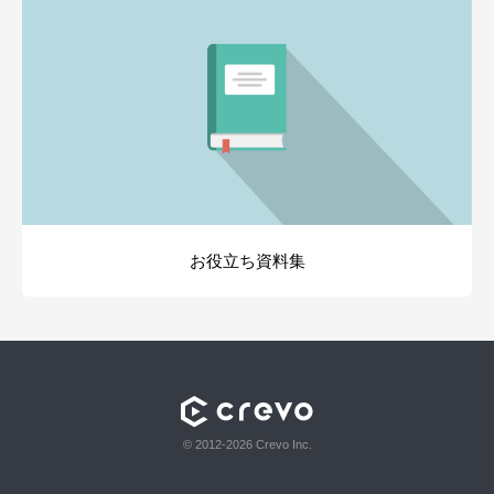
お役立ち資料集
© 2012-2026 Crevo Inc.