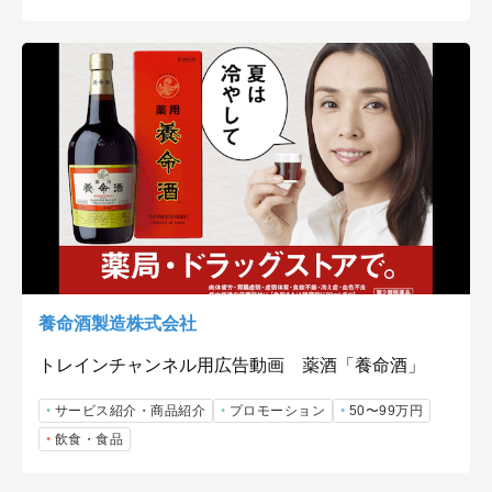
養命酒製造株式会社
トレインチャンネル用広告動画 薬酒「養命酒」
サービス紹介・商品紹介
プロモーション
50〜99万円
飲食・食品