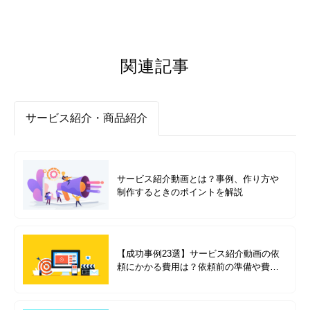
関連記事
サービス紹介・商品紹介
サービス紹介動画とは？事例、作り方や
制作するときのポイントを解説
【成功事例23選】サービス紹介動画の依
頼にかかる費用は？依頼前の準備や費用
別の成功事例を紹介