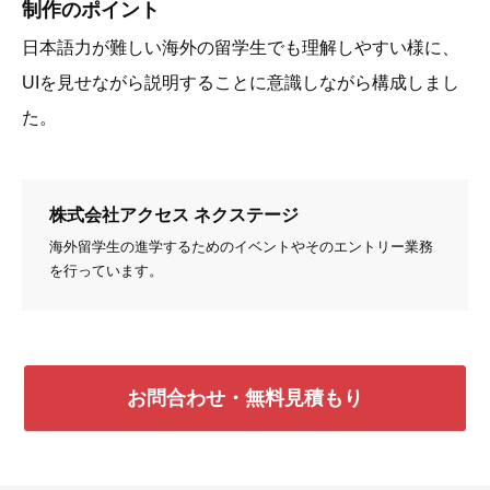
制作のポイント
日本語力が難しい海外の留学生でも理解しやすい様に、
UIを見せながら説明することに意識しながら構成しまし
た。
株式会社アクセス ネクステージ
海外留学生の進学するためのイベントやそのエントリー業務
を行っています。
お問合わせ・無料見積もり