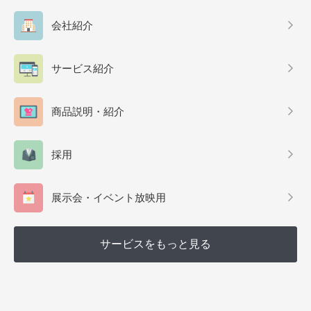
会社紹介
サービス紹介
商品説明・紹介
採用
展示会・イベント放映用
サービスをもっと見る