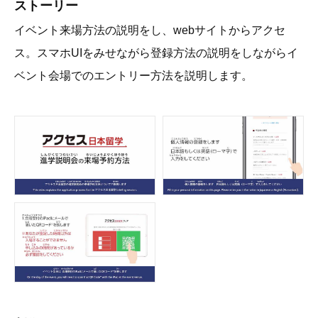
ストーリー
イベント来場方法の説明をし、webサイトからアクセ
ス。スマホUIをみせながら登録方法の説明をしながらイ
ベント会場でのエントリー方法を説明します。