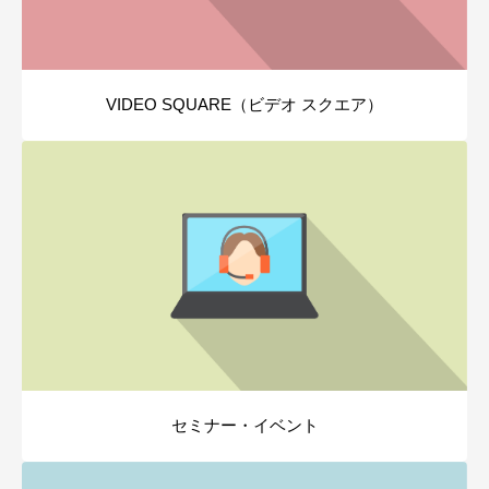
VIDEO SQUARE（ビデオ スクエア）
セミナー・イベント