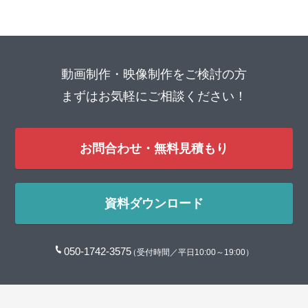
動画制作・映像制作をご検討の方
まずはお気軽にご相談ください！
お問合わせ・無料見積もり
資料ダウンロード
050-1742-3575
（受付時間／平日10:00～19:00）