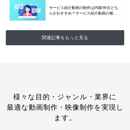
サービス紹介動画の制作は内製/外注どち
らがおすすめ？サービス紹介動画の種類
を成功事例と合わせて解説
関連記事をもっと見る
様々な目的・ジャンル・業界に
最適な動画制作・映像制作を実現し
ます。