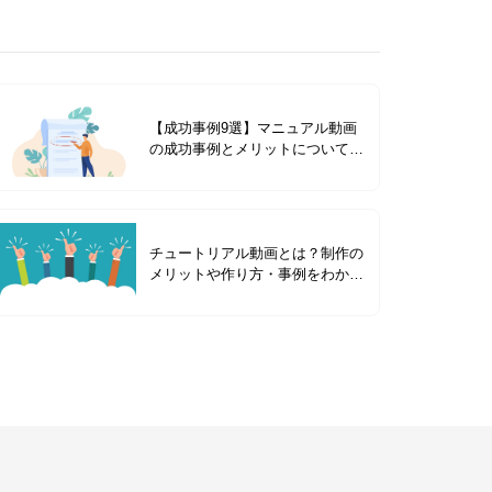
【成功事例9選】マニュアル動画
の成功事例とメリットについて解
説｜内製と外注するべきかについ
ても紹介
チュートリアル動画とは？制作の
メリットや作り方・事例をわかり
やすく解説！