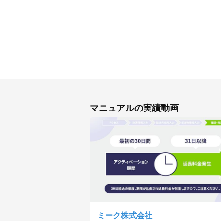
マニュアルの実績動画
ミーク株式会社