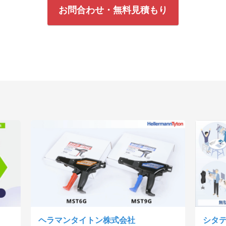
お問合わせ・無料見積もり
ヘラマンタイトン株式会社
シタ