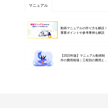
マニュアル
動画マニュアルの作り方を解説！
重要ポイントや参考事例も解説
【2023年版】マニュアル動画制
作の費用相場｜工程別の費用と依
頼方法についてを解説