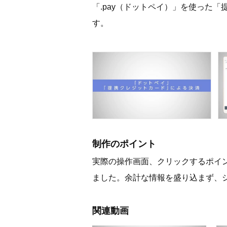
「.pay（ドットペイ）」を使った
す。
制作のポイント
実際の操作画面、クリックするポイ
ました。余計な情報を盛り込まず、
関連動画