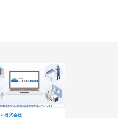
テル株式会社