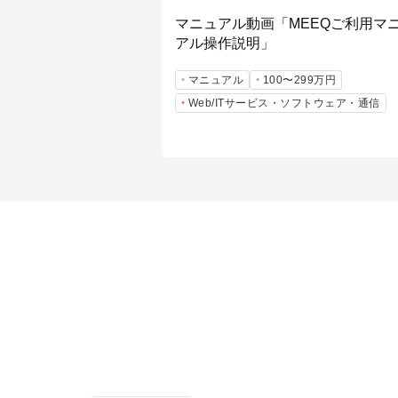
マニュアル動画「MEEQご利用マ
アル操作説明」
マニュアル
100〜299万円
Web/ITサービス・ソフトウェア・通信