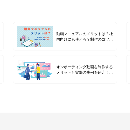
動画マニュアルのメリットは？社
内向けにも使える？制作のコツや
事例を紹介！
オンボーディング動画を制作する
メリットと実際の事例を紹介！自
社で制作するデメリットも解説