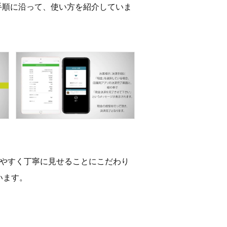
手順に沿って、使い方を紹介していま
りやすく丁寧に見せることにこだわり
います。