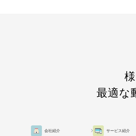
様
最適な
会社紹介
サービス紹介