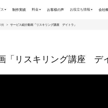
ビス
料金
お役立ち情報
制作実績
お客様の声
会社
事例
サービス紹介動画「リスキリング講座 デイトラ」
画「リスキリング講座 デ