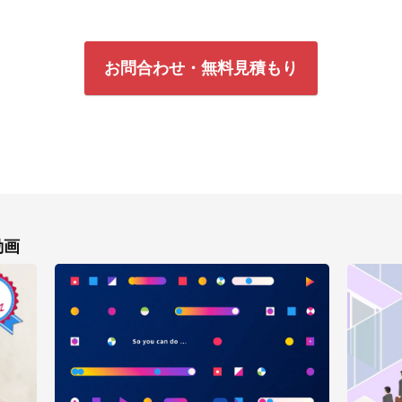
お問合わせ・無料見積もり
動画