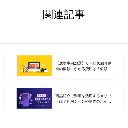
関連記事
【成功事例23選】サービス紹介動
画の依頼にかかる費用は？依頼前
の準備や費用別の成功事例を紹介
商品紹介で動画を活用するメリッ
トは？利用シーンや制作のポイン
トと事例4選を紹介