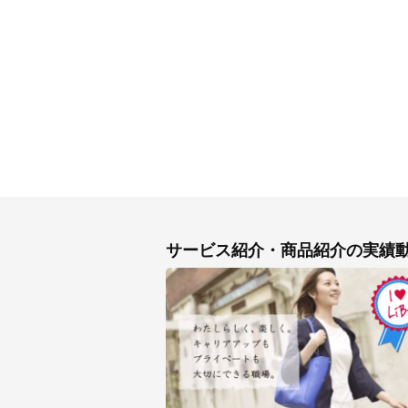
サービス紹介・商品紹介の実績