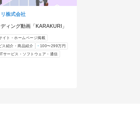
クリ株式会社
ディング動画「KARAKURI」
bサイト・ホームページ掲載
ビス紹介・商品紹介
100〜299万円
b/ITサービス・ソフトウェア・通信