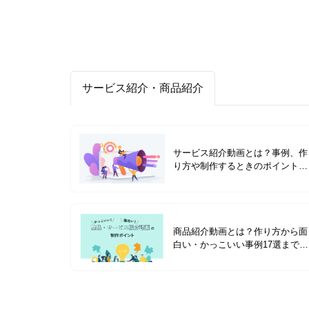
サービス紹介・商品紹介
サービス紹介動画とは？事例、作
り方や制作するときのポイントを
解説
商品紹介動画とは？作り方から面
白い・かっこいい事例17選まで紹
介