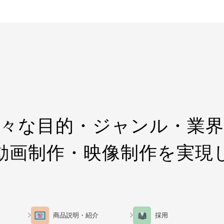
々な目的・ジャンル・業
動画制作・映像制作を実現
商品説明・紹介
採用