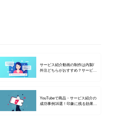
サービス紹介動画の制作は内製/
外注どちらがおすすめ？サービス
紹介動画の種類を成功事例と合わ
せて解説
YouTubeで商品・サービス紹介の
成功事例16選！印象に残る効果的
なコツを解説