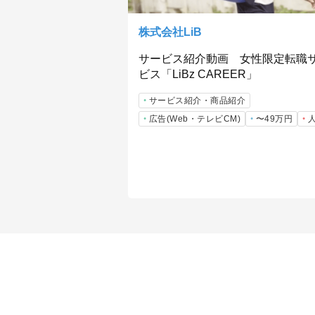
株式会社LiB
サービス紹介動画 女性限定転職
ビス「LiBz CAREER」
サービス紹介・商品紹介
広告(Web・テレビCM)
〜49万円