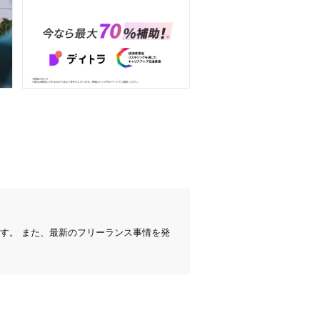
。
す。 また、最新のフリーランス事情を発