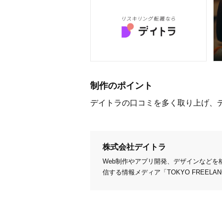
制作のポイント
デイトラの口コミを多く取り上げ、
株式会社デイトラ
Web制作やアプリ開発、デザインなど
信する情報メディア「TOKYO FREEL