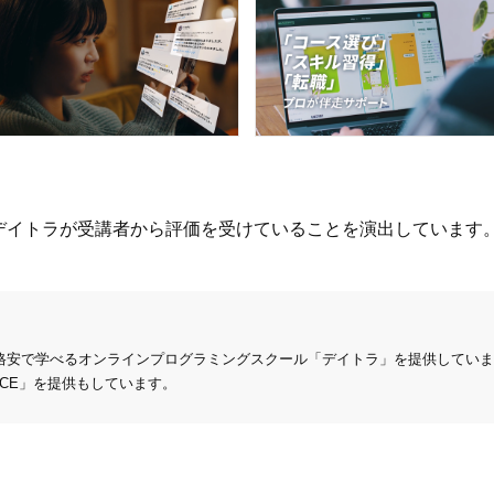
デイトラが受講者から評価を受けていることを演出しています
を格安で学べるオンラインプログラミングスクール「デイトラ」を提供していま
ANCE」を提供もしています。