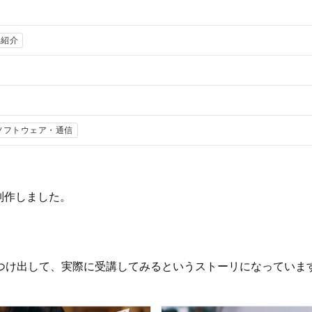
品紹介
・ソフトウェア・通信
制作しました。
見つけ出して、実際に受講してみるというストーリになっていま