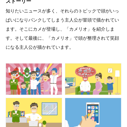
ストーリー
知りたいニュースが多く、それらのトピックで頭がいっ
ぱいになりパンクしてしまう主人公が冒頭で描かれてい
ます。そこにカメが登場し、「カメリオ」を紹介しま
す。そして最後に、「カメリオ」で頭が整理されて笑顔
になる主人公が描かれています。