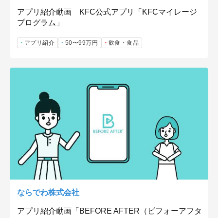
アプリ紹介動画 KFC公式アプリ「KFCマイレージ
プログラム」
アプリ紹介
50〜99万円
飲食・食品
ならでわ株式会社
アプリ紹介動画「BEFORE AFTER（ビフォーアフタ