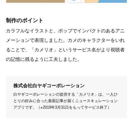
制作のポイント
カラフルなイラストと、ポップでインパクトのあるアニ
メーションで表現しました。カメのキャラクターをいれ
ることで、「カメリオ」というサービス名がより視聴者
の記憶に残るように工夫しました。
株式会社白ヤギコーポレーション
白ヤギコーポレーションの提供する「カメリオ」は、一人ひ
とりの好みに合った最新記事が届くニュースキュレーション
アプリです。（※2019年3月31日をもってサービス終了）