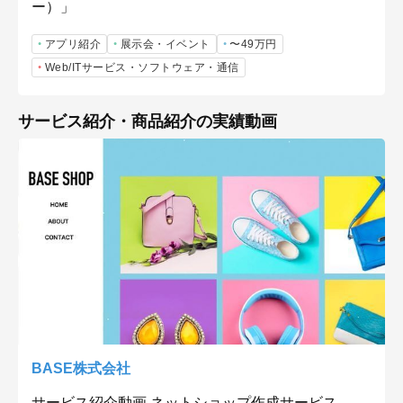
ー）」
アプリ紹介
展示会・イベント
〜49万円
Web/ITサービス・ソフトウェア・通信
サービス紹介・商品紹介の実績動画
BASE株式会社
サービス紹介動画 ネットショップ作成サービス