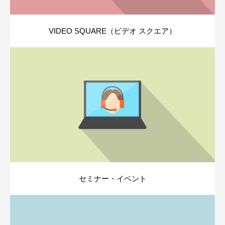
VIDEO SQUARE（ビデオ スクエア）
セミナー・イベント