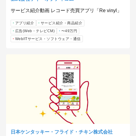
サービス紹介動画 レコード売買アプリ「Re vinyl」
アプリ紹介
サービス紹介・商品紹介
広告(Web・テレビCM)
〜49万円
Web/ITサービス・ソフトウェア・通信
日本ケンタッキー・フライド・チキン株式会社