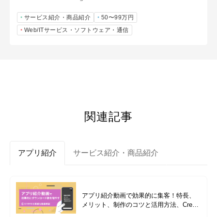
サービス紹介・商品紹介
50〜99万円
Web/ITサービス・ソフトウェア・通信
関連記事
アプリ紹介
サービス紹介・商品紹介
アプリ紹介動画で効果的に集客！特長、
メリット、制作のコツと活用方法、Crevo
の実績を徹底解説