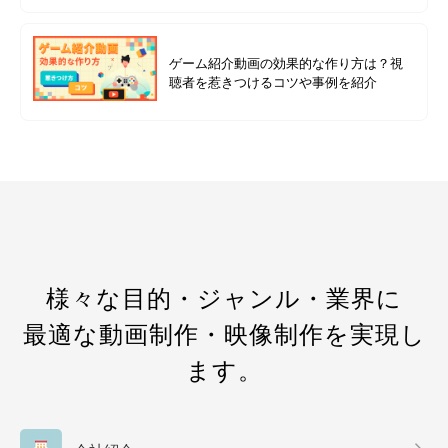
ゲーム紹介動画の効果的な作り方は？視
聴者を惹きつけるコツや事例を紹介
様々な目的・ジャンル・業界に
最適な動画制作・映像制作を実現し
ます。