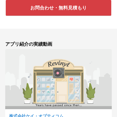
お問合わせ・無料見積もり
アプリ紹介の実績動画
株式会社ケイ・オプティコム