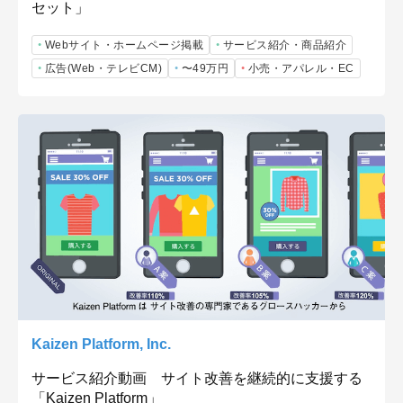
セット」
Webサイト・ホームページ掲載
サービス紹介・商品紹介
広告(Web・テレビCM)
〜49万円
小売・アパレル・EC
Kaizen Platform, Inc.
サービス紹介動画 サイト改善を継続的に支援する
「Kaizen Platform」