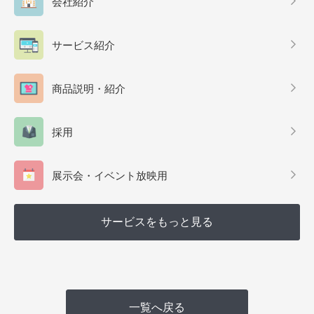
会社紹介
サービス紹介
商品説明・紹介
採用
展示会・イベント放映用
サービスをもっと見る
一覧へ戻る