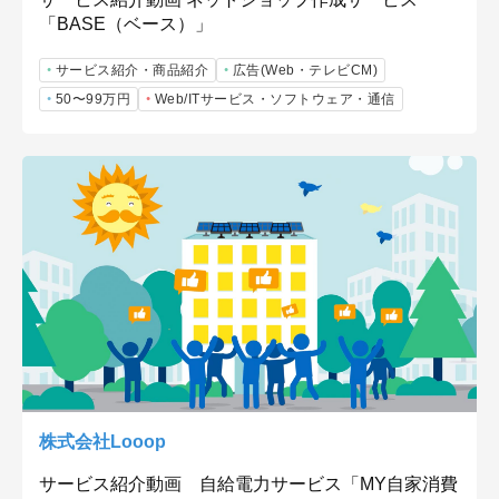
「BASE（ベース）」
サービス紹介・商品紹介
広告(Web・テレビCM)
50〜99万円
Web/ITサービス・ソフトウェア・通信
株式会社Looop
サービス紹介動画 自給電力サービス「MY自家消費