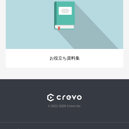
お役立ち資料集
© 2012-2026 Crevo Inc.