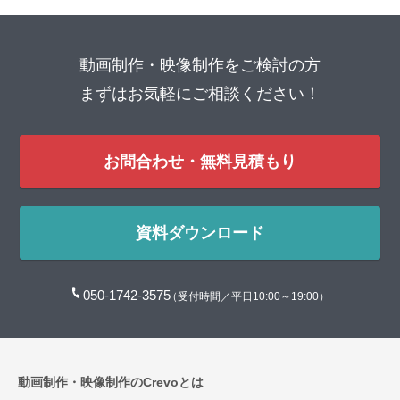
動画制作・映像制作をご検討の方
まずはお気軽にご相談ください！
お問合わせ・無料見積もり
資料ダウンロード
050-1742-3575
（受付時間／平日10:00～19:00）
動画制作・映像制作のCrevoとは