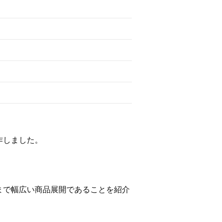
作しました。
まで幅広い商品展開であることを紹介