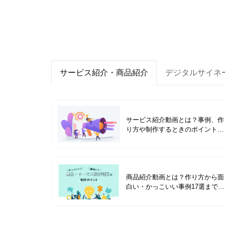
サービス紹介・商品紹介
デジタルサイネ
サービス紹介動画とは？事例、作
り方や制作するときのポイントを
解説
商品紹介動画とは？作り方から面
白い・かっこいい事例17選まで紹
介