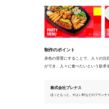
制作のポイント
赤色の背景にすることで、人々の注
ができ、人々に食べたいという欲求
株式会社プレナス
ほっともっと、やよい軒などのフランチ