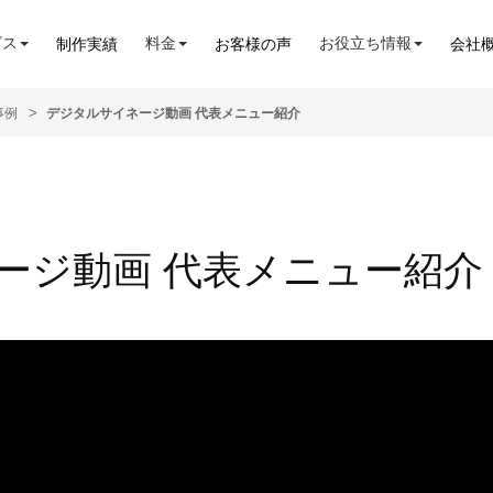
ビス
料金
お役立ち情報
制作実績
お客様の声
会社
事例
デジタルサイネージ動画 代表メニュー紹介
ージ動画 代表メニュー紹介