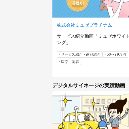
株式会社ミュゼプラチナム
サービス紹介動画「ミュゼホワイ
ング」
サービス紹介・商品紹介
50〜99万円
医療・美容
デジタルサイネージの実績動画