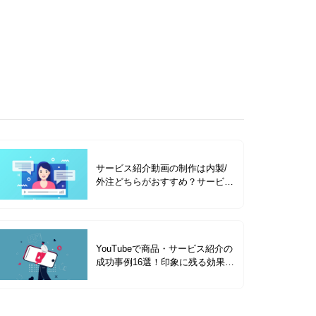
サービス紹介動画の制作は内製/
外注どちらがおすすめ？サービス
紹介動画の種類を成功事例と合わ
せて解説
YouTubeで商品・サービス紹介の
成功事例16選！印象に残る効果的
なコツを解説