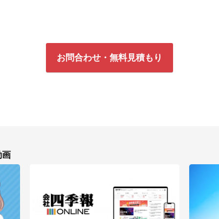
お問合わせ・無料見積もり
動画