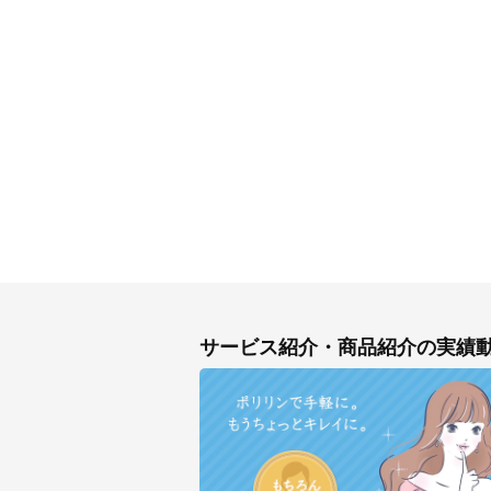
サービス紹介・商品紹介の実績