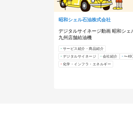
昭和シェル石油株式会社
デジタルサイネージ動画 昭和シェ
九州店舗給油機
サービス紹介・商品紹介
デジタルサイネージ
会社紹介
〜4
化学・インフラ・エネルギー