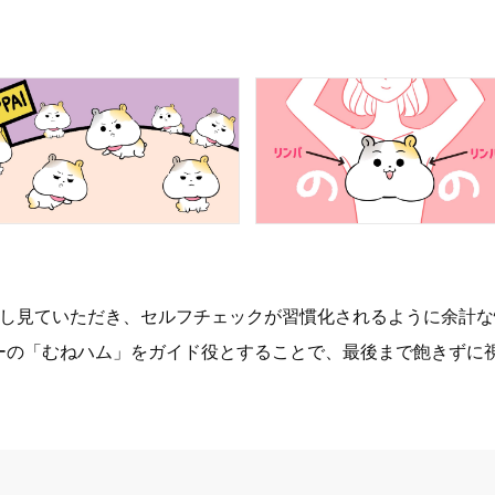
返し見ていただき、セルフチェックが習慣化されるように余計
ーの「むねハム」をガイド役とすることで、最後まで飽きずに