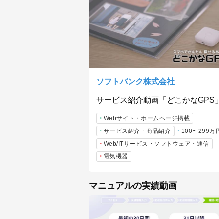
ソフトバンク株式会社
サービス紹介動画「どこかなGPS
Webサイト・ホームページ掲載
サービス紹介・商品紹介
100〜299万
Web/ITサービス・ソフトウェア・通信
電気機器
マニュアルの実績動画