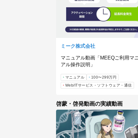
ミーク株式会社
マニュアル動画「MEEQご利用マ
アル操作説明」
マニュアル
100〜299万円
Web/ITサービス・ソフトウェア・通信
啓蒙・啓発動画の実績動画