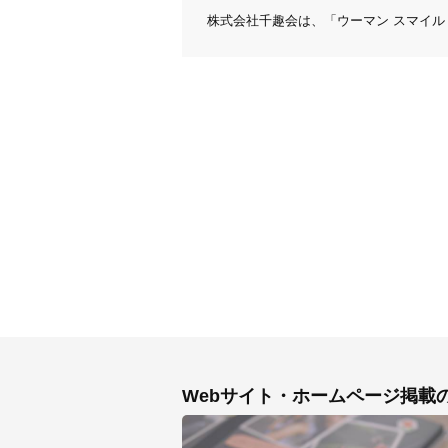
株式会社千趣会は、「ウーマン スマイ
Webサイト・ホームページ掲載