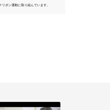
クリボン運動に取り組んでいます。