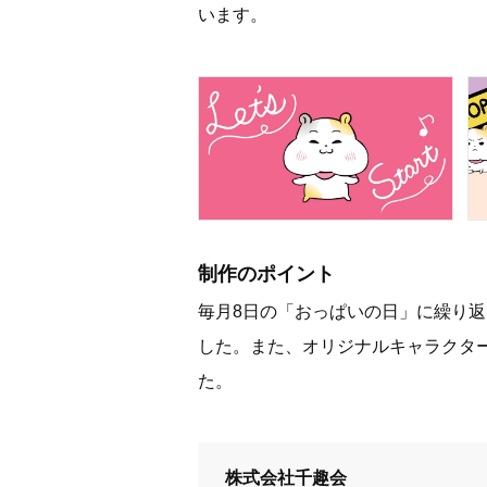
います。
制作のポイント
毎月8日の「おっぱいの日」に繰り
した。また、オリジナルキャラクタ
た。
株式会社千趣会