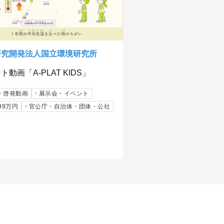
研究開発法人国立環境研究所
ト動画「A-PLAT KIDS」
・啓発動画
展示会・イベント
99万円
官公庁・自治体・団体・公社