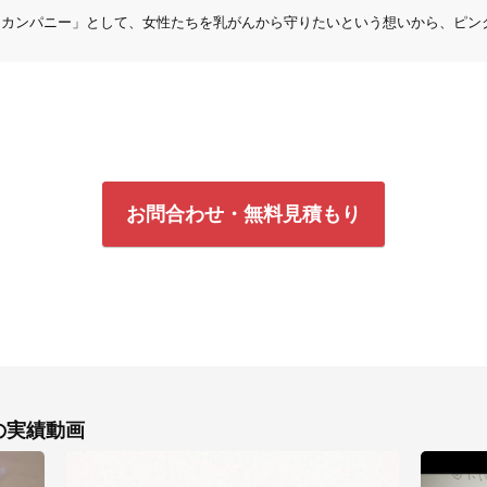
ル カンパニー」として、女性たちを乳がんから守りたいという想いから、ピン
お問合わせ・無料見積もり
の実績動画