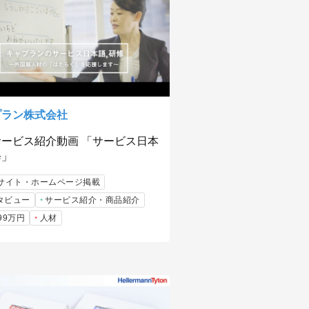
プラン株式会社
サービス紹介動画 「サービス日本
修」
bサイト・ホームページ掲載
タビュー
サービス紹介・商品紹介
99万円
人材