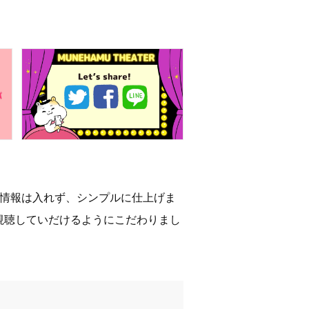
な情報は入れず、シンプルに仕上げま
視聴していだけるようにこだわりまし