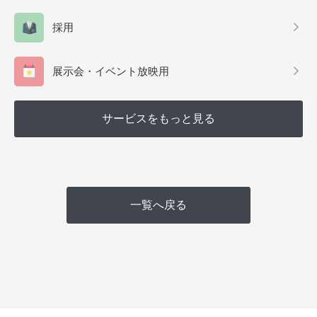
採用
展示会・イベント放映用
サービスをもっと見る
一覧へ戻る