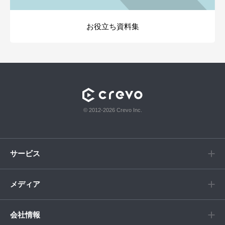
お役立ち資料集
© 2012-2026 Crevo Inc.
サービス
メディア
会社情報