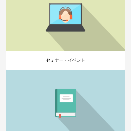
セミナー・イベント