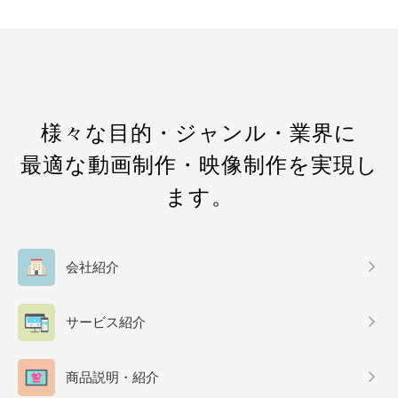
様々な目的・ジャンル・業界に
最適な動画制作・映像制作を実現し
ます。
会社紹介
サービス紹介
商品説明・紹介