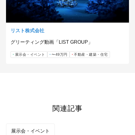
リスト株式会社
グリーティング動画「LIST GROUP」
展示会・イベント
〜49万円
不動産・建築・住宅
関連記事
展示会・イベント