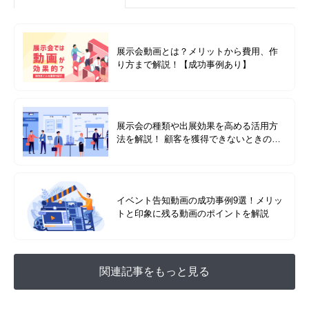
展示会動画とは？メリットから費用、作
り方まで解説！【成功事例あり】
展示会の種類や出展効果を高める活用方
法を解説！ 顧客を獲得できないときのチ
ェックポイントは？
イベント告知動画の成功事例9選！メリッ
トと印象に残る動画のポイントを解説
関連記事をもっと見る