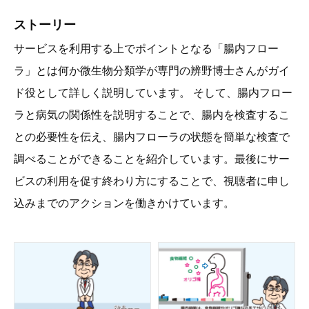
ストーリー
サービスを利用する上でポイントとなる「腸内フロー
ラ」とは何か微生物分類学が専門の辨野博士さんがガイ
ド役として詳しく説明しています。 そして、腸内フロー
ラと病気の関係性を説明することで、腸内を検査するこ
との必要性を伝え、腸内フローラの状態を簡単な検査で
調べることができることを紹介しています。最後にサー
ビスの利用を促す終わり方にすることで、視聴者に申し
込みまでのアクションを働きかけています。