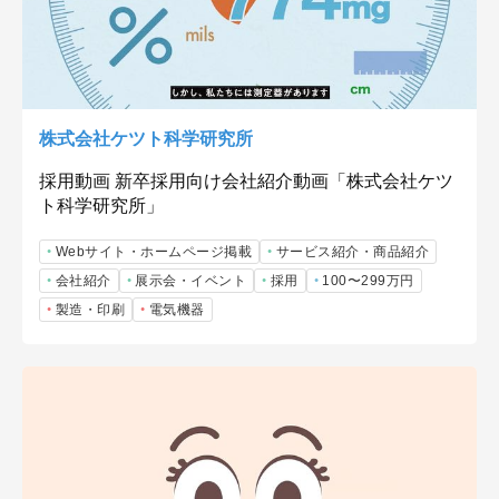
株式会社ケツト科学研究所
採用動画 新卒採用向け会社紹介動画「株式会社ケツ
ト科学研究所」
Webサイト・ホームページ掲載
サービス紹介・商品紹介
会社紹介
展示会・イベント
採用
100〜299万円
製造・印刷
電気機器