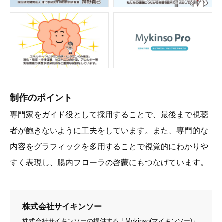
制作のポイント
専門家をガイド役として採用することで、最後まで視聴
者が飽きないように工夫をしています。また、専門的な
内容をグラフィックを多用することで視覚的にわかりや
すく表現し、腸内フローラの啓蒙にもつなげています。
株式会社サイキンソー
株式会社サイキンソーの提供する「Mykinso(マイキンソー)」