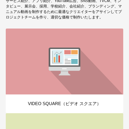
サービス紹介、アプリ紹介、YouTube広告、SNS動画、TVCM、イン
タビュー、展示会、採用、学校紹介、会社紹介、ブランディング、マ
ニュアル動画を制作するために最適なクリエイターをアサインしてプ
ロジェクトチームを作り、適切な価格で制作いたします。
VIDEO SQUARE（ビデオ スクエア）