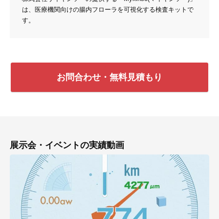
は、医療機関向けの腸内フローラを可視化する検査キットで
す。
お問合わせ・無料見積もり
展示会・イベントの実績動画