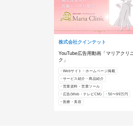
株式会社クインテット
YouTube広告用動画「マリアクリ
ク」
Webサイト・ホームページ掲載
サービス紹介・商品紹介
営業資料・営業ツール
広告(Web・テレビCM)
50〜99万円
医療・美容