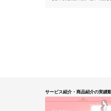
サービス紹介・商品紹介の実績