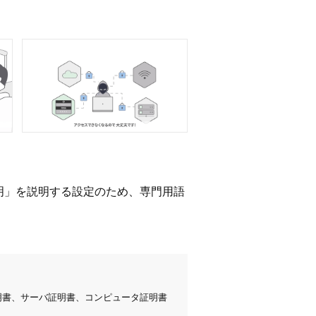
明」を説明する設定のため、専門用語
証明書、サーバ証明書、コンピュータ証明書