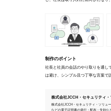
制作のポイント
社長と社員の会話のやり取りを通し
は避け、シンプル且つ丁寧な言葉で
株式会社JCCH・セキュリティ
株式会社JCCH・セキュリティ・ソリュ
などの電子証明書の発行・配布・失効な