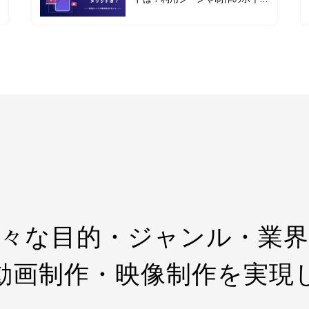
トと事例4選を紹介
々な目的・ジャンル・業
動画制作・映像制作を実現