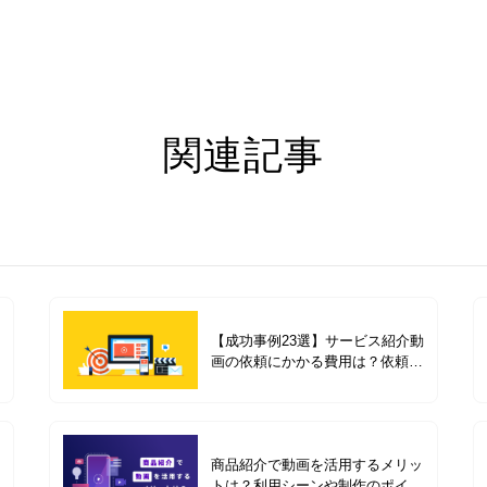
関連記事
【成功事例23選】サービス紹介動
画の依頼にかかる費用は？依頼前
の準備や費用別の成功事例を紹介
商品紹介で動画を活用するメリッ
トは？利用シーンや制作のポイン