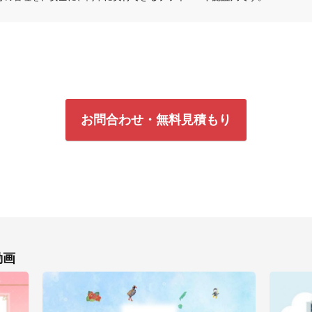
お問合わせ・無料見積もり
動画