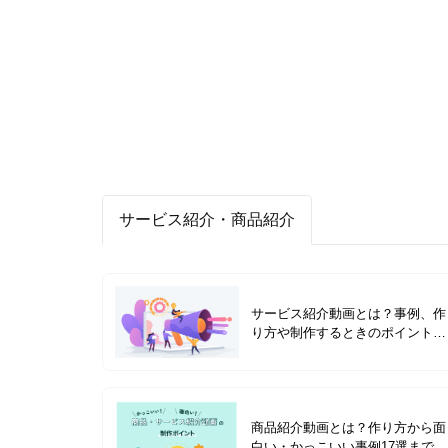
サービス紹介・商品紹介
サービス紹介動画とは？事例、作
り方や制作するときのポイントを
解説
商品紹介動画とは？作り方から面
白い・かっこいい事例17選まで紹