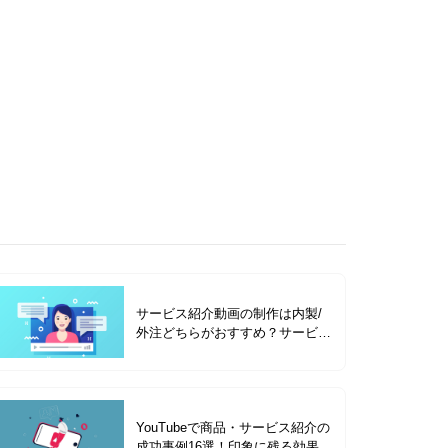
サービス紹介動画の制作は内製/
外注どちらがおすすめ？サービス
紹介動画の種類を成功事例と合わ
せて解説
YouTubeで商品・サービス紹介の
成功事例16選！印象に残る効果的