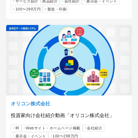
サービス紹介・商品紹介
会社紹介
展示会・イベント
100〜299万円
製造・印刷
オリコン株式会社
投資家向け会社紹介動画「オリコン株式会社」
IR
Webサイト・ホームページ掲載
会社紹介
展示会・イベント
100〜299万円