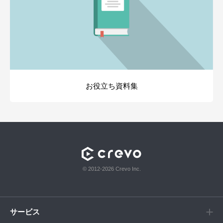
お役立ち資料集
© 2012-2026 Crevo Inc.
サービス