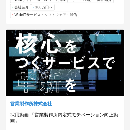
会社紹介
300万円〜
Web/ITサービス・ソフトウェア・通信
営業製作所株式会社
採用動画 「営業製作所内定式モチベーション向上動
画」