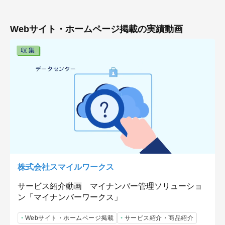
Webサイト・ホームページ掲載の実績動画
株式会社スマイルワークス
サービス紹介動画 マイナンバー管理ソリューショ
ン「マイナンバーワークス」
Webサイト・ホームページ掲載
サービス紹介・商品紹介