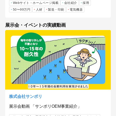
Webサイト・ホームページ掲載
会社紹介
採用
50〜99万円
人材
製造・印刷
電気機器
展示会・イベントの実績動画
株式会社サンポリ
展示会動画 「サンポリOEM事業紹介」