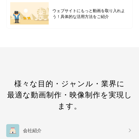
ウェブサイトにもっと動画を取り入れよ
う！具体的な活用方法をご紹介
様々な目的・ジャンル・業界に
最適な動画制作・映像制作を実現し
ます。
会社紹介