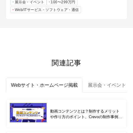
展示会・イベント
100〜299万円
Web/ITサービス・ソフトウェア・通信
関連記事
Webサイト・ホームページ掲載
展示会・イベント
動画コンテンツとは？制作するメリット
や作り方のポイント、Crevoの制作事例も
紹介