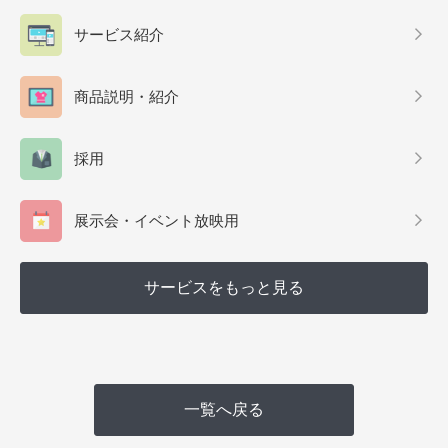
サービス紹介
商品説明・紹介
採用
展示会・イベント放映用
サービスをもっと見る
一覧へ戻る