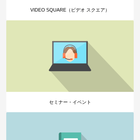
VIDEO SQUARE（ビデオ スクエア）
セミナー・イベント