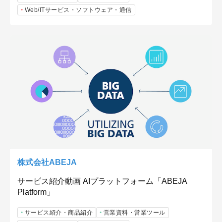
Web/ITサービス・ソフトウェア・通信
株式会社ABEJA
サービス紹介動画 AIプラットフォーム「ABEJA
Platform」
サービス紹介・商品紹介
営業資料・営業ツール