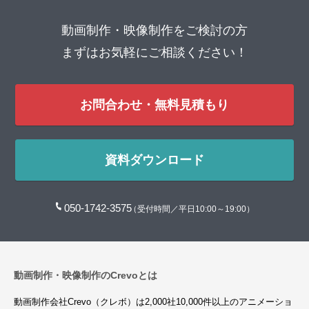
動画制作・映像制作をご検討の方
まずはお気軽にご相談ください！
お問合わせ・無料見積もり
資料ダウンロード
050-1742-3575
（受付時間／平日10:00～19:00）
動画制作・映像制作のCrevoとは
動画制作会社Crevo（クレボ）は2,000社10,000件以上のアニメーショ