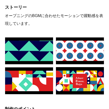
ストーリー
オープニングのBGMに合わせたモーションで躍動感を表
現しています。
制作のポイント