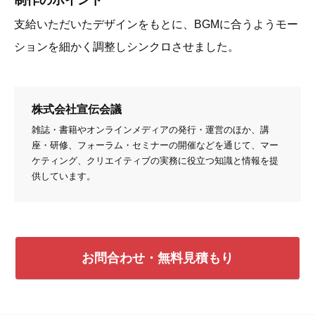
支給いただいたデザインをもとに、BGMに合うようモー
ションを細かく調整しシンクロさせました。
株式会社宣伝会議
雑誌・書籍やオンラインメディアの発行・運営のほか、講
座・研修、フォーラム・セミナーの開催などを通じて、マー
ケティング、クリエイティブの実務に役立つ知識と情報を提
供しています。
お問合わせ・無料見積もり