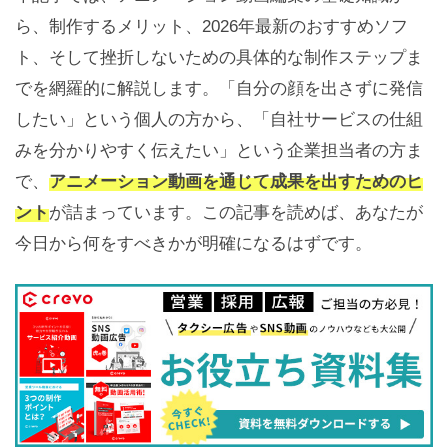
ら、制作するメリット、2026年最新のおすすめソフ
ト、そして挫折しないための具体的な制作ステップま
でを網羅的に解説します。「自分の顔を出さずに発信
したい」という個人の方から、「自社サービスの仕組
みを分かりやすく伝えたい」という企業担当者の方ま
で、
アニメーション動画を通じて成果を出すためのヒ
ント
が詰まっています。この記事を読めば、あなたが
今日から何をすべきかが明確になるはずです。