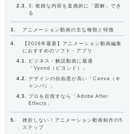
3. 複雑な内容を直感的に「図解」でき
る
アニメーション動画の主な種類と特徴
【2026年最新】アニメーション動画編集
におすすめのソフト・アプリ
ビジネス・解説動画に最適
「Vyond（ビヨンド）」
デザインの自由度が高い「Canva（キ
ャンバ）」
プロを目指すなら「Adobe After
Effects」
挫折しない！アニメーション動画制作の5
ステップ