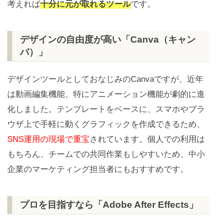
考えれば
十分に元が取れるツール
です。
デザインの自由度が高い「Canva（キャン
バ）」
デザインツールとしておなじみのCanvaですが、近年
は動画編集機能、特にアニメーション機能が劇的に進
化しました。テンプレートをベースに、スマホやブラ
ウザ上で手軽に動くグラフィックを作成できるため、
SNS運用の現場で重宝
されています。個人での利用は
もちろん、チームでの共同作業もしやすいため、中小
企業のマーケティング担当者にもおすすめです。
プロを目指すなら「Adobe After Effects」