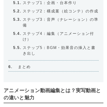
ステップ1：企画・台本作り
ステップ2：構成案（絵コンテ）の作成
ステップ3：音声（ナレーション）の準
備
ステップ4：編集（アニメーション付
け）
ステップ5：BGM・効果音の挿入と書
き出し
まとめ
アニメーション動画編集とは？実写動画と
の違いと魅力