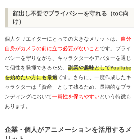
顔出し不要でプライバシーを守れる（toC向
け）
個人クリエイターにとっての大きなメリットは、
自分
自身がカメラの前に立つ必要がないこと
です。プライ
バシーを守りながら、キャラクターやアバターを通じ
て個性を発揮できるため、
副業や趣味としてYouTube
を始めたい方にも最適
です。さらに、一度作成したキ
ャラクターは「資産」として残るため、長期的なブラ
ンディングにおいて
一貫性を保ちやすい
という特徴も
あります。
企業・個人がアニメーションを活用するメ
リット