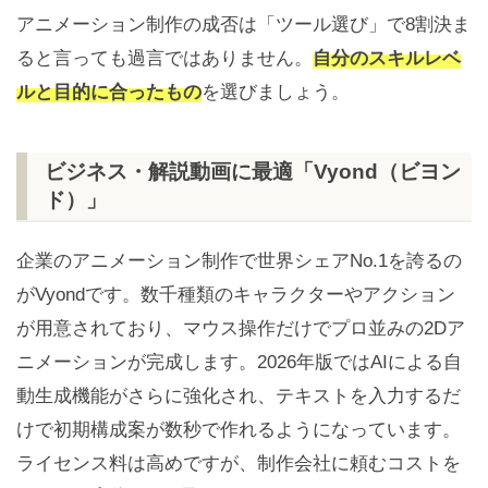
アニメーション制作の成否は「ツール選び」で8割決ま
ると言っても過言ではありません。
自分のスキルレベ
ルと目的に合ったもの
を選びましょう。
ビジネス・解説動画に最適「Vyond（ビヨン
ド）」
企業のアニメーション制作で世界シェアNo.1を誇るの
がVyondです。数千種類のキャラクターやアクション
が用意されており、マウス操作だけでプロ並みの2Dア
ニメーションが完成します。2026年版ではAIによる自
動生成機能がさらに強化され、テキストを入力するだ
けで初期構成案が数秒で作れるようになっています。
ライセンス料は高めですが、制作会社に頼むコストを