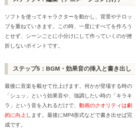
ソフトを使ってキャラクターを動かし、背景やテロッ
プを重ねていきます。この時、一度にすべてを作ろう
とせず、シーンごとに小分けにして作っていくのが挫
折しないポイントです。
ステップ5：BGM・効果音の挿入と書き出し
最後に音楽を載せて仕上げます。何かが登場する時の
「シュッ」という効果音や、強調したい時の「キラキ
ラ」という音を入れるだけで、
動画のクオリティは劇
的に向上
します。最後にMP4形式などで書き出せば完
成です。