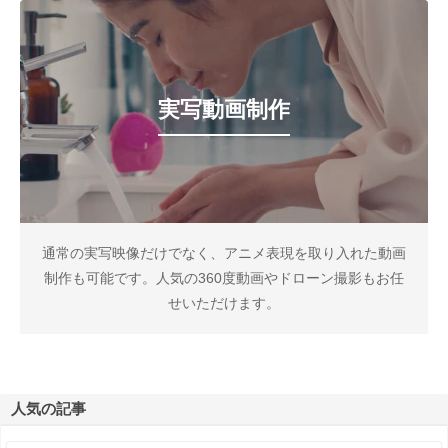
実写動画制作
通常の実写映像だけでなく、アニメ表現を取り入れた動画
制作も可能です。人気の360度動画やドローン撮影もお任
せいただけます。
人気の記事