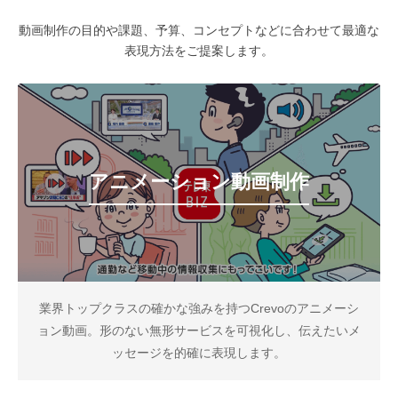
動画制作の目的や課題、予算、コンセプトなどに合わせて最適な
表現方法をご提案します。
アニメーション動画制作
業界トップクラスの確かな強みを持つCrevoのアニメーシ
ョン動画。形のない無形サービスを可視化し、伝えたいメ
ッセージを的確に表現します。