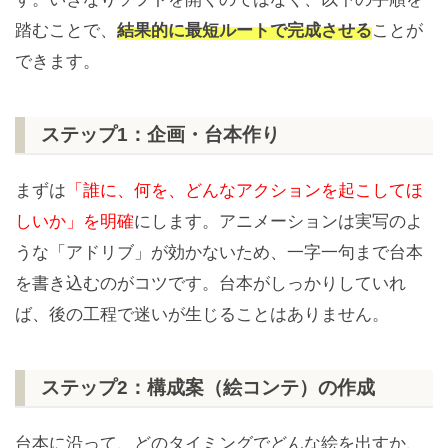
踏むことで、
結果的に最短ルートで完成させる
ことが
できます。
ステップ1：企画・台本作り
まずは
「誰に、何を、どんなアクションを起こしてほ
しいか」を明確
にします。アニメーションは実写のよ
うな「アドリブ」が効かないため、一字一句まで台本
を書き込むのがコツです。台本がしっかりしていれ
ば、後の工程で迷いが生じることはありません。
ステップ2：構成案（絵コンテ）の作成
台本に沿って、どのタイミングでどんな絵を出すか、