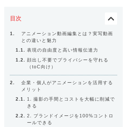
目次
アニメーション動画編集とは？実写動画
との違いと魅力
表現の自由度と高い情報伝達力
顔出し不要でプライバシーを守れる
（toC向け）
企業・個人がアニメーションを活用する
メリット
1. 撮影の手間とコストを大幅に削減で
きる
2. ブランドイメージを100%コントロ
ールできる