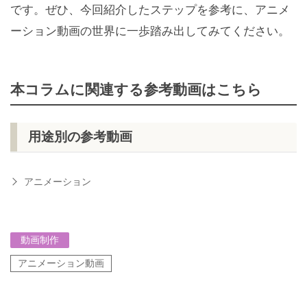
です。ぜひ、今回紹介したステップを参考に、アニメ
ーション動画の世界に一歩踏み出してみてください。
本コラムに関連する参考動画はこちら
用途別の参考動画
アニメーション
動画制作
アニメーション動画