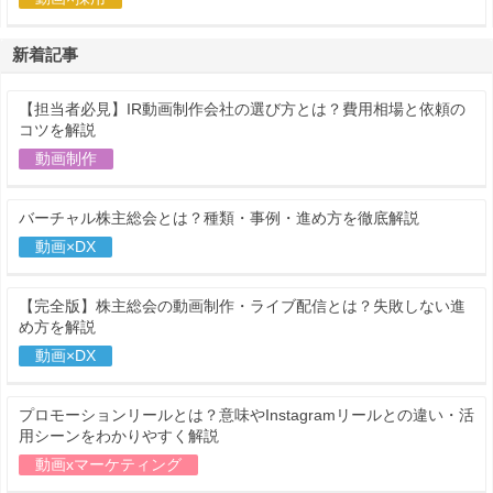
新着記事
【担当者必見】IR動画制作会社の選び方とは？費用相場と依頼の
コツを解説
動画制作
バーチャル株主総会とは？種類・事例・進め方を徹底解説
動画×DX
【完全版】株主総会の動画制作・ライブ配信とは？失敗しない進
め方を解説
動画×DX
プロモーションリールとは？意味やInstagramリールとの違い・活
用シーンをわかりやすく解説
動画xマーケティング