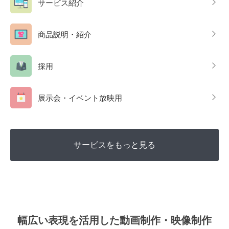
サービス紹介
商品説明・紹介
採用
展示会・イベント放映用
サービスをもっと見る
幅広い表現を活用した動画制作・映像制作