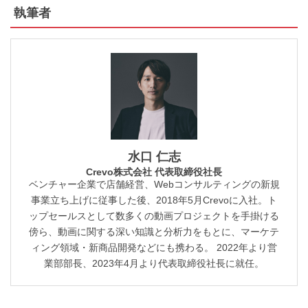
執筆者
水口 仁志
Crevo株式会社 代表取締役社長
ベンチャー企業で店舗経営、Webコンサルティングの新規
事業立ち上げに従事した後、2018年5月Crevoに入社。ト
ップセールスとして数多くの動画プロジェクトを手掛ける
傍ら、動画に関する深い知識と分析力をもとに、マーケテ
ィング領域・新商品開発などにも携わる。 2022年より営
業部部長、2023年4月より代表取締役社長に就任。