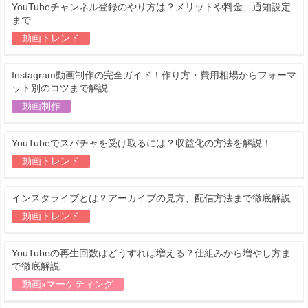
YouTubeチャンネル登録のやり方は？メリットや料金、通知設定
まで
動画トレンド
Instagram動画制作の完全ガイド！作り方・費用相場からフォーマ
ット別のコツまで解説
動画制作
YouTubeでスパチャを受け取るには？収益化の方法を解説！
動画トレンド
インスタライブとは？アーカイブの見方、配信方法まで徹底解説
動画トレンド
YouTubeの再生回数はどうすれば増える？仕組みから増やし方ま
で徹底解説
動画xマーケティング