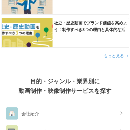
ント、相場や制作会社の選び方のコツま
で
社史・歴史動画でブランド価値を高めよ
う！制作すべき3つの理由と具体的な活
用シーンを紹介！
もっと見る
目的・ジャンル・業界別に
動画制作・映像制作サービスを探す
会社紹介