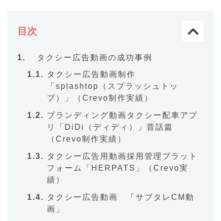
目次
タクシー広告動画の成功事例
タクシー広告動画制作
「splashtop（スプラッシュトッ
プ）」（Crevo制作実績）
ブランディング動画タクシー配車アプ
リ「DiDi（ディディ）」昔話篇
（Crevo制作実績）
タクシー広告用動画採用管理プラット
フォーム「HERPATS」（Crevo実
績）
タクシー広告動画 「サブタレCM動
画」