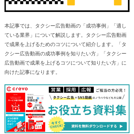
本記事では、タクシー広告動画の「成功事例」「適し
ている業界」について解説します。タクシー広告動画
で成果を上げるためのコツについて紹介します。「タ
クシー広告動画の成功事例を知りたい方」「タクシー
広告動画で成果を上げるコツについて知りたい方」に
向けた記事になります。