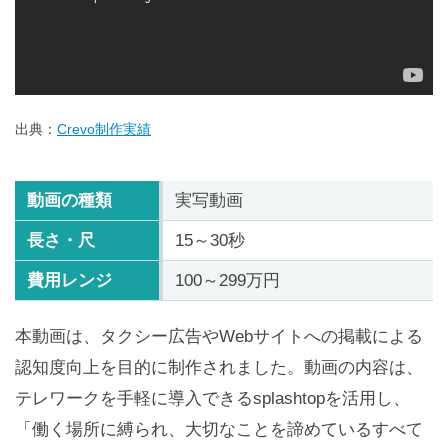
出典：
Crevo制作実績
動画の種類
実写動画
長さ・尺
15～30秒
費用レンジ
100～299万円
本動画は、タクシー広告やWebサイトへの掲載による
認知度向上を目的に制作されました。動画の内容は、
テレワークを手軽に導入できるsplashtopを活用し、
「働く場所に縛られ、大切なことを諦めているすべて