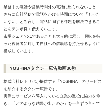
業務中の電話や営業時間外の電話に出られないこと、
さらに自社発信で電話をかける時間について「もった
いない」と断言し、電話に関する課題を解決できるこ
とをテンポ良く伝えています。
市場シェアNo.1であることも大々的に示し、興味を持
った視聴者に対して自社への信頼感を持たせるように
構成しています。
YOSHINAタクシー広告動画30秒
株式会社レトリバが提供する「YOSHINA」のサービス
を紹介するタクシー広告です。
実際にサービスを導入している企業の重役に協力を仰
ぎ、「どのような結果が出たのか」を一言ずつ言って