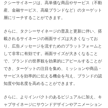
クシーサイネージは、高単価な商品やサービス（不動
産、金融サービス、高級ブランドなど）のターゲット
層にリーチすることができます。
さらに、タクシーサイネージの普及と更新に伴い、搭
載されるサイネージの画面サイズは大きくなってお
り、広告メッセージを流すためのプラットフォームと
して非常に有効です。画面サイズが大きくなること
で、ブランドの世界観を効果的にアピールすることが
でき、ターゲットの注目を集め、ミッションや商品・
サービスを効率的に伝える機会を与え、ブランドの認
知度や知名度を高めることができます。
さらに、よりインパクトのあるビジュアルに加え、キ
ャブサイネージにサウンドデザインやアニメーション