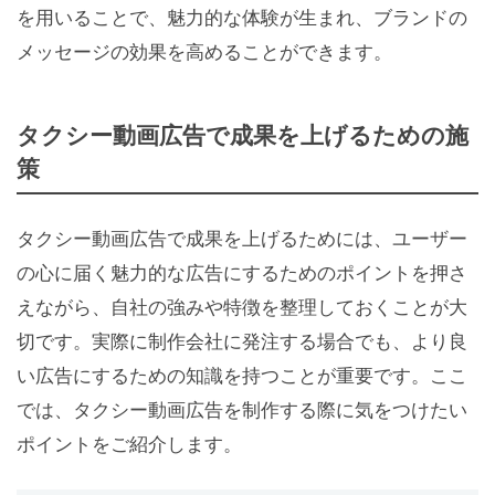
を用いることで、魅力的な体験が生まれ、ブランドの
メッセージの効果を高めることができます。
タクシー動画広告で成果を上げるための施
策
タクシー動画広告で成果を上げるためには、ユーザー
の心に届く魅力的な広告にするためのポイントを押さ
えながら、自社の強みや特徴を整理しておくことが大
切です。実際に制作会社に発注する場合でも、より良
い広告にするための知識を持つことが重要です。ここ
では、タクシー動画広告を制作する際に気をつけたい
ポイントをご紹介します。