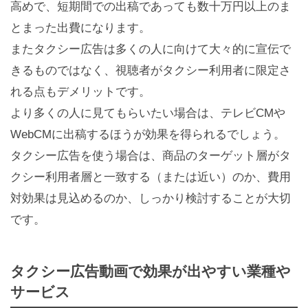
高めで、短期間での出稿であっても数十万円以上のま
とまった出費になります。
またタクシー広告は多くの人に向けて大々的に宣伝で
きるものではなく、視聴者がタクシー利用者に限定さ
れる点もデメリットです。
より多くの人に見てもらいたい場合は、テレビCMや
WebCMに出稿するほうが効果を得られるでしょう。
タクシー広告を使う場合は、商品のターゲット層がタ
クシー利用者層と一致する（または近い）のか、費用
対効果は見込めるのか、しっかり検討することが大切
です。
タクシー広告動画で効果が出やすい業種や
サービス