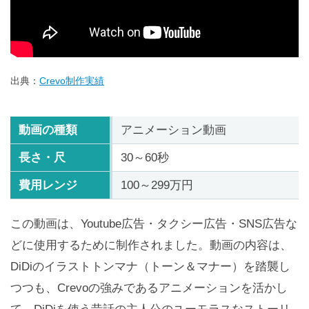
出典：
Crevo制作実績
動画の種類
アニメーション動画
長さ・尺
30～60秒
費用レンジ
100～299万円
この動画は、Youtube広告・タクシー広告・SNS広告な
どに使用するために制作されました。動画の内容は、
DiDiのイラストトンマナ（トーン＆マナー）を踏襲し
つつも、Crevoの強みであるアニメーションを活かし