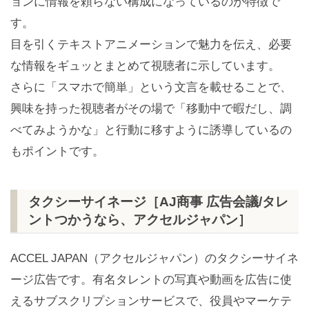
ョンに情報を頼らない構成になっているのが特徴で
す。
目を引くテキストアニメーションで魅力を伝え、必要
な情報をギュッとまとめて視聴者に示しています。
さらに「スマホで簡単」という文言を載せることで、
興味を持った視聴者がその場で「移動中で暇だし、調
べてみようかな」と行動に移すように誘導しているの
もポイントです。
タクシーサイネージ［AJ商事 広告会議/タレ
ントつかうなら、アクセルジャパン］
ACCEL JAPAN（アクセルジャパン）のタクシーサイネ
ージ広告です。有名タレントの写真や動画を広告に使
えるサブスクリプションサービスで、役員やマーケテ