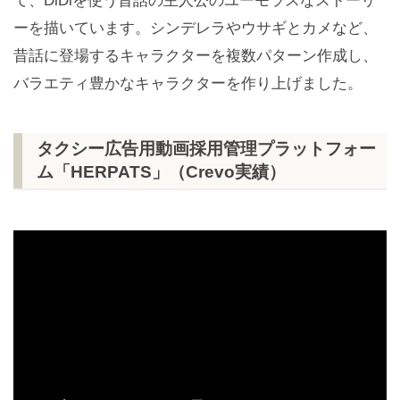
て、DiDiを使う昔話の主人公のユーモラスなストーリ
ーを描いています。シンデレラやウサギとカメなど、
昔話に登場するキャラクターを複数パターン作成し、
バラエティ豊かなキャラクターを作り上げました。
タクシー広告用動画採用管理プラットフォー
ム「HERPATS」（Crevo実績）