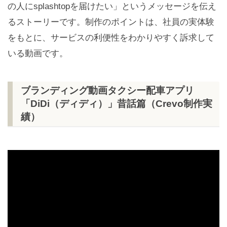
の人にsplashtopを届けたい」というメッセージを伝え
るストーリーです。制作のポイントは、社員の実体験
をもとに、サービスの利便性をわかりやすく訴求して
いる動画です。
ブランディング動画タクシー配車アプリ
「DiDi（ディディ）」昔話篇（Crevo制作実
績）