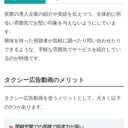
実際の導入企業の紹介や実績を伝えつつ、全体的に明
るい雰囲気でお堅い印象を与えないようにしていま
す。
興味を持った視聴者が気軽に調べたり問い合わせたり
できるような、手軽な雰囲気でサービスを紹介してい
るのが特徴です。
タクシー広告動画のメリット
タクシー広告動画を使うメリットとして、大きく以下
の3つがあります。
閉鎖空間での視聴で訴求力が高い