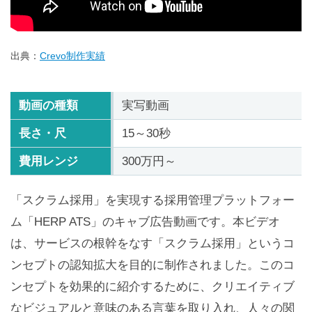
出典：
Crevo制作実績
動画の種類
実写動画
長さ・尺
15～30秒
費用レンジ
300万円～
「スクラム採用」を実現する採用管理プラットフォー
ム「HERP ATS」のキャブ広告動画です。本ビデオ
は、サービスの根幹をなす「スクラム採用」というコ
ンセプトの認知拡大を目的に制作されました。このコ
ンセプトを効果的に紹介するために、クリエイティブ
なビジュアルと意味のある言葉を取り入れ、人々の関