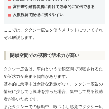
富裕層や経営者層に向けて効率的に宣伝できる
反復視聴で記憶に残りやすい
ここでは、タクシー広告を使うメリットについてそれ
ぞれ解説します。
閉鎖空間での視聴で訴求力が高い
タクシー広告は、車内という閉鎖空間で視聴されるた
め訴求力が高まる傾向があります。
基本的に乗車中は余計な刺激がなく、タクシー広告の
情報に少しでも興味を持った場合、集中して見る視聴
者が多いためです。
またタクシーでの移動中、暇つぶし感覚でタクシー広