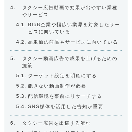
タクシー広告動画で効果が出やすい業種
やサービス
BtoB企業や幅広い業界を対象したサー
ビスに向いている
高単価の商品やサービスに向いている
タクシー動画広告で成果を上げるための
施策
ターゲット設定を明確にする
飽きない動画制作が必要
配信環境を事前にリサーチする
SNS媒体を活用した告知が重要
タクシー広告を出稿する流れ