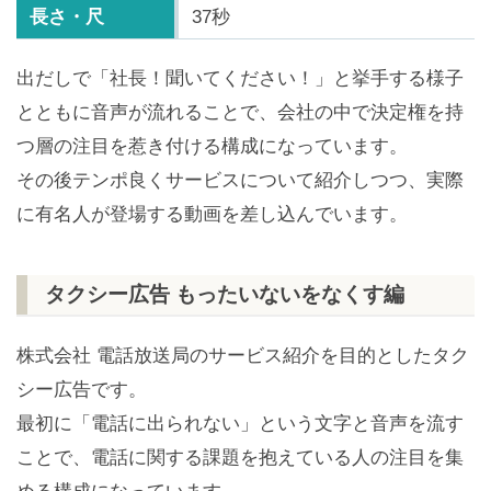
長さ・尺
37秒
出だしで「社長！聞いてください！」と挙手する様子
とともに音声が流れることで、会社の中で決定権を持
つ層の注目を惹き付ける構成になっています。
その後テンポ良くサービスについて紹介しつつ、実際
に有名人が登場する動画を差し込んでいます。
タクシー広告 もったいないをなくす編
株式会社 電話放送局のサービス紹介を目的としたタク
シー広告です。
最初に「電話に出られない」という文字と音声を流す
ことで、電話に関する課題を抱えている人の注目を集