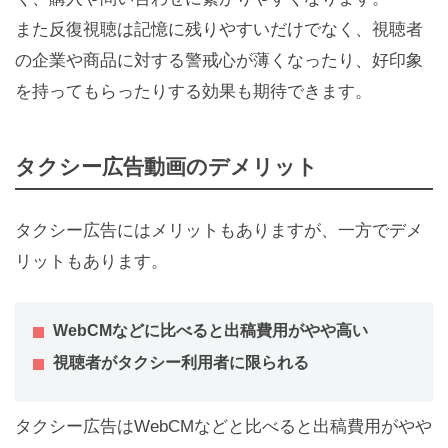
また反復視聴は記憶に残りやすいだけでなく、視聴者
の企業や商品に対する警戒心が薄くなったり、好印象
を持ってもらったりする効果も期待できます。
タクシー広告動画のデメリット
タクシー広告にはメリットもありますが、一方でデメ
リットもあります。
WebCMなどに比べると出稿費用がやや高い
視聴者がタクシー利用者に限られる
タクシー広告はWebCMなどと比べると出稿費用がやや