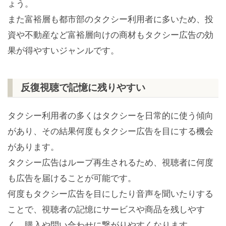
ょう。
また富裕層も都市部のタクシー利用者に多いため、投
資や不動産など富裕層向けの商材もタクシー広告の効
果が得やすいジャンルです。
反復視聴で記憶に残りやすい
タクシー利用者の多くはタクシーを日常的に使う傾向
があり、その結果何度もタクシー広告を目にする機会
があります。
タクシー広告はループ再生されるため、視聴者に何度
も広告を届けることが可能です。
何度もタクシー広告を目にしたり音声を聞いたりする
ことで、視聴者の記憶にサービスや商品を残しやす
く、購入や問い合わせに繋がりやすくなります。