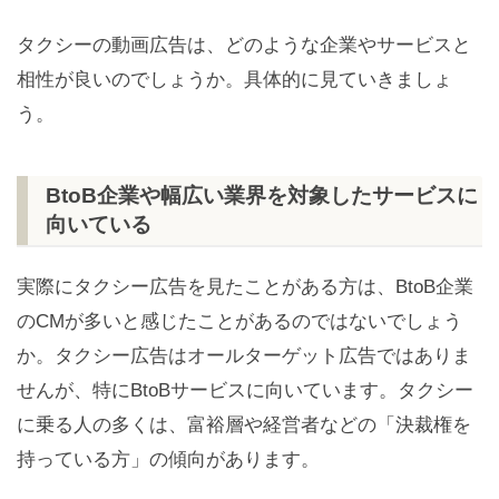
タクシーの動画広告は、どのような企業やサービスと
相性が良いのでしょうか。具体的に見ていきましょ
う。
BtoB企業や幅広い業界を対象したサービスに
向いている
実際にタクシー広告を見たことがある方は、BtoB企業
のCMが多いと感じたことがあるのではないでしょう
か。タクシー広告はオールターゲット広告ではありま
せんが、特にBtoBサービスに向いています。タクシー
に乗る人の多くは、富裕層や経営者などの「決裁権を
持っている方」の傾向があります。