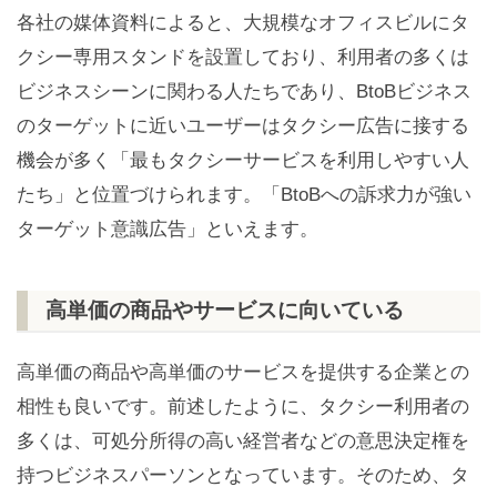
各社の媒体資料によると、大規模なオフィスビルにタ
クシー専用スタンドを設置しており、利用者の多くは
ビジネスシーンに関わる人たちであり、BtoBビジネス
のターゲットに近いユーザーはタクシー広告に接する
機会が多く「最もタクシーサービスを利用しやすい人
たち」と位置づけられます。「BtoBへの訴求力が強い
ターゲット意識広告」といえます。
高単価の商品やサービスに向いている
高単価の商品や高単価のサービスを提供する企業との
相性も良いです。前述したように、タクシー利用者の
多くは、可処分所得の高い経営者などの意思決定権を
持つビジネスパーソンとなっています。そのため、タ