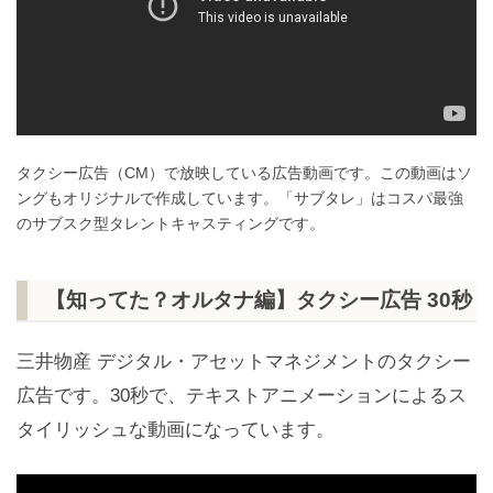
タクシー広告（CM）で放映している広告動画です。この動画はソ
ングもオリジナルで作成しています。「サブタレ」はコスパ最強
のサブスク型タレントキャスティングです。
【知ってた？オルタナ編】タクシー広告 30秒
三井物産 デジタル・アセットマネジメントのタクシー
広告です。30秒で、テキストアニメーションによるス
タイリッシュな動画になっています。