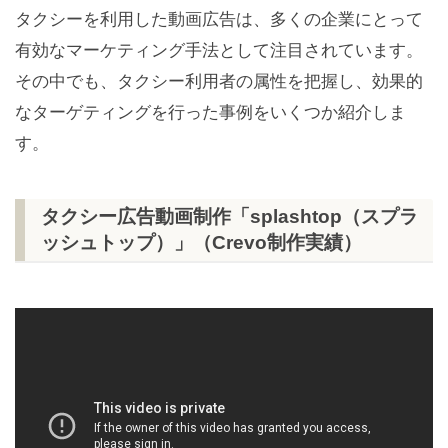
タクシーを利用した動画広告は、多くの企業にとって
有効なマーケティング手法として注目されています。
その中でも、タクシー利用者の属性を把握し、効果的
なターゲティングを行った事例をいくつか紹介しま
す。
タクシー広告動画制作「splashtop（スプラ
ッシュトップ）」（Crevo制作実績）