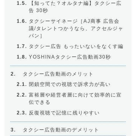
【知ってた？オルタナ編】タクシー広
告 30秒
タクシーサイネージ［AJ商事 広告会
議/タレントつかうなら、アクセルジャ
パン］
タクシー広告 もったいないをなくす編
YOSHINAタクシー広告動画30秒
タクシー広告動画のメリット
閉鎖空間での視聴で訴求力が高い
富裕層や経営者層に向けて効率的に宣
伝できる
反復視聴で記憶に残りやすい
タクシー広告動画のデメリット