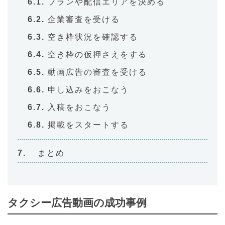
プランや配信エリアを決める
企業審査を受ける
空き枠状況を確認する
空き枠の仮押さえをする
動画広告の審査を受ける
申し込みをおこなう
入稿をおこなう
掲載をスタートする
まとめ
タクシー広告動画の成功事例