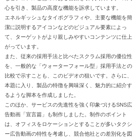
心を引き、製品の高度な機能を訴求しています。
エネルギッシュなタイポグラフィや、主要な機能を簡
潔に説明するアイコンなどのビジュアル要素によっ
て、ターゲットがより親しみやすいコンテンツに仕上
がっています。
また、従来の採用手法と比べたスクラム採用の優位性
を、一般的な「ウォーターフォール型」採用手法との
比較で示すことも、このビデオの狙いです。さらに、
本題に入り、製品の特徴を興味深く、魅力的に紹介す
るような脚本を作成しました。
このほか、サービスの先進性を強く印象づけるSNS広
告動画「宣言篇」も制作しました。制作のポイント
は、オフィスをロケーションとすることが多いタクシ
ー広告動画の特性を考慮し、競合他社との差別化を図