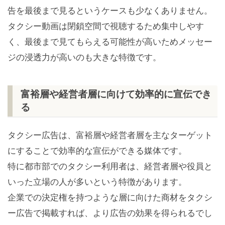
告を最後まで見るというケースも少なくありません。
タクシー動画は閉鎖空間で視聴するため集中しやす
く、最後まで見てもらえる可能性が高いためメッセー
ジの浸透力が高いのも大きな特徴です。
富裕層や経営者層に向けて効率的に宣伝でき
る
タクシー広告は、富裕層や経営者層を主なターゲット
にすることで効率的な宣伝ができる媒体です。
特に都市部でのタクシー利用者は、経営者層や役員と
いった立場の人が多いという特徴があります。
企業での決定権を持つような層に向けた商材をタクシ
ー広告で掲載すれば、より広告の効果を得られるでし