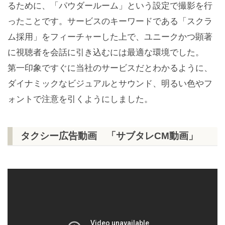
るために、「パウダールーム」という設定で撮影を行
ったことです。サービスのキーワードである「スクラ
ム採用」をフィーチャーした上で、ユニークかつ顕著
に視聴者を会話に引き込むには最適な環境でした。
第一印象ですぐに当社のサービスだとわかるように、
ダイナミックなビジュアルとサウンド、明るい色やフ
ォントで注意を引くようにしました。
タクシー広告動画 「サブタレCM動画」